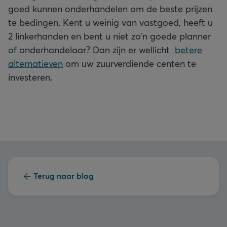
goed kunnen onderhandelen om de beste prijzen
te bedingen. Kent u weinig van vastgoed, heeft u
2 linkerhanden en bent u niet zo’n goede planner
of onderhandelaar? Dan zijn er wellicht
betere
alternatieven
om uw zuurverdiende centen te
investeren.
Terug naar blog