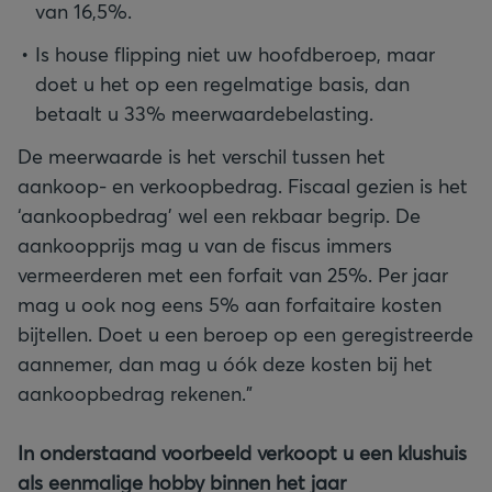
van 16,5%.
Is house flipping niet uw hoofdberoep, maar
doet u het op een regelmatige basis, dan
betaalt u 33% meerwaardebelasting.
De meerwaarde is het verschil tussen het
aankoop- en verkoopbedrag. Fiscaal gezien is het
‘aankoopbedrag’ wel een rekbaar begrip. De
aankoopprijs mag u van de fiscus immers
vermeerderen met een forfait van 25%. Per jaar
mag u ook nog eens 5% aan forfaitaire kosten
bijtellen. Doet u een beroep op een geregistreerde
aannemer, dan mag u óók deze kosten bij het
aankoopbedrag rekenen.”
In onderstaand voorbeeld verkoopt u een klushuis
als eenmalige hobby binnen het jaar