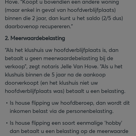
Hove. “Koopt u bovendien een andere woning
(maar enkel in geval van hoofdverblijfplaats)
binnen die 2 jaar, dan kunt u het saldo (2/5 dus)
daarbovenop recupereren.”
2. Meerwaardebelasting
“Als het klushuis uw hoofdverblijfplaats is, dan
betaalt u geen meerwaardebelasting bij de
verkoop”, zegt notaris Jelle Van Hove. “Als u het
klushuis binnen de 5 jaar na de aankoop
doorverkoopt (en het klushuis niet uw
hoofdverblijfplaats was) betaalt u een belasting.
Is house flipping uw hoofdberoep, dan wordt dit
inkomen belast via de personenbelasting.
Is house flipping een soort eenmalige ‘hobby’
dan betaalt u een belasting op de meerwaarde