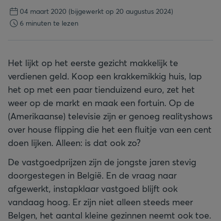
04 maart 2020
(bijgewerkt op 20 augustus 2024)
6 minuten te lezen
Het lijkt op het eerste gezicht makkelijk te
verdienen geld. Koop een krakkemikkig huis, lap
het op met een paar tienduizend euro, zet het
weer op de markt en maak een fortuin. Op de
(Amerikaanse) televisie zijn er genoeg realityshows
over house flipping die het een fluitje van een cent
doen lijken. Alleen: is dat ook zo?
De vastgoedprijzen zijn de jongste jaren stevig
doorgestegen in België. En de vraag naar
afgewerkt, instapklaar vastgoed blijft ook
vandaag hoog. Er zijn niet alleen steeds meer
Belgen, het aantal kleine gezinnen neemt ook toe.