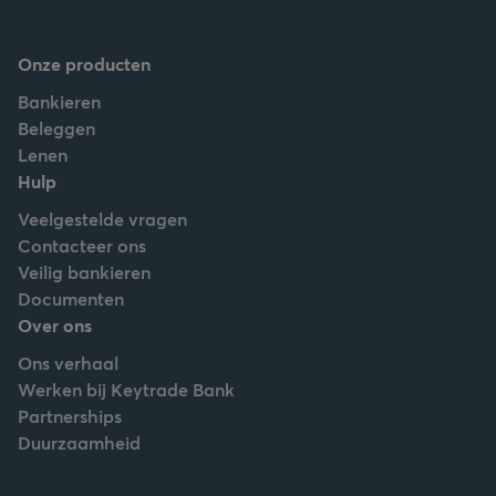
Onze producten
Bankieren
Beleggen
Lenen
Hulp
Veelgestelde vragen
Contacteer ons
Veilig bankieren
Documenten
Over ons
Ons verhaal
Werken bij Keytrade Bank
Partnerships
Duurzaamheid