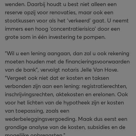
wenden. Daarbij houdt u best niet alleen een
reserve opzij voor renovaties, maar ook een
stootkussen voor als het ‘verkeerd’ gaat. U neemt
immers een hoog ‘concentratierisico’ door een
grote som in één investering te pompen.
“Wil u een lening aangaan, dan zal u ook rekening
moeten houden met de financieringsvoorwaarden
van de bank”, vervolgt notaris Jelle Van Hove.
“Vergeet ook niet dat er kosten en taksen
verbonden zijn aan een lening: registratierechten,
inschrijvingsrechten, aktekosten en erelonen. Ook
voor het lichten van de hypotheek zijn er kosten
van toepassing, zoals een
wederbeleggingsvergoeding. Maak dus eerst een
grondige analyse van de kosten, subsidies en de
mogelijke opbrengsten.”