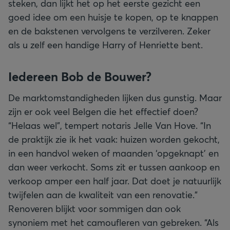
steken, dan lijkt het op het eerste gezicht een
goed idee om een huisje te kopen, op te knappen
en de bakstenen vervolgens te verzilveren. Zeker
als u zelf een handige Harry of Henriette bent.
Iedereen Bob de Bouwer?
De marktomstandigheden lijken dus gunstig. Maar
zijn er ook veel Belgen die het effectief doen?
“Helaas wel”, tempert notaris Jelle Van Hove. “In
de praktijk zie ik het vaak: huizen worden gekocht,
in een handvol weken of maanden ‘opgeknapt’ en
dan weer verkocht. Soms zit er tussen aankoop en
verkoop amper een half jaar. Dat doet je natuurlijk
twijfelen aan de kwaliteit van een renovatie.”
Renoveren blijkt voor sommigen dan ook
synoniem met het camoufleren van gebreken. “Als