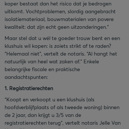
koper bestaat dan het risico dat je bedrogen
uitkomt. Vochtproblemen, slordig aangebracht
isolatiemateriaal, bouwmaterialen van povere
kwaliteit: dat zijn echt geen uitzonderingen.”
Maar stel dat u wél te goeder trouw bent en een
klushuis wil kopen: is zoiets strikt af te raden?
“Helemaal niet”, vertelt de notaris. “Al hangt het
natuurlijk van heel wat zaken af.” Enkele
belangrijke fiscale en praktische
aandachtspunten:
1. Registratierechten
“Koopt en verkoopt u een klushuis (als
hoofdverblijfplaats of als tweede woning) binnen
de 2 jaar, dan krijgt u 3/5 van de
registratierechten terug”, vertelt notaris Jelle Van