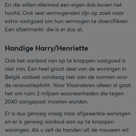
En die willen allemaal een eigen dak boven het
hoofd. Ook veel vermogenden zijn op zoek naar
extra vastgoed om hun vermogen te diversifiëren.
Een afzetmarkt: die is er dus al.
Handige Harry/Henriette
Ook het aanbod van op te knappen vastgoed is
niet min. Een heel groot deel van de woningen in
België voldoet vandaag niet aan de normen voor
de renovatieplicht. Voor Vlaanderen alleen al gaat
het om ruim 2 miljoen wooneenheden die tegen
2040 aangepast moeten worden.
Er is dus genoeg vraag naar afgewerkte woningen
en er is genoeg aanbod aan op te knappen
woningen. Als u zelf de handen uit de mouwen wil