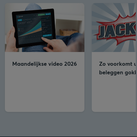
Maandelijkse video 2026
Zo voorkomt u
beleggen gok