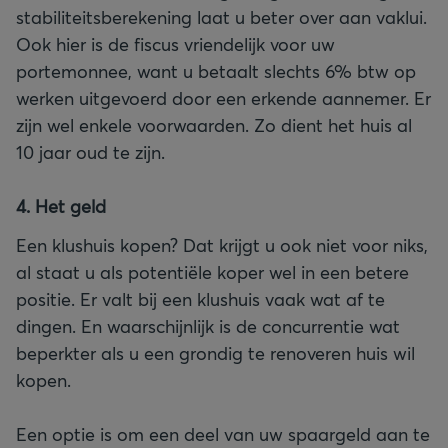
stabiliteitsberekening laat u beter over aan vaklui.
Ook hier is de fiscus vriendelijk voor uw
portemonnee, want u betaalt slechts 6% btw op
werken uitgevoerd door een erkende aannemer. Er
zijn wel enkele voorwaarden. Zo dient het huis al
10 jaar oud te zijn.
4. Het geld
Een klushuis kopen? Dat krijgt u ook niet voor niks,
al staat u als potentiële koper wel in een betere
positie. Er valt bij een klushuis vaak wat af te
dingen. En waarschijnlijk is de concurrentie wat
beperkter als u een grondig te renoveren huis wil
kopen.
Een optie is om een deel van uw spaargeld aan te