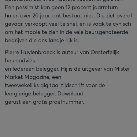
Een pessimist kan geen 12 procent jaarreturn
halen over 20 jaar, dat bestaat niet. Die ziet overal
gevaar, verkoopt veel te snel, en is vaak te cynisch
om het mooie te zien in de vele beursgenoteerde
bedrijven die ons landje rijk is.
Pierre Huylenbroeck is auteur van Onsterfelijk
beursadvies
en Iedereen belegger. Hij is de uitgever van Mister
Market Magazine, een
tweewekelijks digitaal tijdschrift voor de
leergierige belegger. Download
gerust een gratis proefnummer.