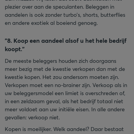
plezier over aan de speculanten. Beleggen in
aandelen is ook zonder turbo’s, shorts, butterflies
en andere exotiek al boeiend genoeg.
"
8. Koop een aandeel alsof u het hele bedrijf
koopt."
De meeste beleggers houden zich doorgaans
meer bezig met de kwestie verkopen dan met de
kwestie kopen. Het zou andersom moeten zijn.
Verkopen moet een no-brainer zijn. Verkoop als in
uw beleggersmodel een limiet is overschreden of,
in een zeldzaam geval, als het bedrijf totaal niet
meer voldoet aan uw initiële eisen. In alle andere
gevallen: verkoop niet.
Kopen is moeilijker. Welk aandeel? Daar bestaat