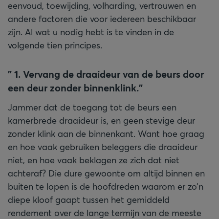
eenvoud, toewijding, volharding, vertrouwen en
andere factoren die voor iedereen beschikbaar
zijn. Al wat u nodig hebt is te vinden in de
volgende tien principes.
"
1. Vervang de draaideur van de beurs door
een deur zonder binnenklink."
Jammer dat de toegang tot de beurs een
kamerbrede draaideur is, en geen stevige deur
zonder klink aan de binnenkant. Want hoe graag
en hoe vaak gebruiken beleggers die draaideur
niet, en hoe vaak beklagen ze zich dat niet
achteraf? Die dure gewoonte om altijd binnen en
buiten te lopen is de hoofdreden waarom er zo’n
diepe kloof gaapt tussen het gemiddeld
rendement over de lange termijn van de meeste