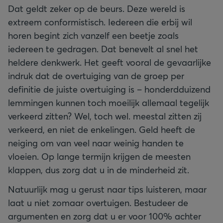
Dat geldt zeker op de beurs. Deze wereld is
extreem conformistisch. Iedereen die erbij wil
horen begint zich vanzelf een beetje zoals
iedereen te gedragen. Dat benevelt al snel het
heldere denkwerk. Het geeft vooral de gevaarlijke
indruk dat de overtuiging van de groep per
definitie de juiste overtuiging is – honderdduizend
lemmingen kunnen toch moeilijk allemaal tegelijk
verkeerd zitten? Wel, toch wel. meestal zitten zij
verkeerd, en niet de enkelingen. Geld heeft de
neiging om van veel naar weinig handen te
vloeien. Op lange termijn krijgen de meesten
klappen, dus zorg dat u in de minderheid zit.
Natuurlijk mag u gerust naar tips luisteren, maar
laat u niet zomaar overtuigen. Bestudeer de
argumenten en zorg dat u er voor 100% achter