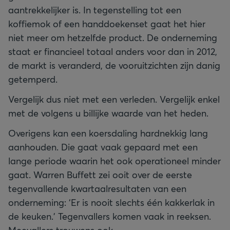
aantrekkelijker is. In tegenstelling tot een
koffiemok of een handdoekenset gaat het hier
niet meer om hetzelfde product. De onderneming
staat er financieel totaal anders voor dan in 2012,
de markt is veranderd, de vooruitzichten zijn danig
getemperd.
Vergelijk dus niet met een verleden. Vergelijk enkel
met de volgens u billijke waarde van het heden.
Overigens kan een koersdaling hardnekkig lang
aanhouden. Die gaat vaak gepaard met een
lange periode waarin het ook operationeel minder
gaat. Warren Buffett zei ooit over de eerste
tegenvallende kwartaalresultaten van een
onderneming: ‘Er is nooit slechts één kakkerlak in
de keuken.’ Tegenvallers komen vaak in reeksen.