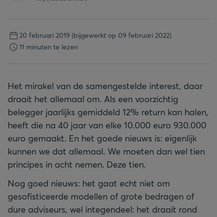
20 februari 2019
(bijgewerkt op 09 februari 2022)
11 minuten te lezen
Het mirakel van de samengestelde interest, daar
draait het allemaal om. Als een voorzichtig
belegger jaarlijks gemiddeld 12% return kan halen,
heeft die na 40 jaar van elke 10.000 euro 930.000
euro gemaakt. En het goede nieuws is: eigenlijk
kunnen we dat allemaal. We moeten dan wel tien
principes in acht nemen. Deze tien.
Nog goed nieuws: het gaat echt niet om
gesofisticeerde modellen of grote bedragen of
dure adviseurs, wel integendeel: het draait rond