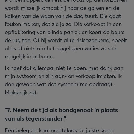
wordt misselijk omdat hij naar de golven en de
kolken van de waan van de dag tuurt. Die gaat
fouten maken, dat zie je zo. Die verkoopt in een
opflakkering van blinde paniek en keert de beurs
de rug toe. Of hij wordt al te risicozoekend, speelt
alles of niets om het opgelopen verlies zo snel
mogelijk in te halen.
Ik hoef dat allemaal niet te doen, met dank aan
mijn systeem en zijn aan- en verkooplimieten. Ik
doe gewoon wat dat systeem me opdraagt.
Makkelijk zat.
"
7. Neem de tijd als bondgenoot in plaats
van als tegenstander."
Een belegger kan moeiteloos de juiste koers