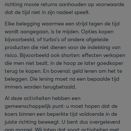
richting mooie returns aanhouden op voorwaarde
dat de tijd niet in zijn nadeel speelt.
Elke belegging waarmee een strijd tegen de tijd
wordt aangegaan, is te mijden. Opties kopen
bijvoorbeeld, of turbo’s of andere afgeleide
producten die niet dienen voor de indekking van
risico. Bijvoorbeeld ook shorten: effecten verkopen
die men niet bezit, in de hoop ze later goedkoper
terug te kopen. En bovenal: geld lenen om het te
beleggen. Die lening moet na een bepaalde tijd
immers worden terugbetaald.
Al deze activiteiten hebben een
gemeenschappelijk punt: u moet hopen dat de
koers binnen een beperkte tijd voldoende in de
juiste richting beweegt. U bent dus overgeleverd
aan mazzel. Wij laten dat soort activiteiten met