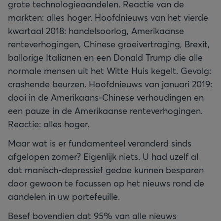
grote technologieaandelen. Reactie van de
markten: alles hoger. Hoofdnieuws van het vierde
kwartaal 2018: handelsoorlog, Amerikaanse
renteverhogingen, Chinese groeivertraging, Brexit,
ballorige Italianen en een Donald Trump die alle
normale mensen uit het Witte Huis kegelt. Gevolg:
crashende beurzen. Hoofdnieuws van januari 2019:
dooi in de Amerikaans-Chinese verhoudingen en
een pauze in de Amerikaanse renteverhogingen.
Reactie: alles hoger.
Maar wat is er fundamenteel veranderd sinds
afgelopen zomer? Eigenlijk niets. U had uzelf al
dat manisch-depressief gedoe kunnen besparen
door gewoon te focussen op het nieuws rond de
aandelen in uw portefeuille.
Besef bovendien dat 95% van alle nieuws