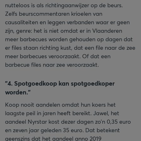
nutteloos is als richtingaanwijzer op de beurs.
Zelfs beurscommentaren krioelen van
causaliteiten en leggen verbanden waar er geen
zijn, genre: het is niet omdat er in Vlaanderen
meer barbecues worden gehouden op dagen dat
er files staan richting kust, dat een file naar de zee
meer barbecues veroorzaakt. Of dat een
barbecue files naar zee veroorzaakt.
"
4. Spotgoedkoop kan spotgoedkoper
worden."
Koop nooit aandelen omdat hun koers het
laagste peil in jaren heeft bereikt. Jawel, het
aandeel Nyrstar kost dezer dagen zo’n 0,35 euro
en zeven jaar geleden 35 euro. Dat betekent
geenszins dat het aandeel anno 2019