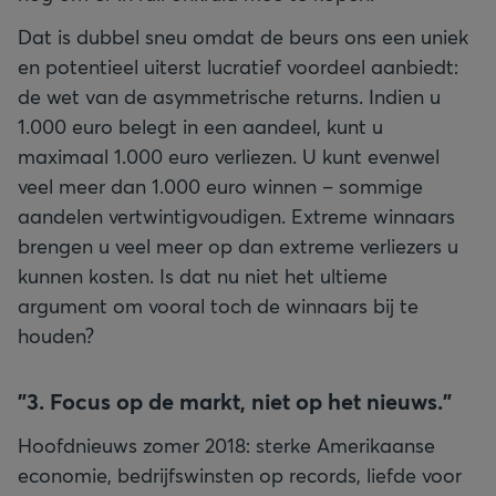
Dat is dubbel sneu omdat de beurs ons een uniek
en potentieel uiterst lucratief voordeel aanbiedt:
de wet van de asymmetrische returns. Indien u
1.000 euro belegt in een aandeel, kunt u
maximaal 1.000 euro verliezen. U kunt evenwel
veel meer dan 1.000 euro winnen – sommige
aandelen vertwintigvoudigen. Extreme winnaars
brengen u veel meer op dan extreme verliezers u
kunnen kosten. Is dat nu niet het ultieme
argument om vooral toch de winnaars bij te
houden?
"
3. Focus op de markt, niet op het nieuws."
Hoofdnieuws zomer 2018: sterke Amerikaanse
economie, bedrijfswinsten op records, liefde voor