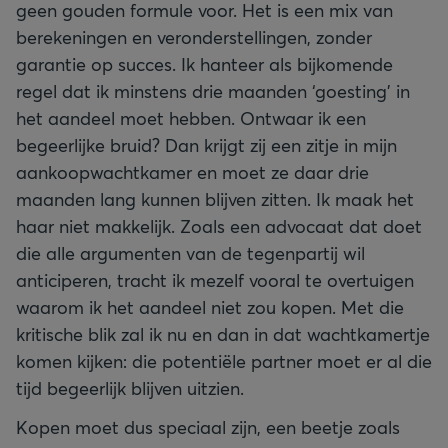
geen gouden formule voor. Het is een mix van
berekeningen en veronderstellingen, zonder
garantie op succes. Ik hanteer als bijkomende
regel dat ik minstens drie maanden ‘goesting’ in
het aandeel moet hebben. Ontwaar ik een
begeerlijke bruid? Dan krijgt zij een zitje in mijn
aankoopwachtkamer en moet ze daar drie
maanden lang kunnen blijven zitten. Ik maak het
haar niet makkelijk. Zoals een advocaat dat doet
die alle argumenten van de tegenpartij wil
anticiperen, tracht ik mezelf vooral te overtuigen
waarom ik het aandeel niet zou kopen. Met die
kritische blik zal ik nu en dan in dat wachtkamertje
komen kijken: die potentiële partner moet er al die
tijd begeerlijk blijven uitzien.
Kopen moet dus speciaal zijn, een beetje zoals