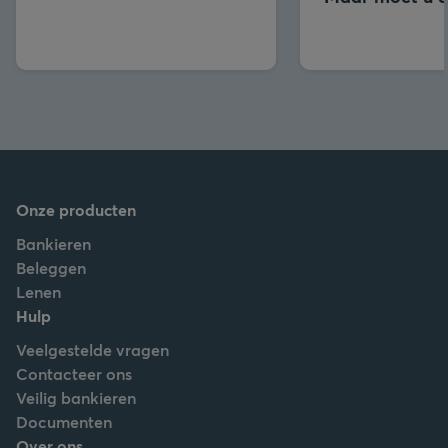
Onze producten
Bankieren
Beleggen
Lenen
Hulp
Veelgestelde vragen
Contacteer ons
Veilig bankieren
Documenten
Over ons