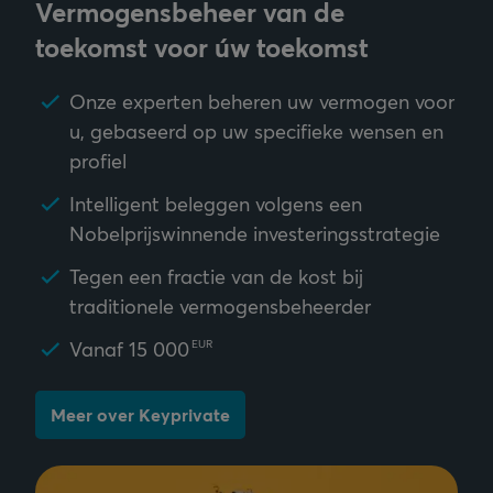
Vermogensbeheer van de
toekomst voor úw toekomst
Onze experten beheren uw vermogen voor
u, gebaseerd op uw specifieke wensen en
profiel
Intelligent beleggen volgens een
Nobelprijswinnende investeringsstrategie
Tegen een fractie van de kost bij
traditionele vermogensbeheerder
Vanaf
15 000
EUR
Meer over Keyprivate