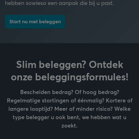
hebben sowieso een aanpak die bij u past.
Start nu met beleggen
Slim beleggen? Ontdek
onze beleggingsformules!
Bescheiden bedrag? Of hoog bedrag?
Regelmatige stortingen of éénmalig? Kortere of
langere looptijd? Meer of minder risico? Welke
type belegger u ook bent, we hebben wat u
zoekt.