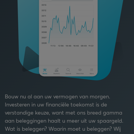
Bouw nu al aan uw vermogen van morgen.
Investeren in uw financiële toekomst is de
verstandige keuze, want met ons breed gamma
aan beleggingen haalt u meer uit uw spaargeld.
Wat is beleggen? Waarin moet u beleggen? Wij