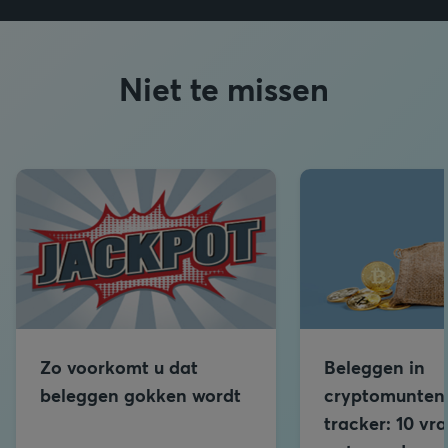
Niet te missen
Zo voorkomt u dat
Beleggen in
beleggen gokken wordt
cryptomunten
tracker: 10 vr