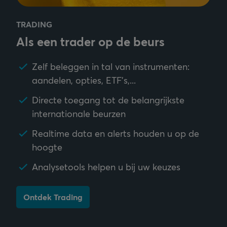
TRADING
Als een trader op de beurs
Zelf beleggen in tal van instrumenten:
aandelen, opties, ETF's,...
Directe toegang tot de belangrijkste
internationale beurzen
Realtime data en alerts houden u op de
hoogte
Analysetools helpen u bij uw keuzes
Ontdek Trading