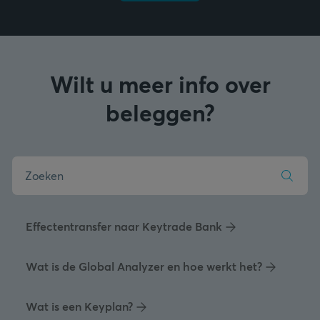
Wilt u meer info over
beleggen?
Effectentransfer naar Keytrade Bank
Wat is de Global Analyzer en hoe werkt het?
Wat is een Keyplan?