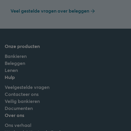
Veel gestelde vragen over beleggen
Onze producten
Bankieren
Beleggen
Lenen
Hulp
Veelgestelde vragen
Contacteer ons
Veilig bankieren
Documenten
Over ons
Ons verhaal