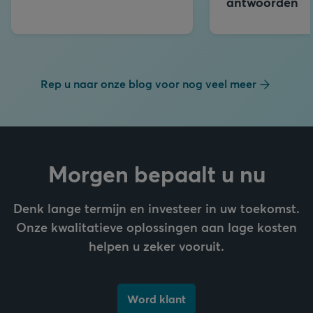
antwoorden
Rep u naar onze blog voor nog veel meer
Morgen bepaalt u nu
Denk lange termijn en investeer in uw toekomst.
Onze kwalitatieve oplossingen aan lage kosten
helpen u zeker vooruit.
Word klant