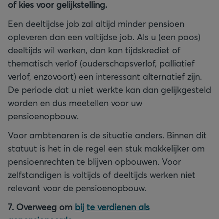
of kies voor gelijkstelling.
Een deeltijdse job zal altijd minder pensioen
opleveren dan een voltijdse job. Als u (een poos)
deeltijds wil werken, dan kan tijdskrediet of
thematisch verlof (ouderschapsverlof, palliatief
verlof, enzovoort) een interessant alternatief zijn.
De periode dat u niet werkte kan dan gelijkgesteld
worden en dus meetellen voor uw
pensioenopbouw.
Voor ambtenaren is de situatie anders. Binnen dit
statuut is het in de regel een stuk makkelijker om
pensioenrechten te blijven opbouwen. Voor
zelfstandigen is voltijds of deeltijds werken niet
relevant voor de pensioenopbouw.
7. Overweeg om
bij te verdienen als