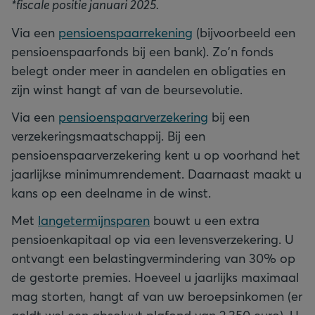
*fiscale positie januari 2025.
Via een
pensioenspaarrekening
(bijvoorbeeld een
pensioenspaarfonds bij een bank). Zo'n fonds
belegt onder meer in aandelen en obligaties en
zijn winst hangt af van de beursevolutie.
Via een
pensioenspaarverzekering
bij een
verzekeringsmaatschappij. Bij een
pensioenspaarverzekering kent u op voorhand het
jaarlijkse minimumrendement. Daarnaast maakt u
kans op een deelname in de winst.
Met
langetermijnsparen
bouwt u een extra
pensioenkapitaal op via een levensverzekering. U
ontvangt een belastingvermindering van 30% op
de gestorte premies. Hoeveel u jaarlijks maximaal
mag storten, hangt af van uw beroepsinkomen (er