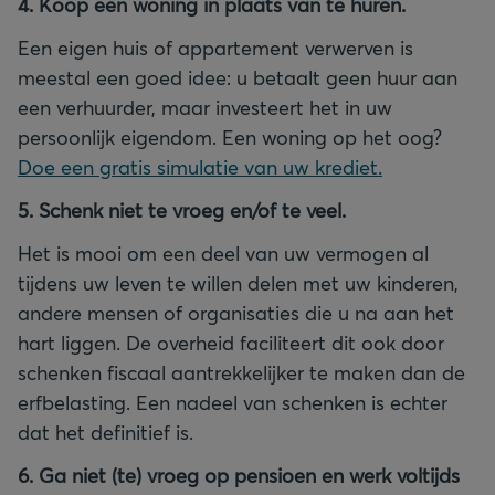
4. Koop een woning in plaats van te huren.
Een eigen huis of appartement verwerven is
meestal een goed idee: u betaalt geen huur aan
een verhuurder, maar investeert het in uw
persoonlijk eigendom. Een woning op het oog?
Doe een gratis simulatie van uw krediet.
5. Schenk niet te vroeg en/of te veel.
Het is mooi om een deel van uw vermogen al
tijdens uw leven te willen delen met uw kinderen,
andere mensen of organisaties die u na aan het
hart liggen. De overheid faciliteert dit ook door
schenken fiscaal aantrekkelijker te maken dan de
erfbelasting. Een nadeel van schenken is echter
dat het definitief is.
6. Ga niet (te) vroeg op pensioen en werk voltijds