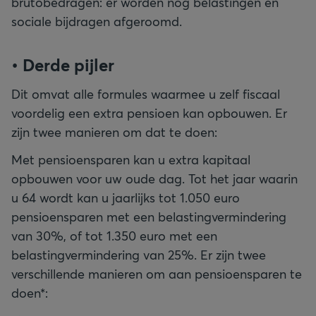
brutobedragen: er worden nog belastingen en
sociale bijdragen afgeroomd.
• Derde pijler
Dit omvat alle formules waarmee u zelf fiscaal
voordelig een extra pensioen kan opbouwen. Er
zijn twee manieren om dat te doen:
Met pensioensparen kan u extra kapitaal
opbouwen voor uw oude dag. Tot het jaar waarin
u 64 wordt kan u jaarlijks tot 1.050 euro
pensioensparen met een belastingvermindering
van 30%, of tot 1.350 euro met een
belastingvermindering van 25%. Er zijn twee
verschillende manieren om aan pensioensparen te
doen*: