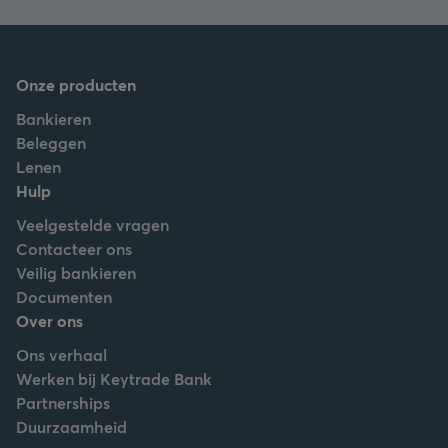
Onze producten
Bankieren
Beleggen
Lenen
Hulp
Veelgestelde vragen
Contacteer ons
Veilig bankieren
Documenten
Over ons
Ons verhaal
Werken bij Keytrade Bank
Partnerships
Duurzaamheid