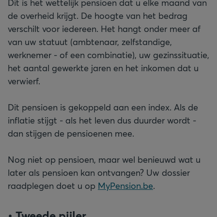
Dit is het wettelijk pensioen dat u elke maand van
de overheid krijgt. De hoogte van het bedrag
verschilt voor iedereen. Het hangt onder meer af
van uw statuut (ambtenaar, zelfstandige,
werknemer - of een combinatie), uw gezinssituatie,
het aantal gewerkte jaren en het inkomen dat u
verwierf.
Dit pensioen is gekoppeld aan een index. Als de
inflatie stijgt - als het leven dus duurder wordt -
dan stijgen de pensioenen mee.
Nog niet op pensioen, maar wel benieuwd wat u
later als pensioen kan ontvangen? Uw dossier
raadplegen doet u op
MyPension.be
.
• Tweede pijler