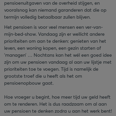
pensioenuitgaven van de overheid stijgen, en
vooralsnog kan niemand garanderen dat die op
termijn volledig betaalbaar zullen blijven.
Het pensioen is voor veel mensen een ver-van-
mijn-bed-show. Vandaag zijn er wellicht andere
prioriteiten om aan te denken: genieten van het
leven, een woning kopen, een gezin starten of
‘managen’ … Nochtans kan het wél een goed idee
zijn om uw pensioen vandaag al aan uw lijstje met
prioriteiten toe te voegen. Tijd is namelijk de
grootste troef die u heeft als het om
pensioenopbouw gaat.
Hoe vroeger u begint, hoe meer tijd uw geld heeft
om te renderen. Het is dus raadzaam om al aan
uw pensioen te denken zodra u aan het werk bent!