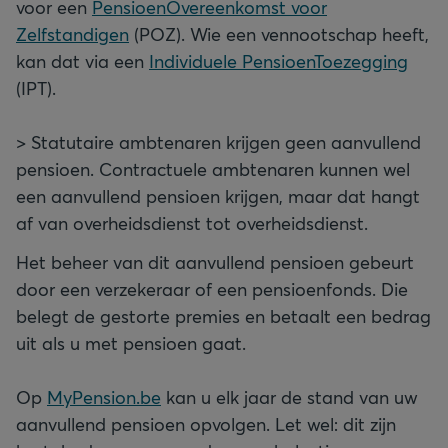
voor een
PensioenOvereenkomst voor
Zelfstandigen
(POZ). Wie een vennootschap heeft,
kan dat via een
Individuele PensioenToezegging
(IPT).
> Statutaire ambtenaren krijgen geen aanvullend
pensioen. Contractuele ambtenaren kunnen wel
een aanvullend pensioen krijgen, maar dat hangt
af van overheidsdienst tot overheidsdienst.
Het beheer van dit aanvullend pensioen gebeurt
door een verzekeraar of een pensioenfonds. Die
belegt de gestorte premies en betaalt een bedrag
uit als u met pensioen gaat.
Op
MyPension.be
kan u elk jaar de stand van uw
aanvullend pensioen opvolgen. Let wel: dit zijn