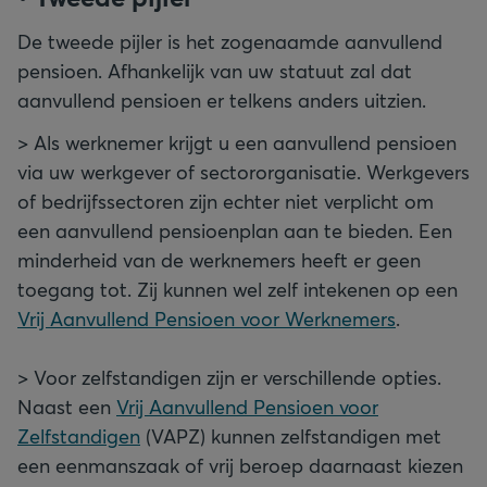
De tweede pijler is het zogenaamde aanvullend
pensioen. Afhankelijk van uw statuut zal dat
aanvullend pensioen er telkens anders uitzien.
> Als werknemer krijgt u een aanvullend pensioen
via uw werkgever of sectororganisatie. Werkgevers
of bedrijfssectoren zijn echter niet verplicht om
een aanvullend pensioenplan aan te bieden. Een
minderheid van de werknemers heeft er geen
toegang tot. Zij kunnen wel zelf intekenen op een
Vrij Aanvullend Pensioen voor Werknemers
.
> Voor zelfstandigen zijn er verschillende opties.
Naast een
Vrij Aanvullend Pensioen voor
Zelfstandigen
(VAPZ) kunnen zelfstandigen met
een eenmanszaak of vrij beroep daarnaast kiezen