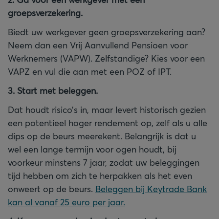
groepsverzekering.
Biedt uw werkgever geen groepsverzekering aan?
Neem dan een Vrij Aanvullend Pensioen voor
Werknemers (VAPW). Zelfstandige? Kies voor een
VAPZ en vul die aan met een POZ of IPT.
3. Start met beleggen.
Dat houdt risico’s in, maar levert historisch gezien
een potentieel hoger rendement op, zelf als u alle
dips op de beurs meerekent. Belangrijk is dat u
wel een lange termijn voor ogen houdt, bij
voorkeur minstens 7 jaar, zodat uw beleggingen
tijd hebben om zich te herpakken als het even
onweert op de beurs.
Beleggen bij Keytrade Bank
kan al vanaf 25 euro per jaar.