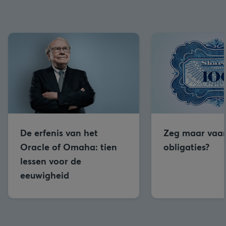
De erfenis van het
Zeg maar vaar
Oracle of Omaha: tien
obligaties?
lessen voor de
eeuwigheid