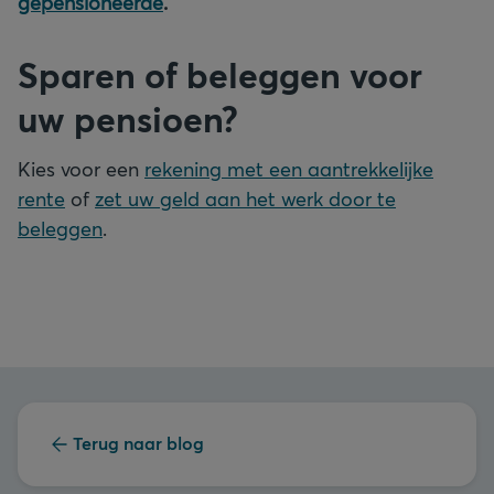
gepensioneerde
.
Sparen of beleggen voor
uw pensioen?
Kies voor een
rekening met een aantrekkelijke
rente
of
zet uw geld aan het werk door te
beleggen
.
Terug naar blog