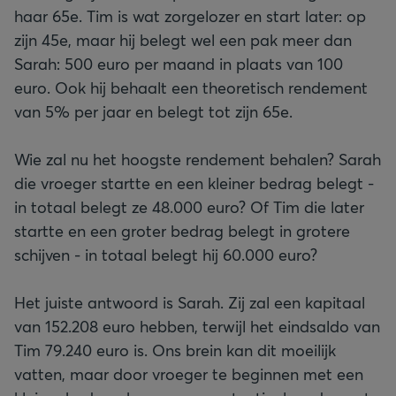
haar 65e. Tim is wat zorgelozer en start later: op
zijn 45e, maar hij belegt wel een pak meer dan
Sarah: 500 euro per maand in plaats van 100
euro. Ook hij behaalt een theoretisch rendement
van 5% per jaar en belegt tot zijn 65e.
Wie zal nu het hoogste rendement behalen? Sarah
die vroeger startte en een kleiner bedrag belegt -
in totaal belegt ze 48.000 euro? Of Tim die later
startte en een groter bedrag belegt in grotere
schijven - in totaal belegt hij 60.000 euro?
Het juiste antwoord is Sarah. Zij zal een kapitaal
van 152.208 euro hebben, terwijl het eindsaldo van
Tim 79.240 euro is. Ons brein kan dit moeilijk
vatten, maar door vroeger te beginnen met een