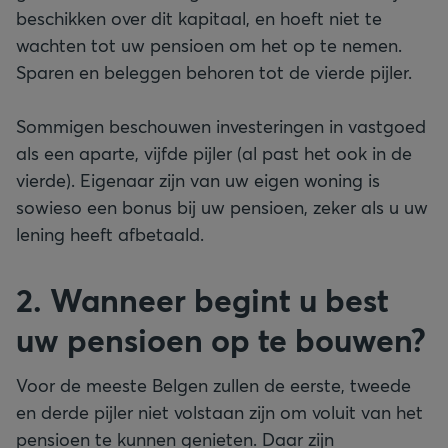
beschikken over dit kapitaal, en hoeft niet te
wachten tot uw pensioen om het op te nemen.
Sparen en beleggen behoren tot de vierde pijler.
Sommigen beschouwen investeringen in vastgoed
als een aparte, vijfde pijler (al past het ook in de
vierde). Eigenaar zijn van uw eigen woning is
sowieso een bonus bij uw pensioen, zeker als u uw
lening heeft afbetaald.
2. Wanneer begint u best
uw pensioen op te bouwen?
Voor de meeste Belgen zullen de eerste, tweede
en derde pijler niet volstaan zijn om voluit van het
pensioen te kunnen genieten. Daar zijn