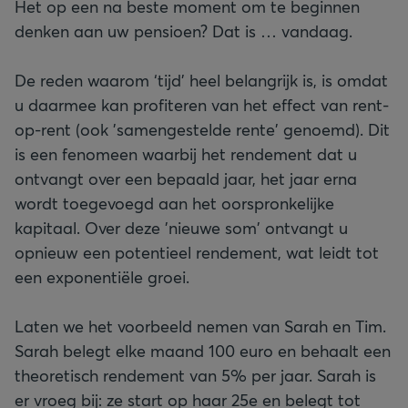
Het op een na beste moment om te beginnen
denken aan uw pensioen? Dat is … vandaag.
De reden waarom ‘tijd’ heel belangrijk is, is omdat
u daarmee kan profiteren van het effect van rent-
op-rent (ook 'samengestelde rente' genoemd). Dit
is een fenomeen waarbij het rendement dat u
ontvangt over een bepaald jaar, het jaar erna
wordt toegevoegd aan het oorspronkelijke
kapitaal. Over deze 'nieuwe som' ontvangt u
opnieuw een potentieel rendement, wat leidt tot
een exponentiële groei.
Laten we het voorbeeld nemen van Sarah en Tim.
Sarah belegt elke maand 100 euro en behaalt een
theoretisch rendement van 5% per jaar. Sarah is
er vroeg bij: ze start op haar 25e en belegt tot