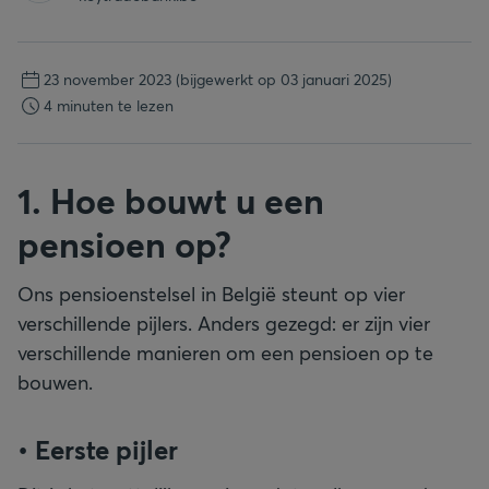
23 november 2023
(bijgewerkt op 03 januari 2025)
4 minuten te lezen
1. Hoe bouwt u een
pensioen op?
Ons pensioenstelsel in België steunt op vier
verschillende pijlers. Anders gezegd: er zijn vier
verschillende manieren om een pensioen op te
bouwen.
• Eerste pijler