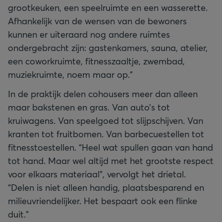
grootkeuken, een speelruimte en een wasserette.
Afhankelijk van de wensen van de bewoners
kunnen er uiteraard nog andere ruimtes
ondergebracht zijn: gastenkamers, sauna, atelier,
een coworkruimte, fitnesszaaltje, zwembad,
muziekruimte, noem maar op.”
In de praktijk delen cohousers meer dan alleen
maar bakstenen en gras. Van auto’s tot
kruiwagens. Van speelgoed tot slijpschijven. Van
kranten tot fruitbomen. Van barbecuestellen tot
fitnesstoestellen. “Heel wat spullen gaan van hand
tot hand. Maar wel altijd met het grootste respect
voor elkaars materiaal”, vervolgt het drietal.
“Delen is niet alleen handig, plaatsbesparend en
milieuvriendelijker. Het bespaart ook een flinke
duit.”