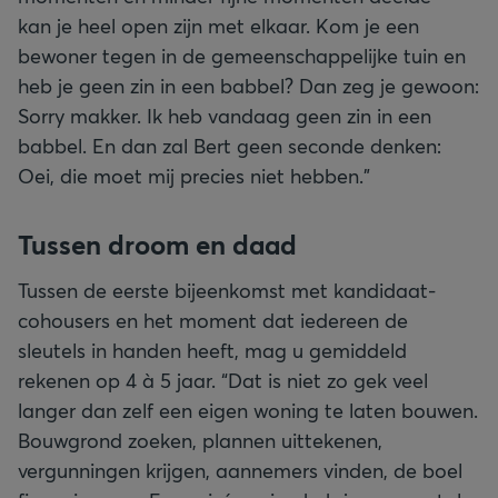
kan je heel open zijn met elkaar. Kom je een
bewoner tegen in de gemeenschappelijke tuin en
heb je geen zin in een babbel? Dan zeg je gewoon:
Sorry makker. Ik heb vandaag geen zin in een
babbel. En dan zal Bert geen seconde denken:
Oei, die moet mij precies niet hebben.”
Tussen droom en daad
Tussen de eerste bijeenkomst met kandidaat-
cohousers en het moment dat iedereen de
sleutels in handen heeft, mag u gemiddeld
rekenen op 4 à 5 jaar. “Dat is niet zo gek veel
langer dan zelf een eigen woning te laten bouwen.
Bouwgrond zoeken, plannen uittekenen,
vergunningen krijgen, aannemers vinden, de boel