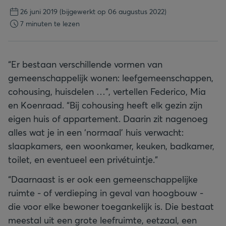
26 juni 2019
(bijgewerkt op 06 augustus 2022)
7 minuten te lezen
“Er bestaan verschillende vormen van
gemeenschappelijk wonen: leefgemeenschappen,
cohousing, huisdelen …”, vertellen Federico, Mia
en Koenraad. “Bij cohousing heeft elk gezin zijn
eigen huis of appartement. Daarin zit nagenoeg
alles wat je in een ‘normaal’ huis verwacht:
slaapkamers, een woonkamer, keuken, badkamer,
toilet, en eventueel een privétuintje.”
“Daarnaast is er ook een gemeenschappelijke
ruimte - of verdieping in geval van hoogbouw -
die voor elke bewoner toegankelijk is. Die bestaat
meestal uit een grote leefruimte, eetzaal, een