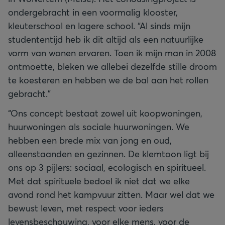
ondergebracht in een voormalig klooster,
kleuterschool en lagere school. “Al sinds mijn
studententijd heb ik dit altijd als een natuurlijke
vorm van wonen ervaren. Toen ik mijn man in 2008
ontmoette, bleken we allebei dezelfde stille droom
te koesteren en hebben we de bal aan het rollen
gebracht.”
“Ons concept bestaat zowel uit koopwoningen,
huurwoningen als sociale huurwoningen. We
hebben een brede mix van jong en oud,
alleenstaanden en gezinnen. De klemtoon ligt bij
ons op 3 pijlers: sociaal, ecologisch en spiritueel.
Met dat spirituele bedoel ik niet dat we elke
avond rond het kampvuur zitten. Maar wel dat we
bewust leven, met respect voor ieders
levensbeschouwing, voor elke mens, voor de