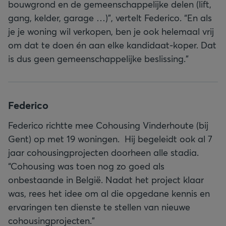
bouwgrond en de gemeenschappelijke delen (lift,
gang, kelder, garage …)”, vertelt Federico. “En als
je je woning wil verkopen, ben je ook helemaal vrij
om dat te doen én aan elke kandidaat-koper. Dat
is dus geen gemeenschappelijke beslissing.”
Federico
Federico richtte mee Cohousing Vinderhoute (bij
Gent) op met 19 woningen. Hij begeleidt ook al 7
jaar cohousingprojecten doorheen alle stadia.
“Cohousing was toen nog zo goed als
onbestaande in België. Nadat het project klaar
was, rees het idee om al die opgedane kennis en
ervaringen ten dienste te stellen van nieuwe
cohousingprojecten.”