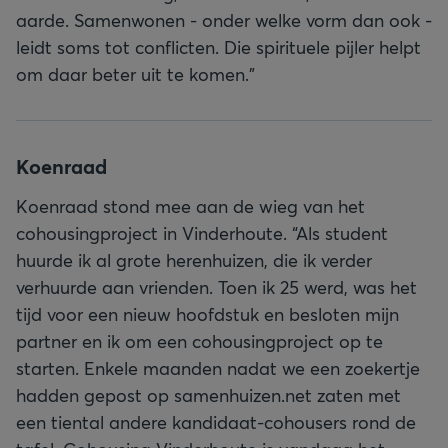
aarde. Samenwonen - onder welke vorm dan ook -
leidt soms tot conflicten. Die spirituele pijler helpt
om daar beter uit te komen.”
Koenraad
Koenraad stond mee aan de wieg van het
cohousingproject in Vinderhoute. “Als student
huurde ik al grote herenhuizen, die ik verder
verhuurde aan vrienden. Toen ik 25 werd, was het
tijd voor een nieuw hoofdstuk en besloten mijn
partner en ik om een cohousingproject op te
starten. Enkele maanden nadat we een zoekertje
hadden gepost op samenhuizen.net zaten met
een tiental andere kandidaat-cohousers rond de