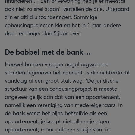
financieren … Een privéwoning heb je er meestal
ook niet zo snel staan”, vertellen de drie. Uiteraard
zijn er altijd uitzonderingen. Sommige
cohousingprojecten klaren het in 2 jaar, andere
doen er langer dan 5 jaar over.
De babbel met de bank ...
Hoewel banken vroeger nogal argwanend
stonden tegenover het concept, is die achterdocht
vandaag al een groot stuk weg. “De juridische
structuur van een cohousingproject is meestal
ongeveer gelijk aan dat van een appartement,
namelijk een vereniging van mede-eigenaars. In
de basis werkt het bijna hetzelfde als een
appartement: je koopt niet alleen je eigen
appartement, maar ook een stukje van de