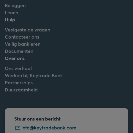
Beleggen
Lenen
Hulp
Veelgestelde vragen
Contacteer ons
Veilig bankieren
Documenten
Over ons
Ons verhaal
Werken bij Keytrade Bank
Partnerships
Duurzaamheid
Stuur ons een bericht
info@keytradebank.com