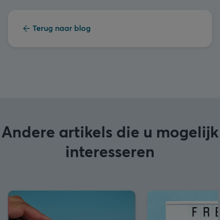
Terug naar blog
Andere artikels die u mogelijk
interesseren