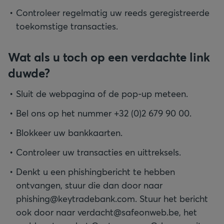
Controleer regelmatig uw reeds geregistreerde
toekomstige transacties.
Wat als u toch op een verdachte link
duwde?
Sluit de webpagina of de pop-up meteen.
Bel ons op het nummer +32 (0)2 679 90 00.
Blokkeer uw bankkaarten.
Controleer uw transacties en uittreksels.
Denkt u een phishingbericht te hebben
ontvangen, stuur die dan door naar
phishing@keytradebank.com. Stuur het bericht
ook door naar verdacht@safeonweb.be, het