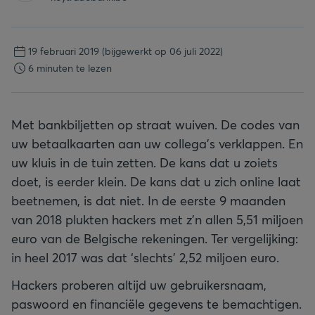
19 februari 2019
(bijgewerkt op 06 juli 2022)
6 minuten te lezen
Met bankbiljetten op straat wuiven. De codes van
uw betaalkaarten aan uw collega’s verklappen. En
uw kluis in de tuin zetten. De kans dat u zoiets
doet, is eerder klein. De kans dat u zich online laat
beetnemen, is dat niet. In de eerste 9 maanden
van 2018 plukten hackers met z’n allen 5,51 miljoen
euro van de Belgische rekeningen. Ter vergelijking:
in heel 2017 was dat ‘slechts’ 2,52 miljoen euro.
Hackers proberen altijd uw gebruikersnaam,
paswoord en financiële gegevens te bemachtigen.