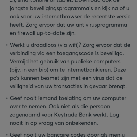
jongste beveiligingsprogramma’s en kijk na of u
ook voor uw internetbrowser de recentste versie
heeft. Zorg ervoor dat uw antivirusprogramma
en firewall up-to-date zijn.
Werkt u draadloos (via wifi)? Zorg ervoor dat de
verbinding via een toegangscode is beveiligd.
Vermijd het gebruik van publieke computers
(bijv. in een bib) om te internetbankieren. Deze
pc’s kunnen besmet zijn met een virus dat de
veiligheid van uw transacties in gevaar brengt.
Geef nooit iemand toelating om uw computer
over te nemen. Ook niet als die persoon
zogenaamd voor Keytrade Bank werkt. Log
nooit in op vraag van onbekenden.
Geef nooit uw bancaire codes door als men u