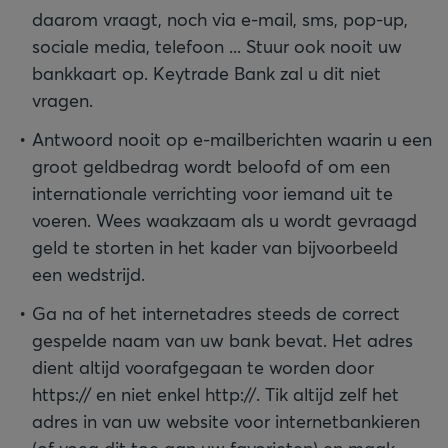
daarom vraagt, noch via e-mail, sms, pop-up,
sociale media, telefoon ... Stuur ook nooit uw
bankkaart op. Keytrade Bank zal u dit niet
vragen.
Antwoord nooit op e-mailberichten waarin u een
groot geldbedrag wordt beloofd of om een
internationale verrichting voor iemand uit te
voeren. Wees waakzaam als u wordt gevraagd
geld te storten in het kader van bijvoorbeeld
een wedstrijd.
Ga na of het internetadres steeds de correct
gespelde naam van uw bank bevat. Het adres
dient altijd voorafgegaan te worden door
https:// en niet enkel http://. Tik altijd zelf het
adres in van uw website voor internetbankieren