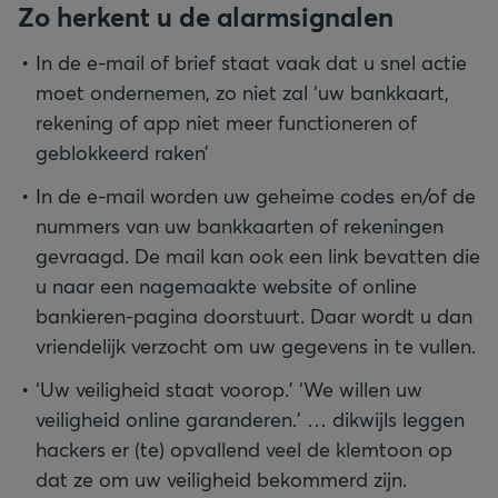
Zo herkent u de alarmsignalen
In de e-mail of brief staat vaak dat u snel actie
moet ondernemen, zo niet zal ‘uw bankkaart,
rekening of app niet meer functioneren of
geblokkeerd raken’
In de e-mail worden uw geheime codes en/of de
nummers van uw bankkaarten of rekeningen
gevraagd. De mail kan ook een link bevatten die
u naar een nagemaakte website of online
bankieren-pagina doorstuurt. Daar wordt u dan
vriendelijk verzocht om uw gegevens in te vullen.
‘Uw veiligheid staat voorop.’ ‘We willen uw
veiligheid online garanderen.’ … dikwijls leggen
hackers er (te) opvallend veel de klemtoon op
dat ze om uw veiligheid bekommerd zijn.