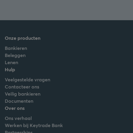
Onze producten
Bankieren
Beleggen
Lenen
Hulp
Veelgestelde vragen
Contacteer ons
Veilig bankieren
Documenten
Over ons
Ons verhaal
Werken bij Keytrade Bank
Partnerships