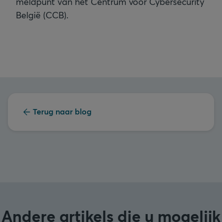
meldpunt van het Centrum voor Cybersecurity
België (CCB).
Terug naar blog
Andere artikels die u mogelijk