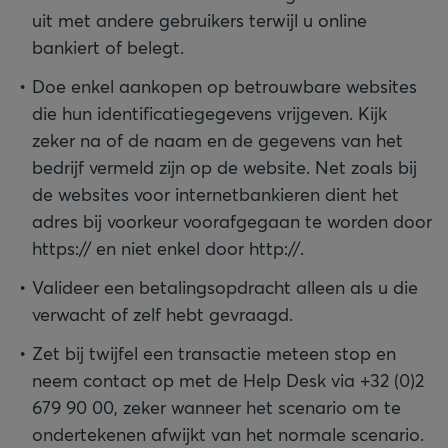
uit met andere gebruikers terwijl u online
bankiert of belegt.
Doe enkel aankopen op betrouwbare websites
die hun identificatiegegevens vrijgeven. Kijk
zeker na of de naam en de gegevens van het
bedrijf vermeld zijn op de website. Net zoals bij
de websites voor internetbankieren dient het
adres bij voorkeur voorafgegaan te worden door
https:// en niet enkel door http://.
Valideer een betalingsopdracht alleen als u die
verwacht of zelf hebt gevraagd.
Zet bij twijfel een transactie meteen stop en
neem contact op met de Help Desk via +32 (0)2
679 90 00, zeker wanneer het scenario om te
ondertekenen afwijkt van het normale scenario.