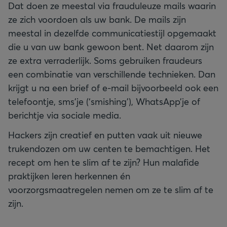
Dat doen ze meestal via frauduleuze mails waarin
ze zich voordoen als uw bank. De mails zijn
meestal in dezelfde communicatiestijl opgemaakt
die u van uw bank gewoon bent. Net daarom zijn
ze extra verraderlijk. Soms gebruiken fraudeurs
een combinatie van verschillende technieken. Dan
krijgt u na een brief of e-mail bijvoorbeeld ook een
telefoontje, sms’je (‘smishing’), WhatsApp’je of
berichtje via sociale media.
Hackers zijn creatief en putten vaak uit nieuwe
trukendozen om uw centen te bemachtigen. Het
recept om hen te slim af te zijn? Hun malafide
praktijken leren herkennen én
voorzorgsmaatregelen nemen om ze te slim af te
zijn.