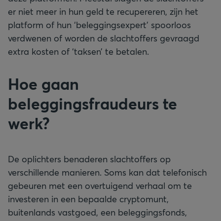
er niet meer in hun geld te recupereren, zijn het
platform of hun ‘beleggingsexpert’ spoorloos
verdwenen of worden de slachtoffers gevraagd
extra kosten of ‘taksen’ te betalen.
Hoe gaan
beleggingsfraudeurs te
werk?
De oplichters benaderen slachtoffers op
verschillende manieren. Soms kan dat telefonisch
gebeuren met een overtuigend verhaal om te
investeren in een bepaalde cryptomunt,
buitenlands vastgoed, een beleggingsfonds,