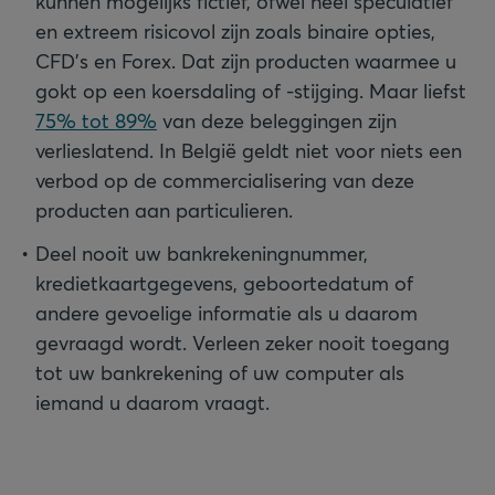
kunnen mogelijks fictief, ofwel heel speculatief
en extreem risicovol zijn zoals binaire opties,
CFD’s en Forex. Dat zijn producten waarmee u
gokt op een koersdaling of -stijging. Maar liefst
75% tot 89%
van deze beleggingen zijn
verlieslatend. In België geldt niet voor niets een
verbod op de commercialisering van deze
producten aan particulieren.
Deel nooit uw bankrekeningnummer,
kredietkaartgegevens, geboortedatum of
andere gevoelige informatie als u daarom
gevraagd wordt. Verleen zeker nooit toegang
tot uw bankrekening of uw computer als
iemand u daarom vraagt.