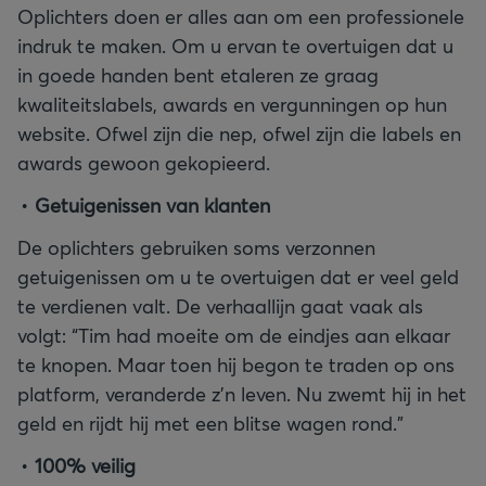
Oplichters doen er alles aan om een professionele
indruk te maken. Om u ervan te overtuigen dat u
in goede handen bent etaleren ze graag
kwaliteitslabels, awards en vergunningen op hun
website. Ofwel zijn die nep, ofwel zijn die labels en
awards gewoon gekopieerd.
Getuigenissen van klanten
De oplichters gebruiken soms verzonnen
getuigenissen om u te overtuigen dat er veel geld
te verdienen valt. De verhaallijn gaat vaak als
volgt: “Tim had moeite om de eindjes aan elkaar
te knopen. Maar toen hij begon te traden op ons
platform, veranderde z’n leven. Nu zwemt hij in het
geld en rijdt hij met een blitse wagen rond.”
100% veilig