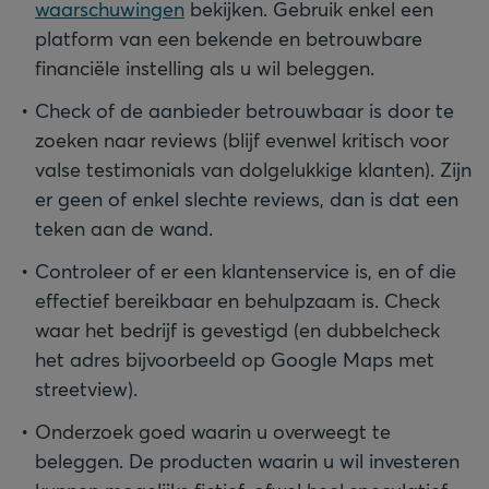
waarschuwingen
bekijken. Gebruik enkel een
platform van een bekende en betrouwbare
financiële instelling als u wil beleggen.
Check of de aanbieder betrouwbaar is door te
zoeken naar reviews (blijf evenwel kritisch voor
valse testimonials van dolgelukkige klanten). Zijn
er geen of enkel slechte reviews, dan is dat een
teken aan de wand.
Controleer of er een klantenservice is, en of die
effectief bereikbaar en behulpzaam is. Check
waar het bedrijf is gevestigd (en dubbelcheck
het adres bijvoorbeeld op Google Maps met
streetview).
Onderzoek goed waarin u overweegt te
beleggen. De producten waarin u wil investeren