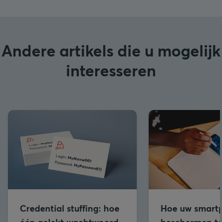
Andere artikels die u mogelijk
interesseren
Credential stuffing: hoe
Hoe uw smart