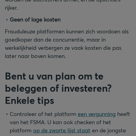
rijker.
Geen of lage kosten
Frauduleuze platformen kunnen zich voordoen als
goedkoper dan de concurrentie, maar in
werkelijkheid verbergen ze vaak kosten die pas
later naar boven komen.
Bent u van plan om te
beleggen of investeren?
Enkele tips
Controleer of het platform
een vergunning
heeft
van het FSMA. U kan ook checken of het
platform
op de zwarte lijst staat
en de jongste