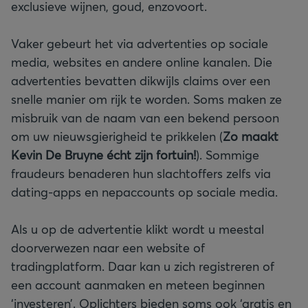
exclusieve wijnen, goud, enzovoort.
Vaker gebeurt het via advertenties op sociale
media, websites en andere online kanalen. Die
advertenties bevatten dikwijls claims over een
snelle manier om rijk te worden. Soms maken ze
misbruik van de naam van een bekend persoon
om uw nieuwsgierigheid te prikkelen (
Zo maakt
Kevin De Bruyne écht zijn fortuin!
). Sommige
fraudeurs benaderen hun slachtoffers zelfs via
dating-apps en nepaccounts op sociale media.
Als u op de advertentie klikt wordt u meestal
doorverwezen naar een website of
tradingplatform. Daar kan u zich registreren of
een account aanmaken en meteen beginnen
‘investeren’. Oplichters bieden soms ook ‘gratis en