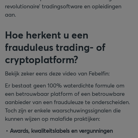
revolutionaire’ tradingsoftware en opleidingen
aan.
Hoe herkent u een
frauduleus trading- of
cryptoplatform?
Bekijk zeker eens deze video van Febelfin:
Er bestaat geen 100% waterdichte formule om
een betrouwbaar platform of een betrouwbare
aanbieder van een frauduleuze te onderscheiden.
Toch zijn er enkele waarschuwingssignalen die
kunnen wijzen op malafide praktijken:
Awards, kwaliteitslabels en vergunningen