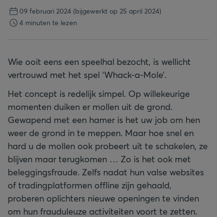
09 februari 2024
(bijgewerkt op 25 april 2024)
4 minuten te lezen
Wie ooit eens een speelhal bezocht, is wellicht
vertrouwd met het spel ‘Whack-a-Mole’.
Het concept is redelijk simpel. Op willekeurige
momenten duiken er mollen uit de grond.
Gewapend met een hamer is het uw job om hen
weer de grond in te meppen. Maar hoe snel en
hard u de mollen ook probeert uit te schakelen, ze
blijven maar terugkomen … Zo is het ook met
beleggingsfraude. Zelfs nadat hun valse websites
of tradingplatformen offline zijn gehaald,
proberen oplichters nieuwe openingen te vinden
om hun frauduleuze activiteiten voort te zetten.