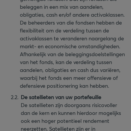
beleggen in een mix van aandelen,
obligaties, cash en/of andere activaklassen.
De beheerders van die fondsen hebben de
flexibiliteit om de verdeling tussen de
activaklassen te veranderen naargelang de
markt- en economische omstandigheden.
Afhankelijk van de beleggingsdoelstellingen
van het fonds, kan de verdeling tussen
aandelen, obligaties en cash dus variëren,
waarbij het fonds een meer offensieve of
defensieve positionering kan hebben.
De satellieten van uw portefeuille
De satellieten zijn doorgaans risicovoller
dan de kern en kunnen hierdoor mogelijks
ook een hoger potentieel rendement
neerzetten. Satellieten zijn er in