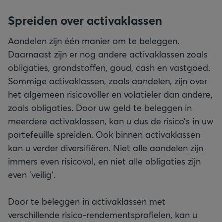
Spreiden over activaklassen
Aandelen zijn één manier om te beleggen.
Daarnaast zijn er nog andere activaklassen zoals
obligaties, grondstoffen, goud, cash en vastgoed.
Sommige activaklassen, zoals aandelen, zijn over
het algemeen risicovoller en volatieler dan andere,
zoals obligaties. Door uw geld te beleggen in
meerdere activaklassen, kan u dus de risico’s in uw
portefeuille spreiden. Ook binnen activaklassen
kan u verder diversifiëren. Niet alle aandelen zijn
immers even risicovol, en niet alle obligaties zijn
even ‘veilig’.
Door te beleggen in activaklassen met
verschillende risico-rendementsprofielen, kan u