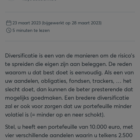
23 maart 2023
(bijgewerkt op 28 maart 2023)
5 minuten te lezen
Diversificatie is een van de manieren om de risico’s
te spreiden die eigen zijn aan beleggen. De reden
waarom u dat best doet is eenvoudig. Als een van
uw aandelen, obligaties, fondsen, trackers, … het
slecht doet, dan kunnen de beter presterende dat
mogelijks goedmaken. Een bredere diversificatie
zal er ook voor zorgen dat uw portefeuille minder
volatiel is (= minder op en neer schokt).
Stel, u heeft een portefeuille van 10.000 euro, met
vier verschillende aandelen waarin u telkens 2.500