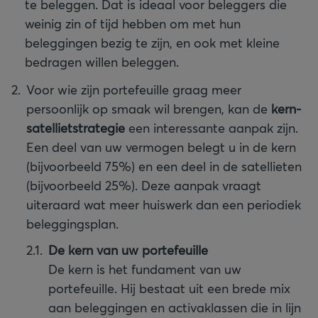
te beleggen. Dat is ideaal voor beleggers die
weinig zin of tijd hebben om met hun
beleggingen bezig te zijn, en ook met kleine
bedragen willen beleggen.
Voor wie zijn portefeuille graag meer
persoonlijk op smaak wil brengen, kan de
kern-
satellietstrategie
een interessante aanpak zijn.
Een deel van uw vermogen belegt u in de kern
(bijvoorbeeld 75%) en een deel in de satellieten
(bijvoorbeeld 25%). Deze aanpak vraagt
uiteraard wat meer huiswerk dan een periodiek
beleggingsplan.
De kern
van uw portefeuille
De kern is het fundament van uw
portefeuille. Hij bestaat uit een brede mix
aan beleggingen en activaklassen die in lijn