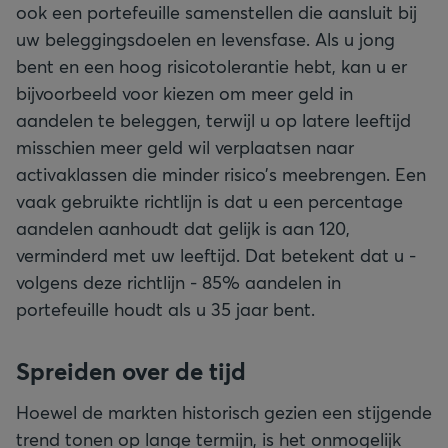
ook een portefeuille samenstellen die aansluit bij
uw beleggingsdoelen en levensfase. Als u jong
bent en een hoog risicotolerantie hebt, kan u er
bijvoorbeeld voor kiezen om meer geld in
aandelen te beleggen, terwijl u op latere leeftijd
misschien meer geld wil verplaatsen naar
activaklassen die minder risico’s meebrengen. Een
vaak gebruikte richtlijn is dat u een percentage
aandelen aanhoudt dat gelijk is aan 120,
verminderd met uw leeftijd. Dat betekent dat u -
volgens deze richtlijn - 85% aandelen in
portefeuille houdt als u 35 jaar bent.
Spreiden over de tijd
Hoewel de markten historisch gezien een stijgende
trend tonen op lange termijn, is het onmogelijk