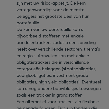
zijn met uw risico-appetijt. De kern
vertegenwoordigt voor de meeste
beleggers het grootste deel van hun
portefeuille.
De kern van uw portefeuille kan u
bijvoorbeeld stofferen met enkele
aandelentrackers zodat u een spreiding
heeft over verschillende sectoren, thema’s
en regio’s. Aanvullen kan met enkele
obligatietrackers die in verschillende
categorieën beleggen (staatsobligaties,
bedrijfsobligaties, investment grade
obligaties, high yield obligaties). Eventueel
kan u nog andere bouwblokjes toevoegen
zoals een tracker in grondstoffen.
Een alternatief voor trackers zijn flexibele
gemengde fondsen. Dat zijn fondsen die