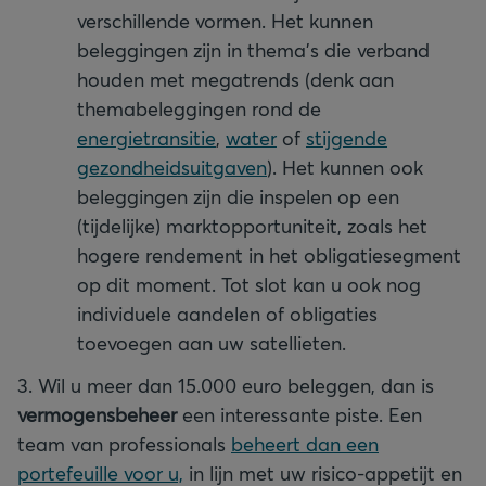
verschillende vormen. Het kunnen
beleggingen zijn in thema’s die verband
houden met megatrends (denk aan
themabeleggingen rond de
energietransitie
,
water
of
stijgende
gezondheidsuitgaven
). Het kunnen ook
beleggingen zijn die inspelen op een
(tijdelijke) marktopportuniteit, zoals het
hogere rendement in het obligatiesegment
op dit moment. Tot slot kan u ook nog
individuele aandelen of obligaties
toevoegen aan uw satellieten.
3. Wil u meer dan 15.000 euro beleggen, dan is
vermogensbeheer
een interessante piste. Een
team van professionals
beheert dan een
portefeuille voor u,
in lijn met uw risico-appetijt en