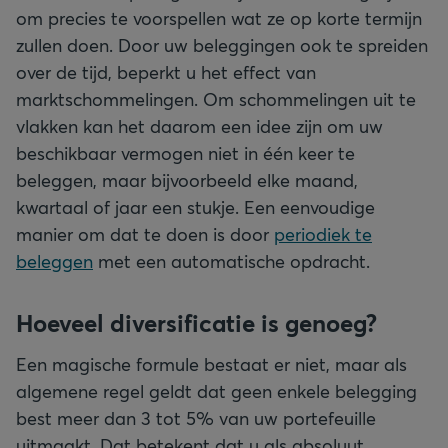
om precies te voorspellen wat ze op korte termijn
zullen doen. Door uw beleggingen ook te spreiden
over de tijd, beperkt u het effect van
marktschommelingen. Om schommelingen uit te
vlakken kan het daarom een idee zijn om uw
beschikbaar vermogen niet in één keer te
beleggen, maar bijvoorbeeld elke maand,
kwartaal of jaar een stukje. Een eenvoudige
manier om dat te doen is door
periodiek te
beleggen
met een automatische opdracht.
Hoeveel diversificatie is genoeg?
Een magische formule bestaat er niet, maar als
algemene regel geldt dat geen enkele belegging
best meer dan 3 tot 5% van uw portefeuille
uitmaakt. Dat betekent dat u als absoluut