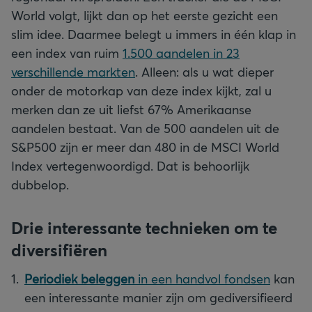
World volgt, lijkt dan op het eerste gezicht een
slim idee. Daarmee belegt u immers in één klap in
een index van ruim
1.500 aandelen in 23
verschillende markten
. Alleen: als u wat dieper
onder de motorkap van deze index kijkt, zal u
merken dan ze uit liefst 67% Amerikaanse
aandelen bestaat. Van de 500 aandelen uit de
S&P500 zijn er meer dan 480 in de MSCI World
Index vertegenwoordigd. Dat is behoorlijk
dubbelop.
Drie interessante technieken om te
diversifiëren
Periodiek beleggen
in een handvol fondsen
kan
een interessante manier zijn om gediversifieerd