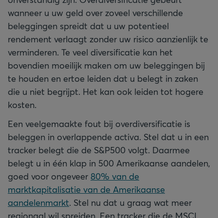
wanneer u uw geld over zoveel verschillende
beleggingen spreidt dat u uw potentieel
rendement verlaagt zonder uw risico aanzienlijk te
verminderen. Te veel diversificatie kan het
bovendien moeilijk maken om uw beleggingen bij
te houden en ertoe leiden dat u belegt in zaken
die u niet begrijpt. Het kan ook leiden tot hogere
kosten.
Een veelgemaakte fout bij overdiversificatie is
beleggen in overlappende activa. Stel dat u in een
tracker belegt die de S&P500 volgt. Daarmee
belegt u in één klap in 500 Amerikaanse aandelen,
goed voor ongeveer
80% van de
marktkapitalisatie van de Amerikaanse
aandelenmarkt
. Stel nu dat u graag wat meer
regionaal wil spreiden. Een tracker die de MSCI