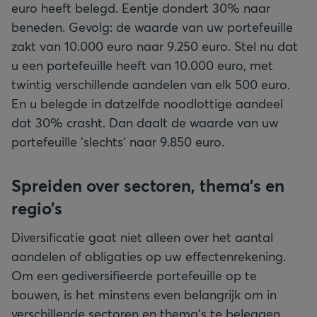
euro heeft belegd. Eentje dondert 30% naar
beneden. Gevolg: de waarde van uw portefeuille
zakt van 10.000 euro naar 9.250 euro. Stel nu dat
u een portefeuille heeft van 10.000 euro, met
twintig verschillende aandelen van elk 500 euro.
En u belegde in datzelfde noodlottige aandeel
dat 30% crasht. Dan daalt de waarde van uw
portefeuille ‘slechts’ naar 9.850 euro.
Spreiden over sectoren, thema’s en
regio’s
Diversificatie gaat niet alleen over het aantal
aandelen of obligaties op uw effectenrekening.
Om een gediversifieerde portefeuille op te
bouwen, is het minstens even belangrijk om in
verschillende sectoren en thema’s te beleggen.