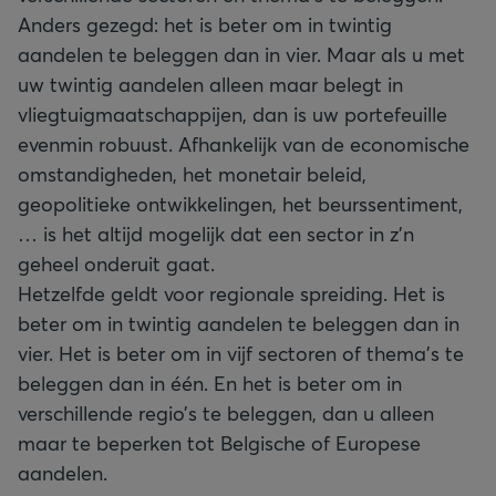
Anders gezegd: het is beter om in twintig
aandelen te beleggen dan in vier. Maar als u met
uw twintig aandelen alleen maar belegt in
vliegtuigmaatschappijen, dan is uw portefeuille
evenmin robuust. Afhankelijk van de economische
omstandigheden, het monetair beleid,
geopolitieke ontwikkelingen, het beurssentiment,
… is het altijd mogelijk dat een sector in z’n
geheel onderuit gaat.
Hetzelfde geldt voor regionale spreiding. Het is
beter om in twintig aandelen te beleggen dan in
vier. Het is beter om in vijf sectoren of thema’s te
beleggen dan in één. En het is beter om in
verschillende regio’s te beleggen, dan u alleen
maar te beperken tot Belgische of Europese
aandelen.