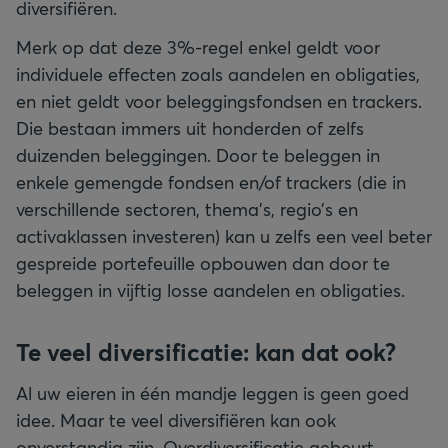
diversifiëren.
Merk op dat deze 3%-regel enkel geldt voor
individuele effecten zoals aandelen en obligaties,
en niet geldt voor beleggingsfondsen en trackers.
Die bestaan immers uit honderden of zelfs
duizenden beleggingen. Door te beleggen in
enkele gemengde fondsen en/of trackers (die in
verschillende sectoren, thema’s, regio’s en
activaklassen investeren) kan u zelfs een veel beter
gespreide portefeuille opbouwen dan door te
beleggen in vijftig losse aandelen en obligaties.
Te veel diversificatie: kan dat ook?
Al uw eieren in één mandje leggen is geen goed
idee. Maar te veel diversifiëren kan ook
onverstandig zijn. Overdiversificatie gebeurt