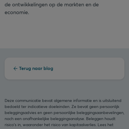
de ontwikkelingen op de markten en de
economie.
Terug naar blog
Deze communicatie bevat algemene informatie en is uitsluitend
bedoeld ter indicatieve doeleinden. Ze bevat geen persoonlijk
beleggingsadvies en geen persoonlijke beleggingsaanbevelingen,
noch een onafhankelijke beleggingsanalyse. Beleggen houdt
risico's in, waaronder het risico van kapitaalverlies. Lees het