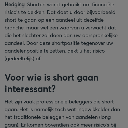
Hedging
. Shorten wordt gebruikt om financiële
risico’s te dekken. Dat doet u door bijvoorbeeld
short te gaan op een aandeel uit dezelfde
branche, maar wel een waarvan u verwacht dat
die het slechter zal doen dan uw oorspronkelijke
aandeel. Door deze shortpositie tegenover uw
aandelenpositie te zetten, dekt u het risico
(gedeeltelijk) af.
Voor wie is short gaan
interessant?
Het zijn vaak professionele beleggers die short
gaan. Het is namelijk toch wat ingewikkelder dan
het traditionele beleggen van aandelen (long
gaan). Er komen bovendien ook meer risico’s bij