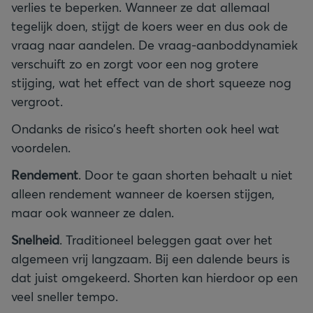
verlies te beperken. Wanneer ze dat allemaal
tegelijk doen, stijgt de koers weer en dus ook de
vraag naar aandelen. De vraag-aanboddynamiek
verschuift zo en zorgt voor een nog grotere
stijging, wat het effect van de short squeeze nog
vergroot.
Ondanks de risico’s heeft shorten ook heel wat
voordelen.
Rendement
. Door te gaan shorten behaalt u niet
alleen rendement wanneer de koersen stijgen,
maar ook wanneer ze dalen.
Snelheid
. Traditioneel beleggen gaat over het
algemeen vrij langzaam. Bij een dalende beurs is
dat juist omgekeerd. Shorten kan hierdoor op een
veel sneller tempo.