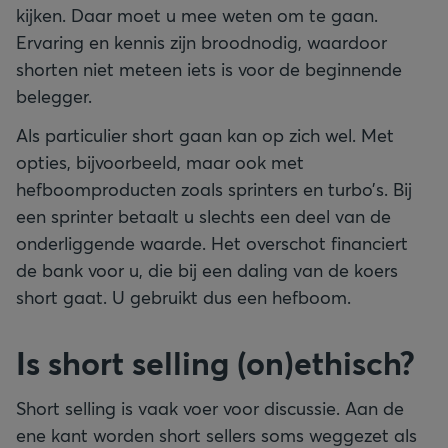
kijken. Daar moet u mee weten om te gaan.
Ervaring en kennis zijn broodnodig, waardoor
shorten niet meteen iets is voor de beginnende
belegger.
Als particulier short gaan kan op zich wel. Met
opties, bijvoorbeeld, maar ook met
hefboomproducten zoals sprinters en turbo’s. Bij
een sprinter betaalt u slechts een deel van de
onderliggende waarde. Het overschot financiert
de bank voor u, die bij een daling van de koers
short gaat. U gebruikt dus een hefboom.
Is short selling (on)ethisch?
Short selling is vaak voer voor discussie. Aan de
ene kant worden short sellers soms weggezet als