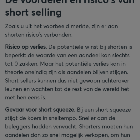
short selling
Zoals u uit het voorbeeld merkte, zijn er aan
shorten risico’s verbonden.
Risico op verlies
. De potentiële winst bij shorten is
beperkt: de waarde van een aandeel kan slechts
tot 0 zakken. Maar het potentiële verlies kan in
theorie oneindig zijn als aandelen blijven stijgen.
Short sellers kunnen dus niet gewoon achterover
leunen en wachten tot de rest van de wereld het
met hen eens is.
Gevaar voor short squeeze
. Bij een short squeeze
stijgt de koers in sneltempo. Sneller dan de
beleggers hadden verwacht. Shorters moeten hun
aandelen dan zo snel mogelijk verkopen, om hun