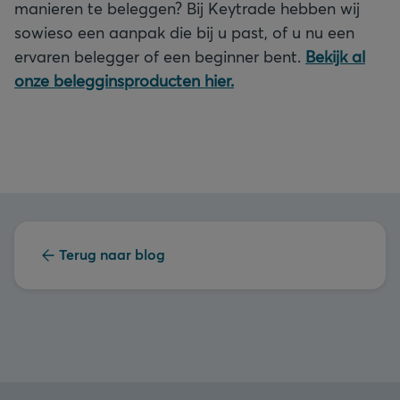
manieren te beleggen? Bij Keytrade hebben wij
sowieso een aanpak die bij u past, of u nu een
ervaren belegger of een beginner bent.
Bekijk al
onze belegginsproducten hier.
Terug naar blog