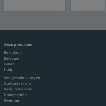
Onze producten
Bankieren
Beleggen
Lenen
Hulp
Veelgestelde vragen
Contacteer ons
Veilig bankieren
Documenten
Over ons