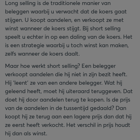
Long selling is de traditionele manier van
beleggen waarbij u verwacht dat de koers gaat
stijgen. U koopt aandelen, en verkoopt ze met
winst wanneer de koers stijgt. Bij short selling
speelt u echter in op een daling van de koers. Het
is een strategie waarbij u toch winst kan maken,
zelfs wanneer de koers daalt.
Maar hoe werkt short selling? Een belegger
verkoopt aandelen die hij niet in zijn bezit heeft.
Hij ‘leent’ ze van een andere belegger. Wat hij
geleend heeft, moet hij uiteraard teruggeven. Dat
doet hij door aandelen terug te kopen. Is de prijs
van de aandelen in de tussentijd gedaald? Dan
koopt hij ze terug aan een lagere prijs dan dat hij
ze eerst heeft verkocht. Het verschil in prijs houdt
hij dan als winst.