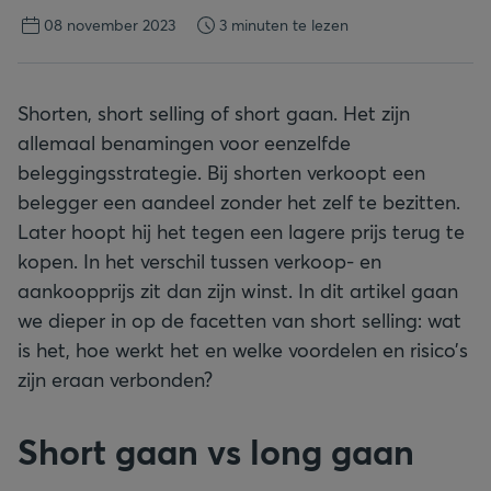
08 november 2023
3 minuten te lezen
Shorten, short selling of short gaan. Het zijn
allemaal benamingen voor eenzelfde
beleggingsstrategie. Bij shorten verkoopt een
belegger een aandeel zonder het zelf te bezitten.
Later hoopt hij het tegen een lagere prijs terug te
kopen. In het verschil tussen verkoop- en
aankoopprijs zit dan zijn winst. In dit artikel gaan
we dieper in op de facetten van short selling: wat
is het, hoe werkt het en welke voordelen en risico’s
zijn eraan verbonden?
Short gaan vs long gaan