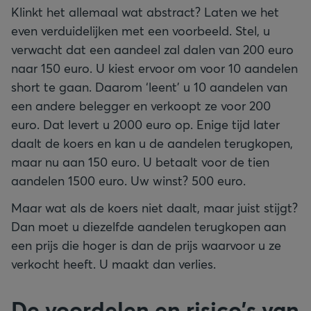
Klinkt het allemaal wat abstract? Laten we het
even verduidelijken met een voorbeeld. Stel, u
verwacht dat een aandeel zal dalen van 200 euro
naar 150 euro. U kiest ervoor om voor 10 aandelen
short te gaan. Daarom ‘leent’ u 10 aandelen van
een andere belegger en verkoopt ze voor 200
euro. Dat levert u 2000 euro op. Enige tijd later
daalt de koers en kan u de aandelen terugkopen,
maar nu aan 150 euro. U betaalt voor de tien
aandelen 1500 euro. Uw winst? 500 euro.
Maar wat als de koers niet daalt, maar juist stijgt?
Dan moet u diezelfde aandelen terugkopen aan
een prijs die hoger is dan de prijs waarvoor u ze
verkocht heeft. U maakt dan verlies.
De voordelen en risico's van