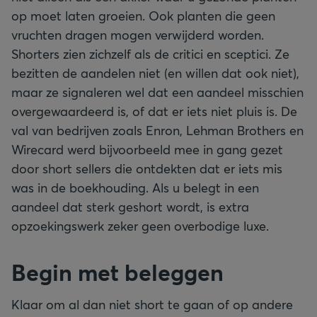
op moet laten groeien. Ook planten die geen
vruchten dragen mogen verwijderd worden.
Shorters zien zichzelf als de critici en sceptici. Ze
bezitten de aandelen niet (en willen dat ook niet),
maar ze signaleren wel dat een aandeel misschien
overgewaardeerd is, of dat er iets niet pluis is. De
val van bedrijven zoals Enron, Lehman Brothers en
Wirecard werd bijvoorbeeld mee in gang gezet
door short sellers die ontdekten dat er iets mis
was in de boekhouding. Als u belegt in een
aandeel dat sterk geshort wordt, is extra
opzoekingswerk zeker geen overbodige luxe.
Begin met beleggen
Klaar om al dan niet short te gaan of op andere