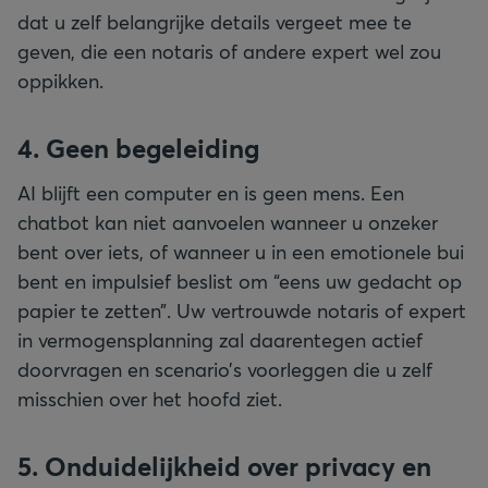
dat u zelf belangrijke details vergeet mee te
geven, die een notaris of andere expert wel zou
oppikken.
4. Geen begeleiding
AI blijft een computer en is geen mens. Een
chatbot kan niet aanvoelen wanneer u onzeker
bent over iets, of wanneer u in een emotionele bui
bent en impulsief beslist om “eens uw gedacht op
papier te zetten”. Uw vertrouwde notaris of expert
in vermogensplanning zal daarentegen actief
doorvragen en scenario’s voorleggen die u zelf
misschien over het hoofd ziet.
5. Onduidelijkheid over privacy en