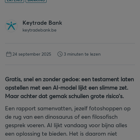
Keytrade Bank
keytradebank.be
24 september 2025
3 minuten te lezen
Gratis, snel en zonder gedoe: een testament laten
opstellen met een AI-model lijkt een slimme zet.
Maar achter dat gemak schuilen grote risico’s.
Een rapport samenvatten, jezelf fotoshoppen op
de rug van een dinosaurus of een filosofisch
gesprek voeren. AI lijkt vandaag voor bijna alles
een oplossing te bieden. Het is daarom niet