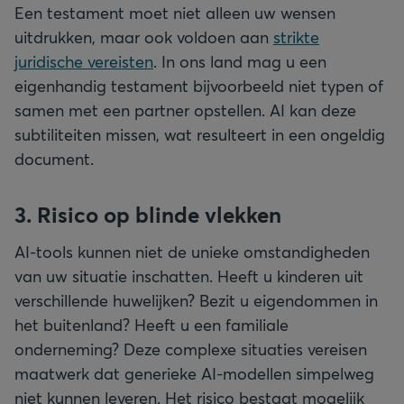
Een testament moet niet alleen uw wensen
uitdrukken, maar ook voldoen aan
strikte
juridische vereisten
. In ons land mag u een
eigenhandig testament bijvoorbeeld niet typen of
samen met een partner opstellen. AI kan deze
subtiliteiten missen, wat resulteert in een ongeldig
document.
3. Risico op blinde vlekken
AI-tools kunnen niet de unieke omstandigheden
van uw situatie inschatten. Heeft u kinderen uit
verschillende huwelijken? Bezit u eigendommen in
het buitenland? Heeft u een familiale
onderneming? Deze complexe situaties vereisen
maatwerk dat generieke AI-modellen simpelweg
niet kunnen leveren. Het risico bestaat mogelijk