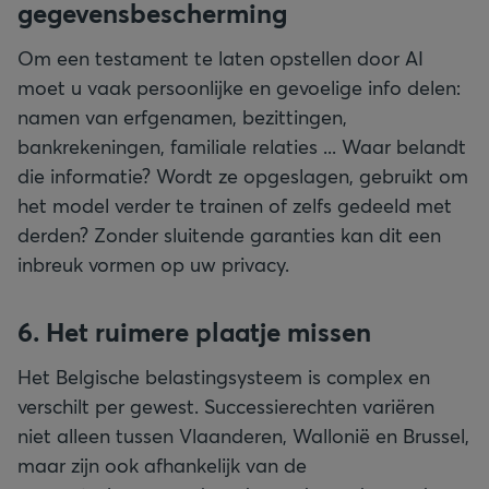
gegevensbescherming
Om een testament te laten opstellen door AI
moet u vaak persoonlijke en gevoelige info delen:
namen van erfgenamen, bezittingen,
bankrekeningen, familiale relaties ... Waar belandt
die informatie? Wordt ze opgeslagen, gebruikt om
het model verder te trainen of zelfs gedeeld met
derden? Zonder sluitende garanties kan dit een
inbreuk vormen op uw privacy.
6. Het ruimere plaatje missen
Het Belgische belastingsysteem is complex en
verschilt per gewest. Successierechten variëren
niet alleen tussen Vlaanderen, Wallonië en Brussel,
maar zijn ook afhankelijk van de