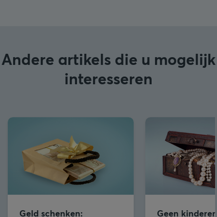
Andere artikels die u mogelijk
interesseren
Geld schenken:
Geen kinderen