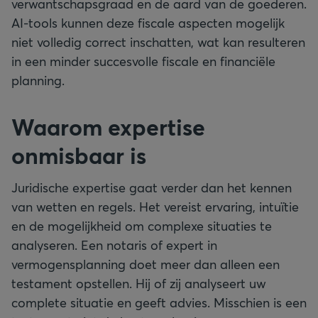
verwantschapsgraad en de aard van de goederen.
AI-tools kunnen deze fiscale aspecten mogelijk
niet volledig correct inschatten, wat kan resulteren
in een minder succesvolle fiscale en financiële
planning.
Waarom expertise
onmisbaar is
Juridische expertise gaat verder dan het kennen
van wetten en regels. Het vereist ervaring, intuïtie
en de mogelijkheid om complexe situaties te
analyseren. Een notaris of expert in
vermogensplanning doet meer dan alleen een
testament opstellen. Hij of zij analyseert uw
complete situatie en geeft advies. Misschien is een