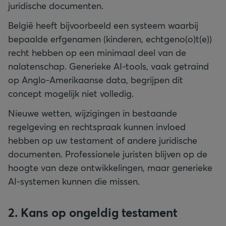
juridische documenten.
België heeft bijvoorbeeld een systeem waarbij
bepaalde erfgenamen (kinderen, echtgeno(o)t(e))
recht hebben op een minimaal deel van de
nalatenschap. Generieke AI-tools, vaak getraind
op Anglo-Amerikaanse data, begrijpen dit
concept mogelijk niet volledig.
Nieuwe wetten, wijzigingen in bestaande
regelgeving en rechtspraak kunnen invloed
hebben op uw testament of andere juridische
documenten. Professionele juristen blijven op de
hoogte van deze ontwikkelingen, maar generieke
AI-systemen kunnen die missen.
2. Kans op ongeldig testament