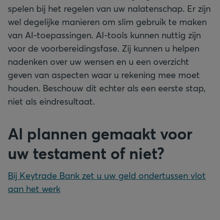
spelen bij het regelen van uw nalatenschap. Er zijn
wel degelijke manieren om slim gebruik te maken
van AI-toepassingen. AI-tools kunnen nuttig zijn
voor de voorbereidingsfase. Zij kunnen u helpen
nadenken over uw wensen en u een overzicht
geven van aspecten waar u rekening mee moet
houden. Beschouw dit echter als een eerste stap,
niet als eindresultaat.
Al plannen gemaakt voor
uw testament of niet?
Bij Keytrade Bank zet u uw geld ondertussen vlot
aan het werk