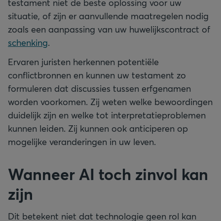
testament niet de beste oplossing voor uw
situatie, of zijn er aanvullende maatregelen nodig
zoals een aanpassing van uw huwelijkscontract of
schenking
.
Ervaren juristen herkennen potentiële
conflictbronnen en kunnen uw testament zo
formuleren dat discussies tussen erfgenamen
worden voorkomen. Zij weten welke bewoordingen
duidelijk zijn en welke tot interpretatieproblemen
kunnen leiden. Zij kunnen ook anticiperen op
mogelijke veranderingen in uw leven.
Wanneer AI toch zinvol kan
zijn
Dit betekent niet dat technologie geen rol kan