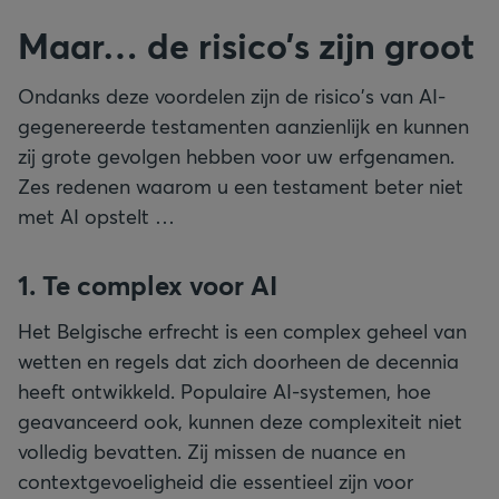
Maar… de risico’s zijn groot
Ondanks deze voordelen zijn de risico's van AI-
gegenereerde testamenten aanzienlijk en kunnen
zij grote gevolgen hebben voor uw erfgenamen.
Zes redenen waarom u een testament beter niet
met AI opstelt …
1. Te complex voor AI
Het Belgische erfrecht is een complex geheel van
wetten en regels dat zich doorheen de decennia
heeft ontwikkeld. Populaire AI-systemen, hoe
geavanceerd ook, kunnen deze complexiteit niet
volledig bevatten. Zij missen de nuance en
contextgevoeligheid die essentieel zijn voor