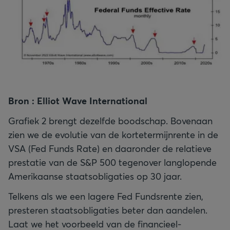
Bron : Elliot Wave International
Grafiek 2 brengt dezelfde boodschap. Bovenaan
zien we de evolutie van de kortetermijnrente in de
VSA (Fed Funds Rate) en daaronder de relatieve
prestatie van de S&P 500 tegenover langlopende
Amerikaanse staatsobligaties op 30 jaar.
Telkens als we een lagere Fed Fundsrente zien,
presteren staatsobligaties beter dan aandelen.
Laat we het voorbeeld van de financieel-