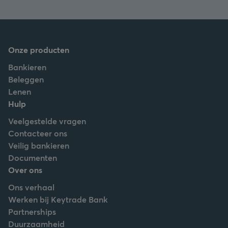
Onze producten
Bankieren
Beleggen
Lenen
Hulp
Veelgestelde vragen
Contacteer ons
Veilig bankieren
Documenten
Over ons
Ons verhaal
Werken bij Keytrade Bank
Partnerships
Duurzaamheid