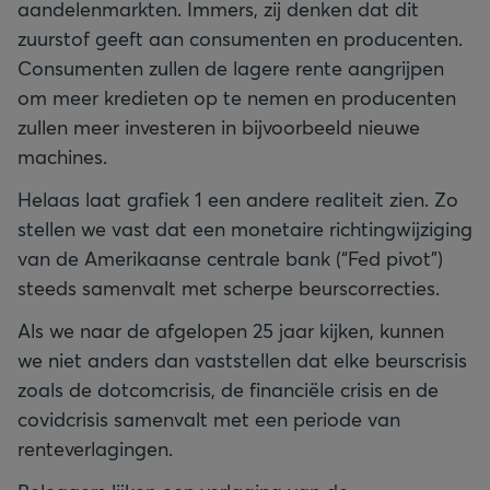
aandelenmarkten. Immers, zij denken dat dit
zuurstof geeft aan consumenten en producenten.
Consumenten zullen de lagere rente aangrijpen
om meer kredieten op te nemen en producenten
zullen meer investeren in bijvoorbeeld nieuwe
machines.
Helaas laat grafiek 1 een andere realiteit zien. Zo
stellen we vast dat een monetaire richtingwijziging
van de Amerikaanse centrale bank (“Fed pivot”)
steeds samenvalt met scherpe beurscorrecties.
Als we naar de afgelopen 25 jaar kijken, kunnen
we niet anders dan vaststellen dat elke beurscrisis
zoals de dotcomcrisis, de financiële crisis en de
covidcrisis samenvalt met een periode van
renteverlagingen.