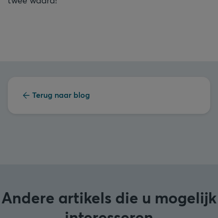
Terug naar blog
Andere artikels die u mogelijk
interesseren