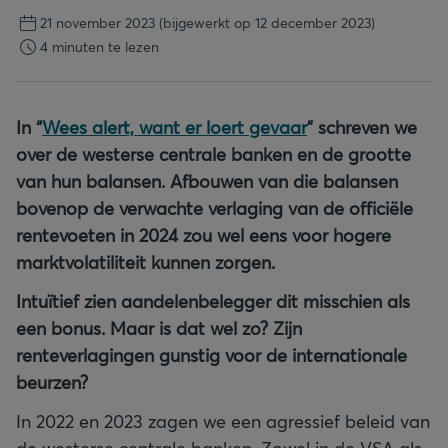
21 november 2023
(bijgewerkt op 12 december 2023)
4 minuten te lezen
In “
Wees alert, want er loert gevaar
” schreven we
over de westerse centrale banken en de grootte
van hun balansen. Afbouwen van die balansen
bovenop de verwachte verlaging van de officiële
rentevoeten in 2024 zou wel eens voor hogere
marktvolatiliteit kunnen zorgen.
Intuïtief zien aandelenbelegger dit misschien als
een bonus. Maar is dat wel zo? Zijn
renteverlagingen gunstig voor de internationale
beurzen?
In 2022 en 2023 zagen we een agressief beleid van