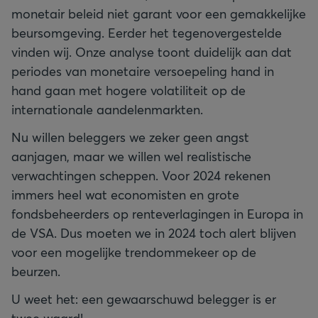
monetair beleid niet garant voor een gemakkelijke
beursomgeving. Eerder het tegenovergestelde
vinden wij. Onze analyse toont duidelijk aan dat
periodes van monetaire versoepeling hand in
hand gaan met hogere volatiliteit op de
internationale aandelenmarkten.
Nu willen beleggers we zeker geen angst
aanjagen, maar we willen wel realistische
verwachtingen scheppen. Voor 2024 rekenen
immers heel wat economisten en grote
fondsbeheerders op renteverlagingen in Europa in
de VSA. Dus moeten we in 2024 toch alert blijven
voor een mogelijke trendommekeer op de
beurzen.
U weet het: een gewaarschuwd belegger is er
twee waard!