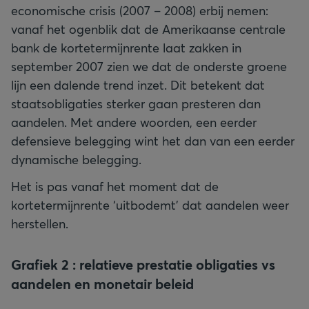
economische crisis (2007 – 2008) erbij nemen:
vanaf het ogenblik dat de Amerikaanse centrale
bank de kortetermijnrente laat zakken in
september 2007 zien we dat de onderste groene
lijn een dalende trend inzet. Dit betekent dat
staatsobligaties sterker gaan presteren dan
aandelen. Met andere woorden, een eerder
defensieve belegging wint het dan van een eerder
dynamische belegging.
Het is pas vanaf het moment dat de
kortetermijnrente ‘uitbodemt’ dat aandelen weer
herstellen.
Grafiek 2 : relatieve prestatie obligaties vs
aandelen en monetair beleid