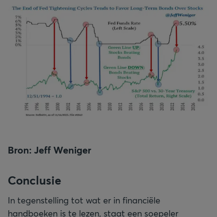
Bron: Jeff Weniger
Conclusie
In tegenstelling tot wat er in financiële
handboeken is te lezen, staat een soepeler