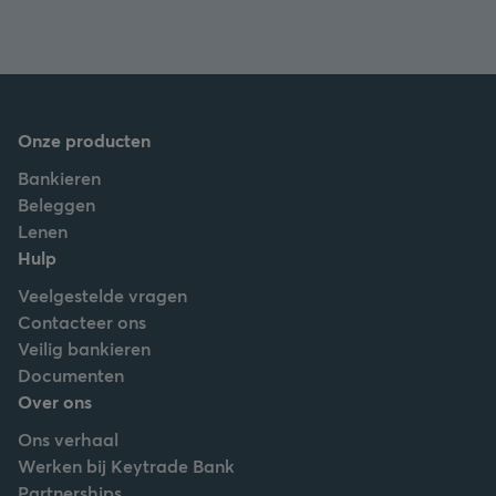
Onze producten
Bankieren
Beleggen
Lenen
Hulp
Veelgestelde vragen
Contacteer ons
Veilig bankieren
Documenten
Over ons
Ons verhaal
Werken bij Keytrade Bank
Partnerships