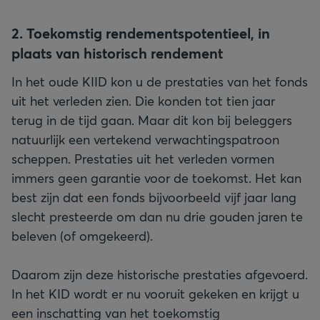
2. Toekomstig rendementspotentieel, in
plaats van historisch rendement
In het oude KIID kon u de prestaties van het fonds
uit het verleden zien. Die konden tot tien jaar
terug in de tijd gaan. Maar dit kon bij beleggers
natuurlijk een vertekend verwachtingspatroon
scheppen. Prestaties uit het verleden vormen
immers geen garantie voor de toekomst. Het kan
best zijn dat een fonds bijvoorbeeld vijf jaar lang
slecht presteerde om dan nu drie gouden jaren te
beleven (of omgekeerd).
Daarom zijn deze historische prestaties afgevoerd.
In het KID wordt er nu vooruit gekeken en krijgt u
een inschatting van het toekomstig