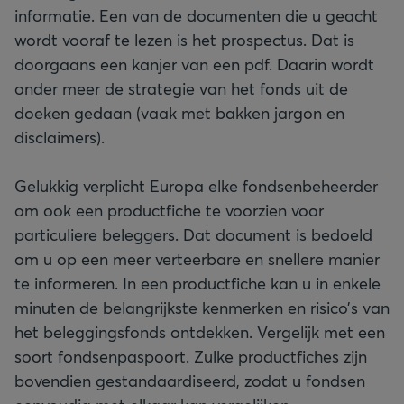
informatie. Een van de documenten die u geacht
wordt vooraf te lezen is het prospectus. Dat is
doorgaans een kanjer van een pdf. Daarin wordt
onder meer de strategie van het fonds uit de
doeken gedaan (vaak met bakken jargon en
disclaimers).
Gelukkig verplicht Europa elke fondsenbeheerder
om ook een productfiche te voorzien voor
particuliere beleggers. Dat document is bedoeld
om u op een meer verteerbare en snellere manier
te informeren. In een productfiche kan u in enkele
minuten de belangrijkste kenmerken en risico’s van
het beleggingsfonds ontdekken. Vergelijk met een
soort fondsenpaspoort. Zulke productfiches zijn
bovendien gestandaardiseerd, zodat u fondsen