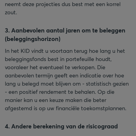
neemt deze projecties dus best met een korrel
zout.
3. Aanbevolen aantal jaren om te beleggen
(beleggingshorizon)
In het KID vindt u voortaan terug hoe lang u het
beleggingsfonds best in portefeuille houdt,
vooraleer het eventueel te verkopen. Die
aanbevolen termijn geeft een indicatie over hoe
lang u belegd moet blijven om - statistisch gezien
- een positief rendement te behalen. Op die
manier kan u een keuze maken die beter
afgestemd is op uw financiële toekomstplannen.
4. Andere berekening van de risicograad