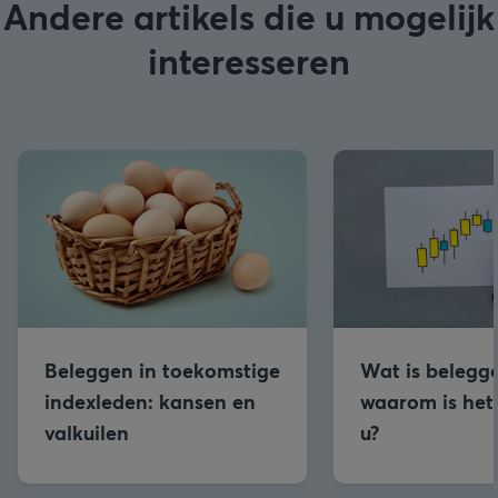
Andere artikels die u mogelijk
interesseren
Beleggen in toekomstige
Wat is belegg
indexleden: kansen en
waarom is het 
valkuilen
u?