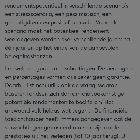
rendementspotentieel in verschillende scenario’s:
een stressscenario, een pessimistisch, een
gematigd en een positief scenario. Voor elk
scenario moet het potentieel rendement
weergegeven worden over verschillende jaren: na
één jaar en op het einde van de aanbevolen
beleggingshorizon.
Let wel, het gaat om inschattingen. De bedragen
en percentages vormen dus zeker geen garantie.
Daarbij rijst natuurlijk ook de vraag: waarop
baseren fondsen zich dan om die toekomstige
potentiële rendementen te becijferen? Het
antwoord valt helaas wat tegen ... De financiële
toezichthouder heeft immers aangegeven dat de
verwachtingen gebaseerd moeten zijn op de
prestaties uit het verleden (tot 10 jaar terug). U