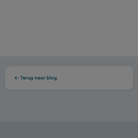
Terug naar blog