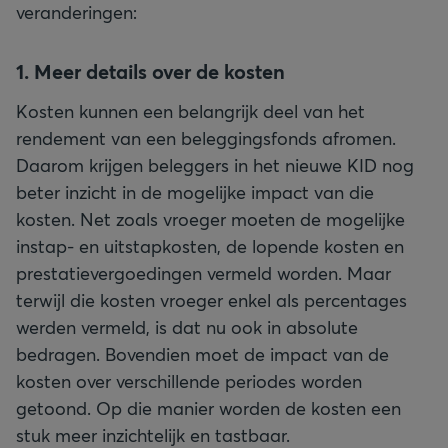
veranderingen:
1. Meer details over de kosten
Kosten kunnen een belangrijk deel van het
rendement van een beleggingsfonds afromen.
Daarom krijgen beleggers in het nieuwe KID nog
beter inzicht in de mogelijke impact van die
kosten. Net zoals vroeger moeten de mogelijke
instap- en uitstapkosten, de lopende kosten en
prestatievergoedingen vermeld worden. Maar
terwijl die kosten vroeger enkel als percentages
werden vermeld, is dat nu ook in absolute
bedragen. Bovendien moet de impact van de
kosten over verschillende periodes worden
getoond. Op die manier worden de kosten een
stuk meer inzichtelijk en tastbaar.