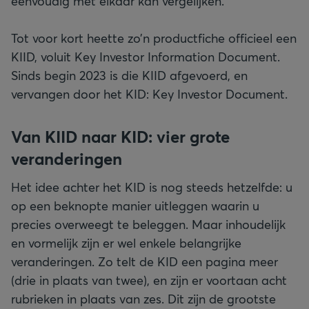
eenvoudig met elkaar kan vergelijken.
Tot voor kort heette zo’n productfiche officieel een
KIID, voluit Key Investor Information Document.
Sinds begin 2023 is die KIID afgevoerd, en
vervangen door het KID: Key Investor Document.
Van KIID naar KID: vier grote
veranderingen
Het idee achter het KID is nog steeds hetzelfde: u
op een beknopte manier uitleggen waarin u
precies overweegt te beleggen. Maar inhoudelijk
en vormelijk zijn er wel enkele belangrijke
veranderingen. Zo telt de KID een pagina meer
(drie in plaats van twee), en zijn er voortaan acht
rubrieken in plaats van zes. Dit zijn de grootste