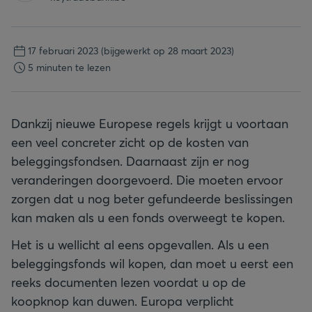
17 februari 2023
(bijgewerkt op 28 maart 2023)
5 minuten te lezen
Dankzij nieuwe Europese regels krijgt u voortaan
een veel concreter zicht op de kosten van
beleggingsfondsen. Daarnaast zijn er nog
veranderingen doorgevoerd. Die moeten ervoor
zorgen dat u nog beter gefundeerde beslissingen
kan maken als u een fonds overweegt te kopen.
Het is u wellicht al eens opgevallen. Als u een
beleggingsfonds wil kopen, dan moet u eerst een
reeks documenten lezen voordat u op de
koopknop kan duwen. Europa verplicht