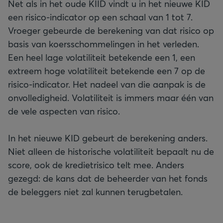
Net als in het oude KIID vindt u in het nieuwe KID
een risico-indicator op een schaal van 1 tot 7.
Vroeger gebeurde de berekening van dat risico op
basis van koersschommelingen in het verleden.
Een heel lage volatiliteit betekende een 1, een
extreem hoge volatiliteit betekende een 7 op de
risico-indicator. Het nadeel van die aanpak is de
onvolledigheid. Volatiliteit is immers maar één van
de vele aspecten van risico.
In het nieuwe KID gebeurt de berekening anders.
Niet alleen de historische volatiliteit bepaalt nu de
score, ook de kredietrisico telt mee. Anders
gezegd: de kans dat de beheerder van het fonds
de beleggers niet zal kunnen terugbetalen.