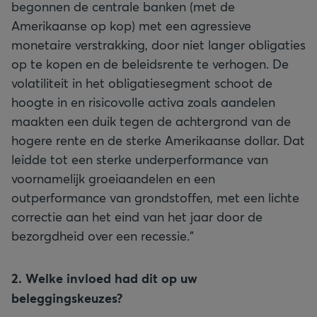
begonnen de centrale banken (met de
Amerikaanse op kop) met een agressieve
monetaire verstrakking, door niet langer obligaties
op te kopen en de beleidsrente te verhogen. De
volatiliteit in het obligatiesegment schoot de
hoogte in en risicovolle activa zoals aandelen
maakten een duik tegen de achtergrond van de
hogere rente en de sterke Amerikaanse dollar. Dat
leidde tot een sterke underperformance van
voornamelijk groeiaandelen en een
outperformance van grondstoffen, met een lichte
correctie aan het eind van het jaar door de
bezorgdheid over een recessie.”
2. Welke invloed had dit op uw
beleggingskeuzes?