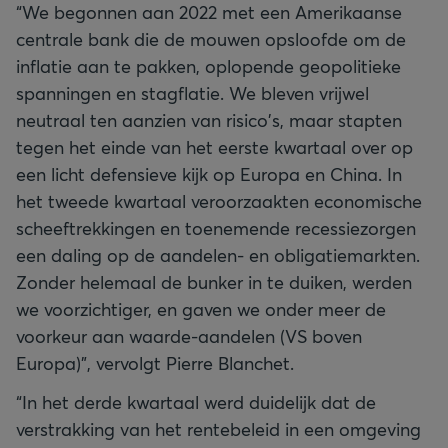
“We begonnen aan 2022 met een Amerikaanse
centrale bank die de mouwen opsloofde om de
inflatie aan te pakken, oplopende geopolitieke
spanningen en stagflatie. We bleven vrijwel
neutraal ten aanzien van risico's, maar stapten
tegen het einde van het eerste kwartaal over op
een licht defensieve kijk op Europa en China. In
het tweede kwartaal veroorzaakten economische
scheeftrekkingen en toenemende recessiezorgen
een daling op de aandelen- en obligatiemarkten.
Zonder helemaal de bunker in te duiken, werden
we voorzichtiger, en gaven we onder meer de
voorkeur aan waarde-aandelen (VS boven
Europa)”, vervolgt Pierre Blanchet.
“In het derde kwartaal werd duidelijk dat de
verstrakking van het rentebeleid in een omgeving