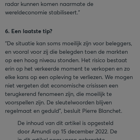
radar kunnen komen naarmate de
wereldeconomie stabiliseert.”
6. Een laatste tip?
“De situatie kan soms moeilijk zijn voor beleggers,
en vooral voor zij die belegden toen de markten
op een hoog niveau stonden. Het risico bestaat
erin op het verkeerde moment te verkopen en zo
elke kans op een opleving te verliezen. We mogen
niet vergeten dat economische crisissen een
terugkerend fenomeen zijn, die moeilijk te
voorspellen zijn. De sleutelwoorden blijven
regelmaat en geduld”, besluit Pierre Blanchet.
De inhoud van dit artikel is opgesteld
door Amundi op 15 december 2022. De
in dit artikel naar voren gebrachte