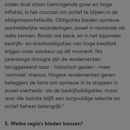
onder druk staan (vertragende groei en hoge
inflatie), is het cruciaal om actief te blijven in de
obligatieportefeuille. Obligaties bieden opnieuw
aantrekkelijke waarderingen, zowel in nominale als
reële termen. Bonds are back, en in het bijzonder
bedrijfs- en staatsobligaties van hoge kwaliteit
krijgen onze voorkeur op dit moment. Na
jarenlange droogte zijn de rendementen
teruggekeerd naar - historisch gezien - meer
'normale' niveaus. Hogere rendementen geven
beleggers de kans om opnieuw in te stappen in
zowel overheids- als de bedrijfsobligaties, maar
voor die laatste blijft een zorgvuldige selectie en
actief beheer belangrijk.”
5. Welke regio’s bieden kansen?