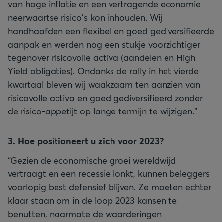
van hoge inflatie en een vertragende economie
neerwaartse risico's kon inhouden. Wij
handhaafden een flexibel en goed gediversifieerde
aanpak en werden nog een stukje voorzichtiger
tegenover risicovolle activa (aandelen en High
Yield obligaties). Ondanks de rally in het vierde
kwartaal bleven wij waakzaam ten aanzien van
risicovolle activa en goed gediversifieerd zonder
de risico-appetijt op lange termijn te wijzigen.”
3. Hoe positioneert u zich voor 2023?
“Gezien de economische groei wereldwijd
vertraagt en een recessie lonkt, kunnen beleggers
voorlopig best defensief blijven. Ze moeten echter
klaar staan om in de loop 2023 kansen te
benutten, naarmate de waarderingen