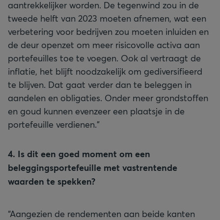
aantrekkelijker worden. De tegenwind zou in de
tweede helft van 2023 moeten afnemen, wat een
verbetering voor bedrijven zou moeten inluiden en
de deur openzet om meer risicovolle activa aan
portefeuilles toe te voegen. Ook al vertraagt de
inflatie, het blijft noodzakelijk om gediversifieerd
te blijven. Dat gaat verder dan te beleggen in
aandelen en obligaties. Onder meer grondstoffen
en goud kunnen evenzeer een plaatsje in de
portefeuille verdienen.”
4. Is dit een goed moment om een
beleggingsportefeuille met vastrentende
waarden te spekken?
“Aangezien de rendementen aan beide kanten