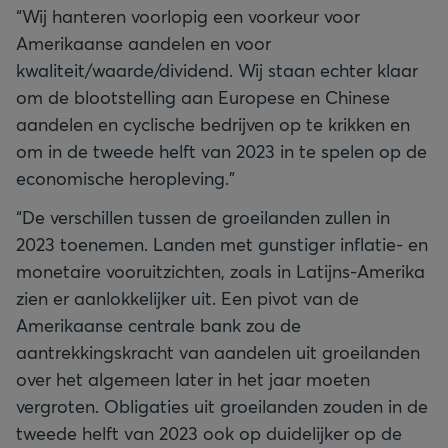
“Wij hanteren voorlopig een voorkeur voor
Amerikaanse aandelen en voor
kwaliteit/waarde/dividend. Wij staan echter klaar
om de blootstelling aan Europese en Chinese
aandelen en cyclische bedrijven op te krikken en
om in de tweede helft van 2023 in te spelen op de
economische heropleving.”
“De verschillen tussen de groeilanden zullen in
2023 toenemen. Landen met gunstiger inflatie- en
monetaire vooruitzichten, zoals in Latijns-Amerika
zien er aanlokkelijker uit. Een pivot van de
Amerikaanse centrale bank zou de
aantrekkingskracht van aandelen uit groeilanden
over het algemeen later in het jaar moeten
vergroten. Obligaties uit groeilanden zouden in de
tweede helft van 2023 ook op duidelijker op de