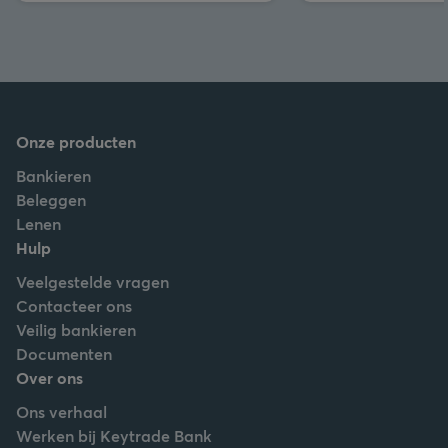
Onze producten
Bankieren
Beleggen
Lenen
Hulp
Veelgestelde vragen
Contacteer ons
Veilig bankieren
Documenten
Over ons
Ons verhaal
Werken bij Keytrade Bank