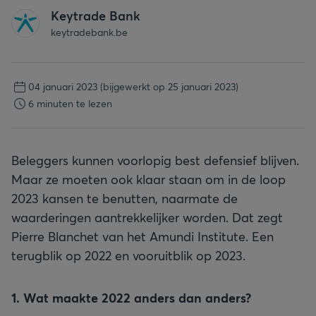
Keytrade Bank
keytradebank.be
04 januari 2023
(bijgewerkt op 25 januari 2023)
6 minuten te lezen
Beleggers kunnen voorlopig best defensief blijven.
Maar ze moeten ook klaar staan om in de loop
2023 kansen te benutten, naarmate de
waarderingen aantrekkelijker worden. Dat zegt
Pierre Blanchet van het Amundi Institute. Een
terugblik op 2022 en vooruitblik op 2023.
1. Wat maakte 2022 anders dan anders?