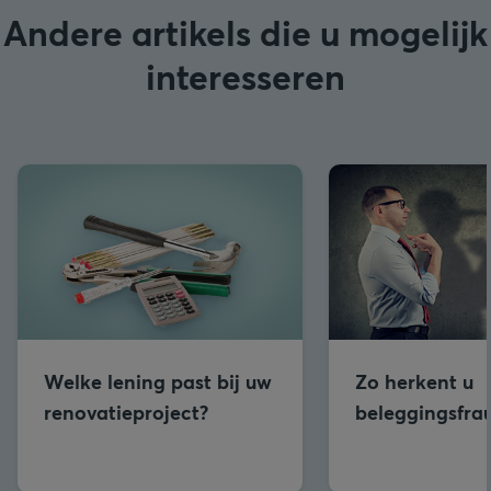
Andere artikels die u mogelijk
interesseren
Welke lening past bij uw
Zo herkent u
renovatieproject?
beleggingsfra