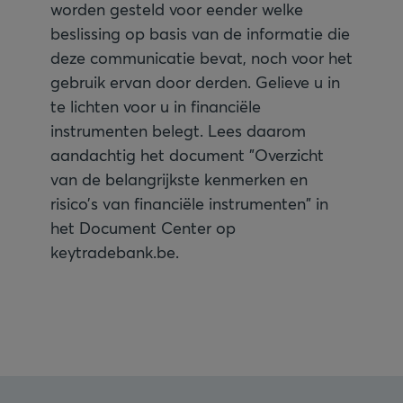
worden gesteld voor eender welke
beslissing op basis van de informatie die
deze communicatie bevat, noch voor het
gebruik ervan door derden. Gelieve u in
te lichten voor u in financiële
instrumenten belegt. Lees daarom
aandachtig het document "Overzicht
van de belangrijkste kenmerken en
risico’s van financiële instrumenten" in
het Document Center op
keytradebank.be.