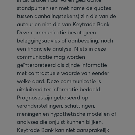
standpunten (en met name de quotes
tussen aanhalingstekens) zijn die van de
auteur en niet die van Keytrade Bank.
Deze communicatie bevat geen
beleggingsadvies of aanbeveling, noch
een financiële analyse. Niets in deze
communicatie mag worden
geïnterpreteerd als zijnde informatie
met contractuele waarde van eender
welke aard. Deze communicatie is
uitsluitend ter informatie bedoeld.
Prognoses zijn gebaseerd op
veronderstellingen, schattingen,
meningen en hypothetische modellen of
analyses die onjuist kunnen blijken.
Keytrade Bank kan niet aansprakelijk