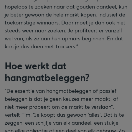
hopeloos te zoeken naar dat gouden aandeel, kun
je beter gewoon de hele markt kopen, inclusief de
toekomstige winnaars. Daar moet je dan ook niet
steeds weer naar zoeken. Je profiteert er vanzelf
wel van, als ze aan hun opmars beginnen. En dat
kan je dus doen met trackers.”
Hoe werkt dat
hangmatbeleggen?
“De essentie van hangmatbeleggen of passief
beleggen is dat je geen keuzes meer maakt, of
niet meer probeert om de markt te verslaan”,
vertelt Tim. “Je koopt dus gewoon ‘alles’. Dat is te
zeggen: een schijfje van elk aandeel, een stukje
van elke obligatie of een deel van elk gebouw. Zo