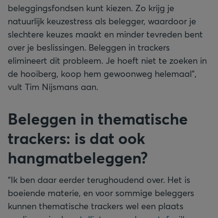
beleggingsfondsen kunt kiezen. Zo krijg je
natuurlijk keuzestress als belegger, waardoor je
slechtere keuzes maakt en minder tevreden bent
over je beslissingen. Beleggen in trackers
elimineert dit probleem. Je hoeft niet te zoeken in
de hooiberg, koop hem gewoonweg helemaal”,
vult Tim Nijsmans aan.
Beleggen in thematische
trackers: is dat ook
hangmatbeleggen?
“Ik ben daar eerder terughoudend over. Het is
boeiende materie, en voor sommige beleggers
kunnen thematische trackers wel een plaats