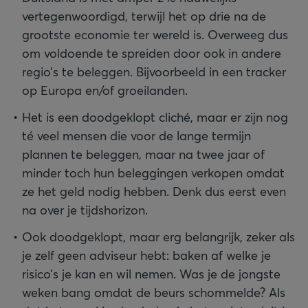
vertegenwoordigd, terwijl het op drie na de
grootste economie ter wereld is. Overweeg dus
om voldoende te spreiden door ook in andere
regio’s te beleggen. Bijvoorbeeld in een tracker
op Europa en/of groeilanden.
Het is een doodgeklopt cliché, maar er zijn nog
té veel mensen die voor de lange termijn
plannen te beleggen, maar na twee jaar of
minder toch hun beleggingen verkopen omdat
ze het geld nodig hebben. Denk dus eerst even
na over je tijdshorizon.
Ook doodgeklopt, maar erg belangrijk, zeker als
je zelf geen adviseur hebt: baken af welke je
risico’s je kan en wil nemen. Was je de jongste
weken bang omdat de beurs schommelde? Als