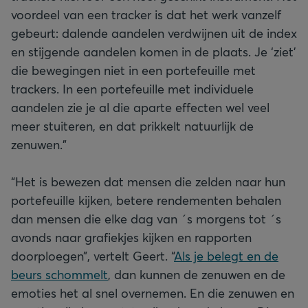
voordeel van een tracker is dat het werk vanzelf
gebeurt: dalende aandelen verdwijnen uit de index
en stijgende aandelen komen in de plaats. Je ‘ziet’
die bewegingen niet in een portefeuille met
trackers. In een portefeuille met individuele
aandelen zie je al die aparte effecten wel veel
meer stuiteren, en dat prikkelt natuurlijk de
zenuwen.”
“Het is bewezen dat mensen die zelden naar hun
portefeuille kijken, betere rendementen behalen
dan mensen die elke dag van ´s morgens tot ´s
avonds naar grafiekjes kijken en rapporten
doorploegen”, vertelt Geert. “
Als je belegt en de
beurs schommelt
, dan kunnen de zenuwen en de
emoties het al snel overnemen. En die zenuwen en