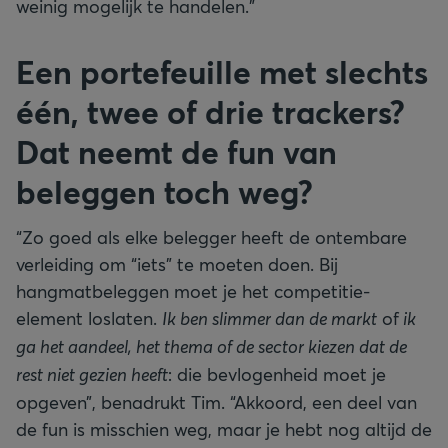
weinig mogelijk te handelen.”
Een portefeuille met slechts
één, twee of drie trackers?
Dat neemt de fun van
beleggen toch weg?
“Zo goed als elke belegger heeft de ontembare
verleiding om “iets” te moeten doen. Bij
hangmatbeleggen moet je het competitie-
element loslaten.
Ik ben slimmer dan de markt
of
ik
ga het aandeel, het thema of de sector kiezen dat de
rest niet gezien heeft
: die bevlogenheid moet je
opgeven”, benadrukt Tim. “Akkoord, een deel van
de fun is misschien weg, maar je hebt nog altijd de