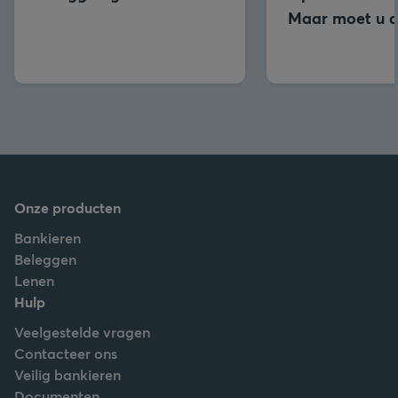
Maar moet u d
Onze producten
Bankieren
Beleggen
Lenen
Hulp
Veelgestelde vragen
Contacteer ons
Veilig bankieren
Documenten