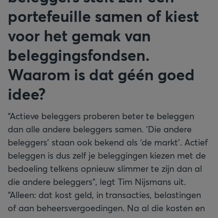
portefeuille samen of kiest
voor het gemak van
beleggingsfondsen.
Waarom is dat géén goed
idee?
“Actieve beleggers proberen beter te beleggen
dan alle andere beleggers samen. ‘Die andere
beleggers’ staan ook bekend als ‘de markt’. Actief
beleggen is dus zelf je beleggingen kiezen met de
bedoeling telkens opnieuw slimmer te zijn dan al
die andere beleggers”, legt Tim Nijsmans uit.
“Alleen: dat kost geld, in transacties, belastingen
of aan beheersvergoedingen. Na al die kosten en