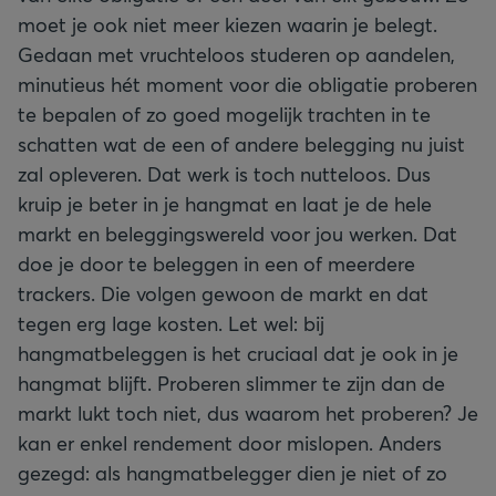
moet je ook niet meer kiezen waarin je belegt.
Gedaan met vruchteloos studeren op aandelen,
minutieus hét moment voor die obligatie proberen
te bepalen of zo goed mogelijk trachten in te
schatten wat de een of andere belegging nu juist
zal opleveren. Dat werk is toch nutteloos. Dus
kruip je beter in je hangmat en laat je de hele
markt en beleggingswereld voor jou werken. Dat
doe je door te beleggen in een of meerdere
trackers. Die volgen gewoon de markt en dat
tegen erg lage kosten. Let wel: bij
hangmatbeleggen is het cruciaal dat je ook in je
hangmat blijft. Proberen slimmer te zijn dan de
markt lukt toch niet, dus waarom het proberen? Je
kan er enkel rendement door mislopen. Anders
gezegd: als hangmatbelegger dien je niet of zo