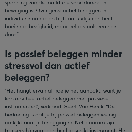
spanning van de markt die voortdurend in
beweging is. Overigens: actief beleggen in
individuele aandelen blijft natuurlijk een heel
boeiende bezigheid, maar helaas ook een heel
dure.”
Is passief beleggen minder
stressvol dan actief
beleggen?
“Het hangt ervan af hoe je het aanpakt, want je
kan ook heel actief beleggen met passieve
instrumenten”, verklaart Geert Van Herck. “De
bedoeling is dat je bij passief beleggen weinig
omkijkt naar je beleggingen. Net daarom zijn
trackers hiervoor een heel geschikt instrument. Het