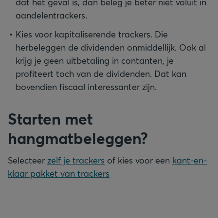
dat het geval is, dan beleg je beter niet voluit in
aandelentrackers.
Kies voor kapitaliserende trackers. Die
herbeleggen de dividenden onmiddellijk. Ook al
krijg je geen uitbetaling in contanten, je
profiteert toch van de dividenden. Dat kan
bovendien fiscaal interessanter zijn.
Starten met
hangmatbeleggen?
Selecteer
zelf je trackers
of kies voor een
kant-en-
klaar pakket van trackers