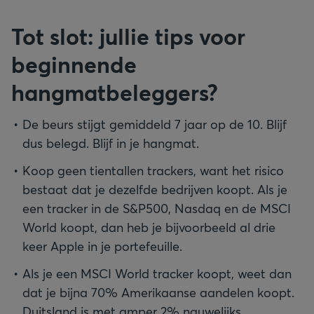
Tot slot: jullie tips voor
beginnende
hangmatbeleggers?
De beurs stijgt gemiddeld 7 jaar op de 10. Blijf
dus belegd. Blijf in je hangmat.
Koop geen tientallen trackers, want het risico
bestaat dat je dezelfde bedrijven koopt. Als je
een tracker in de S&P500, Nasdaq en de MSCI
World koopt, dan heb je bijvoorbeeld al drie
keer Apple in je portefeuille.
Als je een MSCI World tracker koopt, weet dan
dat je bijna 70% Amerikaanse aandelen koopt.
Duitsland is met amper 2% nauwelijks