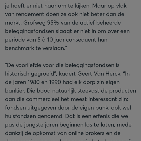
je hoeft er niet naar om te kijken. Maar op vlak
van rendement doen ze ook niet beter dan de
markt. Grofweg 95% van de actief beheerde
beleggingsfondsen slaagt er niet in om over een
periode van 5 à 10 jaar consequent hun
benchmark te verslaan.”
“De voorliefde voor die beleggingsfondsen is
historisch gegroeid”, kadert Geert Van Herck. “In
de jaren 1980 en 1990 had elk dorp z’n eigen
bankier. Die bood natuurlijk steevast de producten
aan die commercieel het meest interessant zijn:
fondsen uitgegeven door de eigen bank, ook wel
huisfondsen genoemd. Dat is een erfenis die we
pas de jongste jaren beginnen los te laten, mede
dankzij de opkomst van online brokers en de