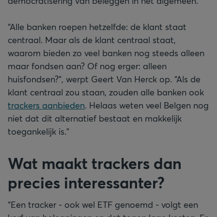
democratisering van beleggen in het algemeen.”
“Alle banken roepen hetzelfde: de klant staat
centraal. Maar als de klant centraal staat,
waarom bieden zo veel banken nog steeds alleen
maar fondsen aan? Of nog erger: alleen
huisfondsen?”, werpt Geert Van Herck op. “Als de
klant centraal zou staan, zouden alle banken ook
trackers
aanbieden
. Helaas weten veel Belgen nog
niet dat dit alternatief bestaat en makkelijk
toegankelijk is.”
Wat maakt trackers dan
precies interessanter?
“Een tracker - ook wel ETF genoemd - volgt een