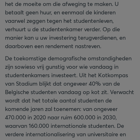
het de moeite om die afweging te maken. U
betaalt geen huur, en eenmaal de kinderen
vaarwel zeggen tegen het studentenleven,
verhuurt u de studentenkamer verder. Op die
manier kan u uw investering terugverdienen, en
daarboven een rendement nastreven.
De toekomstige demografische omstandigheden
zijn sowieso vrij gunstig voor wie vandaag in
studentenkamers investeert. Uit het Kotkompas
van Stadium blijkt dat ongeveer 40% van de
Belgische studenten vandaag op kot zit. Verwacht
wordt dat het totale aantal studenten de
komende jaren zal toenemen: van ongeveer
470.000 in 2020 naar ruim 600.000 in 2030,
waarvan 160.000 internationale studenten. De
verdere internationalisering van universitaire en