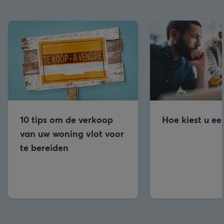
10 tips om de verkoop
Hoe kiest u ee
van uw woning vlot voor
te bereiden