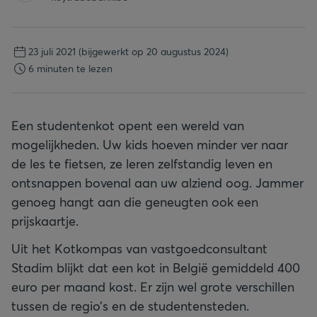
23 juli 2021
(bijgewerkt op 20 augustus 2024)
6 minuten te lezen
Een studentenkot opent een wereld van
mogelijkheden. Uw kids hoeven minder ver naar
de les te fietsen, ze leren zelfstandig leven en
ontsnappen bovenal aan uw alziend oog. Jammer
genoeg hangt aan die geneugten ook een
prijskaartje.
Uit het Kotkompas van vastgoedconsultant
Stadim blijkt dat een kot in België gemiddeld 400
euro per maand kost. Er zijn wel grote verschillen
tussen de regio’s en de studentensteden.