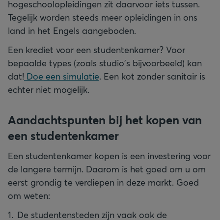
hogeschoolopleidingen zit daarvoor iets tussen.
Tegelijk worden steeds meer opleidingen in ons
land in het Engels aangeboden.
Een krediet voor een studentenkamer? Voor
bepaalde types (zoals studio's bijvoorbeeld) kan
dat!
Doe een simulatie
. Een kot zonder sanitair is
echter niet mogelijk.
Aandachtspunten bij het kopen van
een studentenkamer
Een studentenkamer kopen is een investering voor
de langere termijn. Daarom is het goed om u om
eerst grondig te verdiepen in deze markt. Goed
om weten:
De studentensteden zijn vaak ook de