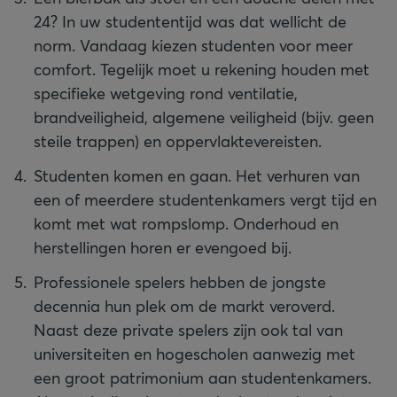
24? In uw studententijd was dat wellicht de
norm. Vandaag kiezen studenten voor meer
comfort. Tegelijk moet u rekening houden met
specifieke wetgeving rond ventilatie,
brandveiligheid, algemene veiligheid (bijv. geen
steile trappen) en oppervlaktevereisten.
Studenten komen en gaan. Het verhuren van
een of meerdere studentenkamers vergt tijd en
komt met wat rompslomp. Onderhoud en
herstellingen horen er evengoed bij.
Professionele spelers hebben de jongste
decennia hun plek om de markt veroverd.
Naast deze private spelers zijn ook tal van
universiteiten en hogescholen aanwezig met
een groot patrimonium aan studentenkamers.