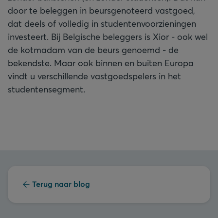
door te beleggen in beursgenoteerd vastgoed,
dat deels of volledig in studentenvoorzieningen
investeert. Bij Belgische beleggers is Xior - ook wel
de kotmadam van de beurs genoemd - de
bekendste. Maar ook binnen en buiten Europa
vindt u verschillende vastgoedspelers in het
studentensegment.
Terug naar blog