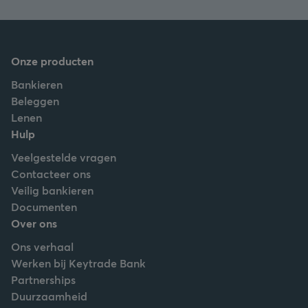
Onze producten
Bankieren
Beleggen
Lenen
Hulp
Veelgestelde vragen
Contacteer ons
Veilig bankieren
Documenten
Over ons
Ons verhaal
Werken bij Keytrade Bank
Partnerships
Duurzaamheid