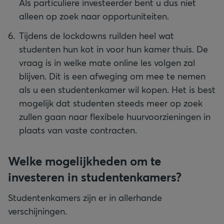
Als particuliere investeerder bent u dus niet
alleen op zoek naar opportuniteiten.
Tijdens de lockdowns ruilden heel wat
studenten hun kot in voor hun kamer thuis. De
vraag is in welke mate online les volgen zal
blijven. Dit is een afweging om mee te nemen
als u een studentenkamer wil kopen. Het is best
mogelijk dat studenten steeds meer op zoek
zullen gaan naar flexibele huurvoorzieningen in
plaats van vaste contracten.
Welke mogelijkheden om te
investeren in studentenkamers?
Studentenkamers zijn er in allerhande
verschijningen.