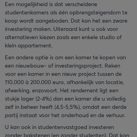
Een mogelijkheid is dat verscheidene
studentenkamers als één opbrengsteigendom te
koop wordt aangeboden. Dat kan het een zware
investering maken. Uiteraard kunt u ook voor
alternatieven kiezen zoals een enkele studio of
klein appartement.
Een andere optie is om een kamer te kopen van
een nieuwbouw- of investeringsproject. Reken
voor een kamer in een nieuw project tussen de
110.000 à 200.000 euro, afhankelijk van locatie,
afwerking, enzovoort. Het rendement ligt een
stukje lager (2-4%) dan een kamer die u volledig
zelf in beheer heeft (4,5-5,5%), omdat een derde
partij instaat voor het onderhoud en de verhuur.
U kan ook in studentenvastgoed investeren
zonder bakstenen (en zonder studenten). Dat kan