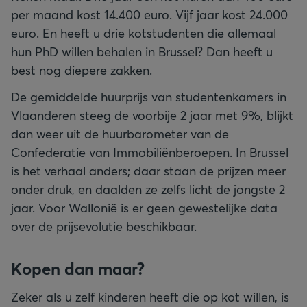
per maand kost 14.400 euro. Vijf jaar kost 24.000
euro. En heeft u drie kotstudenten die allemaal
hun PhD willen behalen in Brussel? Dan heeft u
best nog diepere zakken.
De gemiddelde huurprijs van studentenkamers in
Vlaanderen steeg de voorbije 2 jaar met 9%, blijkt
dan weer uit de huurbarometer van de
Confederatie van Immobiliënberoepen. In Brussel
is het verhaal anders; daar staan de prijzen meer
onder druk, en daalden ze zelfs licht de jongste 2
jaar. Voor Wallonië is er geen gewestelijke data
over de prijsevolutie beschikbaar.
Kopen dan maar?
Zeker als u zelf kinderen heeft die op kot willen, is