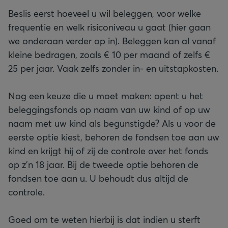
Beslis eerst hoeveel u wil beleggen, voor welke
frequentie en welk risiconiveau u gaat (hier gaan
we onderaan verder op in). Beleggen kan al vanaf
kleine bedragen, zoals € 10 per maand of zelfs €
25 per jaar. Vaak zelfs zonder in- en uitstapkosten.
Nog een keuze die u moet maken: opent u het
beleggingsfonds op naam van uw kind of op uw
naam met uw kind als begunstigde? Als u voor de
eerste optie kiest, behoren de fondsen toe aan uw
kind en krijgt hij of zij de controle over het fonds
op z’n 18 jaar. Bij de tweede optie behoren de
fondsen toe aan u. U behoudt dus altijd de
controle.
Goed om te weten hierbij is dat indien u sterft