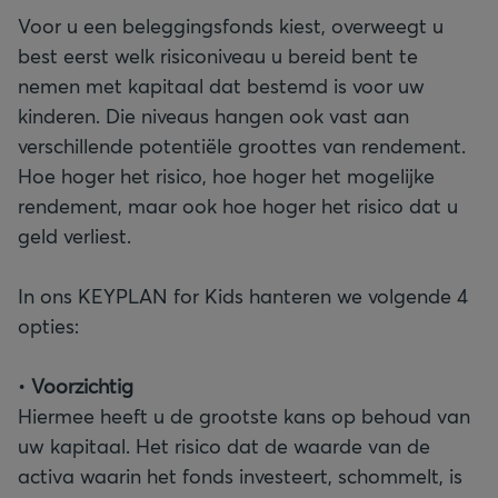
Voor u een beleggingsfonds kiest, overweegt u
best eerst welk risiconiveau u bereid bent te
nemen met kapitaal dat bestemd is voor uw
kinderen. Die niveaus hangen ook vast aan
verschillende potentiële groottes van rendement.
Hoe hoger het risico, hoe hoger het mogelijke
rendement, maar ook hoe hoger het risico dat u
geld verliest.
In ons KEYPLAN for Kids hanteren we volgende 4
opties:
•
Voorzichtig
Hiermee heeft u de grootste kans op behoud van
uw kapitaal. Het risico dat de waarde van de
activa waarin het fonds investeert, schommelt, is