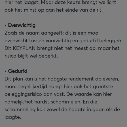
hier het laagst. Maar deze keuze brengt wellicht
ook het minst op aan het einde van de rit.
•
Zoals de naam aangeeft: dit is een mooi
evenwicht tussen voorzichtig en gedurfd beleggen.
Dit KEYPLAN brengt niet het meest op, maar het
risico blijft wel beperkt.
•
Gedurfd
Dit plan kan u het hoogste rendement opleveren,
maar tegelijkertijd hangt hier ook het grootste
beleggingsrisico aan vast. De waarde kan hier
namelijk het hardst schommelen. En die
schommeling kan zowel de hoogte in gaan als de
laagte.