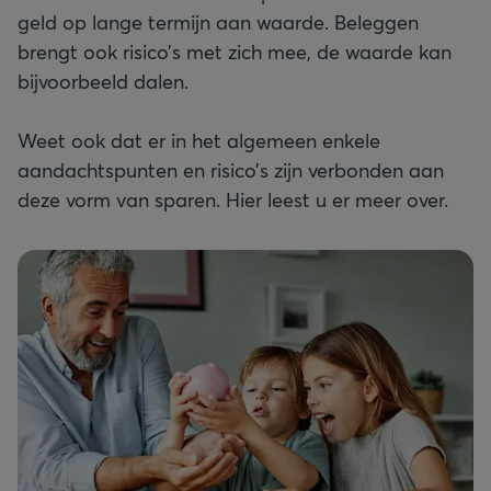
geld op lange termijn aan waarde. Beleggen
brengt ook risico’s met zich mee, de waarde kan
bijvoorbeeld dalen.
Weet ook dat er in het algemeen enkele
aandachtspunten en risico’s zijn verbonden aan