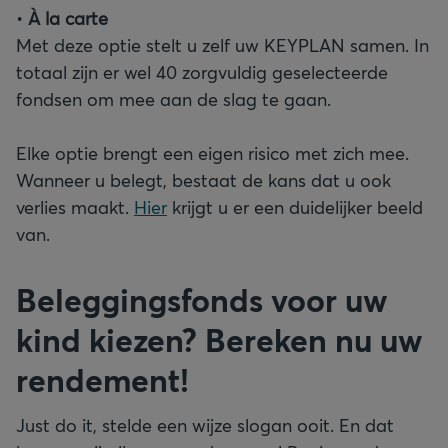
•
À la carte
Met deze optie stelt u zelf uw KEYPLAN samen. In
totaal zijn er wel 40 zorgvuldig geselecteerde
fondsen om mee aan de slag te gaan.
Elke optie brengt een eigen risico met zich mee.
Wanneer u belegt, bestaat de kans dat u ook
verlies maakt.
Hier
krijgt u er een duidelijker beeld
van.
Beleggingsfonds voor uw
kind kiezen? Bereken nu uw
rendement!
Just do it, stelde een wijze slogan ooit. En dat