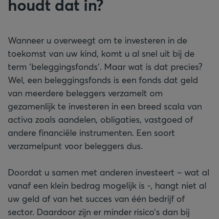
houdt dat in?
Wanneer u overweegt om te investeren in de
toekomst van uw kind, komt u al snel uit bij de
term 'beleggingsfonds'. Maar wat is dat precies?
Wel, een beleggingsfonds is een fonds dat geld
van meerdere beleggers verzamelt om
gezamenlijk te investeren in een breed scala van
activa zoals aandelen, obligaties, vastgoed of
andere financiële instrumenten. Een soort
verzamelpunt voor beleggers dus.
Doordat u samen met anderen investeert – wat al
vanaf een klein bedrag mogelijk is -, hangt niet al
uw geld af van het succes van één bedrijf of
sector. Daardoor zijn er minder risico’s dan bij