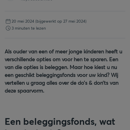
20 mei 2024
(bijgewerkt op 27 mei 2024)
3 minuten te lezen
Als ouder van een of meer jonge kinderen heeft u
verschillende opties om voor hen te sparen. Een
van die opties is beleggen. Maar hoe kiest u nu
een geschikt beleggingsfonds voor uw kind? Wij
vertellen u graag alles over de do’s & don’ts van
deze spaarvorm.
Een beleggingsfonds, wat