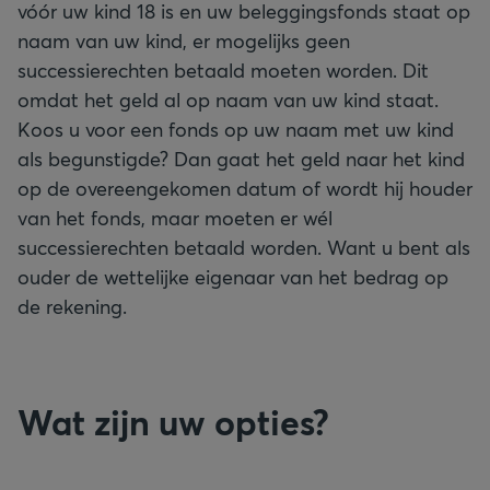
vóór uw kind 18 is en uw beleggingsfonds staat op
naam van uw kind, er mogelijks geen
successierechten betaald moeten worden. Dit
omdat het geld al op naam van uw kind staat.
Koos u voor een fonds op uw naam met uw kind
als begunstigde? Dan gaat het geld naar het kind
op de overeengekomen datum of wordt hij houder
van het fonds, maar moeten er wél
successierechten betaald worden. Want u bent als
ouder de wettelijke eigenaar van het bedrag op
de rekening.
Wat zijn uw opties?