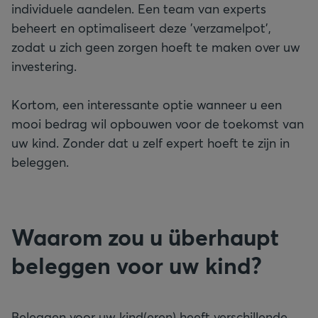
individuele aandelen. Een team van experts
beheert en optimaliseert deze 'verzamelpot',
zodat u zich geen zorgen hoeft te maken over uw
investering.
Kortom, een interessante optie wanneer u een
mooi bedrag wil opbouwen voor de toekomst van
uw kind. Zonder dat u zelf expert hoeft te zijn in
beleggen.
Waarom zou u überhaupt
beleggen voor uw kind?
Beleggen voor uw kind(eren) heeft verschillende