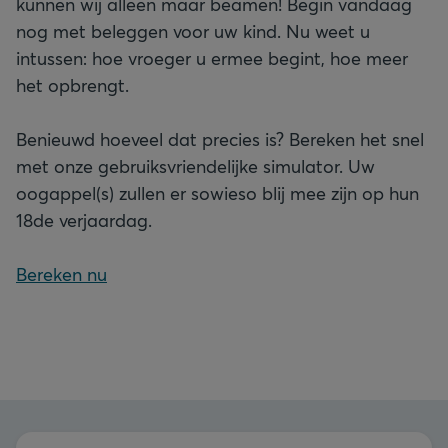
kunnen wij alleen maar beamen! Begin vandaag
nog met beleggen voor uw kind. Nu weet u
intussen: hoe vroeger u ermee begint, hoe meer
het opbrengt.
Benieuwd hoeveel dat precies is? Bereken het snel
met onze gebruiksvriendelijke simulator. Uw
oogappel(s) zullen er sowieso blij mee zijn op hun
18de verjaardag.
Bereken nu