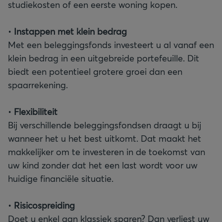
studiekosten of een eerste woning kopen.
•
Instappen met klein bedrag
Met een beleggingsfonds investeert u al vanaf een
klein bedrag in een uitgebreide portefeuille. Dit
biedt een potentieel grotere groei dan een
spaarrekening.
•
Flexibiliteit
Bij verschillende beleggingsfondsen draagt u bij
wanneer het u het best uitkomt. Dat maakt het
makkelijker om te investeren in de toekomst van
uw kind zonder dat het een last wordt voor uw
huidige financiële situatie.
•
Risicospreiding
Doet u enkel aan klassiek sparen? Dan verliest uw