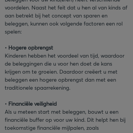
voordelen. Naast het feit dat u hen al van kinds af
aan betrekt bij het concept van sparen en
beleggen, kunnen ook volgende factoren een rol
spelen:
•
Hogere opbrengst
Kinderen hebben het voordeel van tijd, waardoor
de beleggingen die u voor hen doet de kans
krijgen om te groeien. Daardoor creëert u met
beleggen een hogere opbrengst dan met een
traditionele spaarrekening.
•
Financiële veiligheid
Als u meteen start met beleggen, bouwt u een
financiële buffer op voor uw kind. Dit helpt hen bij
toekomstige financiële mijlpalen, zoals