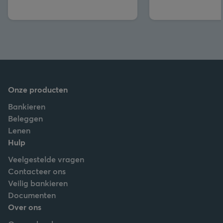
Onze producten
Bankieren
Beleggen
Lenen
Hulp
Veelgestelde vragen
Contacteer ons
Veilig bankieren
Documenten
Over ons