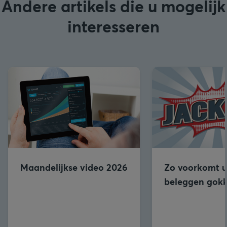
Andere artikels die u mogelijk
interesseren
Maandelijkse video 2026
Zo voorkomt u
beleggen gok