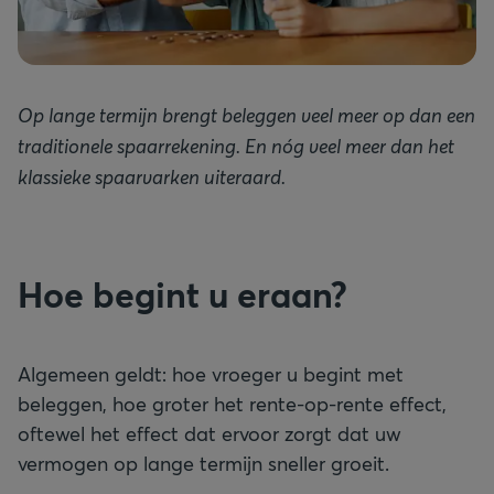
Op lange termijn brengt beleggen veel meer op dan een
traditionele spaarrekening. En nóg veel meer dan het
klassieke spaarvarken uiteraard.
Hoe begint u eraan?
Algemeen geldt: hoe vroeger u begint met
beleggen, hoe groter het rente-op-rente effect,
oftewel het effect dat ervoor zorgt dat uw
vermogen op lange termijn sneller groeit.