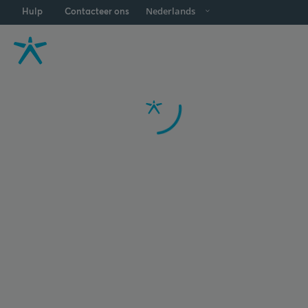
Hulp
Contacteer ons
Nederlands