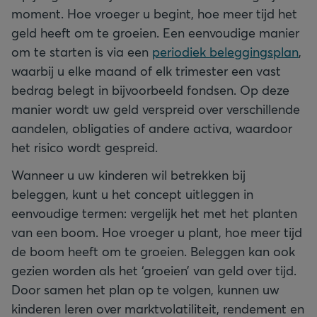
moment. Hoe vroeger u begint, hoe meer tijd het
geld heeft om te groeien. Een eenvoudige manier
om te starten is via een
periodiek beleggingsplan
,
waarbij u elke maand of elk trimester een vast
bedrag belegt in bijvoorbeeld fondsen. Op deze
manier wordt uw geld verspreid over verschillende
aandelen, obligaties of andere activa, waardoor
het risico wordt gespreid.
Wanneer u uw kinderen wil betrekken bij
beleggen, kunt u het concept uitleggen in
eenvoudige termen: vergelijk het met het planten
van een boom. Hoe vroeger u plant, hoe meer tijd
de boom heeft om te groeien. Beleggen kan ook
gezien worden als het ‘groeien’ van geld over tijd.
Door samen het plan op te volgen, kunnen uw
kinderen leren over marktvolatiliteit, rendement en