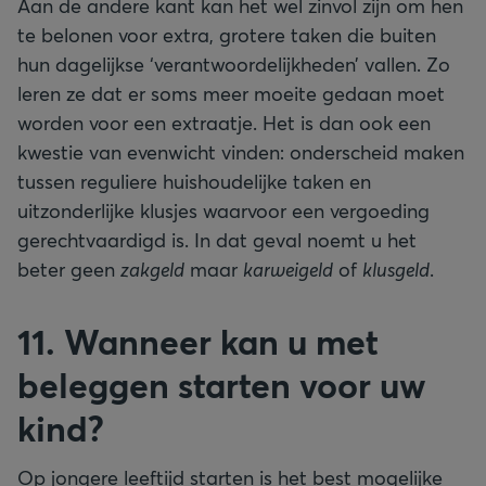
Aan de andere kant kan het wel zinvol zijn om hen
te belonen voor extra, grotere taken die buiten
hun dagelijkse ‘verantwoordelijkheden’ vallen. Zo
leren ze dat er soms meer moeite gedaan moet
worden voor een extraatje. Het is dan ook een
kwestie van evenwicht vinden: onderscheid maken
tussen reguliere huishoudelijke taken en
uitzonderlijke klusjes waarvoor een vergoeding
gerechtvaardigd is. In dat geval noemt u het
beter geen
zakgeld
maar
karweigeld
of
klusgeld
.
11. Wanneer kan u met
beleggen starten voor uw
kind?
Op jongere leeftijd starten is het best mogelijke