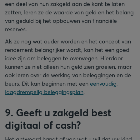
een deel van hun zakgeld aan de kant te laten
zetten, leren ze de waarde van geld en het belang
van geduld bij het opbouwen van financiële
reserves.
Als ze nog wat ouder worden en het concept van
rendement belangrijker wordt, kan het een goed
idee zijn om beleggen te overwegen. Hierdoor
kunnen ze niet alleen hun geld zien groeien, maar
ook leren over de werking van beleggingen en de
beurs. Dit kan beginnen met een
eenvoudig,
laagdrempelig beleggingsplan
.
9. Geeft u zakgeld best
digitaal of cash?
Het antwoord hangt af van wat u wil dat uw kind