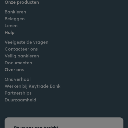
Onze producten
Bankieren
Beleggen
Lenen
Hulp
Veelgestelde vragen
Contacteer ons
Veilig bankieren
Documenten
Over ons
Ons verhaal
Werken bij Keytrade Bank
Partnerships
Duurzaamheid
Stuur ons een bericht