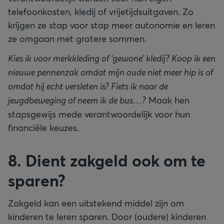
telefoonkosten, kledij of vrijetijdsuitgaven. Zo
krijgen ze stap voor stap meer autonomie en leren
ze omgaan met grotere sommen.
Kies ik voor merkkleding of ‘gewone’ kledij? Koop ik een
nieuwe pennenzak omdat mijn oude niet meer hip is of
omdat hij echt versleten is? Fiets ik naar de
jeugdbeweging of neem ik de bus…?
Maak hen
stapsgewijs mede verantwoordelijk voor hun
financiële keuzes.
8. Dient zakgeld ook om te
sparen?
Zakgeld kan een uitstekend middel zijn om
kinderen te leren sparen. Door (oudere) kinderen