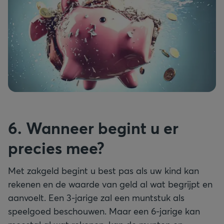
6. Wanneer begint u er
precies mee?
Met zakgeld begint u best pas als uw kind kan
rekenen en de waarde van geld al wat begrijpt en
aanvoelt. Een 3-jarige zal een muntstuk als
speelgoed beschouwen. Maar een 6-jarige kan