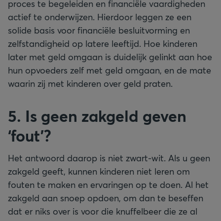
proces te begeleiden en financiële vaardigheden
actief te onderwijzen. Hierdoor leggen ze een
solide basis voor financiële besluitvorming en
zelfstandigheid op latere leeftijd. Hoe kinderen
later met geld omgaan is duidelijk gelinkt aan hoe
hun opvoeders zelf met geld omgaan, en de mate
waarin zij met kinderen over geld praten.
5. Is geen zakgeld geven
‘fout’?
Het antwoord daarop is niet zwart-wit. Als u geen
zakgeld geeft, kunnen kinderen niet leren om
fouten te maken en ervaringen op te doen. Al het
zakgeld aan snoep opdoen, om dan te beseffen
dat er niks over is voor die knuffelbeer die ze al