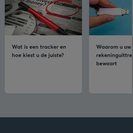
Wat is een tracker en
Waarom u uw
hoe kiest u de juiste?
rekeninguittre
bewaart