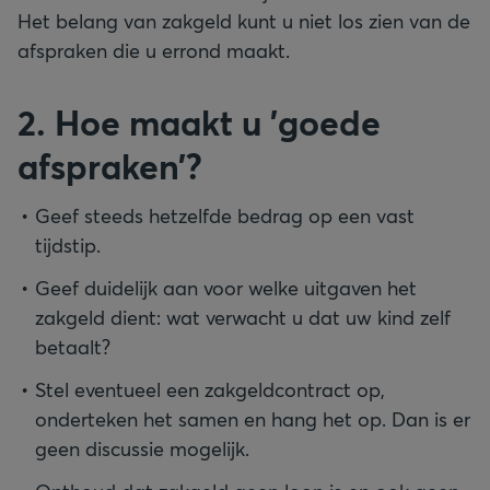
Het belang van zakgeld kunt u niet los zien van de
afspraken die u errond maakt.
2. Hoe maakt u 'goede
afspraken’?
Geef steeds hetzelfde bedrag op een vast
tijdstip.
Geef duidelijk aan voor welke uitgaven het
zakgeld dient: wat verwacht u dat uw kind zelf
betaalt?
Stel eventueel een zakgeldcontract op,
onderteken het samen en hang het op. Dan is er
geen discussie mogelijk.