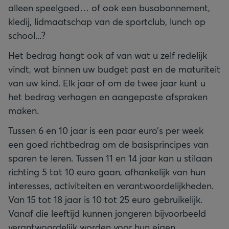
alleen speelgoed… of ook een busabonnement,
kledij, lidmaatschap van de sportclub, lunch op
school...?
Het bedrag hangt ook af van wat u zelf redelijk
vindt, wat binnen uw budget past en de maturiteit
van uw kind. Elk jaar of om de twee jaar kunt u
het bedrag verhogen en aangepaste afspraken
maken.
Tussen 6 en 10 jaar is een paar euro’s per week
een goed richtbedrag om de basisprincipes van
sparen te leren. Tussen 11 en 14 jaar kan u stilaan
richting 5 tot 10 euro gaan, afhankelijk van hun
interesses, activiteiten en verantwoordelijkheden.
Van 15 tot 18 jaar is 10 tot 25 euro gebruikelijk.
Vanaf die leeftijd kunnen jongeren bijvoorbeeld
verantwoordelijk worden voor hun eigen