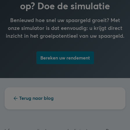
op? Doe de simulatie
Benieuwd hoe snel uw spaargeld groeit? Met
onze simulator is dat eenvoudig:
u krijgt direct
inzicht in het groeipotentieel van uw spaargeld.
Bereken uw rendement
Terug naar blog