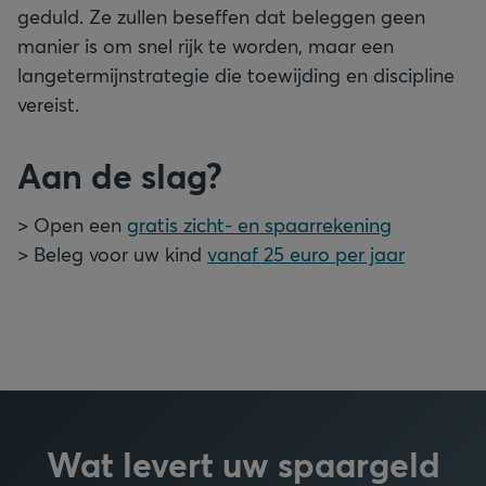
geduld. Ze zullen beseffen dat beleggen geen
manier is om snel rijk te worden, maar een
langetermijnstrategie die toewijding en discipline
vereist.
Aan de slag?
> Open een
gratis zicht- en spaarrekening
> Beleg voor uw kind
vanaf 25 euro per jaar
Wat levert uw spaargeld