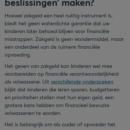
beslissingen’ maken?
Hoewel zakgeld een heel nuttig instrument is,
biedt het geen waterdichte garantie dat uw
kinderen later behoed blijven voor financiële
misstappen. Zakgeld is geen wondermiddel, maar
een onderdeel van de ruimere financiële
opvoeding.
Het geven van zakgeld kan kinderen wel mee
voorbereiden op financiële verantwoordelijkheid
als volwassene. Uit
verschillende onderzoeken
blijkt dat kinderen die leren sparen, budgetteren
en prioriteiten stellen met hun eigen geld, een
grotere kans hebben om financieel bewuste
volwassenen te worden.
Het is belangrijk om als ouder of opvoeder het