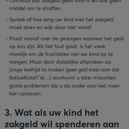
Onthoud dat zakgeld geen loon is en ook geen
middel om te straffen.
Spreek af hoe lang uw kind met het zakgeld
moet doen en wijk daar niet vanaf.
Praat vooraf over de gevolgen wanneer het geld
op zou zijn. Als het fout gaat, is het vaak
moeilijk om de frustraties van uw kind op te
vangen. Maar door duidelijke afspraken op
jonge leeftijd te maken (
geen geld meer voor dat
festivalticket? Ai…
) voorkomt u later misschien
grote problemen die u als ouder ook niet meer
kan oplossen.
3. Wat als uw kind het
zakgeld wil spenderen aan