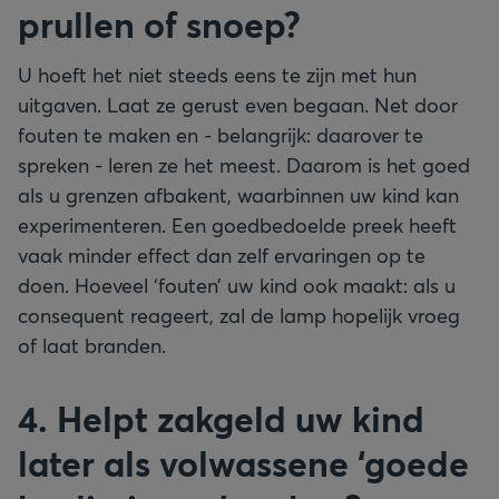
prullen of snoep?
U hoeft het niet steeds eens te zijn met hun
uitgaven. Laat ze gerust even begaan. Net door
fouten te maken en - belangrijk: daarover te
spreken - leren ze het meest. Daarom is het goed
als u grenzen afbakent, waarbinnen uw kind kan
experimenteren. Een goedbedoelde preek heeft
vaak minder effect dan zelf ervaringen op te
doen. Hoeveel ‘fouten’ uw kind ook maakt: als u
consequent reageert, zal de lamp hopelijk vroeg
of laat branden.
4. Helpt zakgeld uw kind
later als volwassene ‘goede