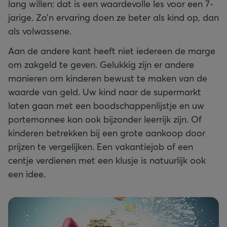
lang willen: dat is een waardevolle les voor een 7-
jarige. Zo’n ervaring doen ze beter als kind op, dan
als volwassene.
Aan de andere kant heeft niet iedereen de marge
om zakgeld te geven. Gelukkig zijn er andere
manieren om kinderen bewust te maken van de
waarde van geld. Uw kind naar de supermarkt
laten gaan met een boodschappenlijstje en uw
portemonnee kan ook bijzonder leerrijk zijn. Of
kinderen betrekken bij een grote aankoop door
prijzen te vergelijken. Een vakantiejob of een
centje verdienen met een klusje is natuurlijk ook
een idee.