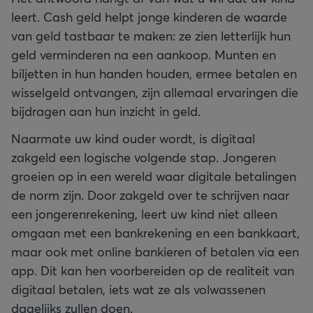
leert. Cash geld helpt jonge kinderen de waarde
van geld tastbaar te maken: ze zien letterlijk hun
geld verminderen na een aankoop. Munten en
biljetten in hun handen houden, ermee betalen en
wisselgeld ontvangen, zijn allemaal ervaringen die
bijdragen aan hun inzicht in geld.
Naarmate uw kind ouder wordt, is digitaal
zakgeld een logische volgende stap. Jongeren
groeien op in een wereld waar digitale betalingen
de norm zijn. Door zakgeld over te schrijven naar
een jongerenrekening, leert uw kind niet alleen
omgaan met een bankrekening en een bankkaart,
maar ook met online bankieren of betalen via een
app. Dit kan hen voorbereiden op de realiteit van
digitaal betalen, iets wat ze als volwassenen
dagelijks zullen doen.