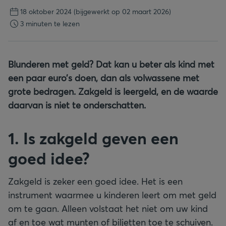
18 oktober 2024
(bijgewerkt op 02 maart 2026)
3 minuten te lezen
Blunderen met geld? Dat kan u beter als kind met
een paar euro’s doen, dan als volwassene met
grote bedragen. Zakgeld is leergeld, en de waarde
daarvan is niet te onderschatten.
1. Is zakgeld geven een
goed idee?
Zakgeld is zeker een goed idee. Het is een
instrument waarmee u kinderen leert om met geld
om te gaan. Alleen volstaat het niet om uw kind
af en toe wat munten of biljetten toe te schuiven.