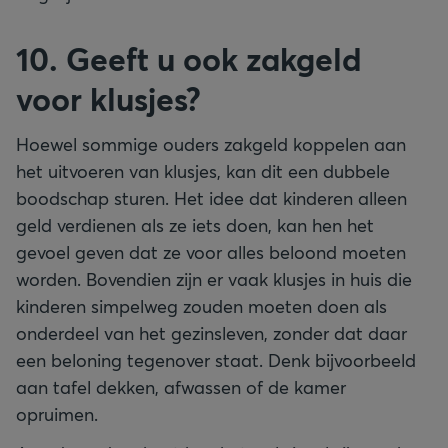
10. Geeft u ook zakgeld
voor klusjes?
Hoewel sommige ouders zakgeld koppelen aan
het uitvoeren van klusjes, kan dit een dubbele
boodschap sturen. Het idee dat kinderen alleen
geld verdienen als ze iets doen, kan hen het
gevoel geven dat ze voor alles beloond moeten
worden. Bovendien zijn er vaak klusjes in huis die
kinderen simpelweg zouden moeten doen als
onderdeel van het gezinsleven, zonder dat daar
een beloning tegenover staat. Denk bijvoorbeeld
aan tafel dekken, afwassen of de kamer
opruimen.