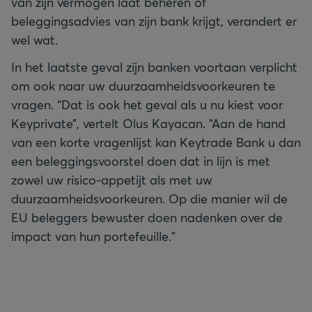
van zijn vermogen laat beheren of
beleggingsadvies van zijn bank krijgt, verandert er
wel wat.
In het laatste geval zijn banken voortaan verplicht
om ook naar uw duurzaamheidsvoorkeuren te
vragen. “Dat is ook het geval als u nu kiest voor
Keyprivate”, vertelt Olus Kayacan. “Aan de hand
van een korte vragenlijst kan Keytrade Bank u dan
een beleggingsvoorstel doen dat in lijn is met
zowel uw risico-appetijt als met uw
duurzaamheidsvoorkeuren. Op die manier wil de
EU beleggers bewuster doen nadenken over de