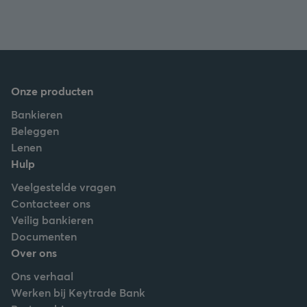
Onze producten
Bankieren
Beleggen
Lenen
Hulp
Veelgestelde vragen
Contacteer ons
Veilig bankieren
Documenten
Over ons
Ons verhaal
Werken bij Keytrade Bank