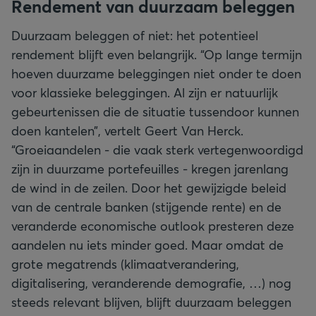
Rendement van duurzaam beleggen
Duurzaam beleggen of niet: het potentieel
rendement blijft even belangrijk. “Op lange termijn
hoeven duurzame beleggingen niet onder te doen
voor klassieke beleggingen. Al zijn er natuurlijk
gebeurtenissen die de situatie tussendoor kunnen
doen kantelen”, vertelt Geert Van Herck.
“Groeiaandelen - die vaak sterk vertegenwoordigd
zijn in duurzame portefeuilles - kregen jarenlang
de wind in de zeilen. Door het gewijzigde beleid
van de centrale banken (stijgende rente) en de
veranderde economische outlook presteren deze
aandelen nu iets minder goed. Maar omdat de
grote megatrends (klimaatverandering,
digitalisering, veranderende demografie, …) nog
steeds relevant blijven, blijft duurzaam beleggen