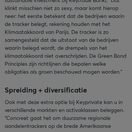
sustainable investment bij Keytrade Bank). “Dat
klinkt misschien niet zo sexy, maar komt hierop
neer: het eerste betekent dat de bedrijven waarin
de tracker belegt, rekening houden met het
Klimaatakkoord van Parijs. De tracker is zo
samengesteld dat de uitstoot van de bedrijven
waarin belegd wordt, de drempels van het
klimaatakkoord niet overschrijden. De Green Bond
Principles zijn richtlijnen die bepalen welke
obligaties als groen beschouwd mogen worden."
Spreiding + diversificatie
Ook met deze extra optie bij Keyprivate kan u in
verschillende markten en activaklassen beleggen.
“Concreet gaat het om duurzame regionale
aandelentrackers op de brede Amerikaanse