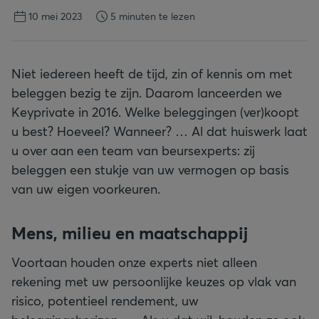
10 mei 2023
5 minuten te lezen
Niet iedereen heeft de tijd, zin of kennis om met
beleggen bezig te zijn. Daarom lanceerden we
Keyprivate in 2016. Welke beleggingen (ver)koopt
u best? Hoeveel? Wanneer? … Al dat huiswerk laat
u over aan een team van beursexperts: zij
beleggen een stukje van uw vermogen op basis
van uw eigen voorkeuren.
Mens, milieu en maatschappij
Voortaan houden onze experts niet alleen
rekening met uw persoonlijke keuzes op vlak van
risico, potentieel rendement, uw