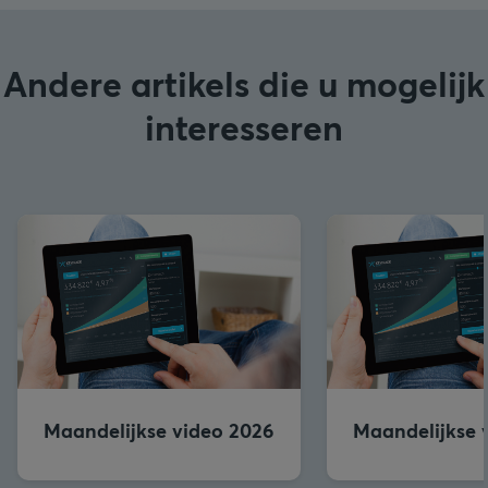
Andere artikels die u mogelijk
interesseren
Maandelijkse video 2026
Maandelijkse 