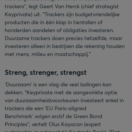
trackers”, legt Geert Van Herck (chief strategist
Keyprivate) uit. “Trackers zijn budgetvriendelijke
producten die in één klap in tientallen of
honderden aandelen of obligaties investeren.
Duurzame trackers doen precies hetzelfde, maar
investeren alleen in bedrijven die rekening houden
met mens, milieu en maatschappij.”
Streng, strenger, strengst
‘Duurzaam’ is een vlag die veel ladingen kan
dekken. “Keyprivate met de aangevinkte optie
van duurzaamheidsvoorkeuren investeert enkel in
trackers die een 'EU Paris-aligned
Benchmark' volgen en/of de Green Bond
Principles”, vertelt Olus Kayacan (expert