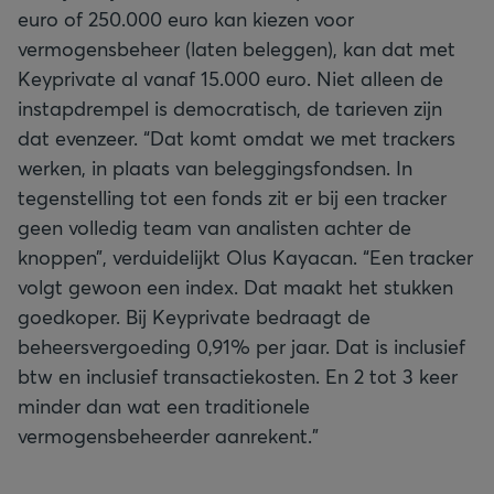
euro of 250.000 euro kan kiezen voor
vermogensbeheer (laten beleggen), kan dat met
Keyprivate al vanaf 15.000 euro. Niet alleen de
instapdrempel is democratisch, de tarieven zijn
dat evenzeer. “Dat komt omdat we met trackers
werken, in plaats van beleggingsfondsen. In
tegenstelling tot een fonds zit er bij een tracker
geen volledig team van analisten achter de
knoppen”, verduidelijkt Olus Kayacan. “Een tracker
volgt gewoon een index. Dat maakt het stukken
goedkoper. Bij Keyprivate bedraagt de
beheersvergoeding 0,91% per jaar. Dat is inclusief
btw en inclusief transactiekosten. En 2 tot 3 keer
minder dan wat een traditionele
vermogensbeheerder aanrekent.”