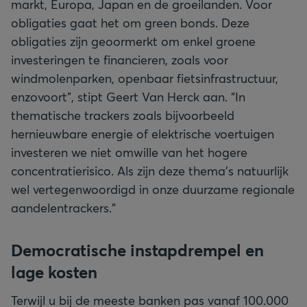
markt, Europa, Japan en de groeilanden. Voor
obligaties gaat het om green bonds. Deze
obligaties zijn geoormerkt om enkel groene
investeringen te financieren, zoals voor
windmolenparken, openbaar fietsinfrastructuur,
enzovoort”, stipt Geert Van Herck aan. “In
thematische trackers zoals bijvoorbeeld
hernieuwbare energie of elektrische voertuigen
investeren we niet omwille van het hogere
concentratierisico. Als zijn deze thema’s natuurlijk
wel vertegenwoordigd in onze duurzame regionale
aandelentrackers.”
Democratische instapdrempel en
lage kosten
Terwijl u bij de meeste banken pas vanaf 100.000