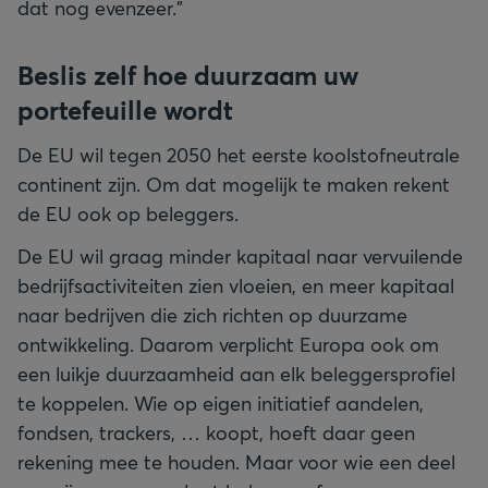
dat nog evenzeer.”
Beslis zelf hoe duurzaam uw
portefeuille wordt
De EU wil tegen 2050 het eerste koolstofneutrale
continent zijn. Om dat mogelijk te maken rekent
de EU ook op beleggers.
De EU wil graag minder kapitaal naar vervuilende
bedrijfsactiviteiten zien vloeien, en meer kapitaal
naar bedrijven die zich richten op duurzame
ontwikkeling. Daarom verplicht Europa ook om
een luikje duurzaamheid aan elk beleggersprofiel
te koppelen. Wie op eigen initiatief aandelen,
fondsen, trackers, … koopt, hoeft daar geen
rekening mee te houden. Maar voor wie een deel