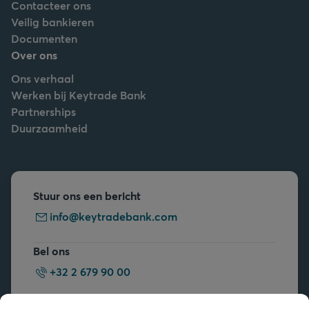
Contacteer ons
Veilig bankieren
Documenten
Over ons
Ons verhaal
Werken bij Keytrade Bank
Partnerships
Duurzaamheid
Stuur ons een bericht
info@keytradebank.com
Bel ons
+32 2 679 90 00
Vragen?