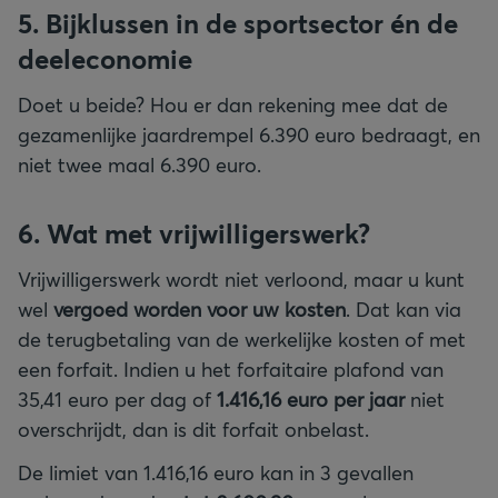
5. Bijklussen in de sportsector én de
deeleconomie
Doet u beide? Hou er dan rekening mee dat de
gezamenlijke jaardrempel 6.390 euro bedraagt, en
niet twee maal 6.390 euro.
6. Wat met vrijwilligerswerk?
Vrijwilligerswerk wordt niet verloond, maar u kunt
wel
vergoed worden voor uw kosten
. Dat kan via
de terugbetaling van de werkelijke kosten of met
een forfait. Indien u het forfaitaire plafond van
35,41 euro per dag of
1.416,16 euro per jaar
niet
overschrijdt, dan is dit forfait onbelast.
De limiet van 1.416,16 euro kan in 3 gevallen