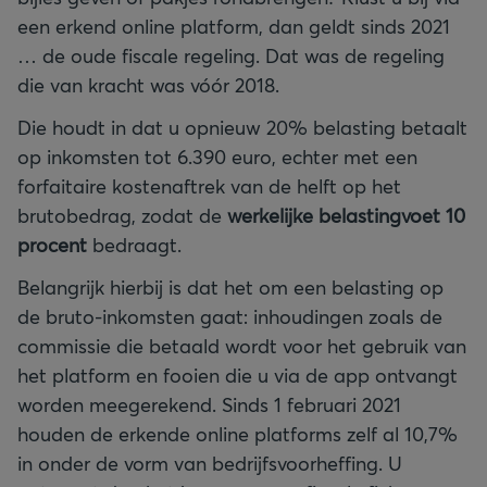
een erkend online platform, dan geldt sinds 2021
… de oude fiscale regeling. Dat was de regeling
die van kracht was vóór 2018.
Die houdt in dat u opnieuw 20% belasting betaalt
op inkomsten tot 6.390 euro, echter met een
forfaitaire kostenaftrek van de helft op het
brutobedrag, zodat de
werkelijke belastingvoet 10
procent
bedraagt.
Belangrijk hierbij is dat het om een belasting op
de bruto-inkomsten gaat: inhoudingen zoals de
commissie die betaald wordt voor het gebruik van
het platform en fooien die u via de app ontvangt
worden meegerekend. Sinds 1 februari 2021
houden de erkende online platforms zelf al 10,7%
in onder de vorm van bedrijfsvoorheffing. U