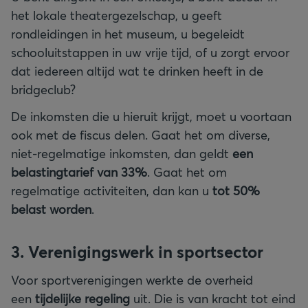
het lokale theatergezelschap, u geeft
rondleidingen in het museum, u begeleidt
schooluitstappen in uw vrije tijd, of u zorgt ervoor
dat iedereen altijd wat te drinken heeft in de
bridgeclub?
De inkomsten die u hieruit krijgt, moet u voortaan
ook met de fiscus delen. Gaat het om diverse,
niet-regelmatige inkomsten, dan geldt
een
belastingtarief van 33%
. Gaat het om
regelmatige activiteiten, dan kan u
tot 50%
belast worden
.
3. Verenigingswerk in sportsector
Voor sportverenigingen werkte de overheid
een
tijdelijke regeling
uit. Die is van kracht tot eind