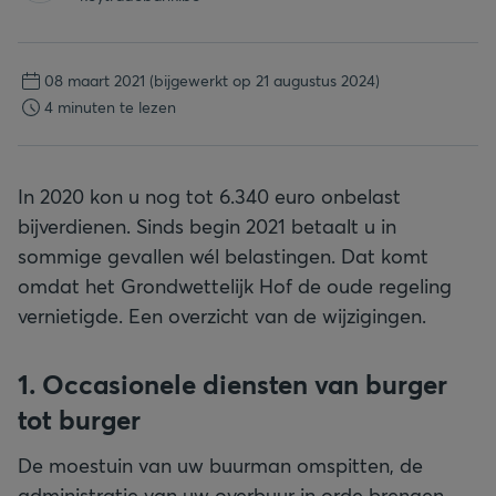
08 maart 2021
(bijgewerkt op 21 augustus 2024)
4 minuten te lezen
In 2020 kon u nog tot 6.340 euro onbelast
bijverdienen. Sinds begin 2021 betaalt u in
sommige gevallen wél belastingen. Dat komt
omdat het Grondwettelijk Hof de oude regeling
vernietigde. Een overzicht van de wijzigingen.
1. Occasionele diensten van burger
tot burger
De moestuin van uw buurman omspitten, de
administratie van uw overbuur in orde brengen,