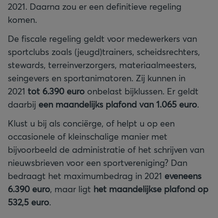
2021. Daarna zou er een definitieve regeling
komen.
De fiscale regeling geldt voor medewerkers van
sportclubs zoals (jeugd)trainers, scheidsrechters,
stewards, terreinverzorgers, materiaalmeesters,
seingevers en sportanimatoren. Zij kunnen in
2021
tot 6.390 euro
onbelast bijklussen. Er geldt
daarbij
een maandelijks plafond van 1.065 euro
.
Klust u bij als conciërge, of helpt u op een
occasionele of kleinschalige manier met
bijvoorbeeld de administratie of het schrijven van
nieuwsbrieven voor een sportvereniging? Dan
bedraagt het maximumbedrag in 2021
eveneens
6.390 euro
, maar ligt
het maandelijkse plafond op
532,5 euro
.