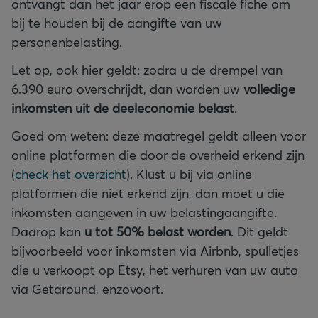
ontvangt dan het jaar erop een fiscale fiche om
bij te houden bij de aangifte van uw
personenbelasting.
Let op, ook hier geldt: zodra u de drempel van
6.390 euro overschrijdt, dan worden uw
volledige
inkomsten uit de deeleconomie belast
.
Goed om weten: deze maatregel geldt alleen voor
online platformen die door de overheid erkend zijn
(
check het overzicht
). Klust u bij via online
platformen die niet erkend zijn, dan moet u die
inkomsten aangeven in uw belastingaangifte.
Daarop kan
u tot 50% belast worden
. Dit geldt
bijvoorbeeld voor inkomsten via Airbnb, spulletjes
die u verkoopt op Etsy, het verhuren van uw auto
via Getaround, enzovoort.