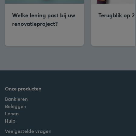
Welke lening past bij uw
Terugblik op 
renovatieproject?
Onze producten
Bankieren
Beleggen
Lenen
Hulp
Veelgestelde vragen