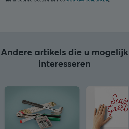
Andere artikels die u mogelijk
interesseren