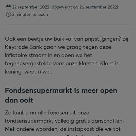
22 september 2022
(bijgewerkt op 26 september 2022)
2 minuten te lezen
Ook een beetje uw buik vol van prijsstijgingen? Bij
Keytrade Bank gaan we graag tegen deze
inflatoire stroom in en doen we het
tegenovergestelde voor onze klanten. Klant is
koning, weet u wel.
Fondsensupermarkt is meer open
dan ooit
Zo kunt u nu alle fondsen uit onze
fondsensupermarkt volledig gratis aanschaffen.
Met andere woorden, de instapkost die we tot