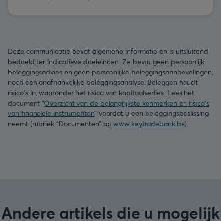
Deze communicatie bevat algemene informatie en is uitsluitend
bedoeld ter indicatieve doeleinden. Ze bevat geen persoonlijk
beleggingsadvies en geen persoonlijke beleggingsaanbevelingen,
noch een onafhankelijke beleggingsanalyse. Beleggen houdt
risico's in, waaronder het risico van kapitaalverlies. Lees het
document “
Overzicht van de belangrijkste kenmerken en risico's
van financiële instrumenten
” voordat u een beleggingsbeslissing
neemt (rubriek “Documenten” op
www.keytradebank.be
).
Andere artikels die u mogelijk