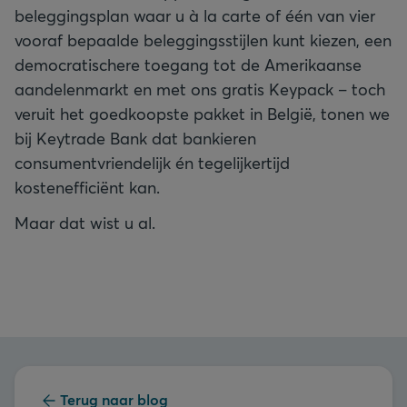
beleggingsplan waar u à la carte of één van vier
vooraf bepaalde beleggingsstijlen kunt kiezen, een
democratischere toegang tot de Amerikaanse
aandelenmarkt en met ons gratis Keypack – toch
veruit het goedkoopste pakket in België, tonen we
bij Keytrade Bank dat bankieren
consumentvriendelijk én tegelijkertijd
kostenefficiënt kan.
Maar dat wist u al.
Terug naar blog