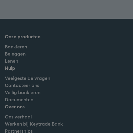
Onze producten
Bankieren
Beleggen
Lenen
Hulp
Veelgestelde vragen
Contacteer ons
Veilig bankieren
Documenten
Over ons
Ons verhaal
Werken bij Keytrade Bank
Partnerships