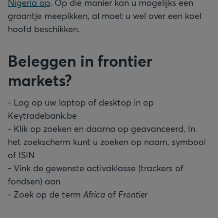
Nigeria op
. Op die manier kan u mogelijks een
graantje meepikken, al moet u wel over een koel
hoofd beschikken.
Beleggen in frontier
markets?
- Log op uw laptop of desktop in op
Keytradebank.be
- Klik op zoeken en daarna op geavanceerd. In
het zoekscherm kunt u zoeken op naam, symbool
of ISIN
- Vink de gewenste activaklasse (trackers of
fondsen) aan
- Zoek op de term
Africa
of
Frontier