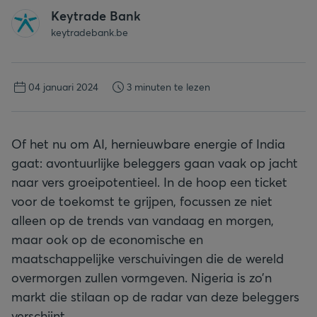
Keytrade Bank
keytradebank.be
04 januari 2024
3 minuten te lezen
Of het nu om AI, hernieuwbare energie of India
gaat: avontuurlijke beleggers gaan vaak op jacht
naar vers groeipotentieel. In de hoop een ticket
voor de toekomst te grijpen, focussen ze niet
alleen op de trends van vandaag en morgen,
maar ook op de economische en
maatschappelijke verschuivingen die de wereld
overmorgen zullen vormgeven. Nigeria is zo’n
markt die stilaan op de radar van deze beleggers
verschijnt.