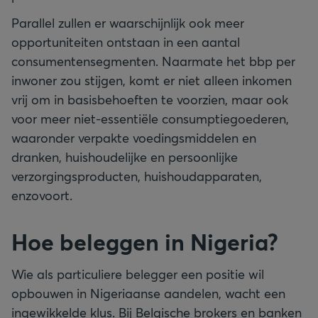
Parallel zullen er waarschijnlijk ook meer
opportuniteiten ontstaan in een aantal
consumentensegmenten. Naarmate het bbp per
inwoner zou stijgen, komt er niet alleen inkomen
vrij om in basisbehoeften te voorzien, maar ook
voor meer niet-essentiële consumptiegoederen,
waaronder verpakte voedingsmiddelen en
dranken, huishoudelijke en persoonlijke
verzorgingsproducten, huishoudapparaten,
enzovoort.
Hoe beleggen in Nigeria?
Wie als particuliere belegger een positie wil
opbouwen in Nigeriaanse aandelen, wacht een
ingewikkelde klus. Bij Belgische brokers en banken