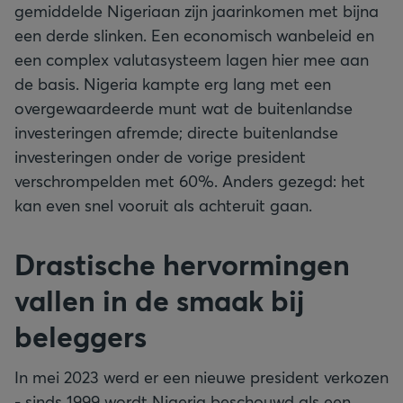
gemiddelde Nigeriaan zijn jaarinkomen met bijna
een derde slinken. Een economisch wanbeleid en
een complex valutasysteem lagen hier mee aan
de basis. Nigeria kampte erg lang met een
overgewaardeerde munt wat de buitenlandse
investeringen afremde; directe buitenlandse
investeringen onder de vorige president
verschrompelden met 60%. Anders gezegd: het
kan even snel vooruit als achteruit gaan.
Drastische hervormingen
vallen in de smaak bij
beleggers
In mei 2023 werd er een nieuwe president verkozen
- sinds 1999 wordt Nigeria beschouwd als een