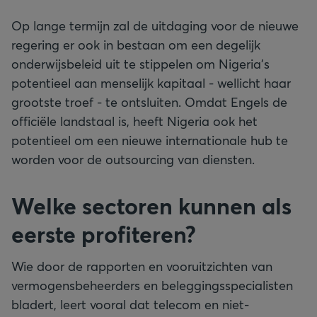
Op lange termijn zal de uitdaging voor de nieuwe
regering er ook in bestaan om een degelijk
onderwijsbeleid uit te stippelen om Nigeria's
potentieel aan menselijk kapitaal - wellicht haar
grootste troef - te ontsluiten. Omdat Engels de
officiële landstaal is, heeft Nigeria ook het
potentieel om een nieuwe internationale hub te
worden voor de outsourcing van diensten.
Welke sectoren kunnen als
eerste profiteren?
Wie door de rapporten en vooruitzichten van
vermogensbeheerders en beleggingsspecialisten
bladert, leert vooral dat telecom en niet-