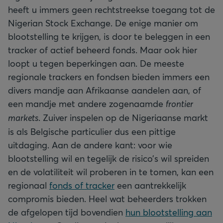
heeft u immers geen rechtstreekse toegang tot de
Nigerian Stock Exchange. De enige manier om
blootstelling te krijgen, is door te beleggen in een
tracker of actief beheerd fonds. Maar ook hier
loopt u tegen beperkingen aan. De meeste
regionale trackers en fondsen bieden immers een
divers mandje aan Afrikaanse aandelen aan, of
een mandje met andere zogenaamde
frontier
markets
. Zuiver inspelen op de Nigeriaanse markt
is als Belgische particulier dus een pittige
uitdaging. Aan de andere kant: voor wie
blootstelling wil en tegelijk de risico’s wil spreiden
en de volatiliteit wil proberen in te tomen, kan een
regionaal
fonds of tracker
een aantrekkelijk
compromis bieden. Heel wat beheerders trokken
de afgelopen tijd bovendien
hun blootstelling aan