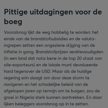
Pittige uitdagingen voor de
boeg
Vooralsnog lijkt de weg hobbelig te worden: het
einde van de brandstofsubsidies en de valuta-
ingrepen zetten een ongeziene stijging van de
inflatie in gang. Brandstofprijzen verdrievoudigden
(in een land dat nota bene in de top 20 staat van
olie-exporteurs) en de lokale munt devalueerde
hard tegenover de USD. Maar als de huidige
regering erin slaagt om door deze storm te
navigeren en het schadelijke beleid van de
afgelopen jaren op termijn om te buigen, zou de
groei in Nigeria sterk kunnen aantrekken. En daar
lijken beleggers vooralsnog op in te zetten.