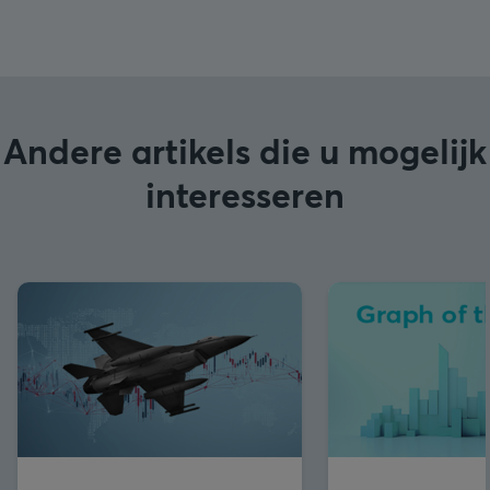
Andere artikels die u mogelijk
interesseren