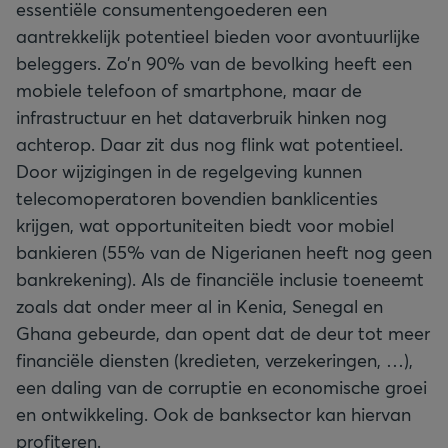
essentiële consumentengoederen een
aantrekkelijk potentieel bieden voor avontuurlijke
beleggers. Zo’n 90% van de bevolking heeft een
mobiele telefoon of smartphone, maar de
infrastructuur en het dataverbruik hinken nog
achterop. Daar zit dus nog flink wat potentieel.
Door wijzigingen in de regelgeving kunnen
telecomoperatoren bovendien banklicenties
krijgen, wat opportuniteiten biedt voor mobiel
bankieren (55% van de Nigerianen heeft nog geen
bankrekening). Als de financiële inclusie toeneemt
zoals dat onder meer al in Kenia, Senegal en
Ghana gebeurde, dan opent dat de deur tot meer
financiële diensten (kredieten, verzekeringen, …),
een daling van de corruptie en economische groei
en ontwikkeling. Ook de banksector kan hiervan
profiteren.