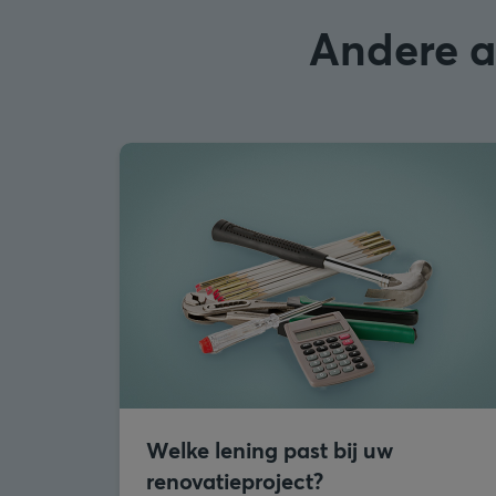
Andere ar
Welke lening past bij uw
renovatieproject?