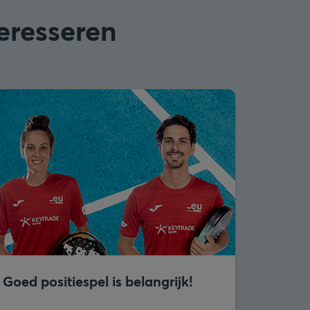
teresseren
Goed positiespel is belangrijk!