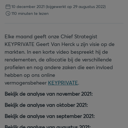
10 december 2021
(bijgewerkt op 29 augustus 2022)
110 minuten te lezen
Elke maand geeft onze Chief Strategist
KEYPRIVATE Geert Van Herck u zijn visie op de
markten. In een korte video bespreekt hij de
rendementen, de allocatie bij de verschillende
profielen en nog andere zaken die een invloed
hebben op ons online
vermogensbeheer
KEYPRIVATE
.
Bekijk de analyse van november 2021:
Bekijk de analyse van oktober 2021:
Bekijk de analyse van september 2021:
Bekijk de analyse van augustus 2021: