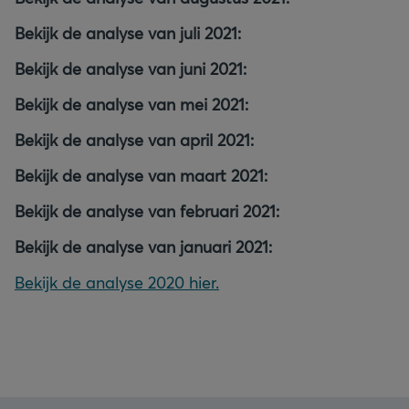
Bekijk de analyse van juli 2021:
Bekijk de analyse van juni 2021:
Bekijk de analyse van mei 2021:
Bekijk de analyse van april 2021:
Bekijk de analyse van maart 2021:
Bekijk de analyse van februari 2021:
Bekijk de analyse van januari 2021:
Bekijk de analyse 2020 hier.