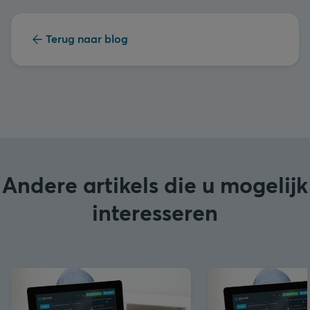
Terug naar blog
Andere artikels die u mogelijk
interesseren