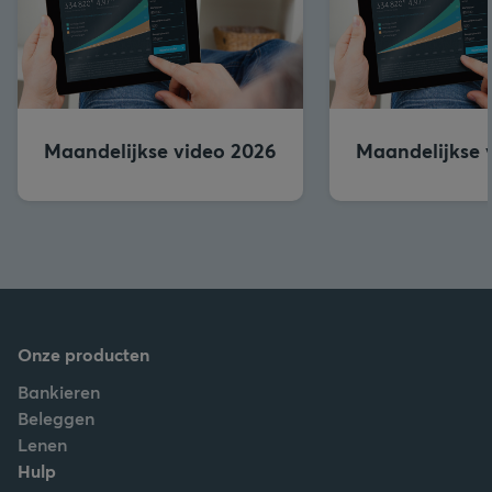
Maandelijkse video 2026
Maandelijkse 
Onze producten
Bankieren
Beleggen
Lenen
Hulp