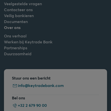
Veelgestelde vragen
Contacteer ons
Veilig bankieren
Documenten
Over ons
Ons verhaal
Werken bij Keytrade Bank
Partnerships
Duurzaamheid
Stuur ons een bericht
info@keytradebank.com
Bel ons
+32 2 679 90 00