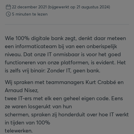
22 december 2021
(bijgewerkt op 21 augustus 2024)
5 minuten te lezen
Wie 100% digitale bank zegt, denkt daar meteen
een informaticateam bij van een onberispelijk
niveau. Dat onze IT onmisbaar is voor het goed
functioneren van onze platformen, is evident. Het
is zelfs vrij binair: Zonder IT, geen bank.
Wij spraken met teammanagers Kurt Crabbé en
Arnaud Nisez,
twee IT-ers met elk een geheel eigen code. Eens
ze waren losgerukt van hun
schermen, spraken zij honderduit over hoe IT werkt
in tijden van 100%
telewerken.