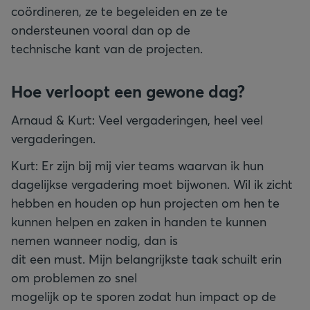
coördineren, ze te begeleiden en ze te
ondersteunen vooral dan op de
technische kant van de projecten.
Hoe verloopt een gewone dag?
Arnaud & Kurt: Veel vergaderingen, heel veel
vergaderingen.
Kurt: Er zijn bij mij vier teams waarvan ik hun
dagelijkse vergadering moet bijwonen. Wil ik zicht
hebben en houden op hun projecten om hen te
kunnen helpen en zaken in handen te kunnen
nemen wanneer nodig, dan is
dit een must. Mijn belangrijkste taak schuilt erin
om problemen zo snel
mogelijk op te sporen zodat hun impact op de