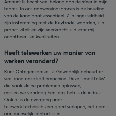
Arnaud: Ik hecht veel belang aan de sfeer in mijn
teams. In ons aanwervingsproces is de houding
van de kandidaat essentieel. Zijn ingesteldheid,
zijn instemming met de Keytrade-waarden, zijn
proactiviteit en zijn veerkracht zijn voor mij
onontbeerlijke kwaliteiten.
Heeft telewerken uw manier van
werken veranderd?
Kurt: Ontegensprekelijk. Gewoonlijk gebeurt er
veel rond onze koffiemachine. Deze 'small talks'
die vaak kleine problemen oplossen,
missen we vandaag heel erg, heb ik de indruk.
Ook al is de overgang naar
telewerk technisch zeer goed verlopen, het gemis
aan menselijk contact is in