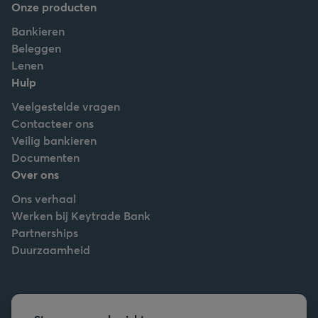
Onze producten
Bankieren
Beleggen
Lenen
Hulp
Veelgestelde vragen
Contacteer ons
Veilig bankieren
Documenten
Over ons
Ons verhaal
Werken bij Keytrade Bank
Partnerships
Duurzaamheid