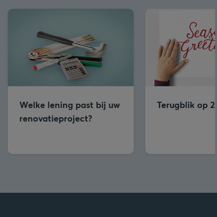
Welke lening past bij uw
Terugblik op 
renovatieproject?