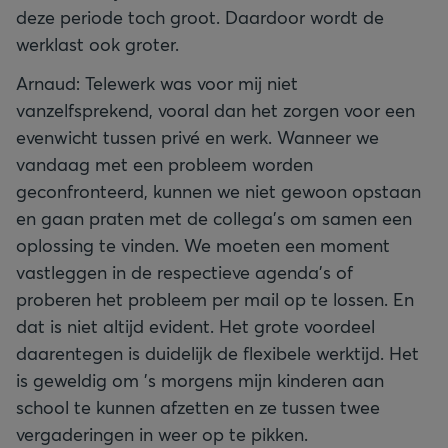
deze periode toch groot. Daardoor wordt de
werklast ook groter.
Arnaud: Telewerk was voor mij niet
vanzelfsprekend, vooral dan het zorgen voor een
evenwicht tussen privé en werk. Wanneer we
vandaag met een probleem worden
geconfronteerd, kunnen we niet gewoon opstaan
en gaan praten met de collega's om samen een
oplossing te vinden. We moeten een moment
vastleggen in de respectieve agenda's of
proberen het probleem per mail op te lossen. En
dat is niet altijd evident. Het grote voordeel
daarentegen is duidelijk de flexibele werktijd. Het
is geweldig om 's morgens mijn kinderen aan
school te kunnen afzetten en ze tussen twee
vergaderingen in weer op te pikken.