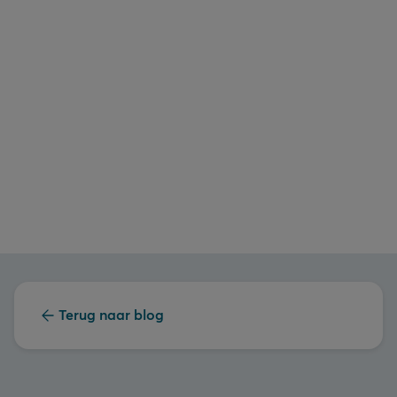
Terug naar blog