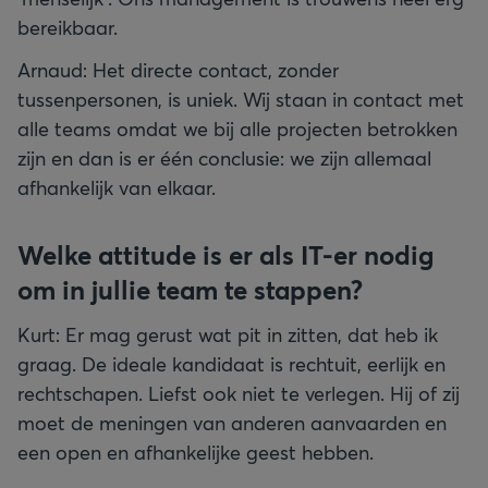
bereikbaar.
Arnaud: Het directe contact, zonder
tussenpersonen, is uniek. Wij staan in contact met
alle teams omdat we bij alle projecten betrokken
zijn en dan is er één conclusie: we zijn allemaal
afhankelijk van elkaar.
Welke attitude is er als IT-er nodig
om in jullie team te stappen?
Kurt: Er mag gerust wat pit in zitten, dat heb ik
graag. De ideale kandidaat is rechtuit, eerlijk en
rechtschapen. Liefst ook niet te verlegen. Hij of zij
moet de meningen van anderen aanvaarden en
een open en afhankelijke geest hebben.