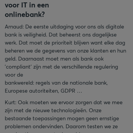
voor IT in een
onlinebank?
Arnaud: De eerste uitdaging voor ons als digitale
bank is veiligheid. Dat beheerst ons dagelijkse
werk. Dat moet de prioriteit blijven want elke dag
beheren we de gegevens van onze klanten en hun
geld. Daarnaast moet men als bank ook
'compliant' zijn met de verschillende regulering
voor de
bankwereld: regels van de nationale bank,
Europese autoriteiten, GDPR …
Kurt: Ook moeten we ervoor zorgen dat we mee
zijn met de nieuwe technologieën. Onze
bestaande toepassingen mogen geen ernstige
problemen ondervinden. Daarom testen we ze