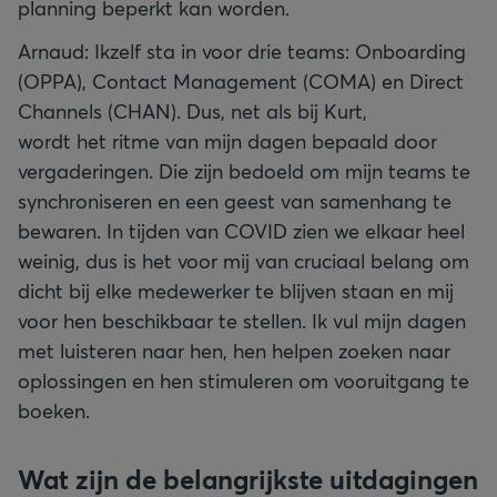
planning beperkt kan worden.
Arnaud: Ikzelf sta in voor drie teams: Onboarding
(OPPA), Contact Management (COMA) en Direct
Channels (CHAN). Dus, net als bij Kurt,
wordt het ritme van mijn dagen bepaald door
vergaderingen. Die zijn bedoeld om mijn teams te
synchroniseren en een geest van samenhang te
bewaren. In tijden van COVID zien we elkaar heel
weinig, dus is het voor mij van cruciaal belang om
dicht bij elke medewerker te blijven staan en mij
voor hen beschikbaar te stellen. Ik vul mijn dagen
met luisteren naar hen, hen helpen zoeken naar
oplossingen en hen stimuleren om vooruitgang te
boeken.
Wat zijn de belangrijkste uitdagingen