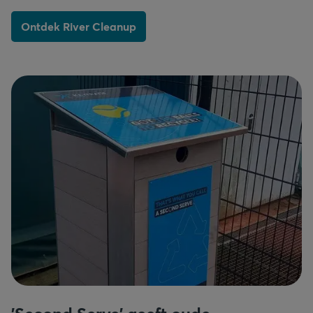
Ontdek River Cleanup