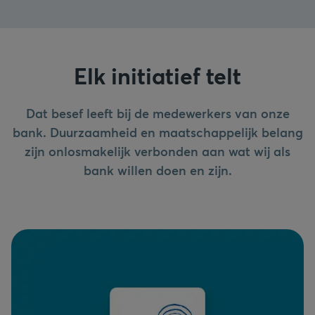
Elk initiatief telt
Dat besef leeft bij de medewerkers van onze
bank. Duurzaamheid en maatschappelijk belang
zijn onlosmakelijk verbonden aan wat wij als
bank willen doen en zijn.