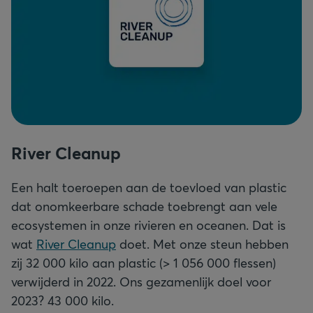
River Cleanup
Een halt toeroepen aan de toevloed van plastic
dat onomkeerbare schade toebrengt aan vele
ecosystemen in onze rivieren en oceanen. Dat is
wat
River Cleanup
doet. Met onze steun hebben
zij 32 000 kilo aan plastic (> 1 056 000 flessen)
verwijderd in 2022. Ons gezamenlijk doel voor
2023? 43 000 kilo.