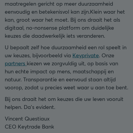
maatregelen gericht op meer duurzaamheid
eenvoudig en betekenisvol kan zijn.Klein waar het
kan, groot waar het moet. Bij ons draait het als
digitaal, no-nonsense platform om duidelijke
keuzes die daadwerkelijk iets veranderen.
U bepaalt zelf hoe duurzaamheid een rol speelt in
uw keuzes, bijvoorbeeld via
Keyprivate
. Onze
partners
kiezen we zorgvuldig uit, op basis van
hun echte impact op mens, maatschappij en
natuur. Transparantie en eenvoud staan altijd
voorop, zodat u precies weet waar u aan toe bent.
Bij ons draait het om keuzes die uw leven vooruit
helpen. Da’s evident.
Vincent Questiaux
CEO Keytrade Bank