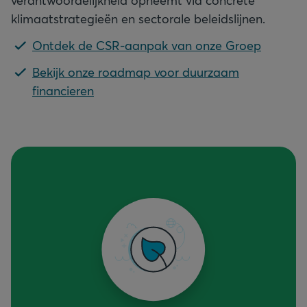
klimaatstrategieën en sectorale beleidslijnen.
Ontdek de CSR-aanpak van onze Groep
Bekijk onze roadmap voor duurzaam
financieren