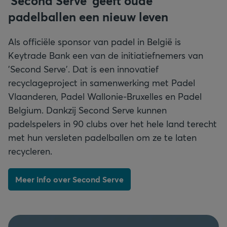
'Second Serve' geeft oude
padelballen een nieuw leven
Als officiële sponsor van padel in België is
Keytrade Bank een van de initiatiefnemers van
'Second Serve'. Dat is een innovatief
recyclageproject in samenwerking met Padel
Vlaanderen, Padel Wallonie-Bruxelles en Padel
Belgium. Dankzij Second Serve kunnen
padelspelers in 90 clubs over het hele land terecht
met hun versleten padelballen om ze te laten
recycleren.
Meer info over Second Serve