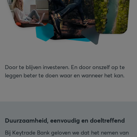
Door te blijven investeren. En door onszelf op te
leggen beter te doen waar en wanneer het kan.
Duurzaamheid, eenvoudig en doeltreffend
Bij Keytrade Bank geloven we dat het nemen van