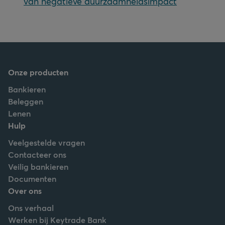
van negatieve duurzaamheidsimpact
Onze producten
Bankieren
Beleggen
Lenen
Hulp
Veelgestelde vragen
Contacteer ons
Veilig bankieren
Documenten
Over ons
Ons verhaal
Werken bij Keytrade Bank