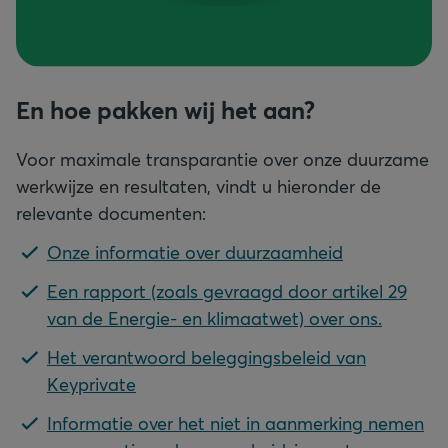
En hoe pakken wij het aan?
Voor maximale transparantie over onze duurzame
werkwijze en resultaten, vindt u hieronder de
relevante documenten:
Onze informatie over duurzaamheid
Een rapport (zoals gevraagd door artikel 29
van de Energie- en klimaatwet) over ons.
Het verantwoord beleggingsbeleid van
Keyprivate
Informatie over het niet in aanmerking nemen