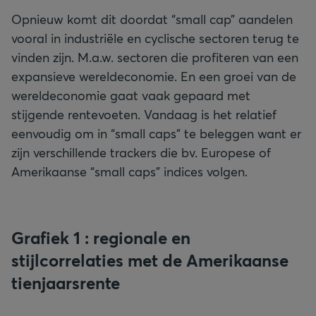
Opnieuw komt dit doordat “small cap” aandelen
vooral in industriële en cyclische sectoren terug te
vinden zijn. M.a.w. sectoren die profiteren van een
expansieve wereldeconomie. En een groei van de
wereldeconomie gaat vaak gepaard met
stijgende rentevoeten. Vandaag is het relatief
eenvoudig om in “small caps” te beleggen want er
zijn verschillende trackers die bv. Europese of
Amerikaanse “small caps” indices volgen.
Grafiek 1 : regionale en
stijlcorrelaties met de Amerikaanse
tienjaarsrente