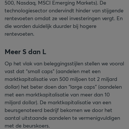
500, Nasdaq, MSCI Emerging Markets). De
technologiesector ondervindt hinder van stijgende
rentevoeten omdat ze veel investeringen vergt. En
die worden duidelijk duurder bij hogere
rentevoeten.
Meer S dan L
Op het vlak van beleggingsstijlen stellen we vooral
vast dat “small caps” (aandelen met een
marktkapitalisatie van 500 miljoen tot 2 miljard
dollar) het beter doen dan “large caps” (aandelen
met een marktkapitalisatie van meer dan 10
miljard dollar). De marktkapitalisatie van een
beursgenoteerd bedrijf bekomen we door het
aantal uitstaande aandelen te vermenigvuldigen
met de beurskoers.