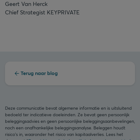
Geert Van Herck
Chief Strategist KEYPRIVATE
Terug naar blog
Deze communicatie bevat algemene informatie en is uitsluitend
bedoeld ter indicatieve doeleinden. Ze bevat geen persoonlijk
beleggingsadvies en geen persoonlijke beleggingsaanbevelingen,
noch een onafhankelijke beleggingsanalyse. Beleggen houdt
risico's in, waaronder het risico van kapitaalverlies. Lees het