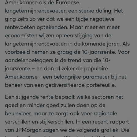
Amerikaanse als de Europese
langetermijnrentevoeten een sterke daling. Het
ging zelfs zo ver dat we een tijdje negatieve
rentevoeten optekenden. Maar meer en meer
economisten wijzen op een stijging van de
langetermijnrentevoeten in de komende jaren. Als
voorbeeld nemen ze graag de 10-jaarsrente. Voor
aandelenbeleggers is de trend van die 10-
jaarsrente – en dan al zeker de populaire
Amerikaanse - een belangrijke parameter bij het
beheer van een gediversifieerde portefeuille.
Een stijgende rente bepaalt welke sectoren het
goed en minder goed zullen doen op de
beursvloer, maar ze zorgt ook voor regionale
verschillen en stijlverschillen. In een recent rapport
van JPMorgan zagen we de volgende grafiek. Die