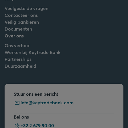
Veelgestelde vragen
Contacteer ons
Veilig bankieren
Documenten
Over ons
Ons verhaal
Werken bij Keytrade Bank
Partnerships
Duurzaamheid
Stuur ons een bericht
info@keytradebank.com
Bel ons
+32 2 679 90 00