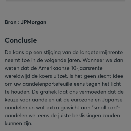
Bron : JPMorgan
Conclusie
De kans op een stijging van de langetermijnrente
neemt toe in de volgende jaren. Wanneer we dan
weten dat de Amerikaanse 10-jaarsrente
wereldwijd de koers uitzet, is het geen slecht idee
om uw aandelenportefeuille eens tegen het licht
te houden. De grafiek laat ons vermoeden dat de
keuze voor aandelen uit de eurozone en Japanse
aandelen en wat extra gewicht aan “small cap”-
aandelen wel eens de juiste beslissingen zouden
kunnen zijn.