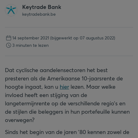
Keytrade Bank
keytradebank.be
14 september 2021
(bijgewerkt op 07 augustus 2022)
3 minuten te lezen
Dat cyclische aandelensectoren het best
presteren als de Amerikaanse 10-jaarsrente de
hoogte ingaat, kan u
hier
lezen. Maar welke
invloed heeft een stijging van de
langetermijnrente op de verschillende regio’s en
de stijlen die beleggers in hun portefeuille kunnen
overwegen?
Sinds het begin van de jaren ’80 kennen zowel de