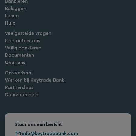
Bankieren
Beleggen
Lenen
Hulp
Veelgestelde vragen
Contacteer ons
Veilig bankieren
Documenten
Over ons
Ons verhaal
Werken bij Keytrade Bank
Partnerships
Duurzaamheid
Stuur ons een bericht
info@keytradebank.com