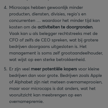
Microcaps hebben gewoonlijk minder
producten, diensten, divisies, regio's en
concurrenten … waardoor het minder tijd kan
kosten om de
activiteiten te doorgronden
.
Vaak kan u als belegger rechtstreeks met de
CFO of zelfs de CEO spreken, wat bij grotere
bedrijven doorgaans uitgesloten is. Het
management is soms zelf grootaandeelhouder,
wat wijst op een sterke betrokkenheid.
Er zijn veel
meer potentiële kopers
voor kleine
bedrijven dan voor grote. Bedrijven zoals Apple
of Alphabet zijn niet meteen overnameprooien,
maar voor microcaps is dat anders, wat het
vooruitzicht kan meebrengen op een
overnamepremie.