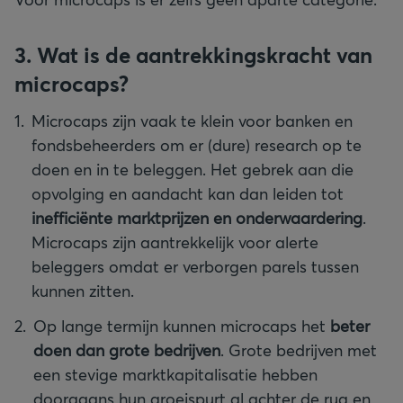
3. Wat is de aantrekkingskracht van
microcaps?
Microcaps zijn vaak te klein voor banken en
fondsbeheerders om er (dure) research op te
doen en in te beleggen. Het gebrek aan die
opvolging en aandacht kan dan leiden tot
inefficiënte marktprijzen en onderwaardering
.
Microcaps zijn aantrekkelijk voor alerte
beleggers omdat er verborgen parels tussen
kunnen zitten.
Op lange termijn kunnen microcaps het
beter
doen dan grote bedrijven
. Grote bedrijven met
een stevige marktkapitalisatie hebben
doorgaans hun groeispurt al achter de rug en