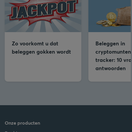
Zo voorkomt u dat
Beleggen in
beleggen gokken wordt
cryptomunten
tracker: 10 vr
antwoorden
Onze producten