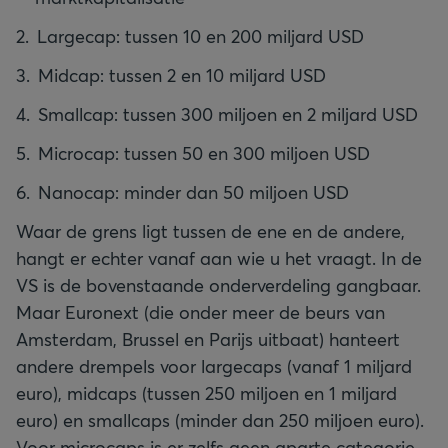
Largecap: tussen 10 en 200 miljard USD
Midcap: tussen 2 en 10 miljard USD
Smallcap: tussen 300 miljoen en 2 miljard USD
Microcap: tussen 50 en 300 miljoen USD
Nanocap: minder dan 50 miljoen USD
Waar de grens ligt tussen de ene en de andere,
hangt er echter vanaf aan wie u het vraagt. In de
VS is de bovenstaande onderverdeling gangbaar.
Maar Euronext (die onder meer de beurs van
Amsterdam, Brussel en Parijs uitbaat) hanteert
andere drempels voor largecaps (vanaf 1 miljard
euro), midcaps (tussen 250 miljoen en 1 miljard
euro) en smallcaps (minder dan 250 miljoen euro).
Voor microcaps is er zelfs geen aparte categorie.