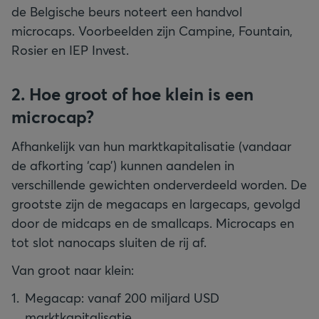
de Belgische beurs noteert een handvol
microcaps. Voorbeelden zijn Campine, Fountain,
Rosier en IEP Invest.
2. Hoe groot of hoe klein is een
microcap?
Afhankelijk van hun marktkapitalisatie (vandaar
de afkorting ‘cap’) kunnen aandelen in
verschillende gewichten onderverdeeld worden. De
grootste zijn de megacaps en largecaps, gevolgd
door de midcaps en de smallcaps. Microcaps en
tot slot nanocaps sluiten de rij af.
Van groot naar klein:
Megacap: vanaf 200 miljard USD
marktkapitalisatie