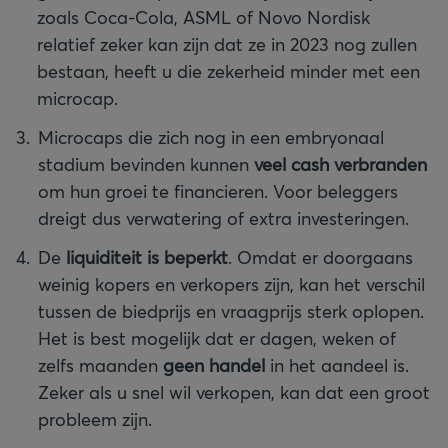
zoals Coca-Cola, ASML of Novo Nordisk
relatief zeker kan zijn dat ze in 2023 nog zullen
bestaan, heeft u die zekerheid minder met een
microcap.
Microcaps die zich nog in een embryonaal
stadium bevinden kunnen
veel cash verbranden
om hun groei te financieren. Voor beleggers
dreigt dus verwatering of extra investeringen.
De
liquiditeit is beperkt
. Omdat er doorgaans
weinig kopers en verkopers zijn, kan het verschil
tussen de biedprijs en vraagprijs sterk oplopen.
Het is best mogelijk dat er dagen, weken of
zelfs maanden
geen handel
in het aandeel is.
Zeker als u snel wil verkopen, kan dat een groot
probleem zijn.