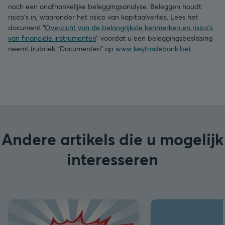
noch een onafhankelijke beleggingsanalyse. Beleggen houdt
risico's in, waaronder het risico van kapitaalverlies. Lees het
document “
Overzicht van de belangrijkste kenmerken en risico's
van financiële instrumenten
” voordat u een beleggingsbeslissing
neemt (rubriek “Documenten” op
www.keytradebank.be
).
Andere artikels die u mogelijk
interesseren