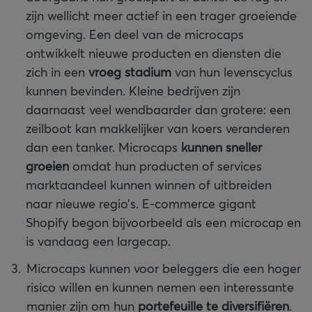
zijn wellicht meer actief in een trager groeiende
omgeving. Een deel van de microcaps
ontwikkelt nieuwe producten en diensten die
zich in een
vroeg stadium
van hun levenscyclus
kunnen bevinden. Kleine bedrijven zijn
daarnaast veel wendbaarder dan grotere: een
zeilboot kan makkelijker van koers veranderen
dan een tanker. Microcaps
kunnen sneller
groeien
omdat hun producten of services
marktaandeel kunnen winnen of uitbreiden
naar nieuwe regio’s. E-commerce gigant
Shopify begon bijvoorbeeld als een microcap en
is vandaag een largecap.
Microcaps kunnen voor beleggers die een hoger
risico willen en kunnen nemen een interessante
manier zijn om hun
portefeuille te diversifiëren
.