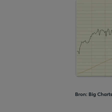
Bron: Big Chart