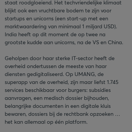
staat roodgloeiend. Het techvriendelijke klimaat
blijkt ook een vruchtbare bodem te zijn voor
startups en unicorns (een start-up met een
marktwaardering van minimaal 1 miljard USD).
India heeft op dit moment de op twee na
grootste kudde aan unicorns, na de VS en China.
Geholpen door haar sterke IT-sector heeft de
overheid ondertussen de meeste van haar
diensten gedigitaliseerd. Op UMANG, de
superapp van de overheid, zijn maar liefst 1.745
services beschikbaar voor burgers: subsidies
aanvragen, een medisch dossier bijhouden,
belangrijke documenten in een digitale kluis
bewaren, dossiers bij de rechtbank opzoeken …
het kan allemaal op één platform.