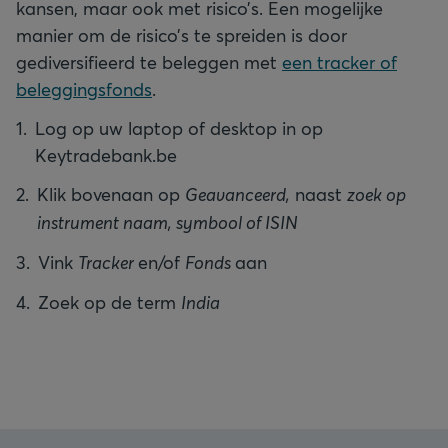
kansen, maar ook met risico’s. Een mogelijke
manier om de risico’s te spreiden is door
gediversifieerd te beleggen met
een tracker of
beleggingsfonds
.
Log op uw laptop of desktop in op
Keytradebank.be
Klik bovenaan op
Geavanceerd,
naast
zoek op
instrument naam, symbool of ISIN
Vink
Tracker
en/of
Fonds
aan
Zoek op de term
India