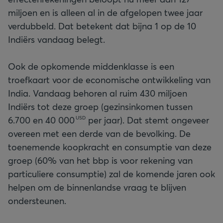
miljoen en is alleen al in de afgelopen twee jaar
verdubbeld. Dat betekent dat bijna 1 op de 10
Indiërs vandaag belegt.
Ook de opkomende middenklasse is een
troefkaart voor de economische ontwikkeling van
India. Vandaag behoren al ruim 430 miljoen
Indiërs tot deze groep (gezinsinkomen tussen
6.700 en
40 000
per jaar). Dat stemt ongeveer
USD
overeen met een derde van de bevolking. De
toenemende koopkracht en consumptie van deze
groep (60% van het bbp is voor rekening van
particuliere consumptie) zal de komende jaren ook
helpen om de binnenlandse vraag te blijven
ondersteunen.