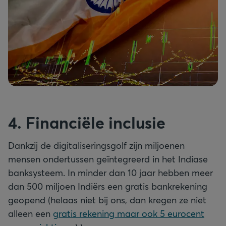
4. Financiële inclusie
Dankzij de digitaliseringsgolf zijn miljoenen
mensen ondertussen geïntegreerd in het Indiase
banksysteem. In minder dan 10 jaar hebben meer
dan 500 miljoen Indiërs een gratis bankrekening
geopend (helaas niet bij ons, dan kregen ze niet
alleen een
gratis rekening maar ook 5 eurocent