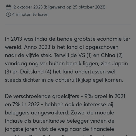
12 oktober 2023
(bijgewerkt op 25 oktober 2023)
4 minuten te lezen
In 2013 was India de tiende grootste economie ter
wereld. Anno 2023 is het land al opgeschoven
naar de vijfde stek. Terwijl de VS (1) en China (2)
vandaag nog ver buiten bereik liggen, zien Japan
(3) en Duitsland (4) het land ondertussen wél
steeds dichter in de achteruitkijkspiegel komen.
De verschroeiende groeicijfers - 9% groei in 2021
en 7% in 2022 - hebben ook de interesse bij
beleggers aangewakkerd. Zowel de modale
Indiase als buitenlandse belegger vinden de
jongste jaren vlot de weg naar de financiële