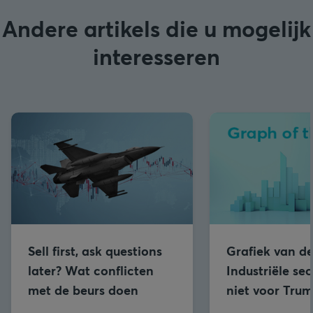
Andere artikels die u mogelijk
interesseren
Sell first, ask questions
Grafiek van d
later? Wat conflicten
Industriële se
met de beurs doen
niet voor Trum