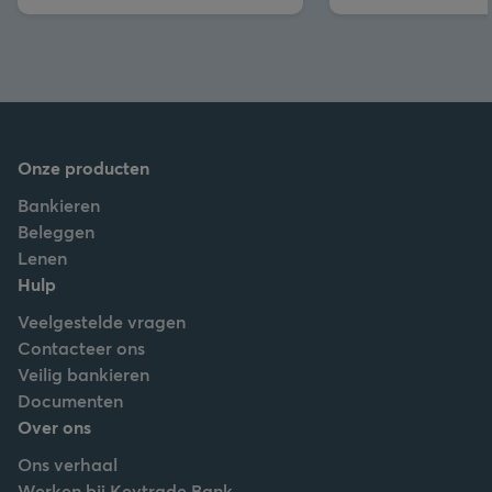
Onze producten
Bankieren
Beleggen
Lenen
Hulp
Veelgestelde vragen
Contacteer ons
Veilig bankieren
Documenten
Over ons
Ons verhaal
Werken bij Keytrade Bank