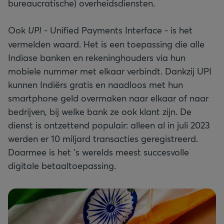
bureaucratische) overheidsdiensten.
Ook
UPI
- Unified Payments Interface - is het
vermelden waard. Het is een toepassing die alle
Indiase banken en rekeninghouders via hun
mobiele nummer met elkaar verbindt. Dankzij UPI
kunnen Indiërs gratis en naadloos met hun
smartphone geld overmaken naar elkaar of naar
bedrijven, bij welke bank ze ook klant zijn. De
dienst is ontzettend populair: alleen al in juli 2023
werden er 10 miljard transacties geregistreerd.
Daarmee is het ’s werelds meest succesvolle
digitale betaaltoepassing.