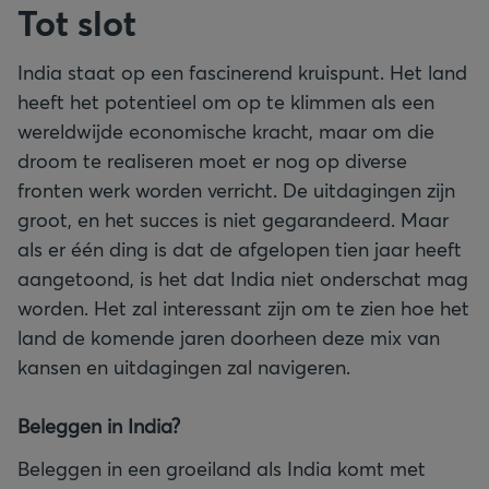
Tot slot
India staat op een fascinerend kruispunt. Het land
heeft het potentieel om op te klimmen als een
wereldwijde economische kracht, maar om die
droom te realiseren moet er nog op diverse
fronten werk worden verricht. De uitdagingen zijn
groot, en het succes is niet gegarandeerd. Maar
als er één ding is dat de afgelopen tien jaar heeft
aangetoond, is het dat India niet onderschat mag
worden. Het zal interessant zijn om te zien hoe het
land de komende jaren doorheen deze mix van
kansen en uitdagingen zal navigeren.
Beleggen in India?
Beleggen in een groeiland als India komt met