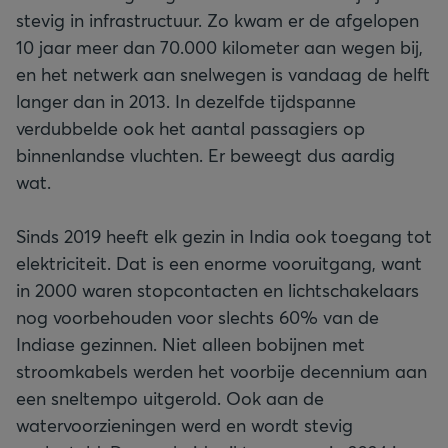
stevig in infrastructuur. Zo kwam er de afgelopen
10 jaar meer dan 70.000 kilometer aan wegen bij,
en het netwerk aan snelwegen is vandaag de helft
langer dan in 2013. In dezelfde tijdspanne
verdubbelde ook het aantal passagiers op
binnenlandse vluchten. Er beweegt dus aardig
wat.
Sinds 2019 heeft elk gezin in India ook toegang tot
elektriciteit. Dat is een enorme vooruitgang, want
in 2000 waren stopcontacten en lichtschakelaars
nog voorbehouden voor slechts 60% van de
Indiase gezinnen. Niet alleen bobijnen met
stroomkabels werden het voorbije decennium aan
een sneltempo uitgerold. Ook aan de
watervoorzieningen werd en wordt stevig