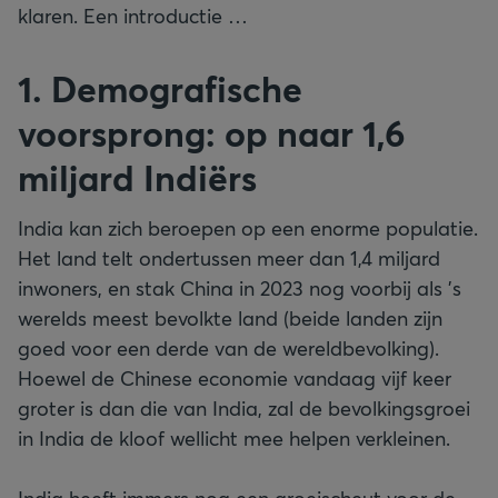
klaren. Een introductie …
1. Demografische
voorsprong: op naar 1,6
miljard Indiërs
India kan zich beroepen op een enorme populatie.
Het land telt ondertussen meer dan 1,4 miljard
inwoners, en stak China in 2023 nog voorbij als ’s
werelds meest bevolkte land (beide landen zijn
goed voor een derde van de wereldbevolking).
Hoewel de Chinese economie vandaag vijf keer
groter is dan die van India, zal de bevolkingsgroei
in India de kloof wellicht mee helpen verkleinen.