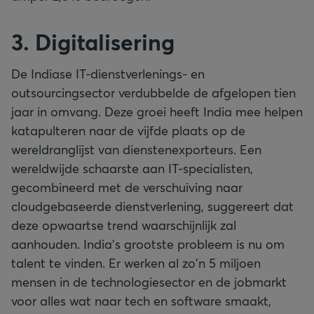
3. Digitalisering
De Indiase IT-dienstverlenings- en
outsourcingsector verdubbelde de afgelopen tien
jaar in omvang. Deze groei heeft India mee helpen
katapulteren naar de vijfde plaats op de
wereldranglijst van dienstenexporteurs. Een
wereldwijde schaarste aan IT-specialisten,
gecombineerd met de verschuiving naar
cloudgebaseerde dienstverlening, suggereert dat
deze opwaartse trend waarschijnlijk zal
aanhouden. India's grootste probleem is nu om
talent te vinden. Er werken al zo'n 5 miljoen
mensen in de technologiesector en de jobmarkt
voor alles wat naar tech en software smaakt,