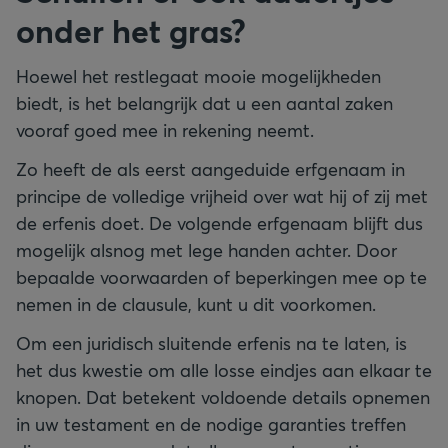
onder het gras?
Hoewel het restlegaat mooie mogelijkheden
biedt, is het belangrijk dat u een aantal zaken
vooraf goed mee in rekening neemt.
Zo heeft de als eerst aangeduide erfgenaam in
principe de volledige vrijheid over wat hij of zij met
de erfenis doet. De volgende erfgenaam blijft dus
mogelijk alsnog met lege handen achter. Door
bepaalde voorwaarden of beperkingen mee op te
nemen in de clausule, kunt u dit voorkomen.
Om een juridisch sluitende erfenis na te laten, is
het dus kwestie om alle losse eindjes aan elkaar te
knopen. Dat betekent voldoende details opnemen
in uw testament en de nodige garanties treffen