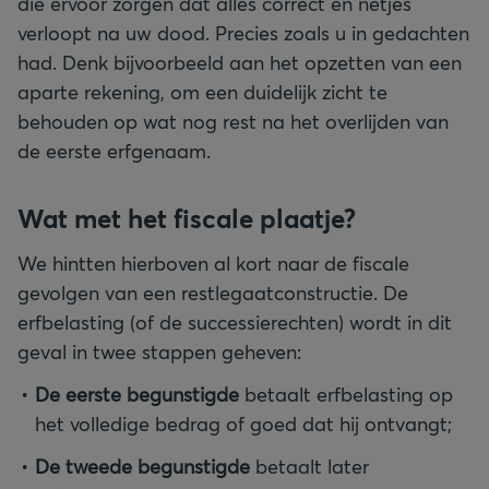
die ervoor zorgen dat alles correct en netjes
verloopt na uw dood. Precies zoals u in gedachten
had. Denk bijvoorbeeld aan het opzetten van een
aparte rekening, om een duidelijk zicht te
behouden op wat nog rest na het overlijden van
de eerste erfgenaam.
Wat met het fiscale plaatje?
We hintten hierboven al kort naar de fiscale
gevolgen van een restlegaatconstructie. De
erfbelasting (of de successierechten) wordt in dit
geval in twee stappen geheven:
De eerste begunstigde
betaalt erfbelasting op
het volledige bedrag of goed dat hij ontvangt;
De tweede begunstigde
betaalt later