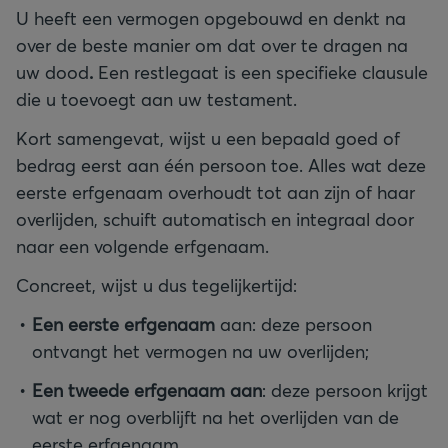
U heeft een vermogen opgebouwd en denkt na
over de beste manier om dat over te dragen na
uw dood
.
Een restlegaat is een specifieke clausule
die u toevoegt aan uw testament.
Kort samengevat, wijst u een bepaald goed of
bedrag eerst aan één persoon toe. Alles wat deze
eerste erfgenaam overhoudt tot aan zijn of haar
overlijden, schuift automatisch en integraal door
naar een volgende erfgenaam.
Concreet, wijst u dus tegelijkertijd:
Een eerste erfgenaam
aan: deze persoon
ontvangt het vermogen na uw overlijden;
Een tweede erfgenaam aan
: deze persoon krijgt
wat er nog overblijft na het overlijden van de
eerste erfgenaam.