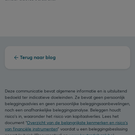
Terug naar blog
Deze communicatie bevat algemene informatie en is uitsluitend
bedoeld ter indicatieve doeleinden. Ze bevat geen persoonlijk
beleggingsadvies en geen persoonlijke beleggingsaanbevelingen,
noch een onafhankelijke beleggingsanalyse. Beleggen houdt
risico's in, waaronder het risico van kapitaalverlies. Lees het
document “
Overzicht van de belangrijkste kenmerken en risico's
van financiële instrumenten
” voordat u een beleggingsbeslissing