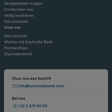
Veelgestelde vragen
Contacteer ons
Veilig bankieren
Documenten
Over ons
Ons verhaal
Werken bij Keytrade Bank
Partnerships
Duurzaamheid
Stuur ons een bericht
info@keytradebank.com
Bel ons
+32 2 679 90 00