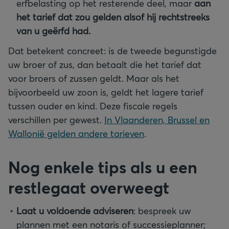
erfbelasting op het resterende deel, maar
aan
het tarief dat zou gelden alsof hij rechtstreeks
van u geërfd had.
Dat betekent concreet: is de tweede begunstigde
uw broer of zus, dan betaalt die het tarief dat
voor broers of zussen geldt. Maar als het
bijvoorbeeld uw zoon is, geldt het lagere tarief
tussen ouder en kind. Deze fiscale regels
verschillen per gewest.
In Vlaanderen, Brussel en
Wallonië gelden andere tarieven
.
Nog enkele tips als u een
restlegaat overweegt
Laat u voldoende adviseren
: bespreek uw
plannen met een notaris of successieplanner;