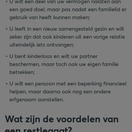
U wilt een deel van uw vermogen nalaten aan
een goed doel, maar pas nadat een familielid er
gebruik van heeft kunnen maken;
U leeft in een nieuw samengesteld gezin en wilt
zeker zijn dat ook kinderen uit een vorige relatie
uiteindelijk iets ontvangen;
U bent kinderloos en wilt uw partner
beschermen, maar toch ook uw eigen familie
betrekken;
U wilt een persoon met een beperking financieel
helpen, maar daarna ook nog een andere
erfgenaam aanstellen.
Wat zijn de voordelen van
een restlegaat?