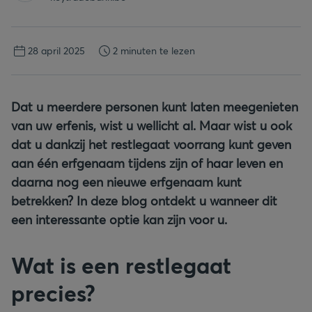
28 april 2025
2 minuten te lezen
Dat u meerdere personen kunt laten meegenieten
van uw erfenis, wist u wellicht al. Maar wist u ook
dat u dankzij het restlegaat voorrang kunt geven
aan één erfgenaam tijdens zijn of haar leven en
daarna nog een nieuwe erfgenaam kunt
betrekken? In deze blog ontdekt u wanneer dit
een interessante optie kan zijn voor u.
Wat is een restlegaat
precies?