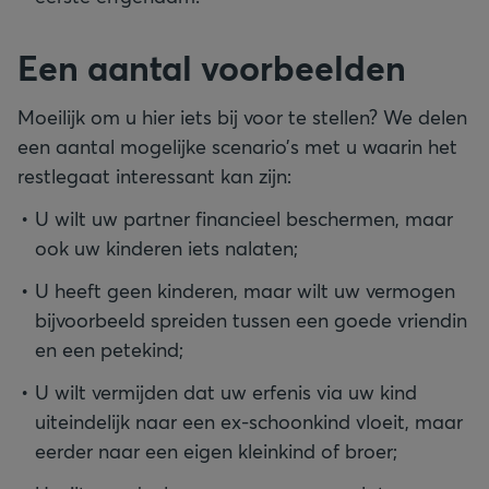
Een aantal voorbeelden
Moeilijk om u hier iets bij voor te stellen? We delen
een aantal mogelijke scenario’s met u waarin het
restlegaat interessant kan zijn:
U wilt uw partner financieel beschermen, maar
ook uw kinderen iets nalaten;
U heeft geen kinderen, maar wilt uw vermogen
bijvoorbeeld spreiden tussen een goede vriendin
en een petekind;
U wilt vermijden dat uw erfenis via uw kind
uiteindelijk naar een ex-schoonkind vloeit, maar
eerder naar een eigen kleinkind of broer;