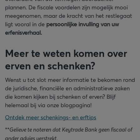
plannen. De fiscale voordelen zijn mogelijk mooi
meegenomen, maar de kracht van het restlegaat
ligt vooral in de
persoonlijke invulling van uw
erfenisverhaal.
Meer te weten komen over
erven en schenken?
Wenst u tot slot meer informatie te bekomen rond
de juridische, financiële en administratieve zaken
die komen kijken bij schenken of erven? Blijf
helemaal bij via onze blogpagina!
Ontdek meer schenkings- en erftips
**
Gelieve te noteren dat Keytrade Bank geen fiscaal of
ander advies verstrekt.