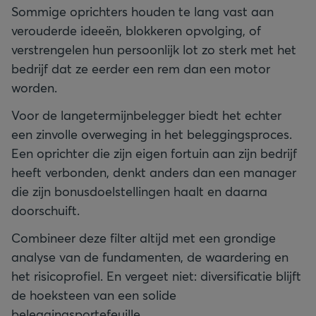
Sommige oprichters houden te lang vast aan
verouderde ideeën, blokkeren opvolging, of
verstrengelen hun persoonlijk lot zo sterk met het
bedrijf dat ze eerder een rem dan een motor
worden.
Voor de langetermijnbelegger biedt het echter
een zinvolle overweging in het beleggingsproces.
Een oprichter die zijn eigen fortuin aan zijn bedrijf
heeft verbonden, denkt anders dan een manager
die zijn bonusdoelstellingen haalt en daarna
doorschuift.
Combineer deze filter altijd met een grondige
analyse van de fundamenten, de waardering en
het risicoprofiel. En vergeet niet: diversificatie blijft
de hoeksteen van een solide
beleggingsportefeuille.