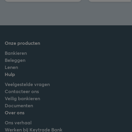
Onze producten
Bankieren
Beleggen
Lenen
Hulp
Veelgestelde vragen
Contacteer ons
Veilig bankieren
Documenten
Over ons
Ons verhaal
Werken bij Keytrade Bank