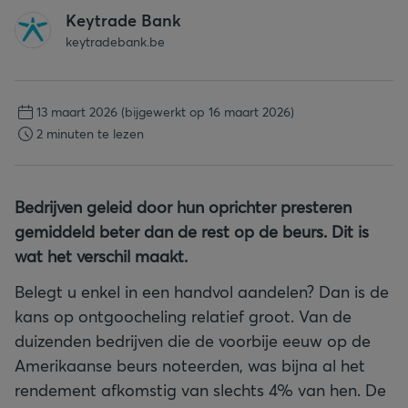
Keytrade Bank
keytradebank.be
13 maart 2026
(bijgewerkt op 16 maart 2026)
2 minuten te lezen
Bedrijven geleid door hun oprichter presteren
gemiddeld beter dan de rest op de beurs. Dit is
wat het verschil maakt.
Belegt u enkel in een handvol aandelen? Dan is de
kans op ontgoocheling relatief groot. Van de
duizenden bedrijven die de voorbije eeuw op de
Amerikaanse beurs noteerden, was bijna al het
rendement afkomstig van slechts 4% van hen. De