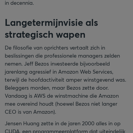
in decennia.
Langetermijnvisie als
strategisch wapen
De filosofie van oprichters vertaalt zich in
beslissingen die professionele managers zelden
nemen. Jeff Bezos investeerde bijvoorbeeld
jarenlang agressief in Amazon Web Services,
terwijl de hoofdactiviteit amper winstgevend was.
Beleggers morden, maar Bezos zette door.
Vandaag is AWS de winstmachine die Amazon
mee overeind houdt (hoewel Bezos niet langer
CEO is van Amazon).
Jensen Huang zette in de jaren 2000 alles in op
CUDA, een programmeerplatform dat uiteindelijk