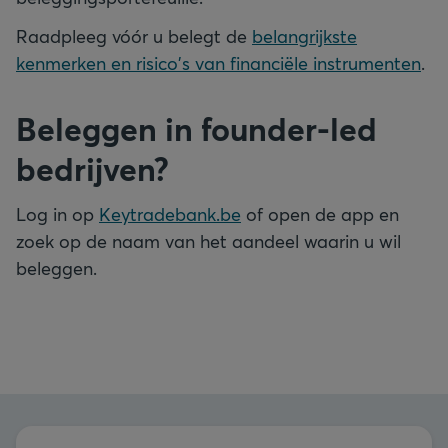
Raadpleeg vóór u belegt de
belangrijkste
kenmerken en risico's van financiële instrumenten
.
Beleggen in founder-led
bedrijven?
Log in op
Keytradebank.be
of open de app en
zoek op de naam van het aandeel waarin u wil
beleggen.