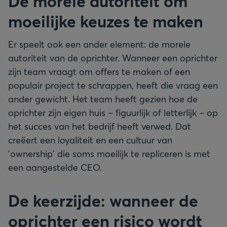
De morele autoriteit om
moeilijke keuzes te maken
Er speelt ook een ander element: de morele
autoriteit van de oprichter. Wanneer een oprichter
zijn team vraagt om offers te maken of een
populair project te schrappen, heeft die vraag een
ander gewicht. Het team heeft gezien hoe de
oprichter zijn eigen huis – figuurlijk of letterlijk – op
het succes van het bedrijf heeft verwed. Dat
creëert een loyaliteit en een cultuur van
'ownership' die soms moeilijk te repliceren is met
een aangestelde CEO.
De keerzijde: wanneer de
oprichter een risico wordt