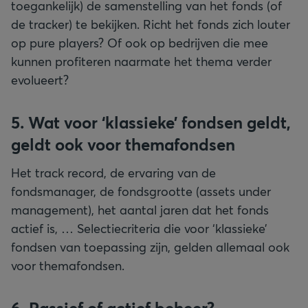
toegankelijk) de samenstelling van het fonds (of
de tracker) te bekijken. Richt het fonds zich louter
op pure players? Of ook op bedrijven die mee
kunnen profiteren naarmate het thema verder
evolueert?
5. Wat voor ‘klassieke’ fondsen geldt,
geldt ook voor themafondsen
Het track record, de ervaring van de
fondsmanager, de fondsgrootte (assets under
management), het aantal jaren dat het fonds
actief is, … Selectiecriteria die voor ‘klassieke’
fondsen van toepassing zijn, gelden allemaal ook
voor themafondsen.