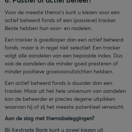
6. Passief of actief beheer?
Voor de meeste thema’s kunt u kiezen voor een
actief beheerd fonds of een (passieve) tracker.
Beide hebben hun voor- en nadelen.
Een tracker is goedkoper dan een actief beheerd
fonds, maar is in regel niet selectief. Een tracker
volgt alle aandelen van een bepaalde index. Dus
ook de aandelen die minder goed presteren of
minder positieve groeivooruitzichten hebben.
Een actief beheerd fonds is duurder dan een
tracker. Maar uit het hele universum van aandelen
kan de beheerder er precies degene uitpikken
waarvan hij of zij het meeste potentieel verwacht.
Aan de slag met themabeleggingen?
Bij Keytrade Bank kunt u zowel kiezen uit