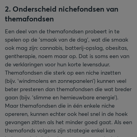
2. Onderscheid nichefondsen van
themafondsen
Een deel van de themafondsen probeert in te
spelen op de ‘smaak van de dag’, wat die smaak
ook mag zijn: cannabis, batterij-opslag, obesitas,
gentherapie, noem maar op. Dat is soms een van
de verklaringen voor hun korte levensduur.
Themafondsen die sterk op een niche inzetten
(bijv. ‘windmolens en zonnepanelen’) kunnen veel
beter presteren dan themafondsen die wat breder
gaan (bijv. ‘slimme en hernieuwbare energie’).
Maar themafondsen die in één enkele niche
opereren, kunnen echter ook heel snel in de hoek
gevangen zitten als het minder goed gaat. Als een
themafonds volgens zijn strategie enkel kan