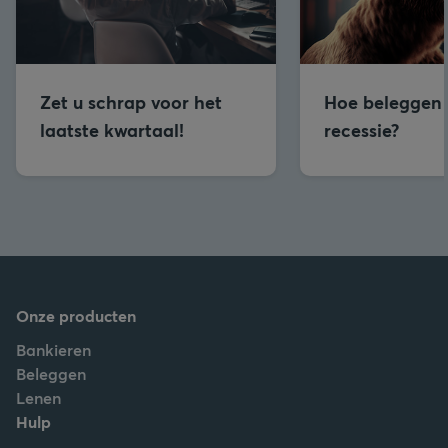
Zet u schrap voor het
Hoe beleggen 
laatste kwartaal!
recessie?
Onze producten
Bankieren
Beleggen
Lenen
Hulp