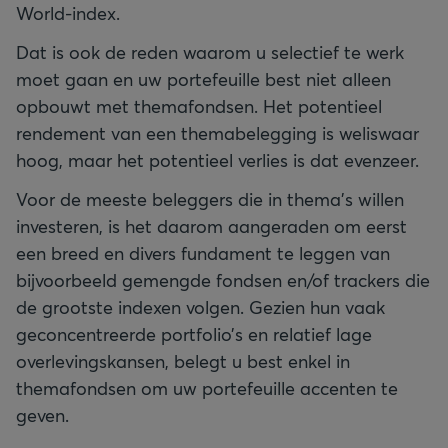
World-index.
Dat is ook de reden waarom u selectief te werk
moet gaan en uw portefeuille best niet alleen
opbouwt met themafondsen. Het potentieel
rendement van een themabelegging is weliswaar
hoog, maar het potentieel verlies is dat evenzeer.
Voor de meeste beleggers die in thema’s willen
investeren, is het daarom aangeraden om eerst
een breed en divers fundament te leggen van
bijvoorbeeld gemengde fondsen en/of trackers die
de grootste indexen volgen. Gezien hun vaak
geconcentreerde portfolio’s en relatief lage
overlevingskansen, belegt u best enkel in
themafondsen om uw portefeuille accenten te
geven.