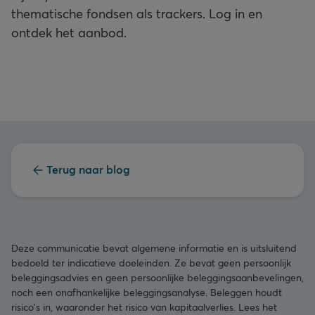
thematische fondsen als trackers. Log in en
ontdek het aanbod.
Terug naar blog
Deze communicatie bevat algemene informatie en is uitsluitend
bedoeld ter indicatieve doeleinden. Ze bevat geen persoonlijk
beleggingsadvies en geen persoonlijke beleggingsaanbevelingen,
noch een onafhankelijke beleggingsanalyse. Beleggen houdt
risico's in, waaronder het risico van kapitaalverlies. Lees het