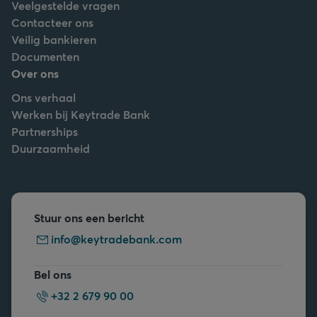
Veelgestelde vragen
Contacteer ons
Veilig bankieren
Documenten
Over ons
Ons verhaal
Werken bij Keytrade Bank
Partnerships
Duurzaamheid
Stuur ons een bericht
info@keytradebank.com
Bel ons
+32 2 679 90 00