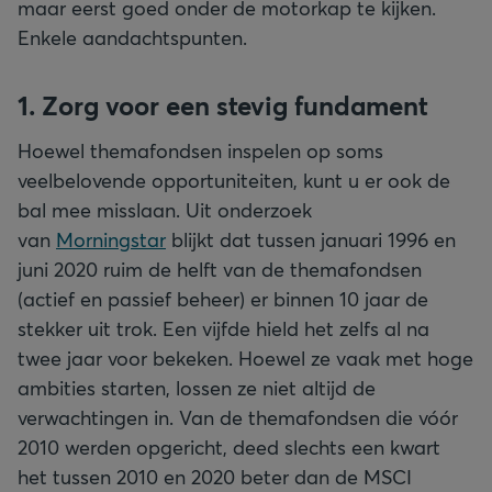
maar eerst goed onder de motorkap te kijken.
Enkele aandachtspunten.
1. Zorg voor een stevig fundament
Hoewel themafondsen inspelen op soms
veelbelovende opportuniteiten, kunt u er ook de
bal mee misslaan. Uit onderzoek
van
Morningstar
blijkt dat tussen januari 1996 en
juni 2020 ruim de helft van de themafondsen
(actief en passief beheer) er binnen 10 jaar de
stekker uit trok. Een vijfde hield het zelfs al na
twee jaar voor bekeken. Hoewel ze vaak met hoge
ambities starten, lossen ze niet altijd de
verwachtingen in. Van de themafondsen die vóór
2010 werden opgericht, deed slechts een kwart
het tussen 2010 en 2020 beter dan de MSCI