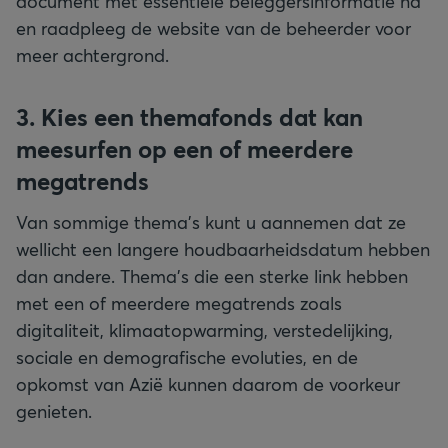
document met essentiële beleggersinformatie na
en raadpleeg de website van de beheerder voor
meer achtergrond.
3. Kies een themafonds dat kan
meesurfen op een of meerdere
megatrends
Van sommige thema’s kunt u aannemen dat ze
wellicht een langere houdbaarheidsdatum hebben
dan andere. Thema’s die een sterke link hebben
met een of meerdere megatrends zoals
digitaliteit, klimaatopwarming, verstedelijking,
sociale en demografische evoluties, en de
opkomst van Azië kunnen daarom de voorkeur
genieten.