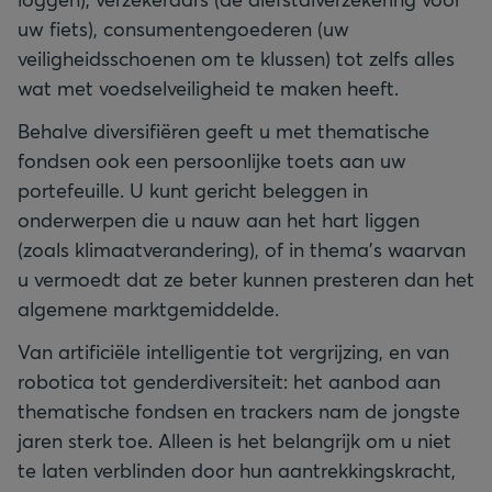
uw fiets), consumentengoederen (uw
veiligheidsschoenen om te klussen) tot zelfs alles
wat met voedselveiligheid te maken heeft.
Behalve diversifiëren geeft u met thematische
fondsen ook een persoonlijke toets aan uw
portefeuille. U kunt gericht beleggen in
onderwerpen die u nauw aan het hart liggen
(zoals klimaatverandering), of in thema’s waarvan
u vermoedt dat ze beter kunnen presteren dan het
algemene marktgemiddelde.
Van artificiële intelligentie tot vergrijzing, en van
robotica tot genderdiversiteit: het aanbod aan
thematische fondsen en trackers nam de jongste
jaren sterk toe. Alleen is het belangrijk om u niet
te laten verblinden door hun aantrekkingskracht,