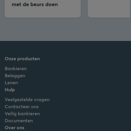
met de beurs doen
Onze producten
Bankieren
Beleggen
Lenen
Hulp
Veelgestelde vragen
Contacteer ons
Veilig bankieren
Documenten
Over ons