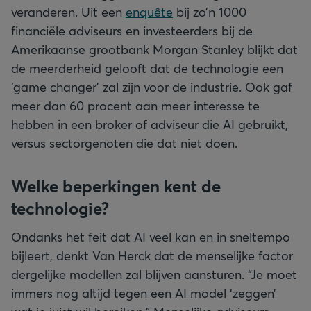
veranderen. Uit een
enquête
bij zo’n 1000
financiële adviseurs en investeerders bij de
Amerikaanse grootbank Morgan Stanley blijkt dat
de meerderheid gelooft dat de technologie een
‘game changer’ zal zijn voor de industrie. Ook gaf
meer dan 60 procent aan meer interesse te
hebben in een broker of adviseur die AI gebruikt,
versus sectorgenoten die dat niet doen.
Welke beperkingen kent de
technologie?
Ondanks het feit dat AI veel kan en in sneltempo
bijleert, denkt Van Herck dat de menselijke factor
dergelijke modellen zal blijven aansturen. “Je moet
immers nog altijd tegen een AI model ‘zeggen’