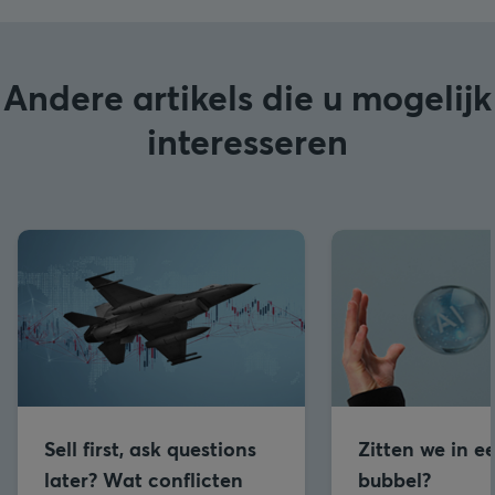
Andere artikels die u mogelijk
interesseren
Sell first, ask questions
Zitten we in e
later? Wat conflicten
bubbel?