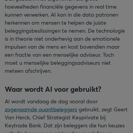
hoeveelheden financiële gegevens in real time
kunnen verwerken. AI kan in die data patronen
herkennen om mensen te helpen de juiste
beleggingsbeslissingen te nemen. De technologie
is in theorie niet onderhevig aan de emotionele
impulsen van de mens en kost bovendien maar
een fractie van een menselijke adviseur. Toch
moet u menselijke beleggingsadviseurs niet
meteen afschrijven.
Waar wordt AI voor gebruikt?
AI wordt vandaag de dag vooral door
zogenaamde quantbeleggers
gebruikt, zegt Geert
Van Herck, Chief Strategist Keyprivate bij
Keytrade Bank. Dat zijn beleggers die hun keuzes