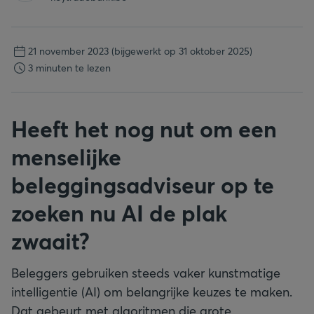
21 november 2023
(bijgewerkt op 31 oktober 2025)
3 minuten te lezen
Heeft het nog nut om een
menselijke
beleggingsadviseur op te
zoeken nu AI de plak
zwaait?
Beleggers gebruiken steeds vaker kunstmatige
intelligentie (AI) om belangrijke keuzes te maken.
Dat gebeurt met algoritmen die grote