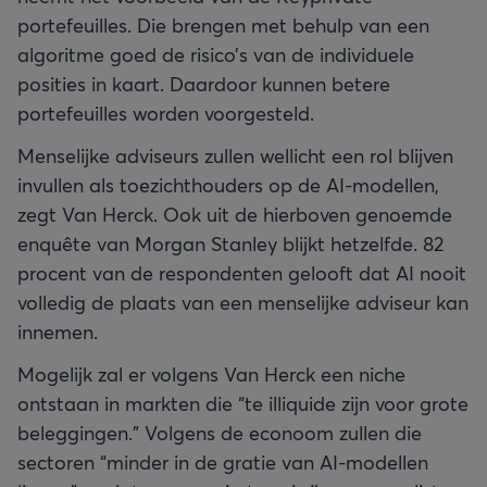
portefeuilles. Die brengen met behulp van een
algoritme goed de risico’s van de individuele
posities in kaart. Daardoor kunnen betere
portefeuilles worden voorgesteld.
Menselijke adviseurs zullen wellicht een rol blijven
invullen als toezichthouders op de AI-modellen,
zegt Van Herck. Ook uit de hierboven genoemde
enquête van Morgan Stanley blijkt hetzelfde. 82
procent van de respondenten gelooft dat AI nooit
volledig de plaats van een menselijke adviseur kan
innemen.
Mogelijk zal er volgens Van Herck een niche
ontstaan in markten die “te illiquide zijn voor grote
beleggingen.” Volgens de econoom zullen die
sectoren “minder in de gratie van AI-modellen