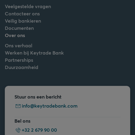
Veelgestelde vragen
Contacteer ons
Veilig bankieren
Documenten
Over ons
Ons verhaal
Werken bij Keytrade Bank
Partnerships
Duurzaamheid
Stuur ons een bericht
info@keytradebank.com
Bel ons
+32 2 679 90 00