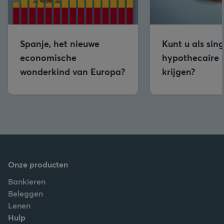
Spanje, het nieuwe
Kunt u als sin
economische
hypothecaire 
wonderkind van Europa?
krijgen?
Onze producten
Bankieren
Beleggen
Lenen
Hulp