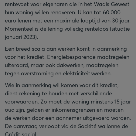
rentevoet voor eigenaren die in het Waals Gewest
hun woning willen renoveren. U kan tot 60.000
euro lenen met een maximale looptijd van 30 jaar.
Momenteel is de lening volledig renteloos (situatie
januari 2023).
Een breed scala aan werken komt in aanmerking
voor het krediet. Energiebesparende maatregelen
uiteraard, maar ook dakwerken, maatregelen
tegen overstroming en elektriciteitswerken.
Wie in aanmerking wil komen voor dit krediet,
dient rekening te houden met verschillende
voorwaarden. Zo moet de woning minstens 15 jaar
oud zijn, gelden er inkomensgrenzen en moeten
de werken door een aannemer uitgevoerd worden.
De aanvraag verloopt via de Société wallonne de
Crédit social.