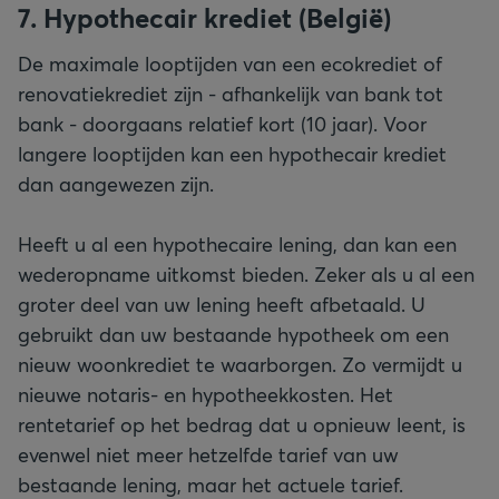
De maximale looptijden van een ecokrediet of
renovatiekrediet zijn - afhankelijk van bank tot
bank - doorgaans relatief kort (10 jaar). Voor
langere looptijden kan een hypothecair krediet
dan aangewezen zijn.
Heeft u al een hypothecaire lening, dan kan een
wederopname uitkomst bieden. Zeker als u al een
groter deel van uw lening heeft afbetaald. U
gebruikt dan uw bestaande hypotheek om een
nieuw woonkrediet te waarborgen. Zo vermijdt u
nieuwe notaris- en hypotheekkosten. Het
rentetarief op het bedrag dat u opnieuw leent, is
evenwel niet meer hetzelfde tarief van uw
bestaande lening, maar het actuele tarief.