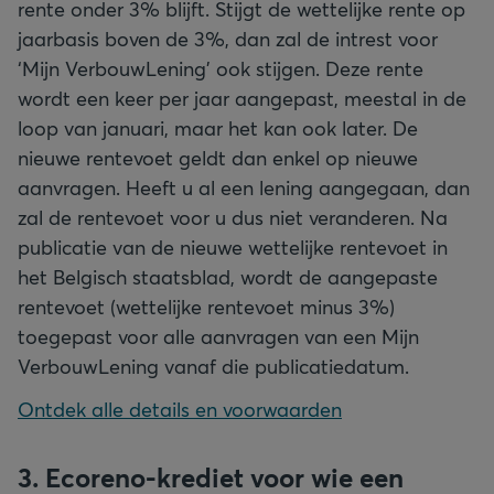
rente onder 3% blijft. Stijgt de wettelijke rente op
jaarbasis boven de 3%, dan zal de intrest voor
‘Mijn VerbouwLening’ ook stijgen. Deze rente
wordt een keer per jaar aangepast, meestal in de
loop van januari, maar het kan ook later. De
nieuwe rentevoet geldt dan enkel op nieuwe
aanvragen. Heeft u al een lening aangegaan, dan
zal de rentevoet voor u dus niet veranderen. Na
publicatie van de nieuwe wettelijke rentevoet in
het Belgisch staatsblad, wordt de aangepaste
rentevoet (wettelijke rentevoet minus 3%)
toegepast voor alle aanvragen van een Mijn
VerbouwLening vanaf die publicatiedatum.
Ontdek alle details en voorwaarden
3. Ecoreno-krediet voor wie een