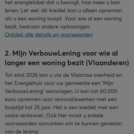
het energielabel dat u beoogt, hoe meer u kan
lenen. Let wel: dit krediet kan u alleen opnemen
als u een woning koopt. Voor wie al een woning
Ontdek alle details en voorwaarden
2. Mijn VerbouwLening voor wie al
langer een woning bezit (Vlaanderen)
Tot eind 2026 kan u via de Vlaamse overheid en
het Energiehuis voor uw gemeente een ‘Mijn
VerbouwLening’ aanvragen. U kan tot 60.000
euro opnemen voor renovatiewerken met een
looptijd tot 25 jaar. Het is een krediet met een
vaste rentevoet. Ook hier moet u enkele
voorwaarden aanvinken om te kunnen genieten
van de lening: