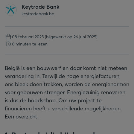
Keytrade Bank
keytradebank.be
08 februari 2023
(bijgewerkt op 26 juni 2025)
6 minuten te lezen
België is een bouwwerf en daar komt niet meteen
verandering in. Terwijl de hoge energiefacturen
ons bleek doen trekken, worden de energienormen
voor gebouwen strenger. Energiezuinig renoveren
is dus de boodschap. Om uw project te
financieren heeft u verschillende mogelijkheden.
Een overzicht.