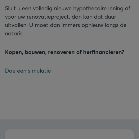
Sluit u een volledig nieuwe hypothecaire lening af
voor uw renovatieproject, dan kan dat duur
uitvallen. U moet dan immers opnieuw langs de
notaris.
Kopen, bouwen, renoveren of herfinancieren?
Doe een simulatie