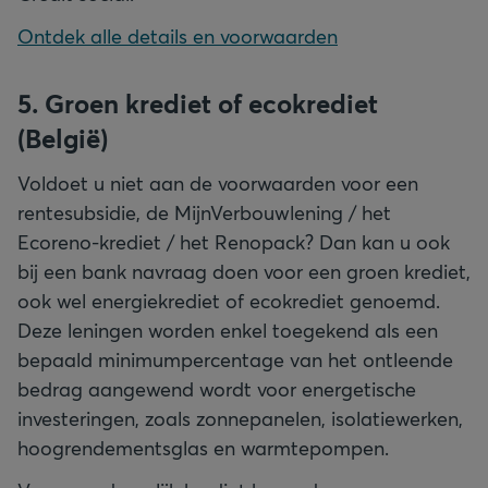
Ontdek alle details en voorwaarden
5. Groen krediet of ecokrediet
(België)
Voldoet u niet aan de voorwaarden voor een
rentesubsidie, de MijnVerbouwlening / het
Ecoreno-krediet / het Renopack? Dan kan u ook
bij een bank navraag doen voor een groen krediet,
ook wel energiekrediet of ecokrediet genoemd.
Deze leningen worden enkel toegekend als een
bepaald minimumpercentage van het ontleende
bedrag aangewend wordt voor energetische
investeringen, zoals zonnepanelen, isolatiewerken,
hoogrendementsglas en warmtepompen.