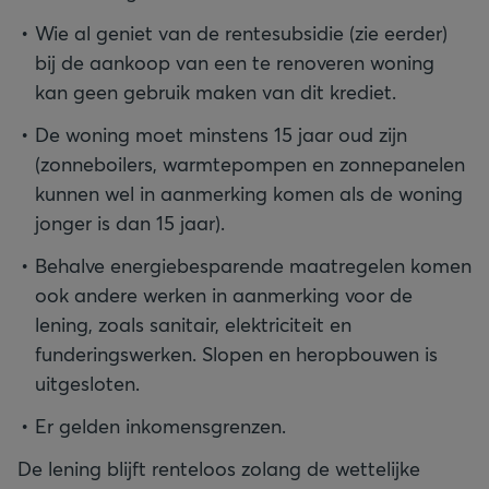
Wie al geniet van de rentesubsidie (zie eerder)
bij de aankoop van een te renoveren woning
kan geen gebruik maken van dit krediet.
De woning moet minstens 15 jaar oud zijn
(zonneboilers, warmtepompen en zonnepanelen
kunnen wel in aanmerking komen als de woning
jonger is dan 15 jaar).
Behalve energiebesparende maatregelen komen
ook andere werken in aanmerking voor de
lening, zoals sanitair, elektriciteit en
funderingswerken. Slopen en heropbouwen is
uitgesloten.
Er gelden inkomensgrenzen.
De lening blijft renteloos zolang de wettelijke