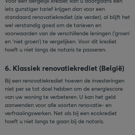
Voor een dergelijk krediet kan u doorgaans een
iets gunstiger tarief krijgen dan voor een
standaard renovatiekrediet (zie verder), al blijft het
wel verstandig goed om de tarieven en
voorwaarden van de verschillende leningen (‘groen’
en ‘niet groen’) te vergelijken. Voor dit krediet
hoeft u niet langs de notaris te passeren.
6. Klassiek renovatiekrediet (België)
Bij een renovatiekrediet hoeven de investeringen
niet per se tot doel hebben om de energiescore
van uw woning te verbeteren. U kan het geld
aanwenden voor alle soorten renovatie- en
verfraaiingswerken. Net als bij een ecokrediet
hoeft u niet langs te gaan bij de notaris.