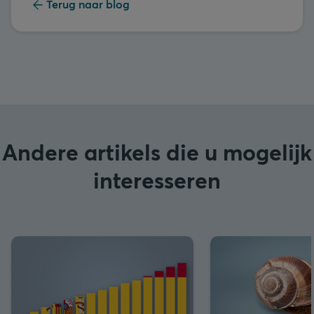
Terug naar blog
Andere artikels die u mogelijk
interesseren