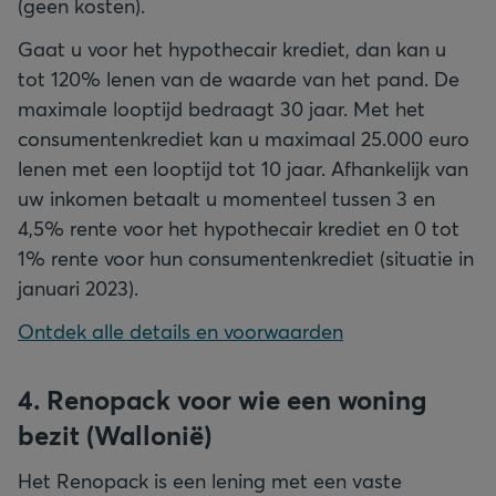
(geen kosten).
Gaat u voor het hypothecair krediet, dan kan u
tot 120% lenen van de waarde van het pand. De
maximale looptijd bedraagt 30 jaar. Met het
consumentenkrediet kan u maximaal 25.000 euro
lenen met een looptijd tot 10 jaar. Afhankelijk van
uw inkomen betaalt u momenteel tussen 3 en
4,5% rente voor het hypothecair krediet en 0 tot
1% rente voor hun consumentenkrediet (situatie in
januari 2023).
Ontdek alle details en voorwaarden
4. Renopack voor wie een woning
bezit (Wallonië)
Het Renopack is een lening met een vaste