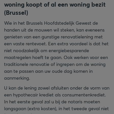
woning koopt of al een woning bezit
(Brussel)
Wie in het Brussels Hoofdstedelijk Gewest de
handen uit de mouwen wil steken, kan eveneens
genieten van een gunstige renovatielening met
een vaste rentevoet. Een extra voordeel is dat het
niet noodzakelijk om energiebesparende
maatregelen hoeft te gaan. Ook werken voor een
traditionele renovatie of ingrepen om de woning
aan te passen aan uw oude dag komen in
aanmerking.
U kan de lening zowel afsluiten onder de vorm van
een hypothecair krediet als consumentenkrediet.
In het eerste geval zal u bij de notaris moeten
langsgaan (extra kosten), in het tweede geval niet