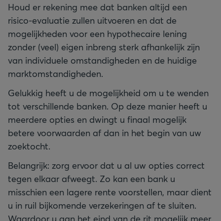
Houd er rekening mee dat banken altijd een
risico-evaluatie zullen uitvoeren en dat de
mogelijkheden voor een hypothecaire lening
zonder (veel) eigen inbreng sterk afhankelijk zijn
van individuele omstandigheden en de huidige
marktomstandigheden.
Gelukkig heeft u de mogelijkheid om u te wenden
tot verschillende banken. Op deze manier heeft u
meerdere opties en dwingt u finaal mogelijk
betere voorwaarden af dan in het begin van uw
zoektocht.
Belangrijk: zorg ervoor dat u al uw opties correct
tegen elkaar afweegt. Zo kan een bank u
misschien een lagere rente voorstellen, maar dient
u in ruil bijkomende verzekeringen af te sluiten.
Waardoor u aan het eind van de rit mogelijk meer