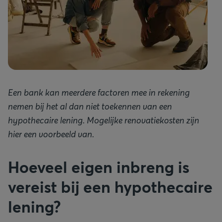
Een bank kan meerdere factoren mee in rekening
nemen bij het al dan niet toekennen van een
hypothecaire lening. Mogelijke renovatiekosten zijn
hier een voorbeeld van.
Hoeveel eigen inbreng is
vereist bij een hypothecaire
lening?