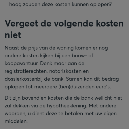
hoog zouden deze kosten kunnen oplopen?
Vergeet de volgende kosten
niet
Naast de prijs van de woning komen er nog
andere kosten kijken bij een bouw- of
koopavontuur. Denk maar aan de
registratierechten, notariskosten en
dossierkostenbij de bank. Samen kan dit bedrag
oplopen tot meerdere (tien)duizenden euro’s.
Dit zijn bovendien kosten die de bank wellicht niet
zal dekken via de hypotheeklening. Met andere
woorden, u dient deze te betalen met uw eigen
middelen.