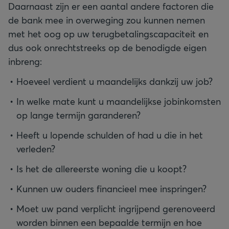
Daarnaast zijn er een aantal andere factoren die
de bank mee in overweging zou kunnen nemen
met het oog op uw terugbetalingscapaciteit en
dus ook onrechtstreeks op de benodigde eigen
inbreng:
Hoeveel verdient u maandelijks dankzij uw job?
In welke mate kunt u maandelijkse jobinkomsten
op lange termijn garanderen?
Heeft u lopende schulden of had u die in het
verleden?
Is het de allereerste woning die u koopt?
Kunnen uw ouders financieel mee inspringen?
Moet uw pand verplicht ingrijpend gerenoveerd
worden binnen een bepaalde termijn en hoe