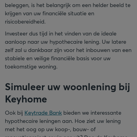
beleggen, is het belangrijk om een helder beeld te
krijgen van uw financiële situatie en
risicobereidheid.
Investeer dus tijd in het vinden van de ideale
aanloop naar uw hypothecaire lening. Uw latere
zelf zal u dankbaar zijn voor het inbouwen van een
stabiele en veilige financiële basis voor uw
toekomstige woning.
Simuleer uw woonlening bij
Keyhome
Ook bij
Keytrade Bank
bieden we interessante
hypothecaire leningen aan. Hoe ziet uw lening
met het oog op uw koop-, bouw- of