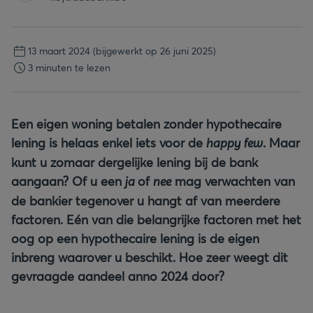
13 maart 2024
(bijgewerkt op 26 juni 2025)
3 minuten te lezen
Een eigen woning betalen zonder hypothecaire
lening is helaas enkel iets voor de
happy few
. Maar
kunt u zomaar dergelijke lening bij de bank
aangaan? Of u een
ja
of
nee
mag verwachten van
de bankier tegenover u hangt af van meerdere
factoren. Eén van die belangrijke factoren met het
oog op een hypothecaire lening is de eigen
inbreng waarover u beschikt. Hoe zeer weegt dit
gevraagde aandeel anno 2024 door?