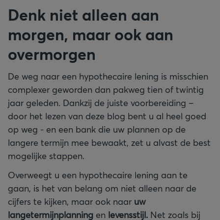
Denk niet alleen aan
morgen, maar ook aan
overmorgen
De weg naar een hypothecaire lening is misschien
complexer geworden dan pakweg tien of twintig
jaar geleden. Dankzij de juiste voorbereiding –
door het lezen van deze blog bent u al heel goed
op weg - en een bank die uw plannen op de
langere termijn mee bewaakt, zet u alvast de best
mogelijke stappen.
Overweegt u een hypothecaire lening aan te
gaan, is het van belang om niet alleen naar de
cijfers te kijken, maar ook naar
uw
langetermijnplanning
en
levensstijl.
Net zoals bij