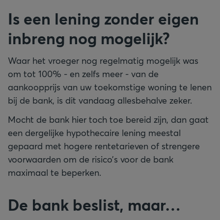
Is een lening zonder eigen
inbreng nog mogelijk?
Waar het vroeger nog regelmatig mogelijk was
om tot 100% - en zelfs meer - van de
aankoopprijs van uw toekomstige woning te lenen
bij de bank, is dit vandaag allesbehalve zeker.
Mocht de bank hier toch toe bereid zijn, dan gaat
een dergelijke hypothecaire lening meestal
gepaard met hogere rentetarieven of strengere
voorwaarden om de risico’s voor de bank
maximaal te beperken.
De bank beslist, maar…