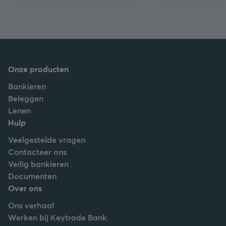
Onze producten
Bankieren
Beleggen
Lenen
Hulp
Veelgestelde vragen
Contacteer ons
Veilig bankieren
Documenten
Over ons
Ons verhaal
Werken bij Keytrade Bank