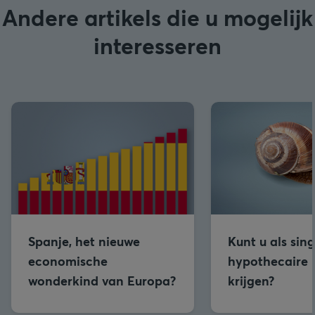
Andere artikels die u mogelijk
interesseren
Spanje, het nieuwe
Kunt u als sin
economische
hypothecaire 
wonderkind van Europa?
krijgen?