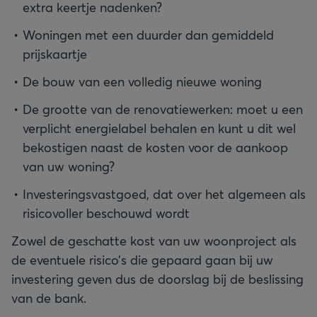
extra keertje nadenken?
Woningen met een duurder dan gemiddeld
prijskaartje
De bouw van een volledig nieuwe woning
De grootte van de renovatiewerken: moet u een
verplicht energielabel behalen en kunt u dit wel
bekostigen naast de kosten voor de aankoop
van uw woning?
Investeringsvastgoed, dat over het algemeen als
risicovoller beschouwd wordt
Zowel de geschatte kost van uw woonproject als
de eventuele risico’s die gepaard gaan bij uw
investering geven dus de doorslag bij de beslissing
van de bank.