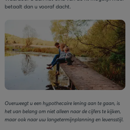
betaalt dan u vooraf dacht.
Overweegt u een hypothecaire lening aan te gaan, is
het van belang om niet alleen naar de cijfers te kijken,
maar ook naar uw langetermijnplanning en levensstijl.