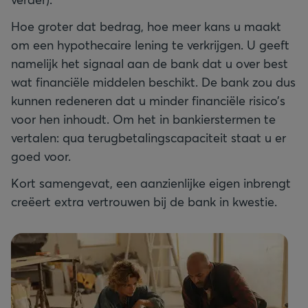
Hoe groter dat bedrag, hoe meer kans u maakt
om een hypothecaire lening te verkrijgen. U geeft
namelijk het signaal aan de bank dat u over best
wat financiële middelen beschikt. De bank zou dus
kunnen redeneren dat u minder financiële risico’s
voor hen inhoudt. Om het in bankierstermen te
vertalen: qua terugbetalingscapaciteit staat u er
goed voor.
Kort samengevat, een aanzienlijke eigen inbrengt
creëert extra vertrouwen bij de bank in kwestie.