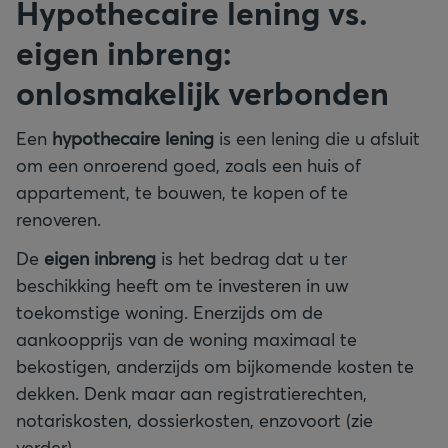
Hypothecaire lening vs.
eigen inbreng:
onlosmakelijk verbonden
Een
hypothecaire lening
is een lening die u afsluit
om een onroerend goed, zoals een huis of
appartement, te bouwen, te kopen of te
renoveren.
De
eigen inbreng
is het bedrag dat u ter
beschikking heeft om te investeren in uw
toekomstige woning. Enerzijds om de
aankoopprijs van de woning maximaal te
bekostigen, anderzijds om bijkomende kosten te
dekken. Denk maar aan registratierechten,
notariskosten, dossierkosten, enzovoort (zie
verder).