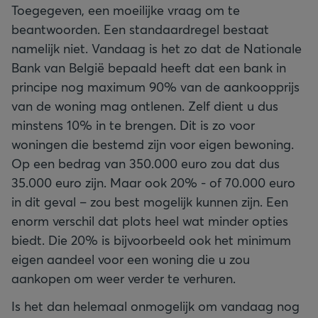
Toegegeven, een moeilijke vraag om te
beantwoorden. Een standaardregel bestaat
namelijk niet. Vandaag is het zo dat de Nationale
Bank van België bepaald heeft dat een bank in
principe nog maximum 90% van de aankoopprijs
van de woning mag ontlenen. Zelf dient u dus
minstens 10% in te brengen. Dit is zo voor
woningen die bestemd zijn voor eigen bewoning.
Op een bedrag van 350.000 euro zou dat dus
35.000 euro zijn. Maar ook 20% - of 70.000 euro
in dit geval – zou best mogelijk kunnen zijn. Een
enorm verschil dat plots heel wat minder opties
biedt. Die 20% is bijvoorbeeld ook het minimum
eigen aandeel voor een woning die u zou
aankopen om weer verder te verhuren.
Is het dan helemaal onmogelijk om vandaag nog