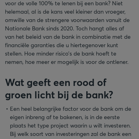
voor de volle 100% te lenen bij een bank? Niet
helemaal, al is de kans veel kleiner dan vroeger,
omwille van de strengere voorwaarden vanuit de
Nationale Bank sinds 2020. Toch hangt alles af
van het beleid van de bank in combinatie met de
financiële garanties die u hiertegenover kunt
stellen. Hoe minder risico’s de bank hoeft te
nemen, hoe meer er mogelijk is voor de ontlener.
Wat geeft een rood of
groen licht bij de bank?
Een heel belangrijke factor voor de bank om de
eigen inbreng af te bakenen, is in de eerste
plaats het type project waarin u wilt investeren.
Bij welk soort van investeringen zal de bank een