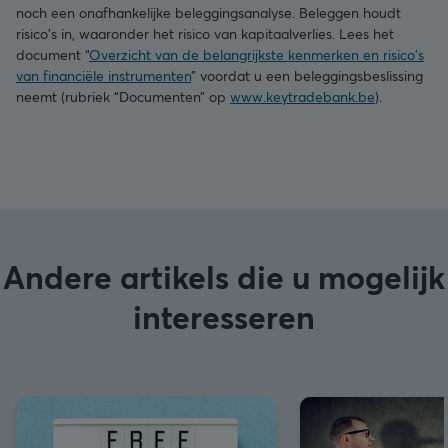
noch een onafhankelijke beleggingsanalyse. Beleggen houdt
risico's in, waaronder het risico van kapitaalverlies. Lees het
document “
Overzicht van de belangrijkste kenmerken en risico's
van financiële instrumenten
” voordat u een beleggingsbeslissing
neemt (rubriek “Documenten” op
www.keytradebank.be
).
Andere artikels die u mogelijk
interesseren