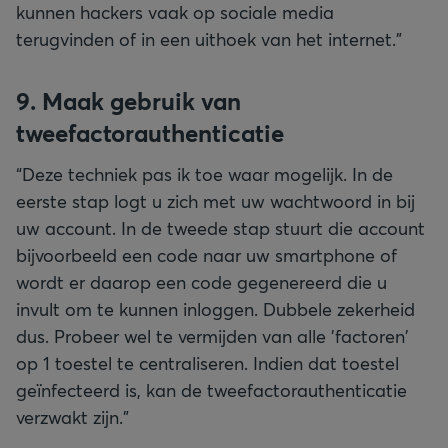
kunnen hackers vaak op sociale media
terugvinden of in een uithoek van het internet.”
9. Maak gebruik van
tweefactorauthenticatie
“Deze techniek pas ik toe waar mogelijk. In de
eerste stap logt u zich met uw wachtwoord in bij
uw account. In de tweede stap stuurt die account
bijvoorbeeld een code naar uw smartphone of
wordt er daarop een code gegenereerd die u
invult om te kunnen inloggen. Dubbele zekerheid
dus. Probeer wel te vermijden van alle 'factoren'
op 1 toestel te centraliseren. Indien dat toestel
geïnfecteerd is, kan de tweefactorauthenticatie
verzwakt zijn."