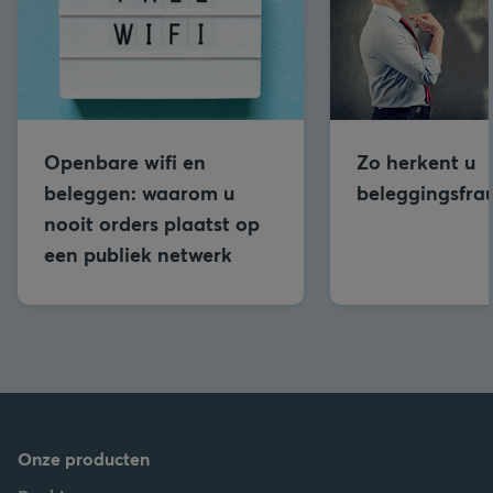
Openbare wifi en
Zo herkent u
beleggen: waarom u
beleggingsfra
nooit orders plaatst op
een publiek netwerk
Onze producten