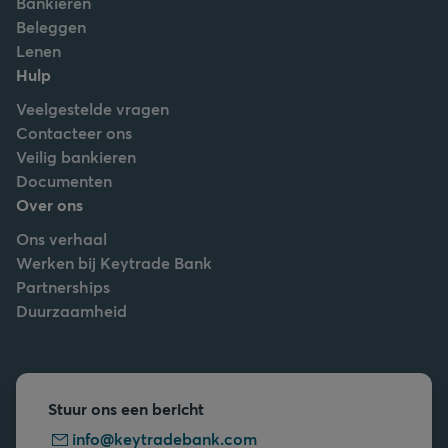
Bankieren
Beleggen
Lenen
Hulp
Veelgestelde vragen
Contacteer ons
Veilig bankieren
Documenten
Over ons
Ons verhaal
Werken bij Keytrade Bank
Partnerships
Duurzaamheid
Stuur ons een bericht
info@keytradebank.com