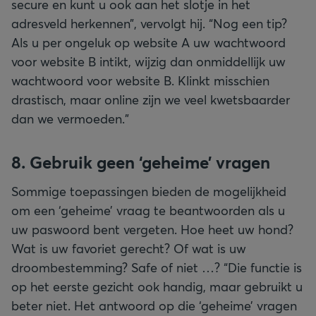
secure en kunt u ook aan het slotje in het
adresveld herkennen”, vervolgt hij. “Nog een tip?
Als u per ongeluk op website A uw wachtwoord
voor website B intikt, wijzig dan onmiddellijk uw
wachtwoord voor website B. Klinkt misschien
drastisch, maar online zijn we veel kwetsbaarder
dan we vermoeden.”
8. Gebruik geen ‘geheime’ vragen
Sommige toepassingen bieden de mogelijkheid
om een ‘geheime’ vraag te beantwoorden als u
uw paswoord bent vergeten. Hoe heet uw hond?
Wat is uw favoriet gerecht? Of wat is uw
droombestemming? Safe of niet …? “Die functie is
op het eerste gezicht ook handig, maar gebruikt u
beter niet. Het antwoord op die ‘geheime’ vragen