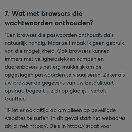
7. Wat met browsers die
wachtwoorden onthouden?
“Een browser die paswoorden onthoudt, da’s
natuurlijk handig. Maar zelf maak ik geen gebruik
van die mogelijkheid. Ook browsers kunnen
immers met veiligheidslekken kampen en
daarenboven is het erg makkelijk om de
opgeslagen paswoorden te visualiseren. Zeker als
uw browser de gegevens van uw betaalkaart
opslaat, begeeft u zich op glad ijs”, vertelt
Gunther.
“Ik let er ook altijd op om alleen op beveiligde
websites te surfen. In dit geval start het webadres
altijd met https://. De s in https:// staat voor