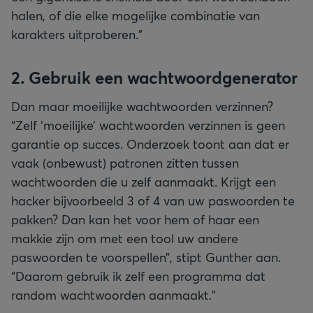
halen, of die elke mogelijke combinatie van
karakters uitproberen.”
2. Gebruik een wachtwoordgenerator
Dan maar moeilijke wachtwoorden verzinnen?
“Zelf ‘moeilijke’ wachtwoorden verzinnen is geen
garantie op succes. Onderzoek toont aan dat er
vaak (onbewust) patronen zitten tussen
wachtwoorden die u zelf aanmaakt. Krijgt een
hacker bijvoorbeeld 3 of 4 van uw paswoorden te
pakken? Dan kan het voor hem of haar een
makkie zijn om met een tool uw andere
paswoorden te voorspellen”, stipt Gunther aan.
“Daarom gebruik ik zelf een programma dat
random wachtwoorden aanmaakt.”