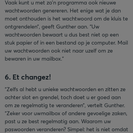
Vaak kunt u met zo’n programma ook nieuwe
wachtwoorden genereren. Het enige wat je dan
moet onthouden is het wachtwoord om de kluis te
ontgrendelen”, geeft Gunther aan. “Uw
wachtwoorden bewaart u dus best niet op een
stuk papier of in een bestand op je computer. Mail
uw wachtwoorden ook niet naar uzelf om ze
bewaren in uw mailbox.”
6. Et changez!
“Zelfs al hebt u unieke wachtwoorden en zitten ze
achter slot en grendel, toch doet u er goed aan
om ze regelmatig te veranderen”, vertelt Gunther.
“Zeker voor uwmailbox of andere gevoelige zaken,
past u ze best regelmatig aan. Waarom uw
paswoorden veranderen? Simpel: het is niet omdat