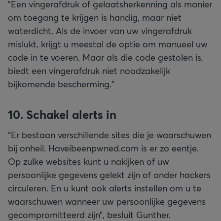
"Een vingerafdruk of gelaatsherkenning als manier
om toegang te krijgen is handig, maar niet
waterdicht. Als de invoer van uw vingerafdruk
mislukt, krijgt u meestal de optie om manueel uw
code in te voeren. Maar als die code gestolen is,
biedt een vingerafdruk niet noodzakelijk
bijkomende bescherming."
10. Schakel alerts in
“Er bestaan verschillende sites die je waarschuwen
bij onheil. Haveibeenpwned.com is er zo eentje.
Op zulke websites kunt u nakijken of uw
persoonlijke gegevens gelekt zijn of onder hackers
circuleren. En u kunt ook alerts instellen om u te
waarschuwen wanneer uw persoonlijke gegevens
gecompromitteerd zijn”, besluit Gunther.