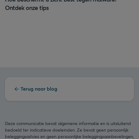
Ontdek onze tips
Terug naar blog
Deze communicatie bevat algemene informatie en is uitsluitend
bedoeld ter indicatieve doeleinden. Ze bevat geen persoonlijk
beleggingsadvies en geen persoonlijke beleggingsaanbevelingen,