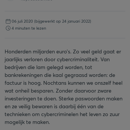
06 juli 2020
(bijgewerkt op 24 januari 2022)
4 minuten te lezen
Honderden miljarden euro’s. Zo veel geld gaat er
jaarlijks verloren door cybercriminaliteit. Van
bedrijven die lam gelegd worden, tot
bankrekeningen die kaal gegraasd worden: de
factuur is hoog. Nochtans kunnen we onszelf heel
wat onheil besparen. Zonder daarvoor zware
investeringen te doen. Sterke paswoorden maken
en ze veilig bewaren is daarbij één van de
technieken om cybercriminelen het leven zo zuur
mogelijk te maken.