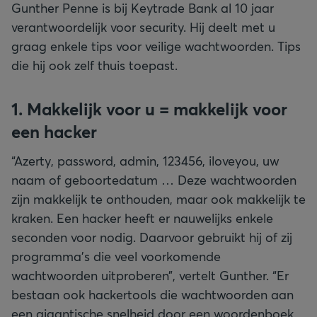
Gunther Penne is bij Keytrade Bank al 10 jaar
verantwoordelijk voor security. Hij deelt met u
graag enkele tips voor veilige wachtwoorden. Tips
die hij ook zelf thuis toepast.
1. Makkelijk voor u = makkelijk voor
een hacker
“Azerty, password, admin, 123456, iloveyou, uw
naam of geboortedatum … Deze wachtwoorden
zijn makkelijk te onthouden, maar ook makkelijk te
kraken. Een hacker heeft er nauwelijks enkele
seconden voor nodig. Daarvoor gebruikt hij of zij
programma’s die veel voorkomende
wachtwoorden uitproberen”, vertelt Gunther. “Er
bestaan ook hackertools die wachtwoorden aan
een gigantische snelheid door een woordenboek