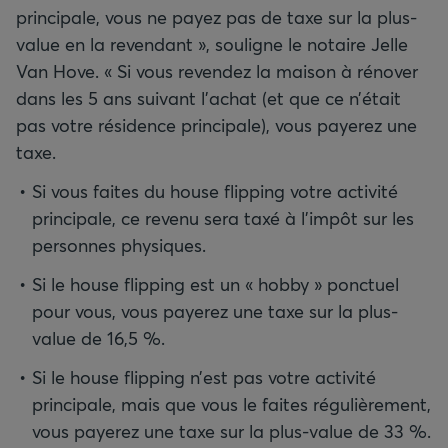
principale, vous ne payez pas de taxe sur la plus-
value en la revendant », souligne le notaire Jelle
Van Hove. « Si vous revendez la maison à rénover
dans les 5 ans suivant l’achat (et que ce n’était
pas votre résidence principale), vous payerez une
taxe.
Si vous faites du house flipping votre activité
principale, ce revenu sera taxé à l’impôt sur les
personnes physiques.
Si le house flipping est un « hobby » ponctuel
pour vous, vous payerez une taxe sur la plus-
value de 16,5 %.
Si le house flipping n’est pas votre activité
principale, mais que vous le faites régulièrement,
vous payerez une taxe sur la plus-value de 33 %.