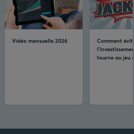
Vidéo mensuelle 2026
Comment évit
l’investisseme
tourne au jeu 