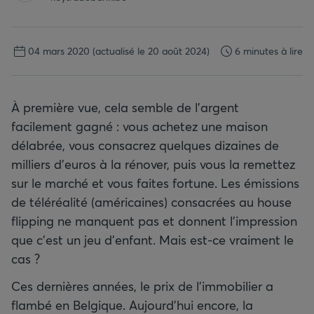
04 mars 2020
(actualisé le 20 août 2024)
6 minutes à lire
À première vue, cela semble de l’argent
facilement gagné : vous achetez une maison
délabrée, vous consacrez quelques dizaines de
milliers d’euros à la rénover, puis vous la remettez
sur le marché et vous faites fortune. Les émissions
de téléréalité (américaines) consacrées au house
flipping ne manquent pas et donnent l’impression
que c’est un jeu d’enfant. Mais est-ce vraiment le
cas ?
Ces dernières années, le prix de l’immobilier a
flambé en Belgique. Aujourd’hui encore, la