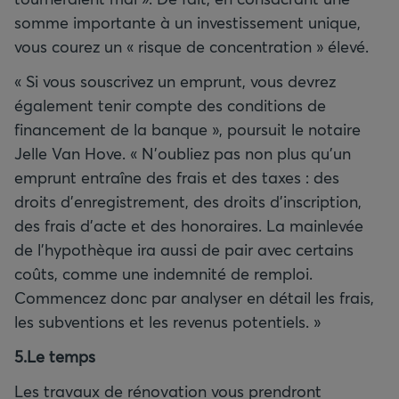
somme importante à un investissement unique,
vous courez un « risque de concentration » élevé.
« Si vous souscrivez un emprunt, vous devrez
également tenir compte des conditions de
financement de la banque », poursuit le notaire
Jelle Van Hove. « N’oubliez pas non plus qu’un
emprunt entraîne des frais et des taxes : des
droits d’enregistrement, des droits d’inscription,
des frais d’acte et des honoraires. La mainlevée
de l’hypothèque ira aussi de pair avec certains
coûts, comme une indemnité de remploi.
Commencez donc par analyser en détail les frais,
les subventions et les revenus potentiels. »
5.Le temps
Les travaux de rénovation vous prendront