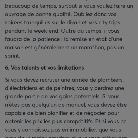
beaucoup de temps, surtout si vous voulez faire un
ouvrage de bonne qualité. Oubliez donc vos
soirées tranquilles sur le divan et vos city trips
pendant le week-end. Outre du temps, il vous
faudra de la patience : la remise en état d’une
maison est généralement un marathon, pas un
sprint.
6. Vos talents et vos limitations
Si vous devez recruter une armée de plombiers,
d’électriciens et de peintres, vous y perdrez une
grande partie de vos gains potentiels. Si vous
n’êtes pas quelqu’un de manuel, vous devez être
capable de bien planifier et de négocier pour
obtenir les prix les plus compétitifs. Et si vous ne
vous y connaissez pas en immobilier, que vous
avez deux mains gauches et que vous n’êtes pas