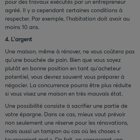
pour des travaux exécutés par un entrepreneur
agréé. Il y a cependant certaines conditions à
respecter. Par exemple, l’habitation doit avoir au
moins 10 ans.
4. L’argent
Une maison, même à rénover, ne vous coûtera pas
qu’une bouchée de pain. Bien que vous soyez
plutôt en bonne position en tant qu’acheteur
potentiel, vous devrez souvent vous préparer à
négocier. La concurrence pourra être plus réduite
si vous visez une maison en très mauvais état.
Une possibilité consiste à sacrifier une partie de
votre épargne. Dans ce cas, mieux vaut prévoir
non seulement une réserve pour les rénovations,
mais aussi un tampon au cas où les choses «
tourneraient mal ». De fait, en consacrant une