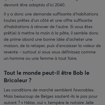
devront être adaptés d’ici 2040.
Il y a donc une demande suffisante d’habitations
toutes prêtes d’un côté et une offre suffisante
d’habitations à rénover de l’autre. Si vous êtes
prêt(e) à mettre la main à la pâte, il semble donc
de prime abord une bonne idée d’acheter une
maison, de la retaper, puis d’encaisser la valeur de
revente – surtout si vous vous définissez comme
un homme ou une femme à tout faire.
Tout le monde peut-il être Bob le
Bricoleur ?
Les conditions de marché semblent favorables.
Mais beaucoup de Belges sautent-ils le pas pour
autant ? « Hélas, oui », tempère le notaire Jelle