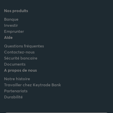
Nos produits
Banque
Investir
Emprunter
Aide
Questions fréquentes
Contactez-nous
Sécurité bancaire
Documents
A propos de nous
Notre histoire
Travailler chez Keytrade Bank
Partenariats
Durabilité