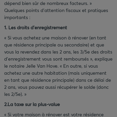
dépend bien sûr de nombreux facteurs. »
Quelques points d’attention fiscaux et pratiques
importants :
1. Les droits d’enregistrement
« Si vous achetez une maison à rénover (en tant
que résidence principale ou secondaire) et que
vous la revendez dans les 2 ans, les 3/5e des droits
d’enregistrement vous sont remboursés », explique
le notaire Jelle Van Hove. « En outre, si vous
achetez une autre habitation (mais uniquement
en tant que résidence principale) dans ce délai de
2 ans, vous pouvez aussi récupérer le solde (donc
2.La taxe sur la plus-value
« Si votre maison à rénover est votre résidence