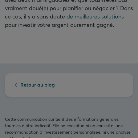
vraiment doué(e) pour planifier ou négocier ? Dans
ce cas, il y a sans doute
de meilleures solutions
pour investir votre argent durement gagné.
Retour au blog
Cette communication contient des informations générales
fournies à titre indicatif. Elle ne constitue ni un conseil ni une
recommandation d’investissement personnalisée, ni une analyse