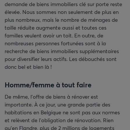
demande de biens immobiliers clé sur porte reste
élevée. Nous sommes non seulement de plus en
plus nombreux, mais le nombre de ménages de
taille réduite augmente aussi et toutes ces
familles veulent avoir un toit. En outre, de
nombreuses personnes fortunées sont à la
recherche de biens immobiliers supplémentaires
pour diversifier leurs actifs. Les débouchés sont
donc bel et bien là !
Homme/femme à tout faire
De même, l’offre de biens à rénover est
importante. À ce jour, une grande partie des
habitations en Belgique ne sont pas aux normes
et relèvent de l’obligation de rénovation. Rien
qu’en Flandre, plus de 2 millions de logements