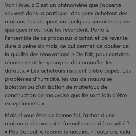
Van Hove. « C’est un phénomène que j'observe
souvent dans la pratique : des gens achètent des
maisons, les retapent en quelques semaines ou en
quelques mois, puis les revendent. Parfois,
l’ensemble de ce processus d’achat et de revente
dure à peine six mois, ce qui permet de douter de
la qualité des rénovations. » De fait, pour certains,
rénover semble synonyme de camoufler les
défauts. « Les acheteurs risquent d’être dupés. Les
problèmes d’humidité, les cas de mauvaise
isolation ou d’utilisation de matériaux de
construction de mauvaise qualité sont loin d’être
exceptionnels. »
Mais si vous êtes de bonne foi, l’achat d’une
maison à rénover est-il formellement déconseillé ?
« Pas du tout », répond le notaire. « Toutefois, cela