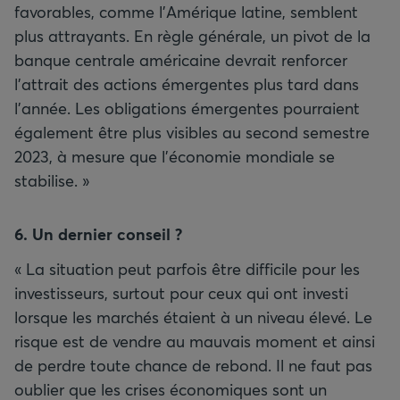
favorables, comme l'Amérique latine, semblent
plus attrayants. En règle générale, un pivot de la
banque centrale américaine devrait renforcer
l’attrait des actions émergentes plus tard dans
l’année. Les obligations émergentes pourraient
également être plus visibles au second semestre
2023, à mesure que l’économie mondiale se
stabilise. »
6. Un dernier conseil
?
« La situation peut parfois être difficile pour les
investisseurs, surtout pour ceux qui ont investi
lorsque les marchés étaient à un niveau élevé. Le
risque est de vendre au mauvais moment et ainsi
de perdre toute chance de rebond. Il ne faut pas
oublier que les crises économiques sont un