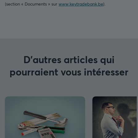
(section « Documents » sur
www.keytradebank.be
).
D'autres articles qui
pourraient vous intéresser