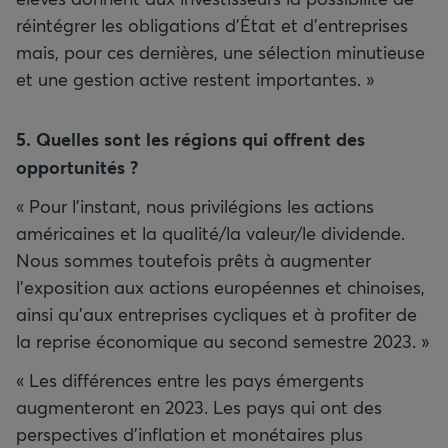
réintégrer les obligations d’État et d’entreprises
mais, pour ces dernières, une sélection minutieuse
et une gestion active restent importantes. »
5. Quelles sont les régions qui offrent des
opportunités
?
« Pour l’instant, nous privilégions les actions
américaines et la qualité/la valeur/le dividende.
Nous sommes toutefois prêts à augmenter
l’exposition aux actions européennes et chinoises,
ainsi qu'aux entreprises cycliques et à profiter de
la reprise économique au second semestre 2023. »
« Les différences entre les pays émergents
augmenteront en 2023. Les pays qui ont des
perspectives d’inflation et monétaires plus