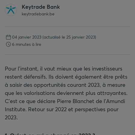
Keytrade Bank
keytradebank.be
04 janvier 2023
(actualisé le 25 janvier 2023)
6 minutes à lire
Pour l’instant, il vaut mieux que les investisseurs
restent défensifs. Ils doivent également être prêts
à saisir des opportunités courant 2023, à mesure
que les valorisations deviennent plus attrayantes.
C’est ce que déclare Pierre Blanchet de l’Amundi
Institute. Retour sur 2022 et perspectives pour
2023.