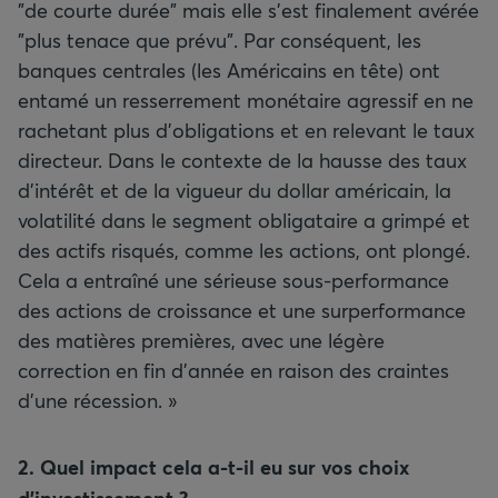
"de courte durée" mais elle s’est finalement avérée
"plus tenace que prévu". Par conséquent, les
banques centrales (les Américains en tête) ont
entamé un resserrement monétaire agressif en ne
rachetant plus d’obligations et en relevant le taux
directeur. Dans le contexte de la hausse des taux
d’intérêt et de la vigueur du dollar américain, la
volatilité dans le segment obligataire a grimpé et
des actifs risqués, comme les actions, ont plongé.
Cela a entraîné une sérieuse sous-performance
des actions de croissance et une surperformance
des matières premières, avec une légère
correction en fin d’année en raison des craintes
d’une récession. »
2. Quel impact cela a-t-il eu sur vos choix