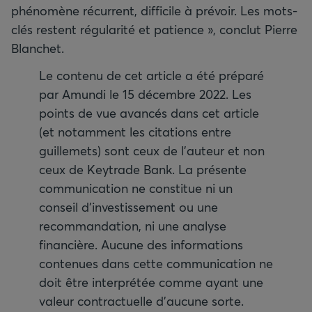
phénomène récurrent, difficile à prévoir. Les mots-
clés restent régularité et patience », conclut Pierre
Blanchet.
Le contenu de cet article a été préparé
par Amundi le 15 décembre 2022. Les
points de vue avancés dans cet article
(et notamment les citations entre
guillemets) sont ceux de l’auteur et non
ceux de Keytrade Bank. La présente
communication ne constitue ni un
conseil d’investissement ou une
recommandation, ni une analyse
financière. Aucune des informations
contenues dans cette communication ne
doit être interprétée comme ayant une
valeur contractuelle d’aucune sorte.