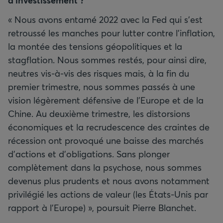
d’investissement
?
« Nous avons entamé 2022 avec la Fed qui s’est
retroussé les manches pour lutter contre l’inflation,
la montée des tensions géopolitiques et la
stagflation. Nous sommes restés, pour ainsi dire,
neutres vis-à-vis des risques mais, à la fin du
premier trimestre, nous sommes passés à une
vision légèrement défensive de l’Europe et de la
Chine. Au deuxième trimestre, les distorsions
économiques et la recrudescence des craintes de
récession ont provoqué une baisse des marchés
d’actions et d’obligations. Sans plonger
complètement dans la psychose, nous sommes
devenus plus prudents et nous avons notamment
privilégié les actions de valeur (les États-Unis par
rapport à l’Europe) », poursuit Pierre Blanchet.