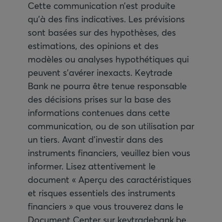
Cette communication n’est produite
qu’à des fins indicatives. Les prévisions
sont basées sur des hypothèses, des
estimations, des opinions et des
modèles ou analyses hypothétiques qui
peuvent s’avérer inexacts. Keytrade
Bank ne pourra être tenue responsable
des décisions prises sur la base des
informations contenues dans cette
communication, ou de son utilisation par
un tiers. Avant d’investir dans des
instruments financiers, veuillez bien vous
informer. Lisez attentivement le
document « Aperçu des caractéristiques
et risques essentiels des instruments
financiers » que vous trouverez dans le
Document Center sur keytradebank.be.