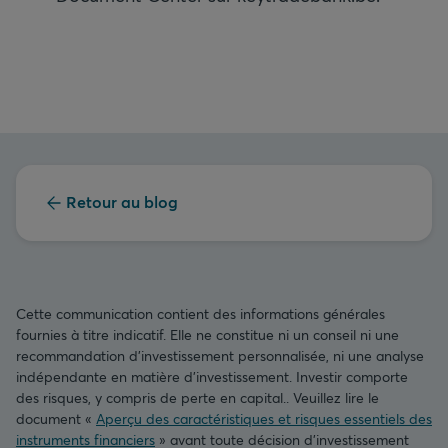
Retour au blog
Cette communication contient des informations générales
fournies à titre indicatif. Elle ne constitue ni un conseil ni une
recommandation d’investissement personnalisée, ni une analyse
indépendante en matière d’investissement. Investir comporte
des risques, y compris de perte en capital.. Veuillez lire le
document «
Aperçu des caractéristiques et risques essentiels des
instruments financiers
» avant toute décision d’investissement