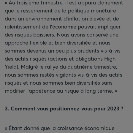
« Au troisième trimestre, il est apparu clairement
que le resserrement de la politique monétaire
dans un environnement d’inflation élevée et de
ralentissement de l’économie pouvait impliquer
des risques baissiers. Nous avons conservé une
approche flexible et bien diversifiée et nous
sommes devenus un peu plus prudents vis-à-vis
des actifs risqués (actions et obligations High
Yield). Malgré le rallye du quatrième trimestre,
nous sommes restés vigilants vis-à-vis des actifs
risqués et nous sommes bien diversifiés sans
modifier l’appétence au risque à long terme. »
3. Comment vous positionnez-vous pour 2023
?
« Étant donné que la croissance économique