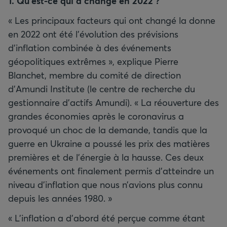
1. Qu’est-ce qui a changé en 2022
?
« Les principaux facteurs qui ont changé la donne
en 2022 ont été l’évolution des prévisions
d’inflation combinée à des événements
géopolitiques extrêmes », explique Pierre
Blanchet, membre du comité de direction
d’Amundi Institute (le centre de recherche du
gestionnaire d’actifs Amundi). « La réouverture des
grandes économies après le coronavirus a
provoqué un choc de la demande, tandis que la
guerre en Ukraine a poussé les prix des matières
premières et de l’énergie à la hausse. Ces deux
événements ont finalement permis d’atteindre un
niveau d’inflation que nous n’avions plus connu
depuis les années 1980. »
« L’inflation a d’abord été perçue comme étant