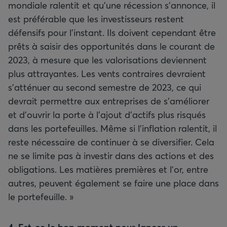
mondiale ralentit et qu’une récession s’annonce, il
est préférable que les investisseurs restent
défensifs pour l’instant. Ils doivent cependant être
prêts à saisir des opportunités dans le courant de
2023, à mesure que les valorisations deviennent
plus attrayantes. Les vents contraires devraient
s’atténuer au second semestre de 2023, ce qui
devrait permettre aux entreprises de s’améliorer
et d’ouvrir la porte à l’ajout d’actifs plus risqués
dans les portefeuilles. Même si l’inflation ralentit, il
reste nécessaire de continuer à se diversifier. Cela
ne se limite pas à investir dans des actions et des
obligations. Les matières premières et l’or, entre
autres, peuvent également se faire une place dans
le portefeuille. »