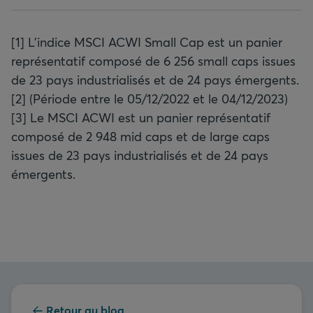
[1] L’indice MSCI ACWI Small Cap est un panier
représentatif composé de 6 256 small caps issues
de 23 pays industrialisés et de 24 pays émergents.
[2] (Période entre le 05/12/2022 et le 04/12/2023)
[3] Le MSCI ACWI est un panier représentatif
composé de 2 948 mid caps et de large caps
issues de 23 pays industrialisés et de 24 pays
émergents.
Retour au blog