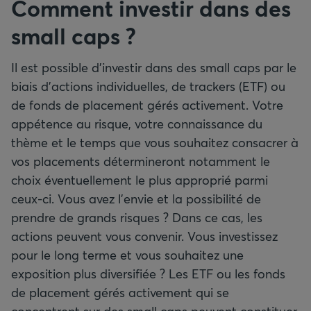
Comment investir dans des
small caps ?
Il est possible d’investir dans des small caps par le
biais d’actions individuelles, de trackers (ETF) ou
de fonds de placement gérés activement. Votre
appétence au risque, votre connaissance du
thème et le temps que vous souhaitez consacrer à
vos placements détermineront notamment le
choix éventuellement le plus approprié parmi
ceux-ci. Vous avez l'envie et la possibilité de
prendre de grands risques ? Dans ce cas, les
actions peuvent vous convenir. Vous investissez
pour le long terme et vous souhaitez une
exposition plus diversifiée ? Les ETF ou les fonds
de placement gérés activement qui se