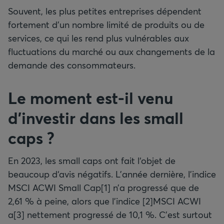
Souvent, les plus petites entreprises dépendent
fortement d’un nombre limité de produits ou de
services, ce qui les rend plus vulnérables aux
fluctuations du marché ou aux changements de la
demande des consommateurs.
Le moment est-il venu
d’investir dans les small
caps ?
En 2023, les small caps ont fait l‘objet de
beaucoup d‘avis négatifs. L’année dernière, l’indice
MSCI ACWI Small Cap[1] n’a progressé que de
2,61 % à peine, alors que l’indice [2]MSCI ACWI
a[3] nettement progressé de 10,1 %. C’est surtout