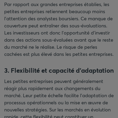
Par rapport aux grandes entreprises établies, les
petites entreprises retiennent beaucoup moins
l’attention des analystes boursiers. Ce manque de
couverture peut entraîner des sous-évaluations.
Les investisseurs ont donc l’opportunité d’investir
dans des actions sous-évaluées avant que le reste
du marché ne le réalise. Le risque de perles
cachées est plus élevé dans les petites entreprises.
3. Flexibilité et capacité d’adaptation
Les petites entreprises peuvent généralement
réagir plus rapidement aux changements du
marché. Leur petite échelle facilite l’adaptation de
processus opérationnels ou la mise en œuvre de
nouvelles stratégies. Sur les marchés en évolution
rapide, cette flexibilité peut constituer un