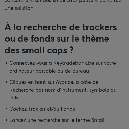
concentrent sur des small caps peuvent constituer
une solution.
À la recherche de trackers
ou de fonds sur le thème
des small caps ?
Connectez-vous à Keytradebank.be sur votre
ordinateur portable ou de bureau
Cliquez en haut sur Avancé, à côté de
Recherche par nom d’instrument, symbole ou
lSIN
Cochez Tracker et/ou Fonds
Lancez une recherche sur le terme Small