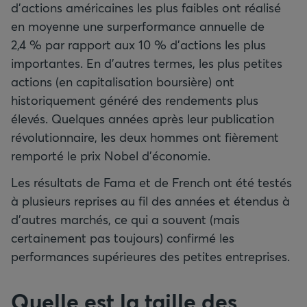
d’actions américaines les plus faibles ont réalisé
en moyenne une surperformance annuelle de
2,4 % par rapport aux 10 % d’actions les plus
importantes. En d’autres termes, les plus petites
actions (en capitalisation boursière) ont
historiquement généré des rendements plus
élevés. Quelques années après leur publication
révolutionnaire, les deux hommes ont fièrement
remporté le prix Nobel d’économie.
Les résultats de Fama et de French ont été testés
à plusieurs reprises au fil des années et étendus à
d’autres marchés, ce qui a souvent (mais
certainement pas toujours) confirmé les
performances supérieures des petites entreprises.
Quelle est la taille des