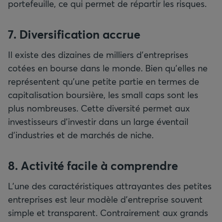
portefeuille, ce qui permet de répartir les risques.
7. Diversification accrue
Il existe des dizaines de milliers d’entreprises
cotées en bourse dans le monde. Bien qu’elles ne
représentent qu’une petite partie en termes de
capitalisation boursière, les small caps sont les
plus nombreuses. Cette diversité permet aux
investisseurs d’investir dans un large éventail
d’industries et de marchés de niche.
8. Activité facile à comprendre
L’une des caractéristiques attrayantes des petites
entreprises est leur modèle d’entreprise souvent
simple et transparent. Contrairement aux grands