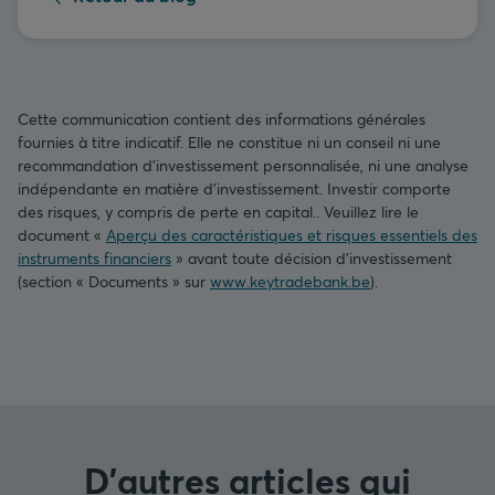
Cette communication contient des informations générales
fournies à titre indicatif. Elle ne constitue ni un conseil ni une
recommandation d’investissement personnalisée, ni une analyse
indépendante en matière d’investissement. Investir comporte
des risques, y compris de perte en capital.. Veuillez lire le
document «
Aperçu des caractéristiques et risques essentiels des
instruments financiers
» avant toute décision d’investissement
(section « Documents » sur
www.keytradebank.be
).
D'autres articles qui