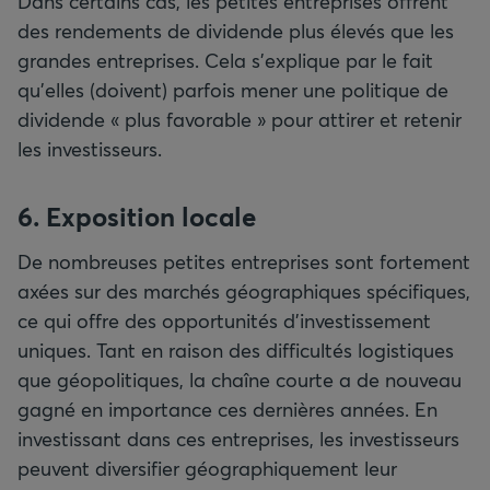
Dans certains cas, les petites entreprises offrent
des rendements de dividende plus élevés que les
grandes entreprises. Cela s’explique par le fait
qu’elles (doivent) parfois mener une politique de
dividende « plus favorable » pour attirer et retenir
les investisseurs.
6. Exposition locale
De nombreuses petites entreprises sont fortement
axées sur des marchés géographiques spécifiques,
ce qui offre des opportunités d’investissement
uniques. Tant en raison des difficultés logistiques
que géopolitiques, la chaîne courte a de nouveau
gagné en importance ces dernières années. En
investissant dans ces entreprises, les investisseurs
peuvent diversifier géographiquement leur