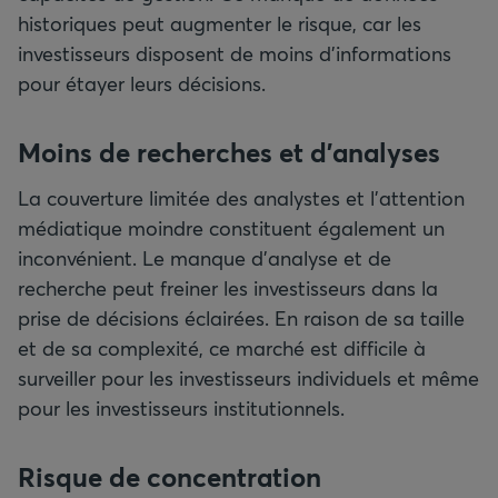
historiques peut augmenter le risque, car les
investisseurs disposent de moins d’informations
pour étayer leurs décisions.
Moins de recherches et d’analyses
La couverture limitée des analystes et l’attention
médiatique moindre constituent également un
inconvénient. Le manque d’analyse et de
recherche peut freiner les investisseurs dans la
prise de décisions éclairées. En raison de sa taille
et de sa complexité, ce marché est difficile à
surveiller pour les investisseurs individuels et même
pour les investisseurs institutionnels.
Risque de concentration