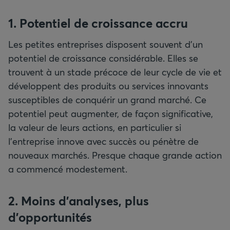
1. Potentiel de croissance accru
Les petites entreprises disposent souvent d’un
potentiel de croissance considérable. Elles se
trouvent à un stade précoce de leur cycle de vie et
développent des produits ou services innovants
susceptibles de conquérir un grand marché. Ce
potentiel peut augmenter, de façon significative,
la valeur de leurs actions, en particulier si
l’entreprise innove avec succès ou pénètre de
nouveaux marchés. Presque chaque grande action
a commencé modestement.
2. Moins d’analyses, plus
d’opportunités