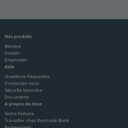
Nos produits
Banque
Investir
Emprunter
Aide
Questions fréquentes
Contactez-nous
Sécurité bancaire
Documents
A propos de nous
Notre histoire
Travailler chez Keytrade Bank
Partenariats