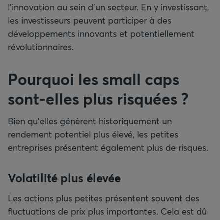
l’innovation au sein d’un secteur. En y investissant,
les investisseurs peuvent participer à des
développements innovants et potentiellement
révolutionnaires.
Pourquoi les small caps
sont-elles plus risquées ?
Bien qu’elles génèrent historiquement un
rendement potentiel plus élevé, les petites
entreprises présentent également plus de risques.
Volatilité plus élevée
Les actions plus petites présentent souvent des
fluctuations de prix plus importantes. Cela est dû