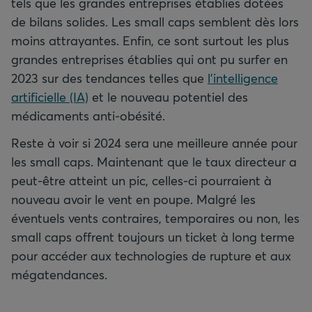
tels que les grandes entreprises établies dotées
de bilans solides. Les small caps semblent dès lors
moins attrayantes. Enfin, ce sont surtout les plus
grandes entreprises établies qui ont pu surfer en
2023 sur des tendances telles que
l’intelligence
artificielle (IA)
et le nouveau potentiel des
médicaments anti-obésité.
Reste à voir si 2024 sera une meilleure année pour
les small caps. Maintenant que le taux directeur a
peut-être atteint un pic, celles-ci pourraient à
nouveau avoir le vent en poupe. Malgré les
éventuels vents contraires, temporaires ou non, les
small caps offrent toujours un ticket à long terme
pour accéder aux technologies de rupture et aux
mégatendances.