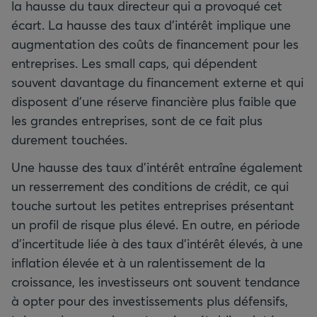
la hausse du taux directeur qui a provoqué cet
écart. La hausse des taux d’intérêt implique une
augmentation des coûts de financement pour les
entreprises. Les small caps, qui dépendent
souvent davantage du financement externe et qui
disposent d’une réserve financière plus faible que
les grandes entreprises, sont de ce fait plus
durement touchées.
Une hausse des taux d’intérêt entraîne également
un resserrement des conditions de crédit, ce qui
touche surtout les petites entreprises présentant
un profil de risque plus élevé. En outre, en période
d’incertitude liée à des taux d’intérêt élevés, à une
inflation élevée et à un ralentissement de la
croissance, les investisseurs ont souvent tendance
à opter pour des investissements plus défensifs,