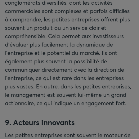
conglomérats diversifiés, dont les activités
commerciales sont complexes et parfois difficiles
à comprendre, les petites entreprises offrent plus
souvent un produit ou un service clair et
compréhensible. Cela permet aux investisseurs
d’évaluer plus facilement la dynamique de
l’entreprise et le potentiel du marché. Ils ont
également plus souvent la possibilité de
communiquer directement avec la direction de
l’entreprise, ce qui est rare dans les entreprises
plus vastes. En outre, dans les petites entreprises,
le management est souvent lui-même un grand
actionnaire, ce qui indique un engagement fort.
9. Acteurs innovants
Les petites entreprises sont souvent le moteur de