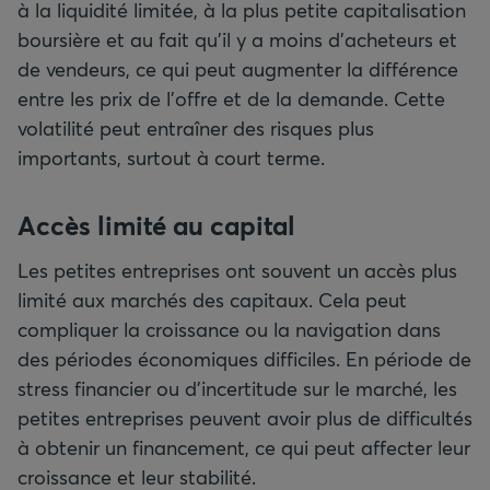
à la liquidité limitée, à la plus petite capitalisation
boursière et au fait qu’il y a moins d’acheteurs et
de vendeurs, ce qui peut augmenter la différence
entre les prix de l’offre et de la demande. Cette
volatilité peut entraîner des risques plus
importants, surtout à court terme.
Accès limité au capital
Les petites entreprises ont souvent un accès plus
limité aux marchés des capitaux. Cela peut
compliquer la croissance ou la navigation dans
des périodes économiques difficiles. En période de
stress financier ou d’incertitude sur le marché, les
petites entreprises peuvent avoir plus de difficultés
à obtenir un financement, ce qui peut affecter leur
croissance et leur stabilité.