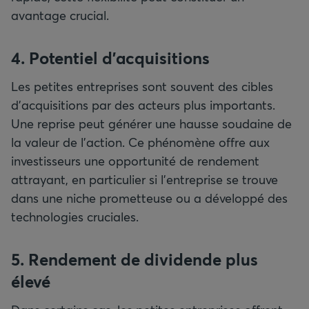
avantage crucial.
4. Potentiel d’acquisitions
Les petites entreprises sont souvent des cibles
d’acquisitions par des acteurs plus importants.
Une reprise peut générer une hausse soudaine de
la valeur de l’action. Ce phénomène offre aux
investisseurs une opportunité de rendement
attrayant, en particulier si l’entreprise se trouve
dans une niche prometteuse ou a développé des
technologies cruciales.
5. Rendement de dividende plus
élevé