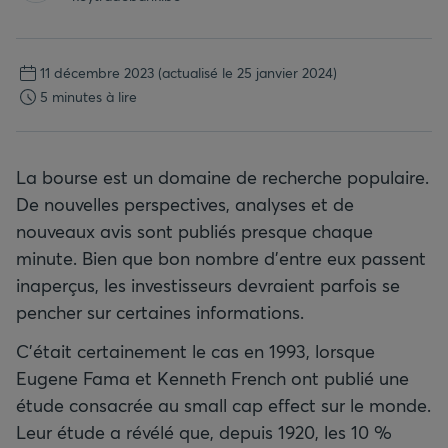
11 décembre 2023
(actualisé le 25 janvier 2024)
5 minutes à lire
La bourse est un domaine de recherche populaire.
De nouvelles perspectives, analyses et de
nouveaux avis sont publiés presque chaque
minute. Bien que bon nombre d’entre eux passent
inaperçus, les investisseurs devraient parfois se
pencher sur certaines informations.
C’était certainement le cas en 1993, lorsque
Eugene Fama et Kenneth French ont publié une
étude consacrée au small cap effect sur le monde.
Leur étude a révélé que, depuis 1920, les 10 %