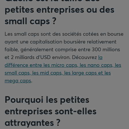
petites entreprises ou des
small caps ?
Les small caps sont des sociétés cotées en bourse
ayant une capitalisation boursière relativement
faible, généralement comprise entre 300 millions
et 2 milliards d’USD environ. Découvrez
la
différence entre les micro caps, les nano caps, les
small caps, les mid caps, les large caps et les
mega caps
.
Pourquoi les petites
entreprises sont-elles
attrayantes ?