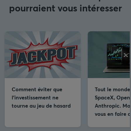
pourraient vous intéresser
Comment éviter que
Tout le monde
l’investissement ne
SpaceX, OpenA
tourne au jeu de hasard
Anthropic. Ma
vous en faire 