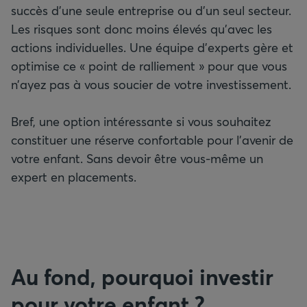
succès d’une seule entreprise ou d’un seul secteur.
Les risques sont donc moins élevés qu’avec les
actions individuelles. Une équipe d’experts gère et
optimise ce « point de ralliement » pour que vous
n’ayez pas à vous soucier de votre investissement.
Bref, une option intéressante si vous souhaitez
constituer une réserve confortable pour l’avenir de
votre enfant. Sans devoir être vous-même un
expert en placements.
Au fond, pourquoi investir
pour votre enfant ?