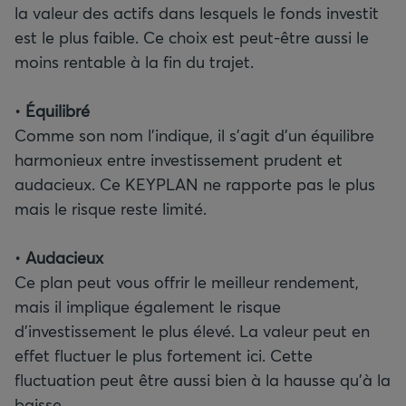
la valeur des actifs dans lesquels le fonds investit
est le plus faible. Ce choix est peut-être aussi le
moins rentable à la fin du trajet.
•
Équilibré
Comme son nom l’indique, il s’agit d’un équilibre
harmonieux entre investissement prudent et
audacieux. Ce KEYPLAN ne rapporte pas le plus
mais le risque reste limité.
•
Audacieux
Ce plan peut vous offrir le meilleur rendement,
mais il implique également le risque
d’investissement le plus élevé. La valeur peut en
effet fluctuer le plus fortement ici. Cette
fluctuation peut être aussi bien à la hausse qu’à la
baisse.