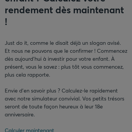
rendement dès maintenant
!
Just do it, comme le disait déjà un slogan avisé.
Et nous ne pouvons que le confirmer ! Commencez
dès aujourd’hui à investir pour votre enfant. À
présent, vous le savez : plus tôt vous commencez,
plus cela rapporte.
Envie d’en savoir plus ? Calculez-le rapidement
avec notre simulateur convivial. Vos petits trésors
seront de toute façon heureux à leur 18e
anniversaire.
Calculer maintenant