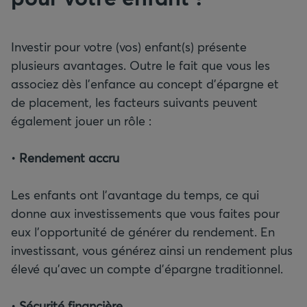
Investir pour votre (vos) enfant(s) présente
plusieurs avantages. Outre le fait que vous les
associez dès l’enfance au concept d’épargne et
de placement, les facteurs suivants peuvent
également jouer un rôle :
•
Rendement accru
Les enfants ont l’avantage du temps, ce qui
donne aux investissements que vous faites pour
eux l’opportunité de générer du rendement. En
investissant, vous générez ainsi un rendement plus
élevé qu’avec un compte d’épargne traditionnel.
•
Sécurité financière