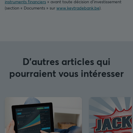
instruments financiers
» avant toute décision d’investissement
(section « Documents » sur
www.keytradebank.be
).
D'autres articles qui
pourraient vous intéresser