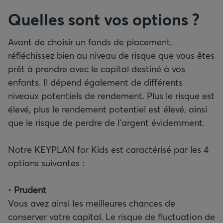
Quelles sont vos options ?
Avant de choisir un fonds de placement,
réfléchissez bien au niveau de risque que vous êtes
prêt à prendre avec le capital destiné à vos
enfants. Il dépend également de différents
niveaux potentiels de rendement. Plus le risque est
élevé, plus le rendement potentiel est élevé, ainsi
que le risque de perdre de l’argent évidemment.
Notre KEYPLAN for Kids est caractérisé par les 4
options suivantes :
•
Vous avez ainsi les meilleures chances de
conserver votre capital. Le risque de fluctuation de