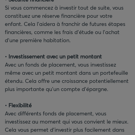
Si vous commencez à investir tout de suite, vous
constituez une réserve financière pour votre
enfant. Cela l’aidera à franchir de futures étapes
financières, comme les frais d’étude ou l’achat
d’une première habitation.
•
Investissement avec un petit montant
Avec un fonds de placement, vous investissez
même avec un petit montant dans un portefeuille
étendu. Cela offre une croissance potentiellement
plus importante qu’un compte d’épargne.
•
Flexibilité
Avec différents fonds de placement, vous
investissez au moment qui vous convient le mieux.
Cela vous permet d’investir plus facilement dans