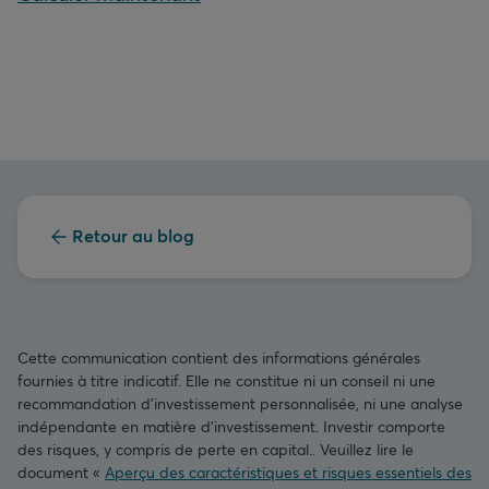
Retour au blog
Cette communication contient des informations générales
fournies à titre indicatif. Elle ne constitue ni un conseil ni une
recommandation d’investissement personnalisée, ni une analyse
indépendante en matière d’investissement. Investir comporte
des risques, y compris de perte en capital.. Veuillez lire le
document «
Aperçu des caractéristiques et risques essentiels des