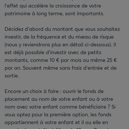
l’effet qui accélère la croissance de votre
patrimoine à long terme, sont importants.
Décidez d’abord du montant que vous souhaitez
investir, de la fréquence et du niveau de risque
(nous y reviendrons plus en détail ci-dessous). Il
est déjà possible d’investir avec de petits
montants, comme 10 € par mois ou même 25 €
par an. Souvent même sans frais d’entrée et de
sortie.
Encore un choix à faire : ouvrir le fonds de
placement au nom de votre enfant ou à votre
nom avec votre enfant comme bénéficiaire ? Si
vous optez pour la première option, les fonds
appartiennent à votre enfant et il ou elle en