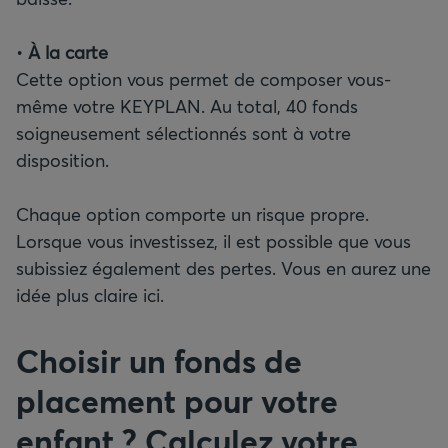
•
À la carte
Cette option vous permet de composer vous-
même votre KEYPLAN. Au total, 40 fonds
soigneusement sélectionnés sont à votre
disposition.
Chaque option comporte un risque propre.
Lorsque vous investissez, il est possible que vous
subissiez également des pertes. Vous en aurez une
idée plus claire ici.
Choisir un fonds de
placement pour votre
enfant ? Calculez votre