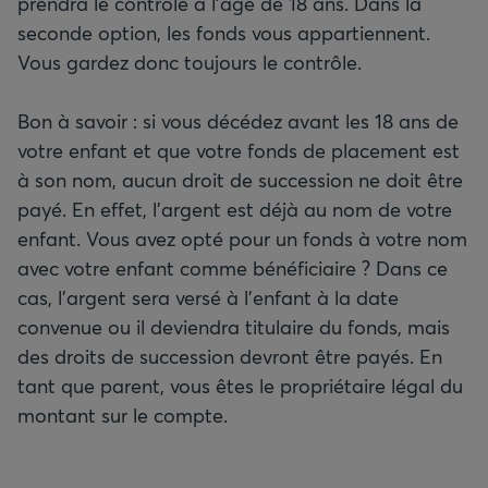
prendra le contrôle à l’âge de 18 ans. Dans la
seconde option, les fonds vous appartiennent.
Vous gardez donc toujours le contrôle.
Bon à savoir : si vous décédez avant les 18 ans de
votre enfant et que votre fonds de placement est
à son nom, aucun droit de succession ne doit être
payé. En effet, l’argent est déjà au nom de votre
enfant. Vous avez opté pour un fonds à votre nom
avec votre enfant comme bénéficiaire ? Dans ce
cas, l’argent sera versé à l’enfant à la date
convenue ou il deviendra titulaire du fonds, mais
des droits de succession devront être payés. En
tant que parent, vous êtes le propriétaire légal du
montant sur le compte.