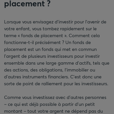
placement ?
Lorsque vous envisagez d’investir pour l’avenir de
votre enfant, vous tombez rapidement sur le
terme « fonds de placement ». Comment cela
fonctionne-t-il précisément ? Un fonds de
placement est un fonds qui met en commun
l’argent de plusieurs investisseurs pour investir
ensemble dans une large gamme d’actifs, tels que
des actions, des obligations, l’immobilier ou
d’autres instruments financiers. C’est donc une
sorte de point de ralliement pour les investisseurs.
Comme vous investissez avec d’autres personnes
– ce qui est déjà possible à partir d’un petit
montant – tout votre argent ne dépend pas du