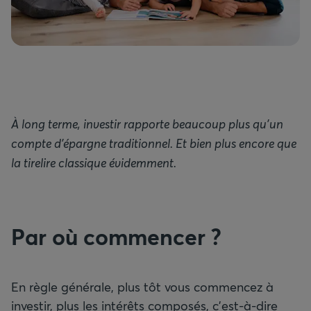
À long terme, investir rapporte beaucoup plus qu’un
compte d’épargne traditionnel. Et bien plus encore que
la tirelire classique évidemment.
Par où commencer ?
En règle générale, plus tôt vous commencez à
investir, plus les intérêts composés, c’est-à-dire