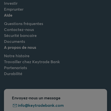
Investir
Emprunter
Aide
Questions fréquentes
Contactez-nous
Sécurité bancaire
Documents
A propos de nous
Notre histoire
Travailler chez Keytrade Bank
Partenariats
Durabilité
Envoyez-nous un message
info@keytradebank.com