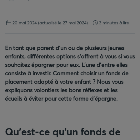
20 mai 2024
(actualisé le 27 mai 2024)
3 minutes à lire
En tant que parent d’un ou de plusieurs jeunes
enfants, différentes options s’offrent à vous si vous
souhaitez épargner pour eux. L’une d’entre elles
consiste à investir. Comment choisir un fonds de
placement adapté à votre enfant ? Nous vous
expliquons volontiers les bons réflexes et les
écueils à éviter pour cette forme d’épargne.
Qu’est-ce qu’un fonds de