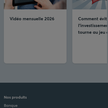
Vidéo mensuelle 2026
Comment évit
l’investisseme
tourne au jeu 
Nos produits
Banque