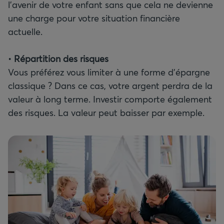
l’avenir de votre enfant sans que cela ne devienne
une charge pour votre situation financière
actuelle.
•
Répartition des risques
Vous préférez vous limiter à une forme d’épargne
classique ? Dans ce cas, votre argent perdra de la
valeur à long terme. Investir comporte également
des risques. La valeur peut baisser par exemple.