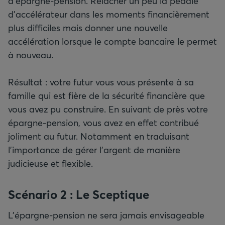
d’épargne-pension. Relâcher un peu la pédale
d’accélérateur dans les moments financièrement
plus difficiles mais donner une nouvelle
accélération lorsque le compte bancaire le permet
à nouveau.
Résultat : votre futur vous vous présente à sa
famille qui est fière de la sécurité financière que
vous avez pu construire. En suivant de près votre
épargne-pension, vous avez en effet contribué
joliment au futur. Notamment en traduisant
l’importance de gérer l’argent de manière
judicieuse et flexible.
Scénario 2 : Le Sceptique
L’épargne-pension ne sera jamais envisageable