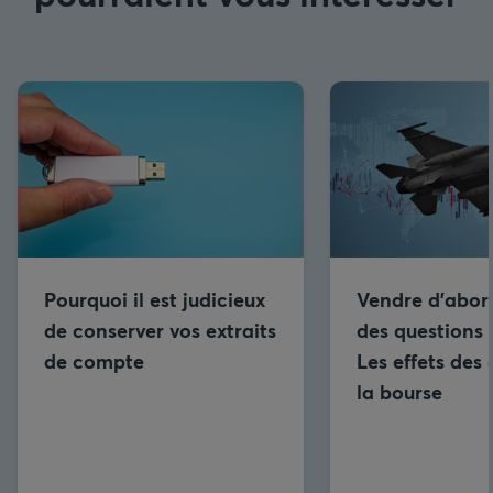
Pourquoi il est judicieux
Vendre d’abor
de conserver vos extraits
des questions 
de compte
Les effets des 
la bourse