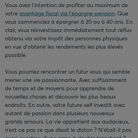
Vous avez l’intention de profiter au maximum de
votre
avantage fiscal via l’épargne-pension
. Que
vous commenciez à épargner à 20 ou à 40 ans. En
clair, vous réinvestissez immédiatement tout reflux
obtenu via votre impôt des personnes physiques
en vue d’obtenir les rendements les plus élevés
possible.
Vous pourriez rencontrer un futur vous qui semble
mener une vie passionnante. Avec suffisamment
de temps et de moyens pour apprendre de
nouvelles choses et découvrir les plus beaux
endroits. En outre, votre future self investit avec
autant de passion dans plusieurs nouveaux
grands amours. La vie appartient aux audacieux,
n’est-ce pas ce que disait le dicton ? N'était-il pas
aussi question d’une arme à double tranchant ?