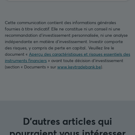
Cette communication contient des informations générales
fournies à titre indicatif. Elle ne constitue ni un conseil ni une
recommandation d’investissement personnalisée, ni une analyse
indépendante en matière d’investissement. Investir comporte
des risques, y compris de perte en capital.. Veuillez lire le
document «
Aperçu des caractéristiques et risques essentiels des
instruments financiers
» avant toute décision d’investissement
(section « Documents » sur
www.keytradebank.be
).
D'autres articles qui
pourraient vous intéresser