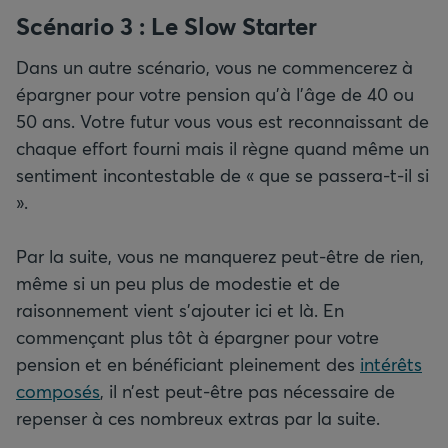
Scénario 3 : Le Slow Starter
Dans un autre scénario, vous ne commencerez à
épargner pour votre pension qu’à l’âge de 40 ou
50 ans. Votre futur vous vous est reconnaissant de
chaque effort fourni mais il règne quand même un
sentiment incontestable de « que se passera-t-il si
».
Par la suite, vous ne manquerez peut-être de rien,
même si un peu plus de modestie et de
raisonnement vient s’ajouter ici et là. En
commençant plus tôt à épargner pour votre
pension et en bénéficiant pleinement des
intérêts
composés
, il n’est peut-être pas nécessaire de
repenser à ces nombreux extras par la suite.