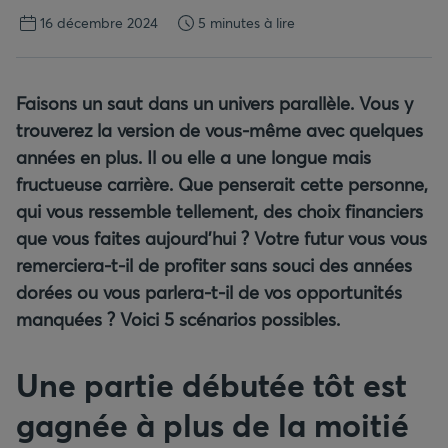
16 décembre 2024
5 minutes à lire
Faisons un saut dans un univers parallèle. Vous y
trouverez la version de vous-même avec quelques
années en plus. Il ou elle a une longue mais
fructueuse carrière. Que penserait cette personne,
qui vous ressemble tellement, des choix financiers
que vous faites aujourd’hui ? Votre futur vous vous
remerciera-t-il de profiter sans souci des années
dorées ou vous parlera-t-il de vos opportunités
manquées ? Voici 5 scénarios possibles.
Une partie débutée tôt est
gagnée à plus de la moitié