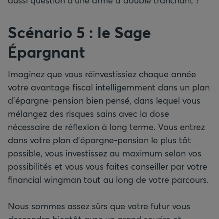
Scénario 5 : le Sage
Épargnant
Imaginez que vous réinvestissiez chaque année
votre avantage fiscal intelligemment dans un plan
d’épargne-pension bien pensé, dans lequel vous
mélangez des risques sains avec la dose
nécessaire de réflexion à long terme. Vous entrez
dans votre plan d’épargne-pension le plus tôt
possible, vous investissez au maximum selon vos
possibilités et vous vous faites conseiller par votre
financial wingman tout au long de votre parcours.
Nous sommes assez sûrs que votre futur vous
descendra bientôt avec un grand sourire et