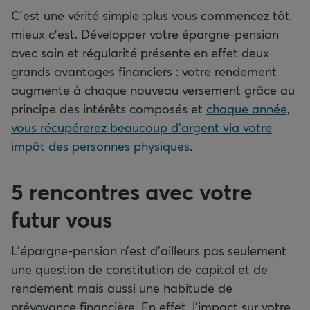
C’est une vérité simple :plus vous commencez tôt,
mieux c’est. Développer votre épargne-pension
avec soin et régularité présente en effet deux
grands avantages financiers : votre rendement
augmente à chaque nouveau versement grâce au
principe des intérêts composés et
chaque année,
vous récupérerez beaucoup d’argent via votre
impôt des personnes physiques
.
5 rencontres avec votre
futur vous
L’épargne-pension n’est d’ailleurs pas seulement
une question de constitution de capital et de
rendement mais aussi une habitude de
prévoyance financière. En effet, l’impact sur votre