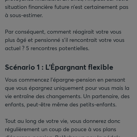
situation financière future n’est certainement pas
à sous-estimer.
Par conséquent, comment réagirait votre vous
plus âgé et pensionné s’il rencontrait votre vous
actuel ? 5 rencontres potentielles.
Scénario 1 : L’Épargnant flexible
Vous commencez l’épargne-pension en pensant
que vous épargnez uniquement pour vous mais la
vie entraîne des changements. Un partenaire, des
enfants, peut-être même des petits-enfants.
Tout au long de votre vie, vous donnerez donc
régulièrement un coup de pouce à vos plans