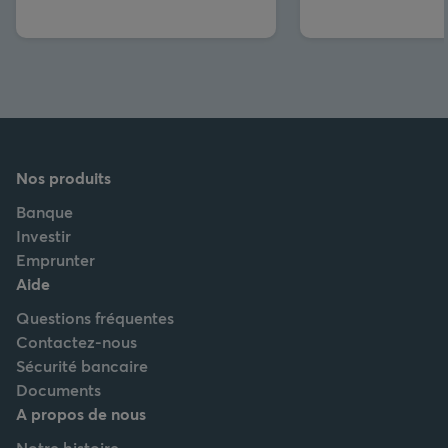
Nos produits
Banque
Investir
Emprunter
Aide
Questions fréquentes
Contactez-nous
Sécurité bancaire
Documents
A propos de nous
Notre histoire