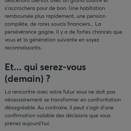
s’accrochera pour de bon. Une habitation
remboursée plus rapidement, une pension
complète, de rares soucis financiers... La
persévérance gagne. Il y a de fortes chances que
vous et la génération suivante en soyez
reconnaissants.
Et... qui serez-vous
(demain) ?
La rencontre avec votre futur vous ne doit pas
nécessairement se transformer en confrontation
désagréable. Au contraire, il peut s’agir d’une
confirmation valable des décisions que vous
prenez aujourd’hui.