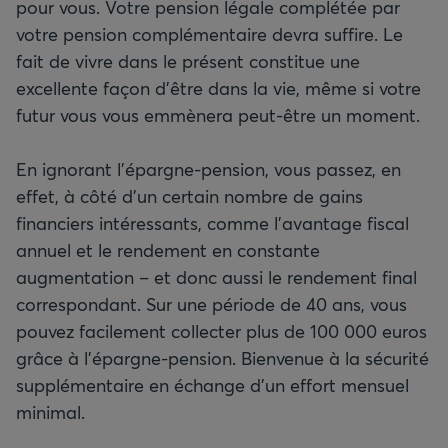
pour vous. Votre pension légale complétée par
votre pension complémentaire devra suffire. Le
fait de vivre dans le présent constitue une
excellente façon d’être dans la vie, même si votre
futur vous vous emmènera peut-être un moment.
En ignorant l’épargne-pension, vous passez, en
effet, à côté d’un certain nombre de gains
financiers intéressants, comme l’avantage fiscal
annuel et le rendement en constante
augmentation – et donc aussi le rendement final
correspondant. Sur une période de 40 ans, vous
pouvez facilement collecter plus de 100 000 euros
grâce à l’épargne-pension. Bienvenue à la sécurité
supplémentaire en échange d’un effort mensuel
minimal.