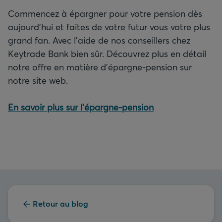
Commencez à épargner pour votre pension dès
aujourd’hui et faites de votre futur vous votre plus
grand fan. Avec l’aide de nos conseillers chez
Keytrade Bank bien sûr. Découvrez plus en détail
notre offre en matière d’épargne-pension sur
notre site web.
En savoir plus sur l’épargne-pension
Retour au blog