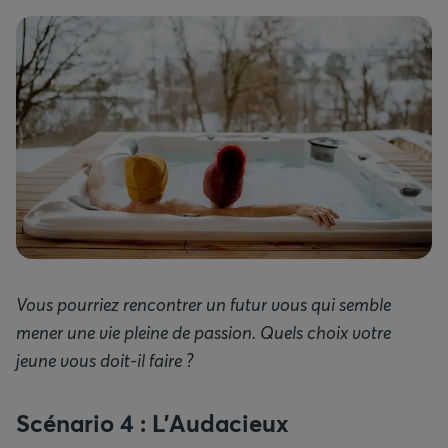
Vous pourriez rencontrer un futur vous qui semble
mener une vie pleine de passion. Quels choix votre
jeune vous doit-il faire ?
Scénario 4 : L’Audacieux