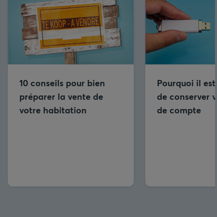
10 conseils pour bien
Pourquoi il est
préparer la vente de
de conserver v
votre habitation
de compte