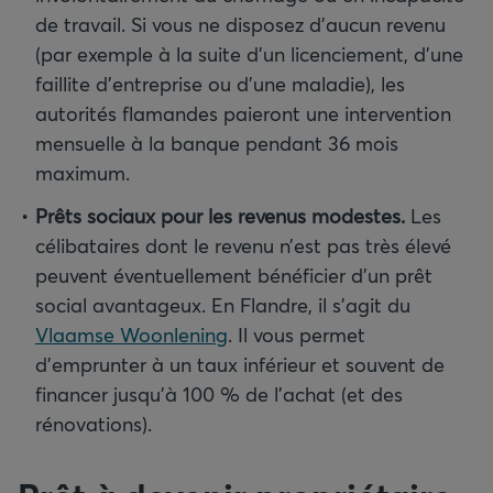
de travail. Si vous ne disposez d’aucun revenu
(par exemple à la suite d’un licenciement, d’une
faillite d’entreprise ou d’une maladie), les
autorités flamandes paieront une intervention
mensuelle à la banque pendant 36 mois
maximum.
Prêts sociaux pour les revenus modestes.
Les
célibataires dont le revenu n’est pas très élevé
peuvent éventuellement bénéficier d’un prêt
social avantageux. En Flandre, il s’agit du
Vlaamse Woonlening
. Il vous permet
d’emprunter à un taux inférieur et souvent de
financer jusqu’à 100 % de l’achat (et des
rénovations).