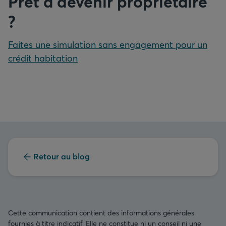
Prêt à devenir propriétaire
?
Faites une simulation sans engagement pour un
crédit habitation
Retour au blog
Cette communication contient des informations générales
fournies à titre indicatif. Elle ne constitue ni un conseil ni une