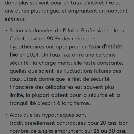
donc plus souvent pour un taux d’intérêt fixe et
une durée plus longue, et empruntent un montant
inférieur.
Selon les données de l’Union Professionnelle du
Crédit, environ 90 % des créanciers
hypothécaires ont opté pour un
taux d’intérêt
fixe
en 2024. Un taux fixe offre une certaine
sécurité : la charge mensuelle reste constante,
quelles que soient les fluctuations futures des
taux. Étant donné que le filet de sécurité
financière des célibataires est souvent plus
limité, la plupart optent pour la sécurité et la
tranquillité d’esprit à long terme.
Alors que les hypothèques sont
traditionnellement contractées pour 20 ans, bon
nombre de
singles
empruntent sur
25 ou 30
ans
.