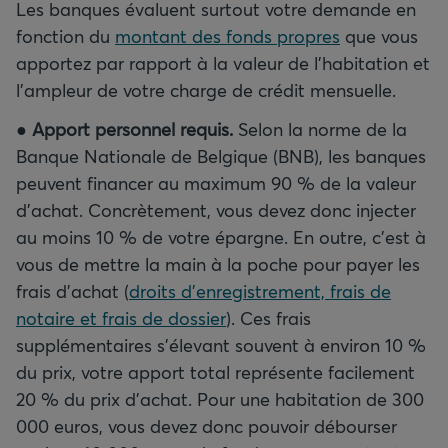
Les banques évaluent surtout votre demande en
fonction du
montant des fonds propres
que vous
apportez par rapport à la valeur de l’habitation et
l’ampleur de votre charge de crédit mensuelle.
●
Apport personnel requis.
Selon la norme de la
Banque Nationale de Belgique (BNB), les banques
peuvent financer au maximum 90 % de la valeur
d’achat. Concrètement, vous devez donc injecter
au moins 10 % de votre épargne. En outre, c’est à
vous de mettre la main à la poche pour payer les
frais d’achat (
droits d’enregistrement, frais de
notaire et frais de dossier
). Ces frais
supplémentaires s’élevant souvent à environ 10 %
du prix, votre apport total représente facilement
20 % du prix d’achat. Pour une habitation de 300
000 euros, vous devez donc pouvoir débourser