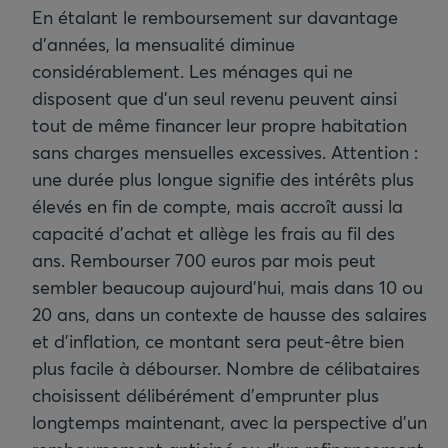
En étalant le remboursement sur davantage
d’années, la mensualité diminue
considérablement. Les ménages qui ne
disposent que d’un seul revenu peuvent ainsi
tout de même financer leur propre habitation
sans charges mensuelles excessives. Attention :
une durée plus longue signifie des intérêts plus
élevés en fin de compte, mais accroît aussi la
capacité d’achat et allège les frais au fil des
ans. Rembourser 700 euros par mois peut
sembler beaucoup aujourd’hui, mais dans 10 ou
20 ans, dans un contexte de hausse des salaires
et d’inflation, ce montant sera peut-être bien
plus facile à débourser. Nombre de célibataires
choisissent délibérément d’emprunter plus
longtemps maintenant, avec la perspective d’un