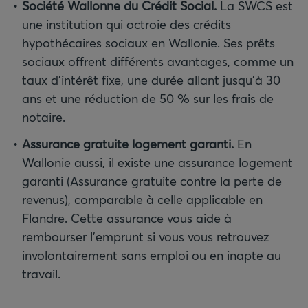
Société Wallonne du Crédit Social.
La SWCS est
une institution qui octroie des crédits
hypothécaires sociaux en Wallonie. Ses prêts
sociaux offrent différents avantages, comme un
taux d’intérêt fixe, une durée allant jusqu’à 30
ans et une réduction de 50 % sur les frais de
notaire.
Assurance gratuite logement garanti.
En
Wallonie aussi, il existe une assurance logement
garanti (Assurance gratuite contre la perte de
revenus), comparable à celle applicable en
Flandre. Cette assurance vous aide à
rembourser l’emprunt si vous vous retrouvez
involontairement sans emploi ou en inapte au
travail.