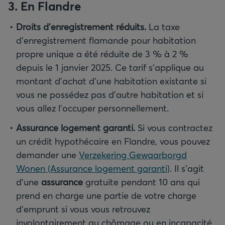
3. En Flandre
Droits d’enregistrement réduits.
La taxe
d’enregistrement flamande pour habitation
propre unique a été réduite de 3 % à 2 %
depuis le 1 janvier 2025. Ce tarif s’applique au
montant d’achat d’une habitation existante si
vous ne possédez pas d’autre habitation et si
vous allez l’occuper personnellement.
Assurance logement garanti.
Si vous contractez
un crédit hypothécaire en Flandre, vous pouvez
demander une
Verzekering Gewaarborgd
Wonen (Assurance logement garanti)
. Il s’agit
d’une
assurance
gratuite pendant 10 ans qui
prend en charge une partie de votre charge
d’emprunt si vous vous retrouvez
involontairement au chômage ou en incapacité