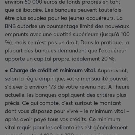
environ 60 000 euros de fonds propres en tant
que célibataire. Les banques peuvent toutefois
être plus souples pour les jeunes acquéreurs. La
BNB autorise un pourcentage limité des nouveaux
emprunts avec une quotité supérieure (jusqu’à 100
%), mais ce n’est pas un droit. Dans la pratique, la
plupart des banques demandent que l’acquéreur
apporte un capital propre, idéalement 20 %.
●
Charge de crédit et minimum vital.
Auparavant,
selon la règle empirique, votre mensualité pouvait
s’élever à environ 1/3 de votre revenu net. À l’heure
actuelle, les banques appliquent des critères plus
précis. Ce qui compte, c’est surtout le montant
dont vous disposez pour vivre – le minimum vital –
après avoir payé tous vos crédits. Ce minimum
vital requis pour les célibataires est généralement