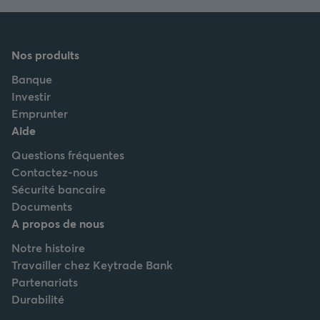
Nos produits
Banque
Investir
Emprunter
Aide
Questions fréquentes
Contactez-nous
Sécurité bancaire
Documents
A propos de nous
Notre histoire
Travailler chez Keytrade Bank
Partenariats
Durabilité