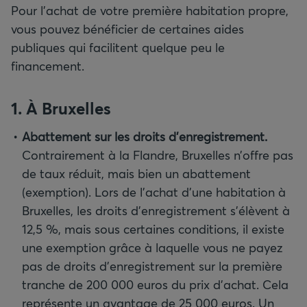
Pour l’achat de votre première habitation propre,
vous pouvez bénéficier de certaines aides
publiques qui facilitent quelque peu le
financement.
1. À Bruxelles
Abattement sur les droits d’enregistrement.
Contrairement à la Flandre, Bruxelles n’offre pas
de taux réduit, mais bien un abattement
(exemption). Lors de l’achat d’une habitation à
Bruxelles, les droits d’enregistrement s’élèvent à
12,5 %, mais sous certaines conditions, il existe
une exemption grâce à laquelle vous ne payez
pas de droits d’enregistrement sur la première
tranche de 200 000 euros du prix d’achat. Cela
représente un avantage de 25 000 euros. Un