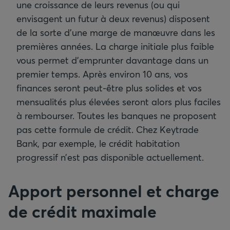
une croissance de leurs revenus (ou qui
envisagent un futur à deux revenus) disposent
de la sorte d’une marge de manœuvre dans les
premières années. La charge initiale plus faible
vous permet d’emprunter davantage dans un
premier temps. Après environ 10 ans, vos
finances seront peut-être plus solides et vos
mensualités plus élevées seront alors plus faciles
à rembourser. Toutes les banques ne proposent
pas cette formule de crédit. Chez Keytrade
Bank, par exemple, le crédit habitation
progressif n’est pas disponible actuellement.
Apport personnel et charge
de crédit maximale