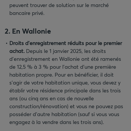
peuvent trouver de solution sur le marché
bancaire privé.
2. En Wallonie
Droits d’enregistrement réduits pour le premier
achat.
Depuis le 1 janvier 2025, les droits
d’enregistrement en Wallonie ont été ramenés
de 12,5 % à 3 % pour l’achat d’une première
habitation propre. Pour en bénéficier, il doit
s’agir de votre habitation unique, vous devez y
établir votre résidence principale dans les trois
ans (ou cinq ans en cas de nouvelle
construction/rénovation) et vous ne pouvez pas
posséder d’autre habitation (sauf si vous vous
engagez à la vendre dans les trois ans).