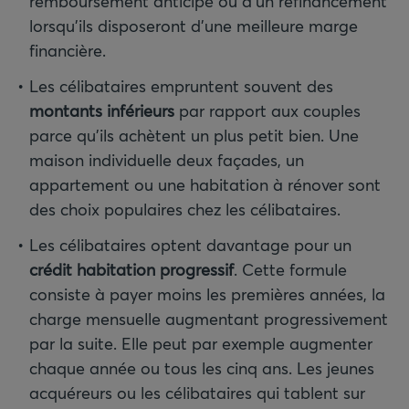
remboursement anticipé ou d’un refinancement
lorsqu’ils disposeront d’une meilleure marge
financière.
Les célibataires empruntent souvent des
montants inférieurs
par rapport aux couples
parce qu’ils achètent un plus petit bien. Une
maison individuelle deux façades, un
appartement ou une habitation à rénover sont
des choix populaires chez les célibataires.
Les célibataires optent davantage pour un
crédit habitation progressif
. Cette formule
consiste à payer moins les premières années, la
charge mensuelle augmentant progressivement
par la suite. Elle peut par exemple augmenter
chaque année ou tous les cinq ans. Les jeunes
acquéreurs ou les célibataires qui tablent sur