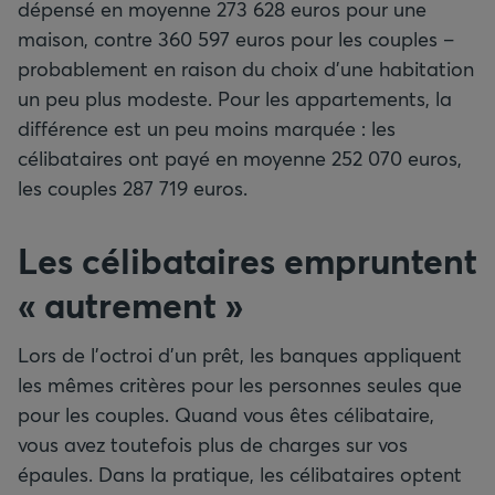
dépensé en moyenne 273 628 euros pour une
maison, contre 360 597 euros pour les couples –
probablement en raison du choix d’une habitation
un peu plus modeste. Pour les appartements, la
différence est un peu moins marquée : les
célibataires ont payé en moyenne 252 070 euros,
les couples 287 719 euros.
Les célibataires empruntent
«
autrement
»
Lors de l’octroi d’un prêt, les banques appliquent
les mêmes critères pour les personnes seules que
pour les couples. Quand vous êtes célibataire,
vous avez toutefois plus de charges sur vos
épaules. Dans la pratique, les célibataires optent