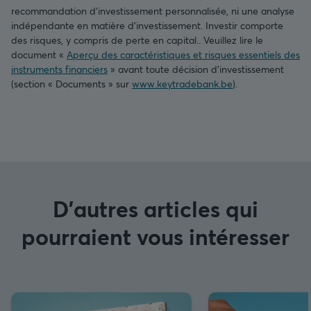
recommandation d’investissement personnalisée, ni une analyse
indépendante en matière d’investissement. Investir comporte
des risques, y compris de perte en capital.. Veuillez lire le
document «
Aperçu des caractéristiques et risques essentiels des
instruments financiers
» avant toute décision d’investissement
(section « Documents » sur
www.keytradebank.be
).
D'autres articles qui
pourraient vous intéresser