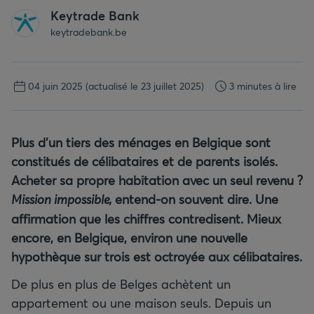
Keytrade Bank
keytradebank.be
04 juin 2025
(actualisé le 23 juillet 2025)
3 minutes à lire
Plus d’un tiers des ménages en Belgique sont
constitués de célibataires et de parents isolés.
Acheter sa propre habitation avec un seul revenu ?
Mission impossible,
entend-on souvent dire. Une
affirmation que les chiffres contredisent. Mieux
encore, en Belgique, environ une nouvelle
hypothèque sur trois est octroyée aux célibataires.
De plus en plus de Belges achètent un
appartement ou une maison seuls. Depuis un