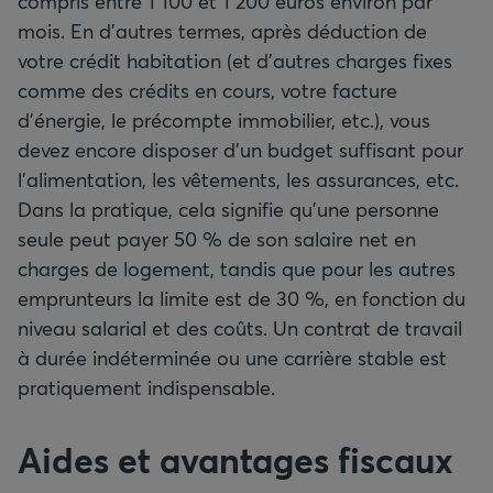
compris entre 1 100 et 1 200 euros environ par
mois. En d’autres termes, après déduction de
votre crédit habitation (et d’autres charges fixes
comme des crédits en cours, votre facture
d’énergie, le précompte immobilier, etc.), vous
devez encore disposer d’un budget suffisant pour
l’alimentation, les vêtements, les assurances, etc.
Dans la pratique, cela signifie qu’une personne
seule peut payer 50 % de son salaire net en
charges de logement, tandis que pour les autres
emprunteurs la limite est de 30 %, en fonction du
niveau salarial et des coûts. Un contrat de travail
à durée indéterminée ou une carrière stable est
pratiquement indispensable.
Aides et avantages fiscaux