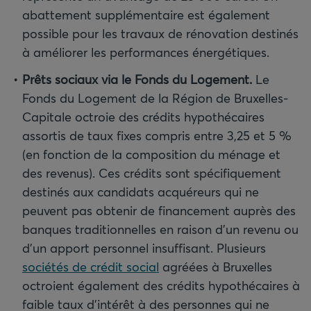
abattement supplémentaire est également
possible pour les travaux de rénovation destinés
à améliorer les performances énergétiques.
Prêts sociaux via le Fonds du Logement.
Le
Fonds du Logement de la Région de Bruxelles-
Capitale octroie des crédits hypothécaires
assortis de taux fixes compris entre 3,25 et 5 %
(en fonction de la composition du ménage et
des revenus). Ces crédits sont spécifiquement
destinés aux candidats acquéreurs qui ne
peuvent pas obtenir de financement auprès des
banques traditionnelles en raison d’un revenu ou
d’un apport personnel insuffisant. Plusieurs
sociétés de crédit social
agréées à Bruxelles
octroient également des crédits hypothécaires à
faible taux d’intérêt à des personnes qui ne