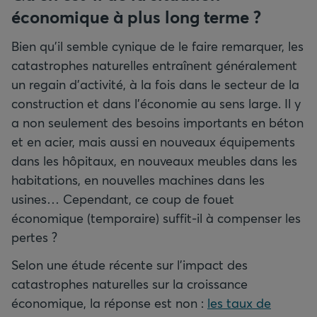
économique à plus long terme
?
Bien qu’il semble cynique de le faire remarquer, les
catastrophes naturelles entraînent généralement
un regain d’activité, à la fois dans le secteur de la
construction et dans l’économie au sens large. Il y
a non seulement des besoins importants en béton
et en acier, mais aussi en nouveaux équipements
dans les hôpitaux, en nouveaux meubles dans les
habitations, en nouvelles machines dans les
usines… Cependant, ce coup de fouet
économique (temporaire) suffit-il à compenser les
pertes ?
Selon une étude récente sur l’impact des
catastrophes naturelles sur la croissance
économique, la réponse est non :
les taux de