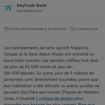
Keytrade Bank
keytradebank.be
21 mars 2023
(actualisé le 22 mai 2023)
5 minutes à lire
Les tremblements de terre qui ont frappé la
Turquie et la Syrie début février ont entraîné un
lourd bilan humain. Les derniers chiffres font état
de plus de 50 000 morts et plus de
100 000 blessés. En outre, plus de 9 millions de
personnes sont directement touchées, parce que
leur habitation a été détruite ou parce qu’elles ne
peuvent plus faire leur travail. D’après les Nations
Unies, il faudrait
1 milliard de dollars
pour
répondre aux besoins les plus urgents. Bien que