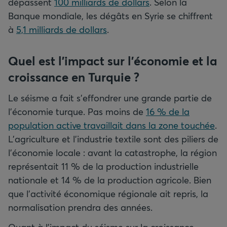
dépassent
100 milliards de dollars
. Selon la
Banque mondiale, les dégâts en Syrie se chiffrent
à
5,1 milliards de dollars
.
Quel est l’impact sur l’économie et la
croissance en Turquie ?
Le séisme a fait s’effondrer une grande partie de
l’économie turque. Pas moins de
16 % de la
population active travaillait dans la zone touchée
.
L’agriculture et l’industrie textile sont des piliers de
l’économie locale : avant la catastrophe, la région
représentait 11 % de la production industrielle
nationale et 14 % de la production agricole. Bien
que l’activité économique régionale ait repris, la
normalisation prendra des années.