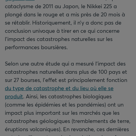
cataclysme de 2011 au Japon, le Nikkei 225 a
plongé dans le rouge et a mis près de 20 mois à
se rétablir. Historiquement, il n’y a donc pas de
conclusion univoque à tirer en ce qui concerne
l’impact des catastrophes naturelles sur les
performances boursières.
Selon une autre étude qui a mesuré l’impact des
catastrophes naturelles dans plus de 100 pays et
sur 27 bourses, l’effet est principalement fonction
du type de catastrophe et du lieu où elle se
produit
. Ainsi, les catastrophes biologiques
(comme les épidémies et les pandémies) ont un
impact plus important sur les marchés que les
catastrophes géologiques (tremblements de terre,
éruptions volcaniques). En revanche, ces dernières