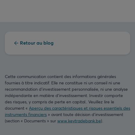
Retour au blog
Cette communication contient des informations générales
fournies à titre indicatif. Elle ne constitue ni un conseil ni une
recommandation d’investissement personnalisée, ni une analyse
indépendante en matière d’investissement. Investir comporte
des risques, y compris de perte en capital.. Veuillez lire le
document «
Aperçu des caractéristiques et risques essentiels des
instruments financiers
» avant toute décision d’investissement
(section « Documents » sur
www.keytradebank.be
).