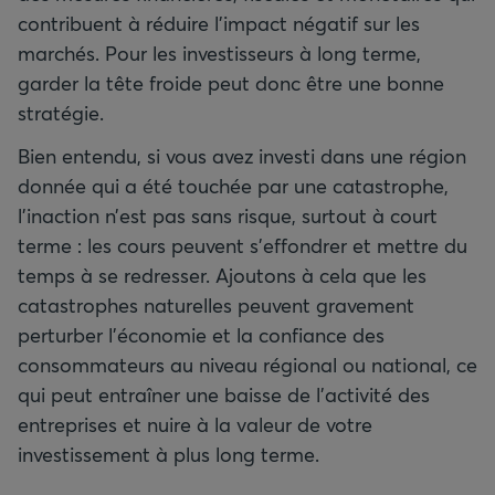
contribuent à réduire l’impact négatif sur les
marchés. Pour les investisseurs à long terme,
garder la tête froide peut donc être une bonne
stratégie.
Bien entendu, si vous avez investi dans une région
donnée qui a été touchée par une catastrophe,
l’inaction n’est pas sans risque, surtout à court
terme : les cours peuvent s’effondrer et mettre du
temps à se redresser. Ajoutons à cela que les
catastrophes naturelles peuvent gravement
perturber l’économie et la confiance des
consommateurs au niveau régional ou national, ce
qui peut entraîner une baisse de l’activité des
entreprises et nuire à la valeur de votre
investissement à plus long terme.