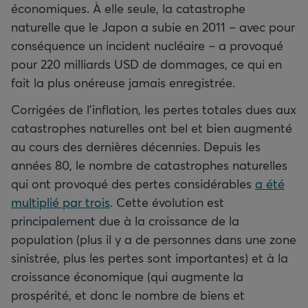
économiques. À elle seule, la catastrophe
naturelle que le Japon a subie en 2011 – avec pour
conséquence un incident nucléaire – a provoqué
pour 220 milliards USD de dommages, ce qui en
fait la plus onéreuse jamais enregistrée.
Corrigées de l’inflation, les pertes totales dues aux
catastrophes naturelles ont bel et bien augmenté
au cours des dernières décennies. Depuis les
années 80, le nombre de catastrophes naturelles
qui ont provoqué des pertes considérables
a été
multiplié par trois
. Cette évolution est
principalement due à la croissance de la
population (plus il y a de personnes dans une zone
sinistrée, plus les pertes sont importantes) et à la
croissance économique (qui augmente la
prospérité, et donc le nombre de biens et