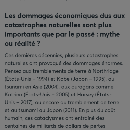
Les dommages économiques dus aux
catastrophes naturelles sont plus
importants que par le passé
: mythe
ou réalité
?
Ces dernières décennies, plusieurs catastrophes
naturelles ont provoqué des dommages énormes.
Pensez aux tremblements de terre à Northridge
(États-Unis – 1994) et Kobe (Japon – 1995), au
tsunami en Asie (2004), aux ouragans comme
Katrina (États-Unis – 2005) et Harvey (États-
Unis – 2017), ou encore au tremblement de terre
et au tsunami au Japon (2011). En plus du coût
humain, ces cataclysmes ont entraîné des
centaines de milliards de dollars de pertes