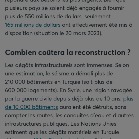
plusieurs pays se soient déjà engagés à fournir
plus de 550 millions de dollars, seulement
165 millions de dollars
ont effectivement été mis à
disposition (situation le 20 mars 2023).
Combien coûtera la reconstruction ?
Les dégâts infrastructurels sont immenses. Selon
une estimation, le séisme a démoli plus de
210 000 bâtiments en Turquie (soit plus de
600 000 logements). En Syrie, une région ravagée
par la guerre civile depuis déjà plus de 10 ans,
plus
de 10 000 bâtiments
auraient été détruits, sans
compter les routes, les conduites d’eau et d’autres
infrastructures publiques. Les Nations Unies
estiment que les dégâts matériels en Turquie