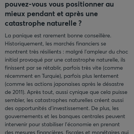
pouvez-vous vous positionner au
mieux pendant et après une
catastrophe naturelle
?
La panique est rarement bonne conseillère.
Historiquement, les marchés financiers se
montrent très résilients : malgré l’ampleur du choc
initial provoqué par une catastrophe naturelle, ils
finissent par se rétablir, parfois très vite (comme
récemment en Turquie), parfois plus lentement
(comme les actions japonaises après le désastre
de 2011). Après tout, aussi cynique que cela puisse
sembler, les catastrophes naturelles créent aussi
des opportunités d’investissement. De plus, les
gouvernements et les banques centrales peuvent
intervenir pour stabiliser l’économie en prenant
des mesures financières, fiscales et monétaires qui