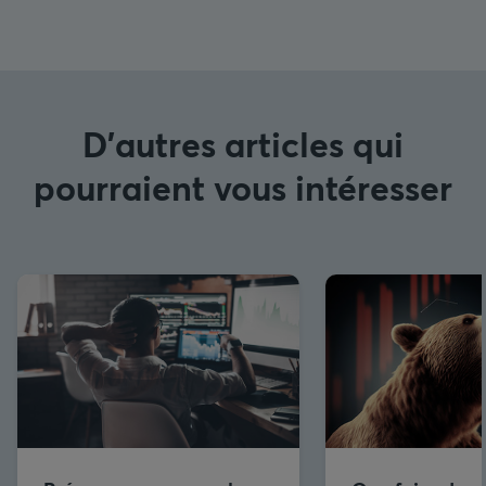
D'autres articles qui
pourraient vous intéresser