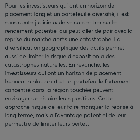
Pour les investisseurs qui ont un horizon de
placement long et un portefeuille diversifié, il est
sans doute judicieux de se concentrer sur le
rendement potentiel qui peut aller de pair avec la
reprise du marché après une catastrophe. La
diversification géographique des actifs permet
aussi de limiter le risque d’exposition à des
catastrophes naturelles. En revanche, les
investisseurs qui ont un horizon de placement
beaucoup plus court et un portefeuille fortement
concentré dans la région touchée peuvent
envisager de réduire leurs positions. Cette
approche risque de leur faire manquer la reprise à
long terme, mais a l’avantage potentiel de leur
permettre de limiter leurs pertes.