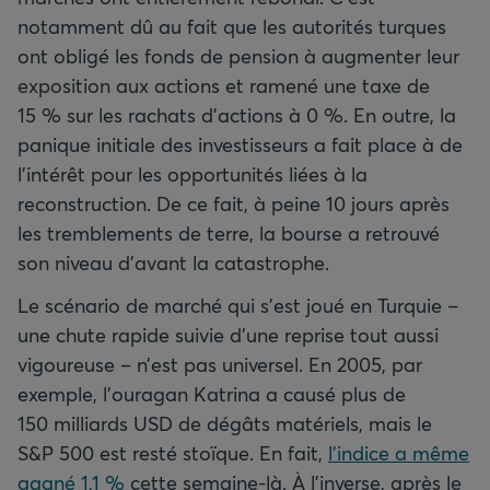
notamment dû au fait que les autorités turques
ont obligé les fonds de pension à augmenter leur
exposition aux actions et ramené une taxe de
15 % sur les rachats d’actions à 0 %. En outre, la
panique initiale des investisseurs a fait place à de
l’intérêt pour les opportunités liées à la
reconstruction. De ce fait, à peine 10 jours après
les tremblements de terre, la bourse a retrouvé
son niveau d’avant la catastrophe.
Le scénario de marché qui s’est joué en Turquie –
une chute rapide suivie d’une reprise tout aussi
vigoureuse – n’est pas universel. En 2005, par
exemple, l’ouragan Katrina a causé plus de
150 milliards USD de dégâts matériels, mais le
S&P 500 est resté stoïque. En fait,
l’indice a même
gagné 1,1 %
cette semaine-là. À l’inverse, après le