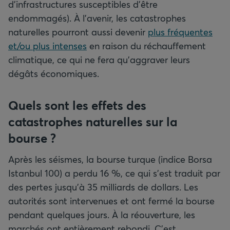
d’infrastructures susceptibles d’être
endommagés). À l’avenir, les catastrophes
naturelles pourront aussi devenir
plus fréquentes
et/ou plus intenses
en raison du réchauffement
climatique, ce qui ne fera qu’aggraver leurs
dégâts économiques.
Quels sont les effets des
catastrophes naturelles sur la
bourse ?
Après les séismes, la bourse turque (indice Borsa
Istanbul 100) a perdu 16 %, ce qui s’est traduit par
des pertes jusqu’à 35 milliards de dollars. Les
autorités sont intervenues et ont fermé la bourse
pendant quelques jours. À la réouverture, les
marchés ont entièrement rebondi. C’est