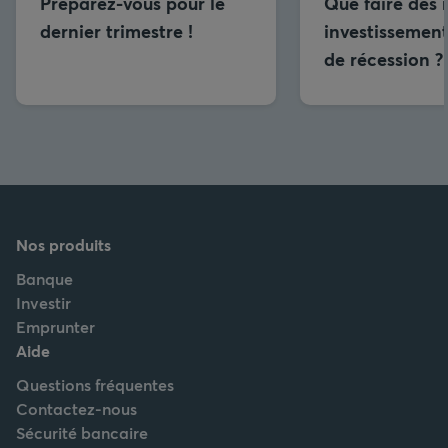
Préparez-vous pour le
Que faire des
dernier trimestre !
investissement
de récession ?
Nos produits
Banque
Investir
Emprunter
Aide
Questions fréquentes
Contactez-nous
Sécurité bancaire