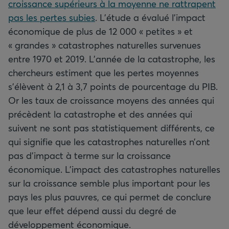
croissance supérieurs à la moyenne ne rattrapent
pas les pertes subies
. L’étude a évalué l’impact
économique de plus de 12 000 « petites » et
« grandes » catastrophes naturelles survenues
entre 1970 et 2019. L’année de la catastrophe, les
chercheurs estiment que les pertes moyennes
s’élèvent à 2,1 à 3,7 points de pourcentage du PIB.
Or les taux de croissance moyens des années qui
précèdent la catastrophe et des années qui
suivent ne sont pas statistiquement différents, ce
qui signifie que les catastrophes naturelles n’ont
pas d’impact à terme sur la croissance
économique. L’impact des catastrophes naturelles
sur la croissance semble plus important pour les
pays les plus pauvres, ce qui permet de conclure
que leur effet dépend aussi du degré de
développement économique.