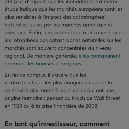
ont plus d’impact que les inondations. La même
étude indique que les marchés européens sont les
plus sensibles à l’impact des catastrophes
naturelles, suivis par les marchés américain et
asiatique. Enfin, une autre étude a découvert que
les retombées des catastrophes naturelles sur les
marchés sont souvent concentrées au niveau
régional. De manière générale,
elles contaminent
rarement les bourses étrangères
.
En fin de compte, il s’avère que les
« catastrophes » les plus dangereuses pour la
continuité des marchés sont celles qui ont une
origine humaine : pensez au krach de Wall Street
en 1929 ou à la crise financière de 2008.
En tant qu’investisseur, comment