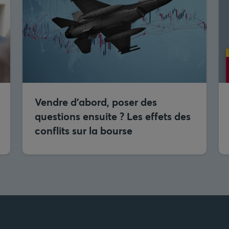
Vendre d’abord, poser des
questions ensuite ? Les effets des
conflits sur la bourse