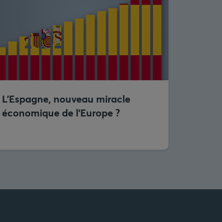
L’Espagne, nouveau miracle
économique de l’Europe ?