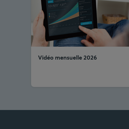
Vidéo mensuelle 2026