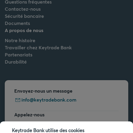
Questions fréquentes
Contactez-nous
Sécurité bancaire
Documents
A propos de nous
Notre histoire
Travailler chez Keytrade Bank
Partenariats
Durabilité
Envoyez-nous un message
info@keytradebank.com
Appelez-nous
+32 2 679 90 00
Keytrade Bank utilise des cookies