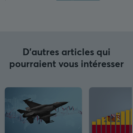
D'autres articles qui
pourraient vous intéresser