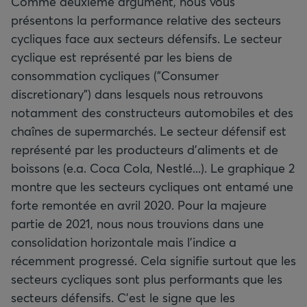
Comme deuxième argument, nous vous
présentons la performance relative des secteurs
cycliques face aux secteurs défensifs. Le secteur
cyclique est représenté par les biens de
consommation cycliques ("Consumer
discretionary") dans lesquels nous retrouvons
notamment des constructeurs automobiles et des
chaînes de supermarchés. Le secteur défensif est
représenté par les producteurs d’aliments et de
boissons (e.a. Coca Cola, Nestlé...). Le graphique 2
montre que les secteurs cycliques ont entamé une
forte remontée en avril 2020. Pour la majeure
partie de 2021, nous nous trouvions dans une
consolidation horizontale mais l’indice a
récemment progressé. Cela signifie surtout que les
secteurs cycliques sont plus performants que les
secteurs défensifs. C'est le signe que les