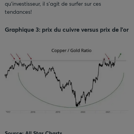
qu’investisseur, il s’agit de surfer sur ces
tendances!
Graphique 3: prix du cuivre versus prix de l’or
Source: All Star Charts