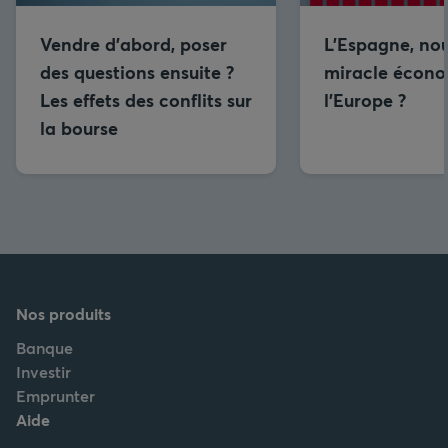
Vendre d’abord, poser
L’Espagne, no
des questions ensuite ?
miracle écono
Les effets des conflits sur
l’Europe ?
la bourse
Nos produits
Banque
Investir
Emprunter
Aide