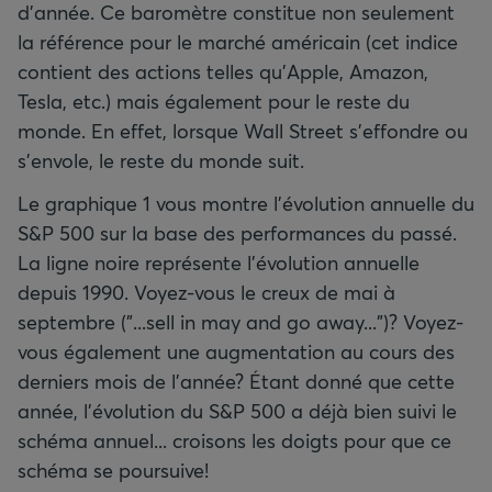
d’année. Ce baromètre constitue non seulement
la référence pour le marché américain (cet indice
contient des actions telles qu’Apple, Amazon,
Tesla, etc.) mais également pour le reste du
monde. En effet, lorsque Wall Street s’effondre ou
s'envole, le reste du monde suit.
Le graphique 1 vous montre l’évolution annuelle du
S&P 500 sur la base des performances du passé.
La ligne noire représente l’évolution annuelle
depuis 1990. Voyez-vous le creux de mai à
septembre ("...sell in may and go away...")? Voyez-
vous également une augmentation au cours des
derniers mois de l’année? Étant donné que cette
année, l’évolution du S&P 500 a déjà bien suivi le
schéma annuel... croisons les doigts pour que ce
schéma se poursuive!