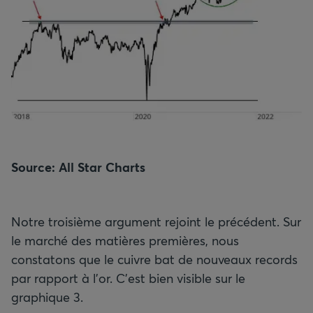
Source: All Star Charts
Notre troisième argument rejoint le précédent. Sur
le marché des matières premières, nous
constatons que le cuivre bat de nouveaux records
par rapport à l’or. C’est bien visible sur le
graphique 3.