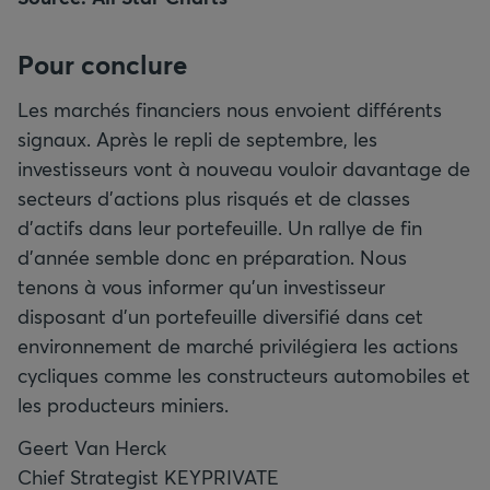
Pour conclure
Les marchés financiers nous envoient différents
signaux. Après le repli de septembre, les
investisseurs vont à nouveau vouloir davantage de
secteurs d’actions plus risqués et de classes
d’actifs dans leur portefeuille. Un rallye de fin
d’année semble donc en préparation. Nous
tenons à vous informer qu’un investisseur
disposant d’un portefeuille diversifié dans cet
environnement de marché privilégiera les actions
cycliques comme les constructeurs automobiles et
les producteurs miniers.
Geert Van Herck
Chief Strategist KEYPRIVATE