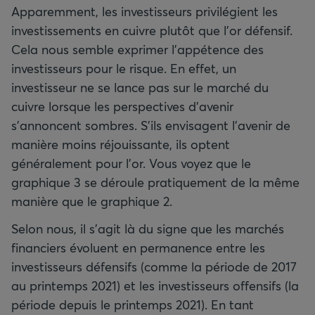
Apparemment, les investisseurs privilégient les
investissements en cuivre plutôt que l’or défensif.
Cela nous semble exprimer l’appétence des
investisseurs pour le risque. En effet, un
investisseur ne se lance pas sur le marché du
cuivre lorsque les perspectives d'avenir
s'annoncent sombres. S’ils envisagent l’avenir de
manière moins réjouissante, ils optent
généralement pour l’or. Vous voyez que le
graphique 3 se déroule pratiquement de la même
manière que le graphique 2.
Selon nous, il s'agit là du signe que les marchés
financiers évoluent en permanence entre les
investisseurs défensifs (comme la période de 2017
au printemps 2021) et les investisseurs offensifs (la
période depuis le printemps 2021). En tant