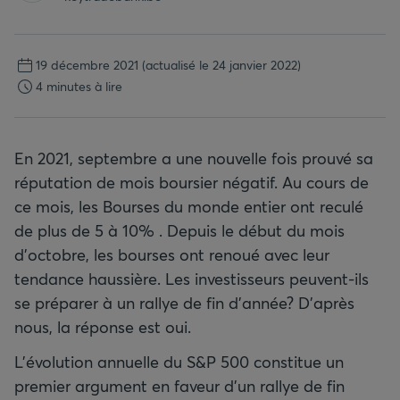
19 décembre 2021
(actualisé le 24 janvier 2022)
4 minutes à lire
En 2021, septembre a une nouvelle fois prouvé sa
réputation de mois boursier négatif. Au cours de
ce mois, les Bourses du monde entier ont reculé
de plus de 5 à 10% . Depuis le début du mois
d’octobre, les bourses ont renoué avec leur
tendance haussière. Les investisseurs peuvent-ils
se préparer à un rallye de fin d’année? D'après
nous, la réponse est oui.
L'évolution annuelle du S&P 500 constitue un
premier argument en faveur d'un rallye de fin