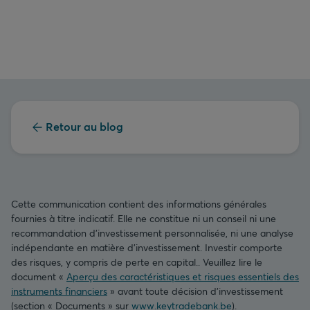
Retour au blog
Cette communication contient des informations générales
fournies à titre indicatif. Elle ne constitue ni un conseil ni une
recommandation d’investissement personnalisée, ni une analyse
indépendante en matière d’investissement. Investir comporte
des risques, y compris de perte en capital.. Veuillez lire le
document «
Aperçu des caractéristiques et risques essentiels des
instruments financiers
» avant toute décision d’investissement
(section « Documents » sur
www.keytradebank.be
).