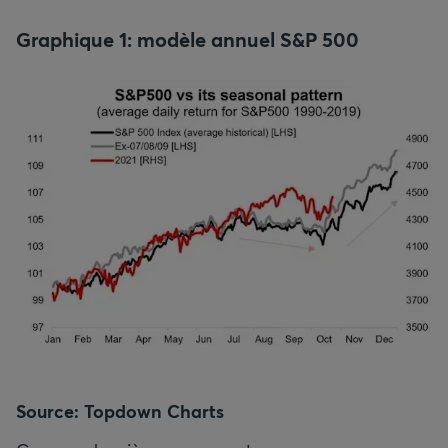
Graphique 1: modèle annuel S&P 500
Source: Topdown Charts