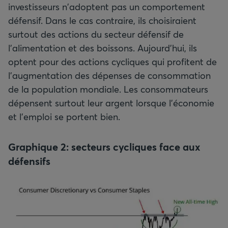
investisseurs n'adoptent pas un comportement
défensif. Dans le cas contraire, ils choisiraient
surtout des actions du secteur défensif de
l’alimentation et des boissons. Aujourd’hui, ils
optent pour des actions cycliques qui profitent de
l’augmentation des dépenses de consommation
de la population mondiale. Les consommateurs
dépensent surtout leur argent lorsque l’économie
et l’emploi se portent bien.
Graphique 2: secteurs cycliques face aux
défensifs