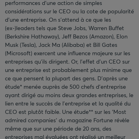
performances d'une action de simples
considérations sur le CEO ou la cote de popularité
d'une entreprise. On s'attend à ce que les
(ex-)leaders tels que Steve Jobs, Warren Buffet
(Berkshire Hathaway), Jeff Bezos (Amazon), Elon
Musk (Tesla), Jack Ma (Alibaba) et Bill Gates
(Microsoft) exercent une influence majeure sur les
entreprises qu'ils dirigent. Or, l'effet d'un CEO sur
une entreprise est probablement plus minime que
ce que pensent la plupart des gens. D'après une
étude* menée auprès de 500 chefs d'entreprise
ayant dirigé au moins deux grandes entreprises, le
lien entre le succès de l'entreprise et la qualité du
CEO est plutôt faible. Une étude** sur les ‘Most
admired companies’ du magazine Fortune révèle
même que sur une période de 20 ans, des
entreprises mal évaluées ont réalisé un meilleur