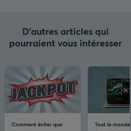
D'autres articles qui
pourraient vous intéresser
Comment éviter que
Tout le monde