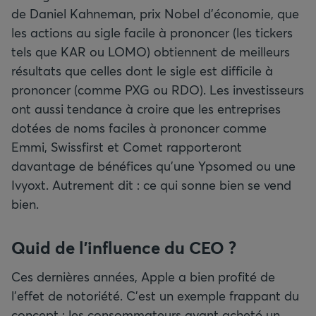
de Daniel Kahneman, prix Nobel d'économie, que
les actions au sigle facile à prononcer (les tickers
tels que KAR ou LOMO) obtiennent de meilleurs
résultats que celles dont le sigle est difficile à
prononcer (comme PXG ou RDO). Les investisseurs
ont aussi tendance à croire que les entreprises
dotées de noms faciles à prononcer comme
Emmi, Swissfirst et Comet rapporteront
davantage de bénéfices qu'une Ypsomed ou une
Ivyoxt. Autrement dit : ce qui sonne bien se vend
bien.
Quid de l'influence du CEO ?
Ces dernières années, Apple a bien profité de
l'effet de notoriété. C’est un exemple frappant du
concept : les consommateurs ayant acheté un