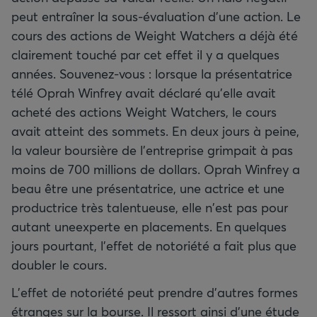
peut entraîner la sous-évaluation d'une action. Le
cours des actions de Weight Watchers a déjà été
clairement touché par cet effet il y a quelques
années. Souvenez-vous : lorsque la présentatrice
télé Oprah Winfrey avait déclaré qu'elle avait
acheté des actions Weight Watchers, le cours
avait atteint des sommets. En deux jours à peine,
la valeur boursière de l'entreprise grimpait à pas
moins de 700 millions de dollars. Oprah Winfrey a
beau être une présentatrice, une actrice et une
productrice très talentueuse, elle n'est pas pour
autant uneexperte en placements. En quelques
jours pourtant, l'effet de notoriété a fait plus que
doubler le cours.
L'effet de notoriété peut prendre d'autres formes
étranges sur la bourse. Il ressort ainsi d'une étude