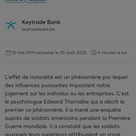
Keytrade Bank
keytradebank.be
10 mai 2019
(actualisé le 05 août 2022)
4 minutes à lire
L'effet de notoriété est un phénomène par lequel
des influences puissantes impactent notre
jugement sur les individus ou les entreprises. C'est
le psychologue Edward Thorndike qui a décrit le
premier ce phénomène. Il a mené une enquête
auprès de soldats américains pendant la Première
Guerre mondiale. Il a constaté que les soldats
auxquels leurs supérieurs attribuaient un score