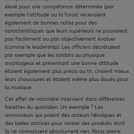
élevé pour une compétence déterminée (par
exemple l'attitude ou la force) recevaient
également de bonnes notes pour des
caractéristiques que leurs supérieurs ne pouvaient
pas facilement ou pas objectivement évaluer
(comme le leadership). Les officiers décrétaient
par exemple que les soldats au physique
avantageux et présentant une bonne attitude
étaient également plus précis au tir, ciraient mieux
leurs chaussures et étaient même plus doués pour
la musique.
Cet effet de notoriété intervient dans différentes
facettes du quotidien. Un exemple ? Les
annonceurs qui paient des acteurs héroïques et
des belles actrices pour vanter des produits dont
ils ne connaissent absolument rien. Nous avons