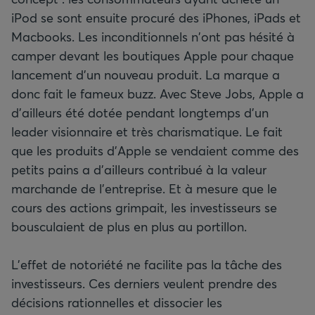
iPod se sont ensuite procuré des iPhones, iPads et
Macbooks. Les inconditionnels n'ont pas hésité à
camper devant les boutiques Apple pour chaque
lancement d’un nouveau produit. La marque a
donc fait le fameux buzz. Avec Steve Jobs, Apple a
d'ailleurs été dotée pendant longtemps d'un
leader visionnaire et très charismatique. Le fait
que les produits d'Apple se vendaient comme des
petits pains a d'ailleurs contribué à la valeur
marchande de l'entreprise. Et à mesure que le
cours des actions grimpait, les investisseurs se
bousculaient de plus en plus au portillon.
L'effet de notoriété ne facilite pas la tâche des
investisseurs. Ces derniers veulent prendre des
décisions rationnelles et dissocier les