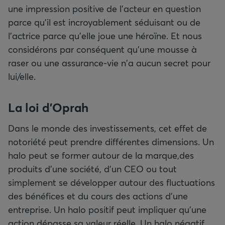
une impression positive de l'acteur en question
parce qu'il est incroyablement séduisant ou de
l'actrice parce qu'elle joue une héroïne. Et nous
considérons par conséquent qu'une mousse à
raser ou une assurance-vie n'a aucun secret pour
lui/elle.
La loi d'Oprah
Dans le monde des investissements, cet effet de
notoriété peut prendre différentes dimensions. Un
halo peut se former autour de la marque,des
produits d'une société, d'un CEO ou tout
simplement se développer autour des fluctuations
des bénéfices et du cours des actions d'une
entreprise. Un halo positif peut impliquer qu'une
action dépasse sa valeur réelle. Un halo négatif