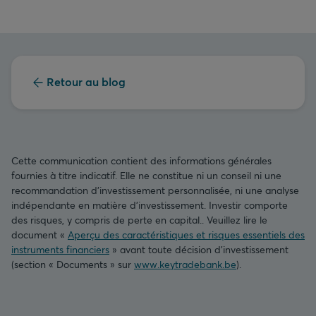
Retour au blog
Cette communication contient des informations générales
fournies à titre indicatif. Elle ne constitue ni un conseil ni une
recommandation d’investissement personnalisée, ni une analyse
indépendante en matière d’investissement. Investir comporte
des risques, y compris de perte en capital.. Veuillez lire le
document «
Aperçu des caractéristiques et risques essentiels des
instruments financiers
» avant toute décision d’investissement
(section « Documents » sur
www.keytradebank.be
).