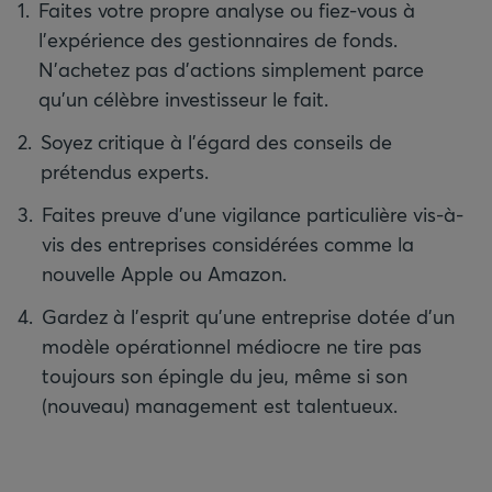
Faites votre propre analyse ou fiez-vous à
l'expérience des gestionnaires de fonds.
N'achetez pas d'actions simplement parce
qu'un célèbre investisseur le fait.
Soyez critique à l'égard des conseils de
prétendus experts.
Faites preuve d'une vigilance particulière vis-à-
vis des entreprises considérées comme la
nouvelle Apple ou Amazon.
Gardez à l'esprit qu'une entreprise dotée d'un
modèle opérationnel médiocre ne tire pas
toujours son épingle du jeu, même si son
(nouveau) management est talentueux.