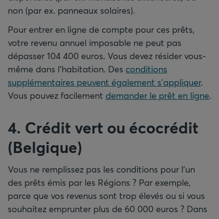
non (par ex. panneaux solaires).
Pour entrer en ligne de compte pour ces prêts,
votre revenu annuel imposable ne peut pas
dépasser 104 400 euros. Vous devez résider vous-
même dans l’habitation. Des
conditions
supplémentaires peuvent également s’appliquer
.
Vous pouvez facilement
demander le prêt en ligne
.
4. Crédit vert ou écocrédit
(Belgique)
Vous ne remplissez pas les conditions pour l’un
des prêts émis par les Régions ? Par exemple,
parce que vos revenus sont trop élevés ou si vous
souhaitez emprunter plus de 60 000 euros ? Dans