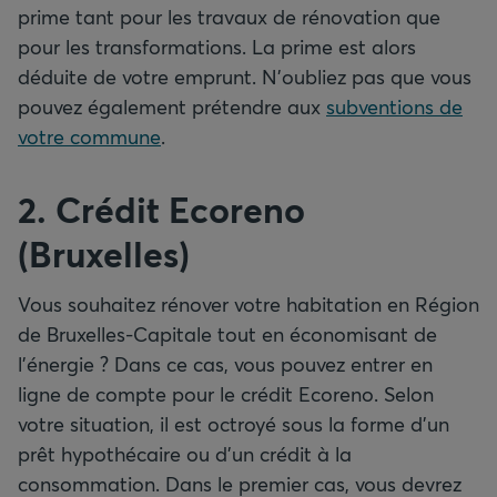
prime tant pour les travaux de rénovation que
pour les transformations. La prime est alors
déduite de votre emprunt. N’oubliez pas que vous
pouvez également prétendre aux
subventions de
votre commune
.
2. Crédit Ecoreno
(Bruxelles)
Vous souhaitez rénover votre habitation en Région
de Bruxelles-Capitale tout en économisant de
l’énergie ? Dans ce cas, vous pouvez entrer en
ligne de compte pour le crédit Ecoreno. Selon
votre situation, il est octroyé sous la forme d’un
prêt hypothécaire ou d’un crédit à la
consommation. Dans le premier cas, vous devrez