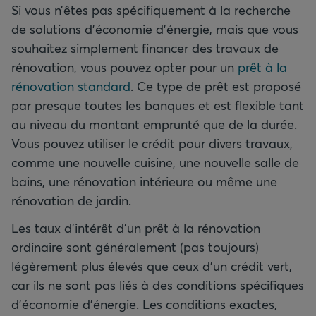
Si vous n’êtes pas spécifiquement à la recherche
de solutions d’économie d’énergie, mais que vous
souhaitez simplement financer des travaux de
rénovation, vous pouvez opter pour un
prêt à la
rénovation standard
. Ce type de prêt est proposé
par presque toutes les banques et est flexible tant
au niveau du montant emprunté que de la durée.
Vous pouvez utiliser le crédit pour divers travaux,
comme une nouvelle cuisine, une nouvelle salle de
bains, une rénovation intérieure ou même une
rénovation de jardin.
Les taux d’intérêt d’un prêt à la rénovation
ordinaire sont généralement (pas toujours)
légèrement plus élevés que ceux d’un crédit vert,
car ils ne sont pas liés à des conditions spécifiques
d’économie d’énergie. Les conditions exactes,