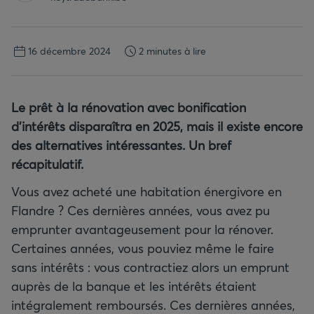
16 décembre 2024
2 minutes à lire
Le prêt à la rénovation avec bonification
d’intérêts disparaîtra en 2025, mais il existe encore
des alternatives intéressantes. Un bref
récapitulatif.
Vous avez acheté une habitation énergivore en
Flandre ? Ces dernières années, vous avez pu
emprunter avantageusement pour la rénover.
Certaines années, vous pouviez même le faire
sans intérêts : vous contractiez alors un emprunt
auprès de la banque et les intérêts étaient
intégralement remboursés. Ces dernières années,