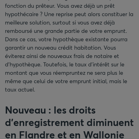
fonction du prêteur. Vous avez déjà un prêt
hypothécaire ? Une reprise peut alors constituer la
meilleure solution, surtout si vous avez déjà
remboursé une grande partie de votre emprunt.
Dans ce cas, votre hypothèque existante pourra
garantir un nouveau crédit habitation. Vous
éviterez ainsi de nouveaux frais de notaire et
d’hypothèque. Toutefois, le taux d’intérêt sur le
montant que vous réempruntez ne sera plus le
même que celui de votre emprunt initial, mais le
taux actuel.
Nouveau
: les droits
d’enregistrement diminuent
en Flandre et en Wallonie