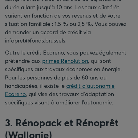
durée allant jusqu’à 10 ans. Les taux d’intérêt
varient en fonction de vos revenus et de votre
situation familiale : 1,5 % ou 2,5 %. Vous pouvez
demander un accord de crédit via
infopret@fonds.brussels.
Outre le crédit Ecoreno, vous pouvez également
prétendre aux
primes Renolution
, qui sont
spécifiques aux travaux économes en énergie.
Pour les personnes de plus de 60 ans ou
handicapées, il existe le
crédit d’autonomie
Ecoreno
, qui vise des travaux d’adaptation
spécifiques visant à améliorer l’autonomie.
3. Rénopack et Rénoprêt
(Wallonie)