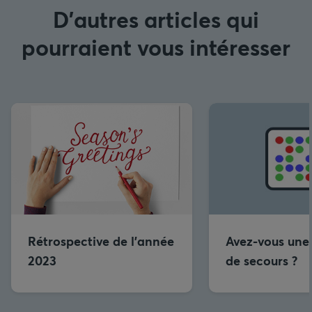
D'autres articles qui
pourraient vous intéresser
Rétrospective de l'année
Avez-vous une
2023
de secours ?