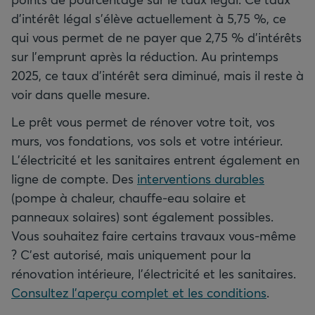
d’intérêt légal s’élève actuellement à 5,75 %, ce
qui vous permet de ne payer que 2,75 % d’intérêts
sur l’emprunt après la réduction. Au printemps
2025, ce taux d’intérêt sera diminué, mais il reste à
voir dans quelle mesure.
Le prêt vous permet de rénover votre toit, vos
murs, vos fondations, vos sols et votre intérieur.
L’électricité et les sanitaires entrent également en
ligne de compte. Des
interventions durables
(pompe à chaleur, chauffe-eau solaire et
panneaux solaires) sont également possibles.
Vous souhaitez faire certains travaux vous-même
? C’est autorisé, mais uniquement pour la
rénovation intérieure, l’électricité et les sanitaires.
Consultez l’aperçu complet et les conditions
.