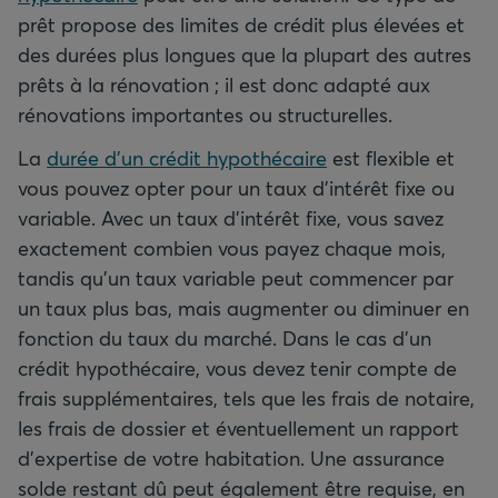
prêt propose des limites de crédit plus élevées et
des durées plus longues que la plupart des autres
prêts à la rénovation ; il est donc adapté aux
rénovations importantes ou structurelles.
La
durée d’un crédit hypothécaire
est flexible et
vous pouvez opter pour un taux d’intérêt fixe ou
variable. Avec un taux d’intérêt fixe, vous savez
exactement combien vous payez chaque mois,
tandis qu’un taux variable peut commencer par
un taux plus bas, mais augmenter ou diminuer en
fonction du taux du marché. Dans le cas d’un
crédit hypothécaire, vous devez tenir compte de
frais supplémentaires, tels que les frais de notaire,
les frais de dossier et éventuellement un rapport
d’expertise de votre habitation. Une assurance
solde restant dû peut également être requise, en