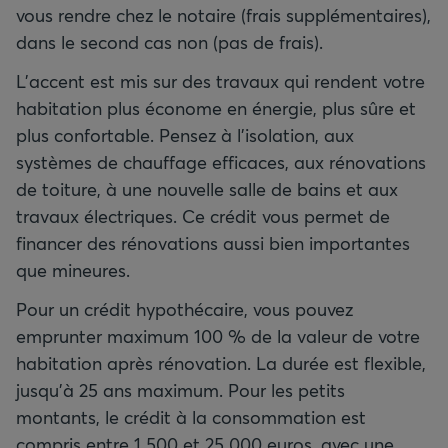
vous rendre chez le notaire (frais supplémentaires),
dans le second cas non (pas de frais).
L’accent est mis sur des travaux qui rendent votre
habitation plus économe en énergie, plus sûre et
plus confortable. Pensez à l’isolation, aux
systèmes de chauffage efficaces, aux rénovations
de toiture, à une nouvelle salle de bains et aux
travaux électriques. Ce crédit vous permet de
financer des rénovations aussi bien importantes
que mineures.
Pour un crédit hypothécaire, vous pouvez
emprunter maximum 100 % de la valeur de votre
habitation après rénovation. La durée est flexible,
jusqu’à 25 ans maximum. Pour les petits
montants, le crédit à la consommation est
compris entre 1 500 et 25 000 euros, avec une