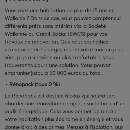
Vous avez une habitation de plus de 15 ans en
Wallonie ? Dans ce cas, vous pouvez compter sur
différents prêts sans intérêts via la Société
Wallonne du Crédit Social (SWCS) pour vos
travaux de rénovation. Que vous souhaitiez
économiser de l’énergie, rendre votre maison plus
sûre, plus accessible ou plus confortable, vous
trouverez toujours une solution. Vous pouvez
emprunter jusqu’à 60 000 euros au total.
Rénopack (taux 0
%)
Le Rénopack est destiné à ceux qui souhaitent
aborder une rénovation complète sur la base d’un
audit énergétique. Cela vous permet de rendre
votre habitation plus économe en énergie et vous
donne droit à des primes. Pensez à l’isolation, aux