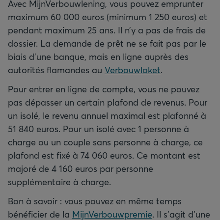
Avec MijnVerbouwlening, vous pouvez emprunter
maximum 60 000 euros (minimum 1 250 euros) et
pendant maximum 25 ans. Il n’y a pas de frais de
dossier. La demande de prêt ne se fait pas par le
biais d’une banque, mais en ligne auprès des
autorités flamandes au
Verbouwloket
.
Pour entrer en ligne de compte, vous ne pouvez
pas dépasser un certain plafond de revenus. Pour
un isolé, le revenu annuel maximal est plafonné à
51 840 euros. Pour un isolé avec 1 personne à
charge ou un couple sans personne à charge, ce
plafond est fixé à 74 060 euros. Ce montant est
majoré de 4 160 euros par personne
supplémentaire à charge.
Bon à savoir : vous pouvez en même temps
bénéficier de la
MijnVerbouwpremie
. Il s’agit d’une