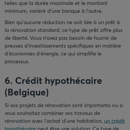
telles que la durée maximale et le montant
minimum, varient d’une banque à l’autre.
Bien qu’aucune réduction ne soit liée à un prêt à
la rénovation standard, ce type de prêt offre plus
de liberté. Vous n’avez pas besoin de fournir de
preuves d’investissements spécifiques en matière
d’économies d’énergie, ce qui simplifie le
processus.
6. Crédit hypothécaire
(Belgique)
Si vos projets de rénovation sont importants ou si
vous souhaitez combiner vos travaux de
rénovation avec l’achat d’une habitation,
un crédit
hypothécaire
peut être une solution. Ce type de