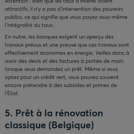
Attention : bien que les taux d’intérêt soient
attractifs, il n’y a pas d’intervention des pouvoirs
publics, ce qui signifie que vous payez vous-même
l’intégralité du taux.
En outre, les banques exigent un aperçu des
travaux prévus et une preuve que ces travaux sont
effectivement économes en énergie. Veillez donc à
avoir des devis et des factures à portée de main
lorsque vous demandez un prêt. Même si vous
optez pour un crédit vert, vous pouvez souvent
encore prétendre à des subsides et primes de
l’État.
5. Prêt à la rénovation
classique (Belgique)