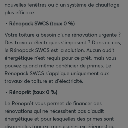
nouvelles fenêtres ou à un système de chauffage
plus efficace.
Rénopack SWCS (taux 0
%)
Votre toiture a besoin d’une rénovation urgente ?
Des travaux électriques s’imposent ? Dans ce cas,
le Rénopack SWCS est la solution. Aucun audit
énergétique n’est requis pour ce prêt, mais vous
pouvez quand même bénéficier de primes. Le
Rénopack SWCS s’applique uniquement aux
travaux de toiture et d’électricité.
Rénoprêt (taux 0
%)
Le Rénoprêt vous permet de financer des
rénovations qui ne nécessitent pas d’audit
énergétique et pour lesquelles des primes sont
disponibles (par ex. menuiseries extérieures) ou