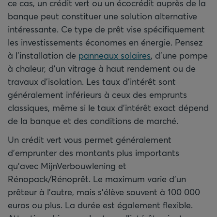
ce cas, un crédit vert ou un écocrédit auprès de la
banque peut constituer une solution alternative
intéressante. Ce type de prêt vise spécifiquement
les investissements économes en énergie. Pensez
à l’installation de
panneaux solaires
, d’une pompe
à chaleur, d’un vitrage à haut rendement ou de
travaux d’isolation. Les taux d’intérêt sont
généralement inférieurs à ceux des emprunts
classiques, même si le taux d’intérêt exact dépend
de la banque et des conditions de marché.
Un crédit vert vous permet généralement
d’emprunter des montants plus importants
qu’avec MijnVerbouwlening et
Rénopack/Rénoprêt. Le maximum varie d’un
prêteur à l’autre, mais s’élève souvent à 100 000
euros ou plus. La durée est également flexible.