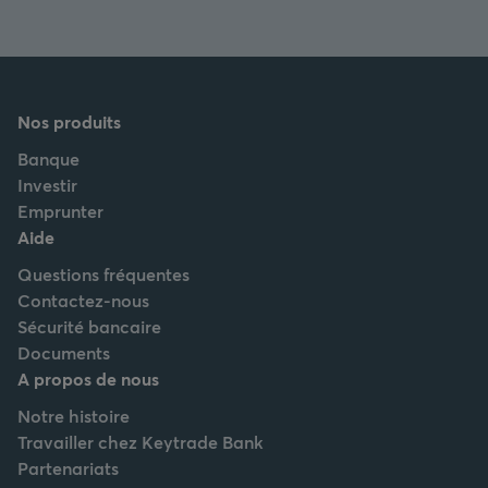
Nos produits
Banque
Investir
Emprunter
Aide
Questions fréquentes
Contactez-nous
Sécurité bancaire
Documents
A propos de nous
Notre histoire
Travailler chez Keytrade Bank
Partenariats