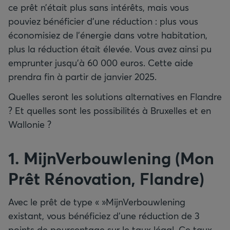
ce prêt n’était plus sans intérêts, mais vous
pouviez bénéficier d’une réduction : plus vous
économisiez de l’énergie dans votre habitation,
plus la réduction était élevée. Vous avez ainsi pu
emprunter jusqu’à 60 000 euros. Cette aide
prendra fin à partir de janvier 2025.
Quelles seront les solutions alternatives en Flandre
? Et quelles sont les possibilités à Bruxelles et en
Wallonie ?
1. MijnVerbouwlening (Mon
Prêt Rénovation
,
Flandre)
Avec le prêt de type « »MijnVerbouwlening
existant, vous bénéficiez d’une réduction de 3
points de pourcentage sur le taux légal. Ce taux