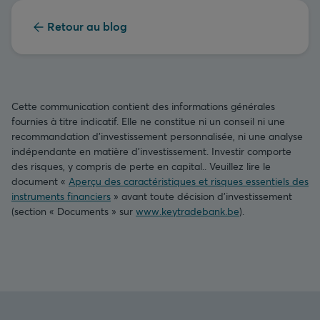
Retour au blog
Cette communication contient des informations générales
fournies à titre indicatif. Elle ne constitue ni un conseil ni une
recommandation d’investissement personnalisée, ni une analyse
indépendante en matière d’investissement. Investir comporte
des risques, y compris de perte en capital.. Veuillez lire le
document «
Aperçu des caractéristiques et risques essentiels des
instruments financiers
» avant toute décision d’investissement
(section « Documents » sur
www.keytradebank.be
).