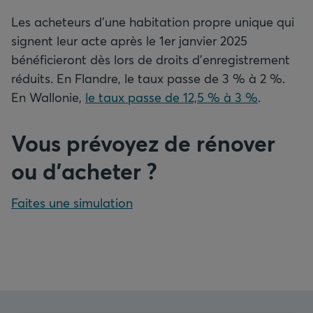
Les acheteurs d’une habitation propre unique qui
signent leur acte après le 1er janvier 2025
bénéficieront dès lors de droits d’enregistrement
réduits. En Flandre, le taux passe de 3 % à 2 %.
En Wallonie,
le taux passe de 12,5 % à 3 %
.
Vous prévoyez de rénover
ou d’acheter
?
Faites une simulation