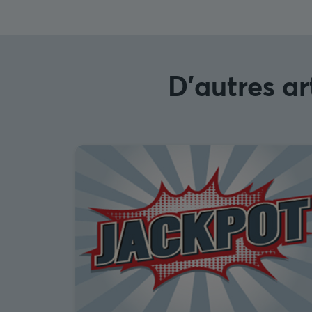
D'autres ar