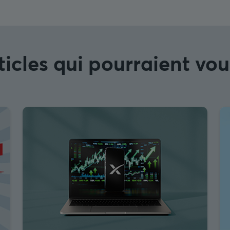
ticles qui pourraient vou