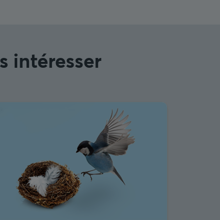
s intéresser