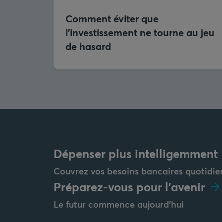
Comment éviter que
l’investissement ne tourne au jeu
de hasard
Dépenser plus intelligemment
Couvrez vos besoins bancaires quotidie
Préparez-vous pour l'avenir
Le futur commence aujourd'hui