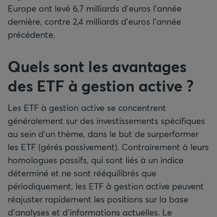
Europe ont levé 6,7 milliards d’euros l’année
dernière, contre 2,4 milliards d’euros l’année
précédente.
Quels sont les avantages
des ETF à gestion active ?
Les ETF à gestion active se concentrent
généralement sur des investissements spécifiques
au sein d’un thème, dans le but de surperformer
les ETF (gérés passivement). Contrairement à leurs
homologues passifs, qui sont liés à un indice
déterminé et ne sont rééquilibrés que
périodiquement, les ETF à gestion active peuvent
réajuster rapidement les positions sur la base
d’analyses et d’informations actuelles. Le