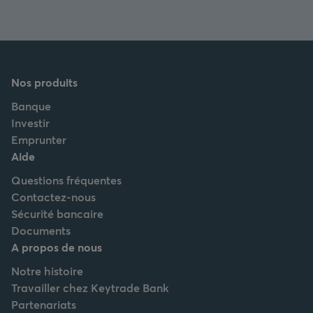
Nos produits
Banque
Investir
Emprunter
Aide
Questions fréquentes
Contactez-nous
Sécurité bancaire
Documents
A propos de nous
Notre histoire
Travailler chez Keytrade Bank
Partenariats