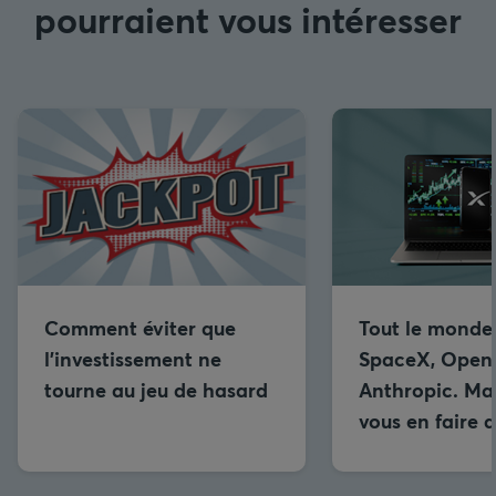
pourraient vous intéresser
Comment éviter que
Tout le monde
l’investissement ne
SpaceX, OpenA
tourne au jeu de hasard
Anthropic. Ma
vous en faire 