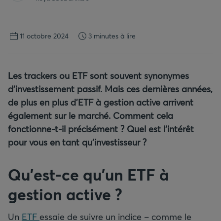
11 octobre 2024
3 minutes à lire
Les trackers ou ETF sont souvent synonymes
d’investissement passif. Mais ces dernières années,
de plus en plus d’ETF à gestion active arrivent
également sur le marché. Comment cela
fonctionne-t-il précisément ? Quel est l’intérêt
pour vous en tant qu’investisseur ?
Qu’est-ce qu’un ETF à
gestion active ?
Un
ETF
essaie de suivre un indice – comme le