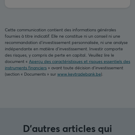
Cette communication contient des informations générales
fournies à titre indicatif. Elle ne constitue ni un conseil ni une
recommandation d’investissement personnalisée, ni une analyse
indépendante en matière d’investissement. Investir comporte
des risques, y compris de perte en capital.. Veuillez lire le
document «
Aperçu des caractéristiques et risques essentiels des
instruments financiers
» avant toute décision d’investissement
(section « Documents » sur
www.keytradebank.be
).
D'autres articles qui