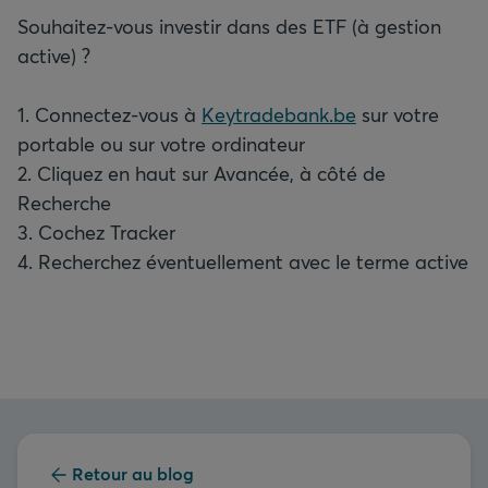
Souhaitez-vous investir dans des ETF (à gestion
active) ?
1. Connectez-vous à
Keytradebank.be
sur votre
portable ou sur votre ordinateur
2. Cliquez en haut sur Avancée, à côté de
Recherche
3. Cochez Tracker
4. Recherchez éventuellement avec le terme active
Retour au blog