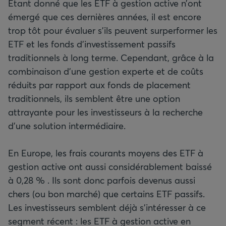
Étant donné que les ETF à gestion active n’ont
émergé que ces dernières années, il est encore
trop tôt pour évaluer s’ils peuvent surperformer les
ETF et les fonds d’investissement passifs
traditionnels à long terme. Cependant, grâce à la
combinaison d’une gestion experte et de coûts
réduits par rapport aux fonds de placement
traditionnels, ils semblent être une option
attrayante pour les investisseurs à la recherche
d’une solution intermédiaire.
En Europe, les frais courants moyens des ETF à
gestion active ont aussi considérablement baissé
à 0,28 % . Ils sont donc parfois devenus aussi
chers (ou bon marché) que certains ETF passifs.
Les investisseurs semblent déjà s’intéresser à ce
segment récent : les ETF à gestion active en