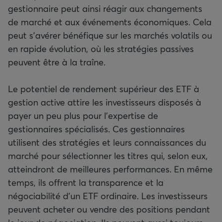
gestionnaire peut ainsi réagir aux changements
de marché et aux événements économiques. Cela
peut s’avérer bénéfique sur les marchés volatils ou
en rapide évolution, où les stratégies passives
peuvent être à la traîne.
Le potentiel de rendement supérieur des ETF à
gestion active attire les investisseurs disposés à
payer un peu plus pour l’expertise de
gestionnaires spécialisés. Ces gestionnaires
utilisent des stratégies et leurs connaissances du
marché pour sélectionner les titres qui, selon eux,
atteindront de meilleures performances. En même
temps, ils offrent la transparence et la
négociabilité d’un ETF ordinaire. Les investisseurs
peuvent acheter ou vendre des positions pendant