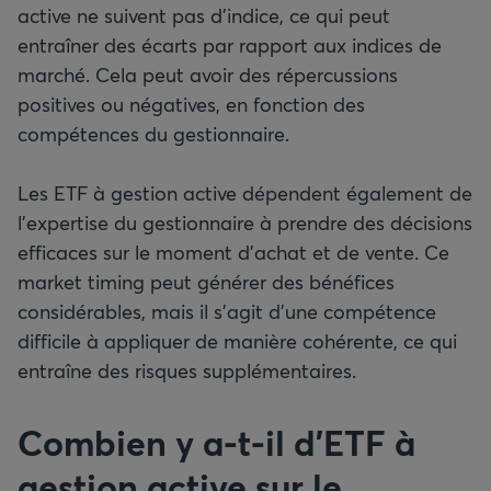
active ne suivent pas d’indice, ce qui peut
entraîner des écarts par rapport aux indices de
marché. Cela peut avoir des répercussions
positives ou négatives, en fonction des
compétences du gestionnaire.
Les ETF à gestion active dépendent également de
l’expertise du gestionnaire à prendre des décisions
efficaces sur le moment d’achat et de vente. Ce
market timing peut générer des bénéfices
considérables, mais il s’agit d’une compétence
difficile à appliquer de manière cohérente, ce qui
entraîne des risques supplémentaires.
Combien y a-t-il d’ETF à
gestion active sur le