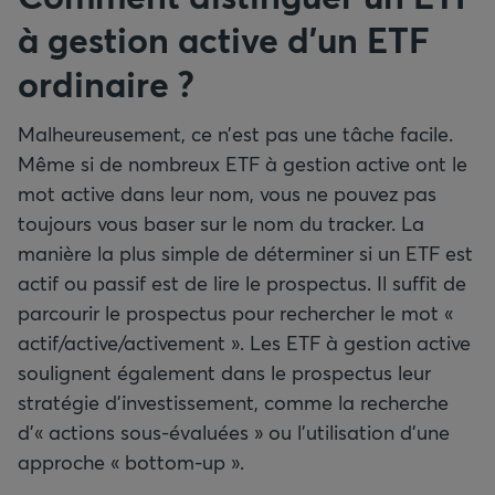
à gestion active d’un ETF
ordinaire ?
Malheureusement, ce n’est pas une tâche facile.
Même si de nombreux ETF à gestion active ont le
mot active dans leur nom, vous ne pouvez pas
toujours vous baser sur le nom du tracker. La
manière la plus simple de déterminer si un ETF est
actif ou passif est de lire le prospectus. Il suffit de
parcourir le prospectus pour rechercher le mot «
actif/active/activement ». Les ETF à gestion active
soulignent également dans le prospectus leur
stratégie d’investissement, comme la recherche
d’« actions sous-évaluées » ou l’utilisation d’une
approche « bottom-up ».