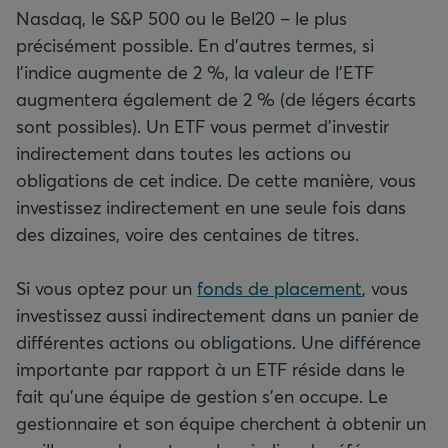
Nasdaq, le S&P 500 ou le Bel20 – le plus
précisément possible. En d’autres termes, si
l’indice augmente de 2 %, la valeur de l’ETF
augmentera également de 2 % (de légers écarts
sont possibles). Un ETF vous permet d’investir
indirectement dans toutes les actions ou
obligations de cet indice. De cette manière, vous
investissez indirectement en une seule fois dans
des dizaines, voire des centaines de titres.
Si vous optez pour un
fonds de placement
, vous
investissez aussi indirectement dans un panier de
différentes actions ou obligations. Une différence
importante par rapport à un ETF réside dans le
fait qu’une équipe de gestion s’en occupe. Le
gestionnaire et son équipe cherchent à obtenir un