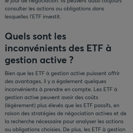
le jour de négociation. Ils peuvent aussi toujours
consulter les actions ou obligations dans
lesquelles l’ETF investit.
Quels sont les
inconvénients des ETF à
gestion active ?
Bien que les ETF à gestion active puissent offrir
des avantages, il y a également quelques
inconvénients à prendre en compte. Les ETF à
gestion active peuvent avoir des coûts
(légèrement) plus élevés que les ETF passifs, en
raison des stratégies de négociation actives et de
la recherche nécessaire pour analyser les actions
ou obligations choisies. De plus, les ETF à gestion