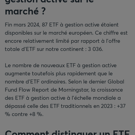
marché ?
Fin mars 2024, 87 ETF à gestion active étaient
disponibles sur le marché européen. Ce chiffre est
encore relativement limité par rapport à l’offre
totale d’ETF sur notre continent : 3 036.
Le nombre de nouveaux ETF à gestion active
augmente toutefois plus rapidement que le
nombre d’ETF ordinaires. Selon le dernier Global
Fund Flow Report de Morningstar, la croissance
des ETF à gestion active à l’échelle mondiale a
dépassé celle des ETF traditionnels en 2023 : +37
% contre +8 %.
Comment distinguer un ETF